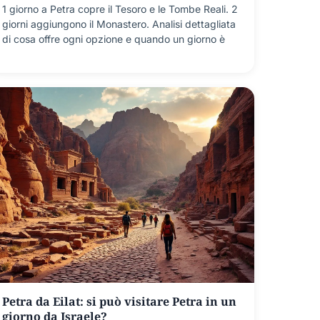
1 giorno a Petra copre il Tesoro e le Tombe Reali. 2
giorni aggiungono il Monastero. Analisi dettagliata
di cosa offre ogni opzione e quando un giorno è
Petra da Eilat: si può visitare Petra in un
giorno da Israele?