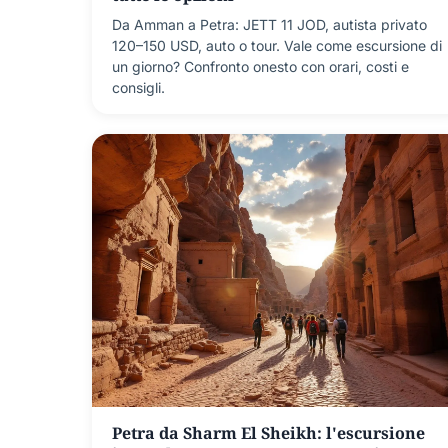
Da Amman a Petra: JETT 11 JOD, autista privato
120–150 USD, auto o tour. Vale come escursione di
un giorno? Confronto onesto con orari, costi e
consigli.
Petra da Sharm El Sheikh: l'escursione