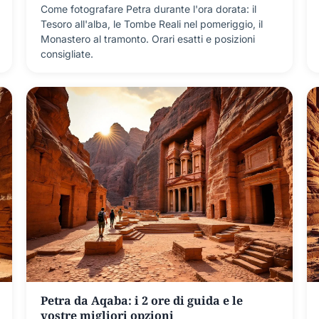
Come fotografare Petra durante l'ora dorata: il
Tesoro all'alba, le Tombe Reali nel pomeriggio, il
Monastero al tramonto. Orari esatti e posizioni
consigliate.
Petra da Aqaba: i 2 ore di guida e le
vostre migliori opzioni