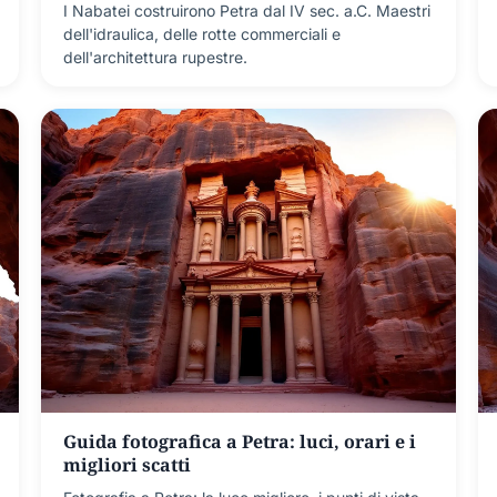
I Nabatei costruirono Petra dal IV sec. a.C. Maestri
dell'idraulica, delle rotte commerciali e
dell'architettura rupestre.
Guida fotografica a Petra: luci, orari e i
migliori scatti