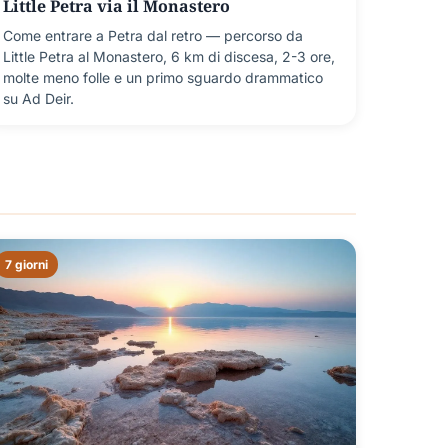
Little Petra via il Monastero
Come entrare a Petra dal retro — percorso da
Little Petra al Monastero, 6 km di discesa, 2-3 ore,
molte meno folle e un primo sguardo drammatico
su Ad Deir.
7 giorni