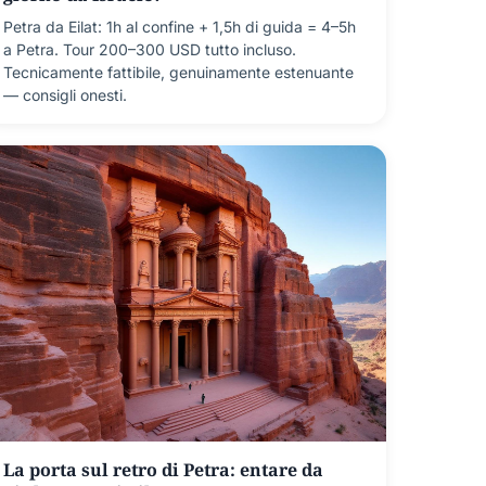
Petra da Eilat: 1h al confine + 1,5h di guida = 4–5h
a Petra. Tour 200–300 USD tutto incluso.
Tecnicamente fattibile, genuinamente estenuante
— consigli onesti.
La porta sul retro di Petra: entare da