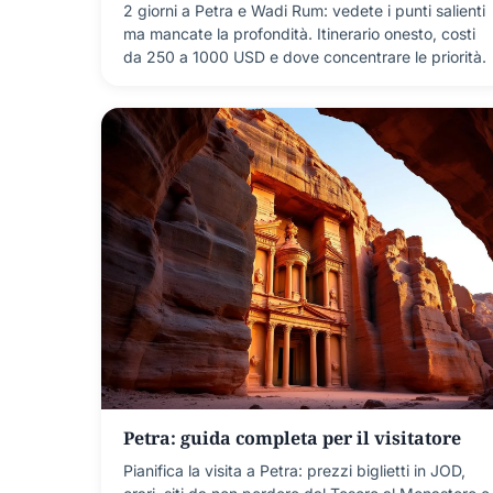
2 giorni a Petra e Wadi Rum: vedete i punti salienti
ma mancate la profondità. Itinerario onesto, costi
da 250 a 1000 USD e dove concentrare le priorità.
Petra: guida completa per il visitatore
Pianifica la visita a Petra: prezzi biglietti in JOD,