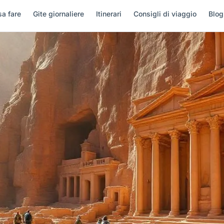
a fare
Gite giornaliere
Itinerari
Consigli di viaggio
Blog