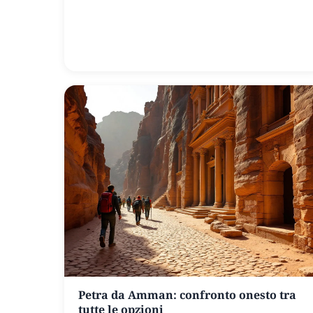
Petra da Amman: confronto onesto tra
tutte le opzioni