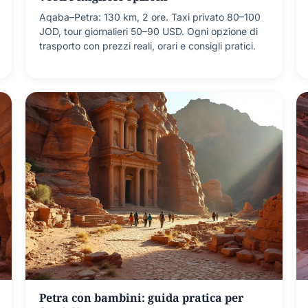
Aqaba–Petra: 130 km, 2 ore. Taxi privato 80–100
JOD, tour giornalieri 50–90 USD. Ogni opzione di
trasporto con prezzi reali, orari e consigli pratici.
Petra con bambini: guida pratica per