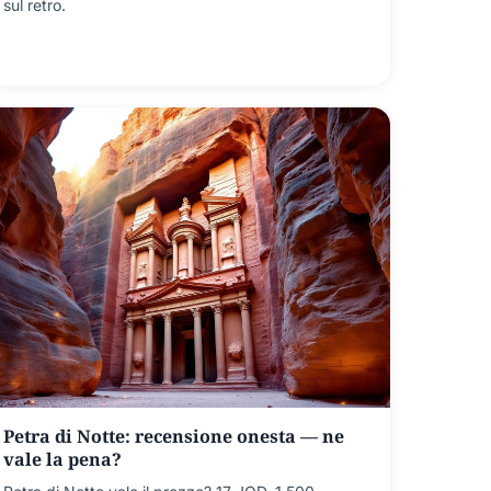
sul retro.
Petra di Notte: recensione onesta — ne
vale la pena?