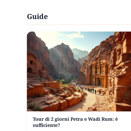
Guide
Tour di 2 giorni Petra e Wadi Rum: è
sufficiente?