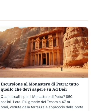
Escursione al Monastero di Petra: tutto
quello che devi sapere su Ad Deir
Quanti scalini per il Monastero di Petra? 850
scalini, 1 ora. Più grande del Tesoro a 47 m —
orari, vedute dalla terrazza e approccio dalla porta