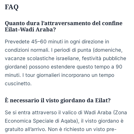
FAQ
Quanto dura l’attraversamento del confine
Eilat–Wadi Araba?
Prevedete 45–60 minuti in ogni direzione in
condizioni normali. I periodi di punta (domeniche,
vacanze scolastiche israeliane, festività pubbliche
giordane) possono estendere questo tempo a 90
minuti. I tour giornalieri incorporano un tempo
cuscinetto.
È necessario il visto giordano da Eilat?
Se si entra attraverso il valico di Wadi Araba (Zona
Economica Speciale di Aqaba), il visto giordano è
gratuito all’arrivo. Non è richiesto un visto pre-