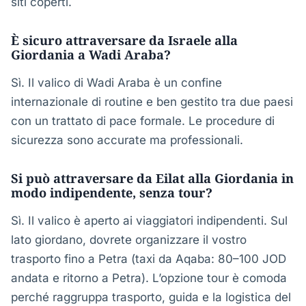
siti coperti.
È sicuro attraversare da Israele alla
Giordania a Wadi Araba?
Sì. Il valico di Wadi Araba è un confine
internazionale di routine e ben gestito tra due paesi
con un trattato di pace formale. Le procedure di
sicurezza sono accurate ma professionali.
Si può attraversare da Eilat alla Giordania in
modo indipendente, senza tour?
Sì. Il valico è aperto ai viaggiatori indipendenti. Sul
lato giordano, dovrete organizzare il vostro
trasporto fino a Petra (taxi da Aqaba: 80–100 JOD
andata e ritorno a Petra). L’opzione tour è comoda
perché raggruppa trasporto, guida e la logistica del