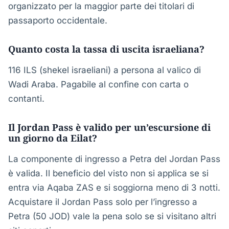
organizzato per la maggior parte dei titolari di
passaporto occidentale.
Quanto costa la tassa di uscita israeliana?
116 ILS (shekel israeliani) a persona al valico di
Wadi Araba. Pagabile al confine con carta o
contanti.
Il Jordan Pass è valido per un’escursione di
un giorno da Eilat?
La componente di ingresso a Petra del Jordan Pass
è valida. Il beneficio del visto non si applica se si
entra via Aqaba ZAS e si soggiorna meno di 3 notti.
Acquistare il Jordan Pass solo per l’ingresso a
Petra (50 JOD) vale la pena solo se si visitano altri