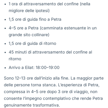
1 ora di attraversamento del confine (nella
migliore delle ipotesi)
1,5 ore di guida fino a Petra
4–5 ore a Petra (camminata estenuante in un
grande sito collinare)
1,5 ore di guida di ritorno
45 minuti di attraversamento del confine al
ritorno
Arrivo a Eilat: 18:00–19:00
Sono 12–13 ore dall’inizio alla fine. La maggior parte
delle persone torna stanca. L’esperienza di Petra,
compressa in 4–5 ore dopo 3 ore di viaggio, non
consente l’impegno contemplativo che rende Petra
genuinamente trasformativa.