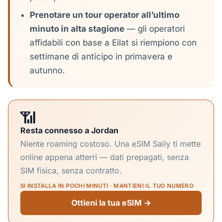
Prenotare un tour operator all’ultimo
minuto in alta stagione
— gli operatori
affidabili con base a Eilat si riempiono con
settimane di anticipo in primavera e
autunno.
📶
Resta connesso a Jordan
Niente roaming costoso. Una eSIM Saily ti mette
online appena atterri — dati prepagati, senza
SIM fisica, senza contratto.
SI INSTALLA IN POCHI MINUTI · MANTIENI IL TUO NUMERO
Ottieni la tua eSIM →