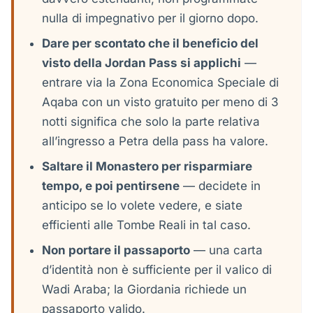
nulla di impegnativo per il giorno dopo.
Dare per scontato che il beneficio del
visto della Jordan Pass si applichi
—
entrare via la Zona Economica Speciale di
Aqaba con un visto gratuito per meno di 3
notti significa che solo la parte relativa
all’ingresso a Petra della pass ha valore.
Saltare il Monastero per risparmiare
tempo, e poi pentirsene
— decidete in
anticipo se lo volete vedere, e siate
efficienti alle Tombe Reali in tal caso.
Non portare il passaporto
— una carta
d’identità non è sufficiente per il valico di
Wadi Araba; la Giordania richiede un
passaporto valido.