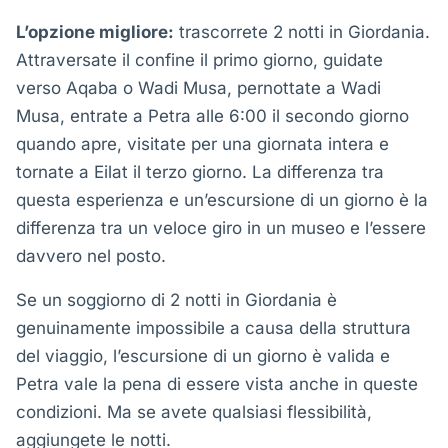
L’opzione migliore:
trascorrete 2 notti in Giordania.
Attraversate il confine il primo giorno, guidate
verso Aqaba o Wadi Musa, pernottate a Wadi
Musa, entrate a Petra alle 6:00 il secondo giorno
quando apre, visitate per una giornata intera e
tornate a Eilat il terzo giorno. La differenza tra
questa esperienza e un’escursione di un giorno è la
differenza tra un veloce giro in un museo e l’essere
davvero nel posto.
Se un soggiorno di 2 notti in Giordania è
genuinamente impossibile a causa della struttura
del viaggio, l’escursione di un giorno è valida e
Petra vale la pena di essere vista anche in queste
condizioni. Ma se avete qualsiasi flessibilità,
aggiungete le notti.