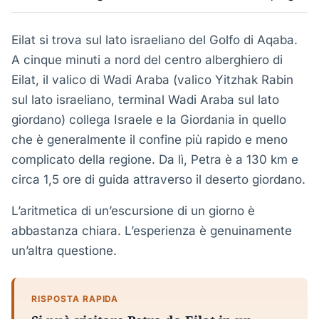
Eilat si trova sul lato israeliano del Golfo di Aqaba.
A cinque minuti a nord del centro alberghiero di
Eilat, il valico di Wadi Araba (valico Yitzhak Rabin
sul lato israeliano, terminal Wadi Araba sul lato
giordano) collega Israele e la Giordania in quello
che è generalmente il confine più rapido e meno
complicato della regione. Da lì, Petra è a 130 km e
circa 1,5 ore di guida attraverso il deserto giordano.
L’aritmetica di un’escursione di un giorno è
abbastanza chiara. L’esperienza è genuinamente
un’altra questione.
RISPOSTA RAPIDA