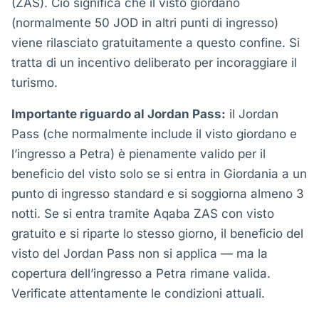
(ZAS). Ciò significa che il visto giordano
(normalmente 50 JOD in altri punti di ingresso)
viene rilasciato gratuitamente a questo confine. Si
tratta di un incentivo deliberato per incoraggiare il
turismo.
Importante riguardo al Jordan Pass:
il Jordan
Pass (che normalmente include il visto giordano e
l’ingresso a Petra) è pienamente valido per il
beneficio del visto solo se si entra in Giordania a un
punto di ingresso standard e si soggiorna almeno 3
notti. Se si entra tramite Aqaba ZAS con visto
gratuito e si riparte lo stesso giorno, il beneficio del
visto del Jordan Pass non si applica — ma la
copertura dell’ingresso a Petra rimane valida.
Verificate attentamente le condizioni attuali.