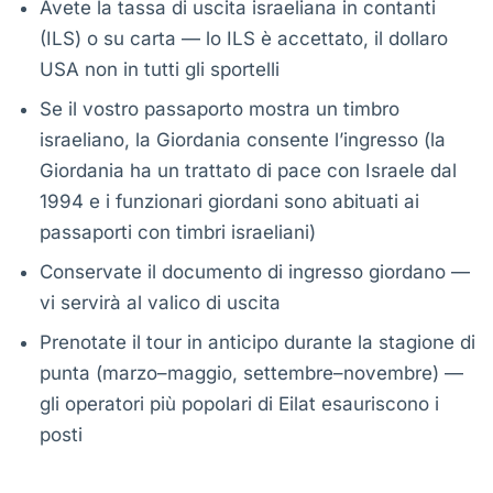
Avete la tassa di uscita israeliana in contanti
(ILS) o su carta — lo ILS è accettato, il dollaro
USA non in tutti gli sportelli
Se il vostro passaporto mostra un timbro
israeliano, la Giordania consente l’ingresso (la
Giordania ha un trattato di pace con Israele dal
1994 e i funzionari giordani sono abituati ai
passaporti con timbri israeliani)
Conservate il documento di ingresso giordano —
vi servirà al valico di uscita
Prenotate il tour in anticipo durante la stagione di
punta (marzo–maggio, settembre–novembre) —
gli operatori più popolari di Eilat esauriscono i
posti