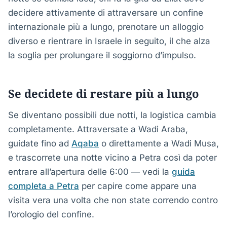
decidere attivamente di attraversare un confine
internazionale più a lungo, prenotare un alloggio
diverso e rientrare in Israele in seguito, il che alza
la soglia per prolungare il soggiorno d’impulso.
Se decidete di restare più a lungo
Se diventano possibili due notti, la logistica cambia
completamente. Attraversate a Wadi Araba,
guidate fino ad
Aqaba
o direttamente a Wadi Musa,
e trascorrete una notte vicino a Petra così da poter
entrare all’apertura delle 6:00 — vedi la
guida
completa a Petra
per capire come appare una
visita vera una volta che non state correndo contro
l’orologio del confine.