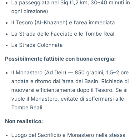
La passeggiata nel Siq (1,2 km, 30–40 minuti in
ogni direzione)
Il Tesoro (Al-Khazneh) e l’area immediata
La Strada delle Facciate e le Tombe Reali
La Strada Colonnata
Possibilmente fattibile con buona energia:
Il Monastero (Ad Deir) — 850 gradini, 1,5–2 ore
andata e ritorno dall’area del Basin. Richiede di
muoversi efficientemente dopo il Tesoro. Se si
vuole il Monastero, evitate di soffermarsi alle
Tombe Reali.
Non realistico:
Luogo del Sacrificio e Monastero nella stessa