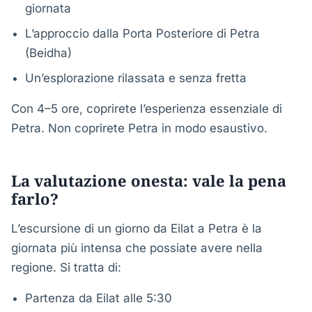
giornata
L’approccio dalla Porta Posteriore di Petra
(Beidha)
Un’esplorazione rilassata e senza fretta
Con 4–5 ore, coprirete l’esperienza essenziale di
Petra. Non coprirete Petra in modo esaustivo.
La valutazione onesta: vale la pena
farlo?
L’escursione di un giorno da Eilat a Petra è la
giornata più intensa che possiate avere nella
regione. Si tratta di:
Partenza da Eilat alle 5:30