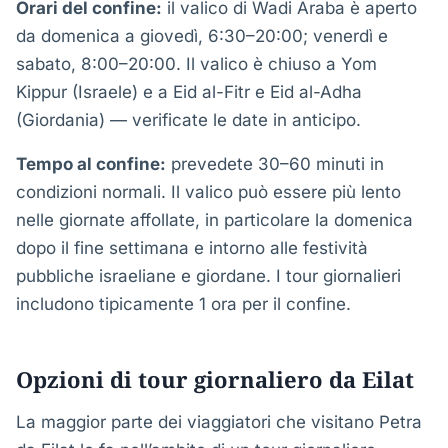
Orari del confine:
il valico di Wadi Araba è aperto
da domenica a giovedì, 6:30–20:00; venerdì e
sabato, 8:00–20:00. Il valico è chiuso a Yom
Kippur (Israele) e a Eid al-Fitr e Eid al-Adha
(Giordania) — verificate le date in anticipo.
Tempo al confine:
prevedete 30–60 minuti in
condizioni normali. Il valico può essere più lento
nelle giornate affollate, in particolare la domenica
dopo il fine settimana e intorno alle festività
pubbliche israeliane e giordane. I tour giornalieri
includono tipicamente 1 ora per il confine.
Opzioni di tour giornaliero da Eilat
La maggior parte dei viaggiatori che visitano Petra