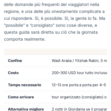
delle domande più frequenti dei viaggiatori nella
regione, e una delle più onestamente complicate a
cui rispondere. Sì, è possibile. Sì, la gente lo fa. Ma
“possibile” e “consigliato” sono cose diverse, e
questa guida sarà diretta su ciò che la giornata
comporta realmente.
Confine
Wadi Araba / Yitzhak Rabin, 5 minut
Costo
200–300 USD tour tutto incluso,
Tempo necessario
12–13 ore porta a porta per 4–5 or
Come arrivare
tour organizzato (consigliato) o 
Alternativa migliore
2 notti in Giordania se il progra