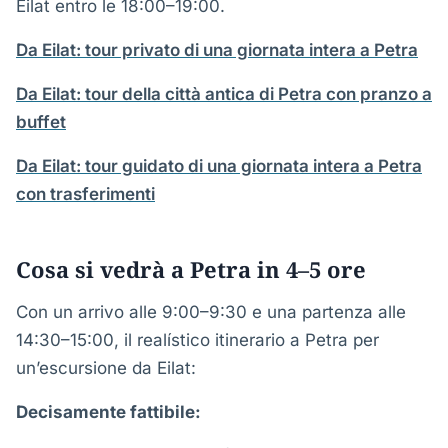
Eilat entro le 18:00–19:00.
Da Eilat: tour privato di una giornata intera a Petra
Da Eilat: tour della città antica di Petra con pranzo a
buffet
Da Eilat: tour guidato di una giornata intera a Petra
con trasferimenti
Cosa si vedrà a Petra in 4–5 ore
Con un arrivo alle 9:00–9:30 e una partenza alle
14:30–15:00, il realístico itinerario a Petra per
un’escursione da Eilat:
Decisamente fattibile: