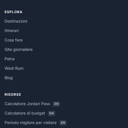
ESPLORA
Destinazioni
Itinerari
Cosa fare
Gite giornaliere
Petra
Wadi Rum
Blog
RISORSE
Calcolatore Jordan Pass
EN
Calcolatore di budget
EN
Periodo migliore per visitare
EN