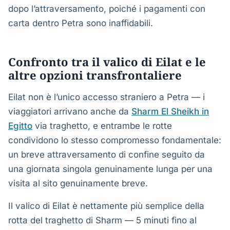
dopo l’attraversamento, poiché i pagamenti con
carta dentro Petra sono inaffidabili.
Confronto tra il valico di Eilat e le
altre opzioni transfrontaliere
Eilat non è l’unico accesso straniero a Petra — i
viaggiatori arrivano anche da
Sharm El Sheikh in
Egitto
via traghetto, e entrambe le rotte
condividono lo stesso compromesso fondamentale:
un breve attraversamento di confine seguito da
una giornata singola genuinamente lunga per una
visita al sito genuinamente breve.
Il valico di Eilat è nettamente più semplice della
rotta del traghetto di Sharm — 5 minuti fino al