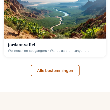
Jordaanvallei
Wellness- en spagangers · Wandelaars en canyoners
Alle bestemmingen