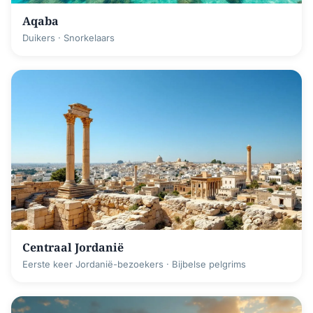
Aqaba
Duikers · Snorkelaars
Centraal Jordanië
Eerste keer Jordanië-bezoekers · Bijbelse pelgrims