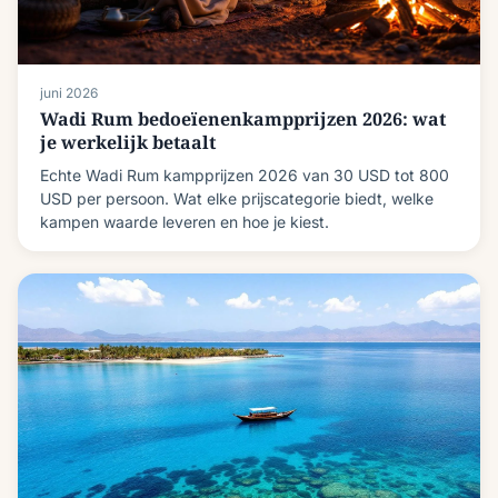
juni 2026
Wadi Rum bedoeïenenkampprijzen 2026: wat
je werkelijk betaalt
Echte Wadi Rum kampprijzen 2026 van 30 USD tot 800
USD per persoon. Wat elke prijscategorie biedt, welke
kampen waarde leveren en hoe je kiest.