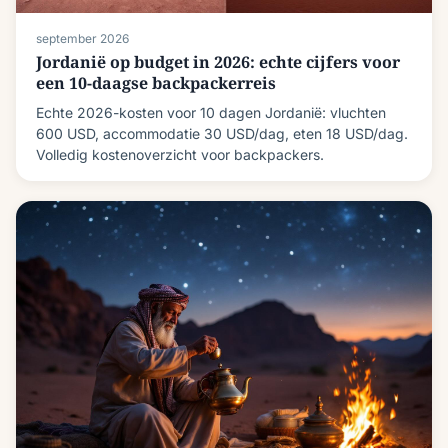
september 2026
Jordanië op budget in 2026: echte cijfers voor
een 10-daagse backpackerreis
Echte 2026-kosten voor 10 dagen Jordanië: vluchten
600 USD, accommodatie 30 USD/dag, eten 18 USD/dag.
Volledig kostenoverzicht voor backpackers.