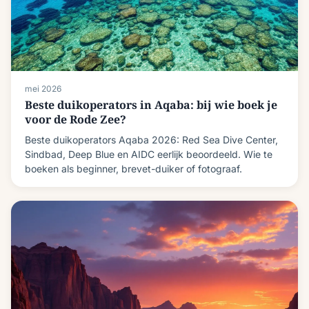
mei 2026
Beste duikoperators in Aqaba: bij wie boek je
voor de Rode Zee?
Beste duikoperators Aqaba 2026: Red Sea Dive Center,
Sindbad, Deep Blue en AIDC eerlijk beoordeeld. Wie te
boeken als beginner, brevet-duiker of fotograaf.