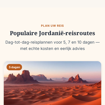
PLAN UW REIS
Populaire Jordanië-reisroutes
Dag-tot-dag-reisplannen voor 5, 7 en 10 dagen —
met echte kosten en eerlijk advies
5 dagen