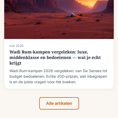
mei 2026
Wadi Rum-kampen vergeleken: luxe,
middenklasse en bedoeïenen — wat je echt
krijgt
Wadi Rum-kampen 2026 vergeleken: van Six Senses tot
budget-bedoeïenen. Echte JOD-prijzen, wat inbegrepen
is en de juiste vragen voor het boeken.
Alle artikelen