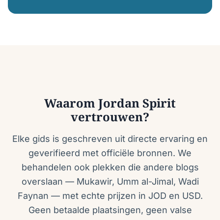
Waarom Jordan Spirit
vertrouwen?
Elke gids is geschreven uit directe ervaring en
geverifieerd met officiële bronnen. We
behandelen ook plekken die andere blogs
overslaan — Mukawir, Umm al-Jimal, Wadi
Faynan — met echte prijzen in JOD en USD.
Geen betaalde plaatsingen, geen valse