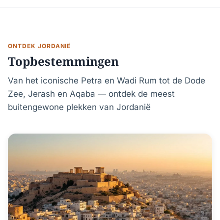
ONTDEK JORDANIË
Topbestemmingen
Van het iconische Petra en Wadi Rum tot de Dode
Zee, Jerash en Aqaba — ontdek de meest
buitengewone plekken van Jordanië