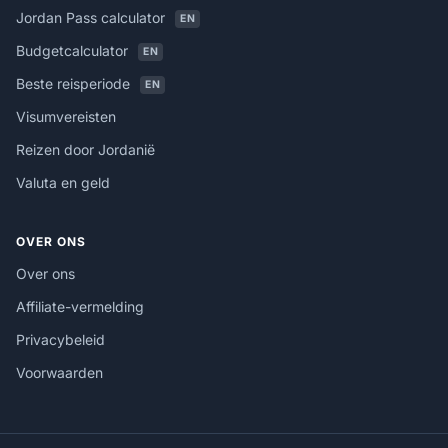
Jordan Pass calculator
EN
Budgetcalculator
EN
Beste reisperiode
EN
Visumvereisten
Reizen door Jordanië
Valuta en geld
OVER ONS
Over ons
Affiliate-vermelding
Privacybeleid
Voorwaarden