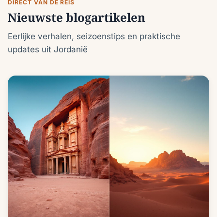
DIRECT VAN DE REIS
Nieuwste blogartikelen
Eerlijke verhalen, seizoenstips en praktische
updates uit Jordanië