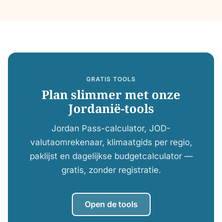
GRATIS TOOLS
Plan slimmer met onze
Jordanië-tools
Jordan Pass-calculator, JOD-
valutaomrekenaar, klimaatgids per regio,
paklijst en dagelijkse budgetcalculator —
gratis, zonder registratie.
Open de tools