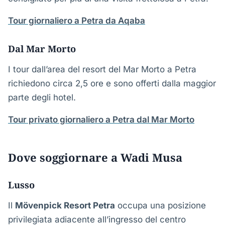
Tour giornaliero a Petra da Aqaba
Dal Mar Morto
I tour dall’area del resort del Mar Morto a Petra
richiedono circa 2,5 ore e sono offerti dalla maggior
parte degli hotel.
Tour privato giornaliero a Petra dal Mar Morto
Dove soggiornare a Wadi Musa
Lusso
Il
Mövenpick Resort Petra
occupa una posizione
privilegiata adiacente all’ingresso del centro