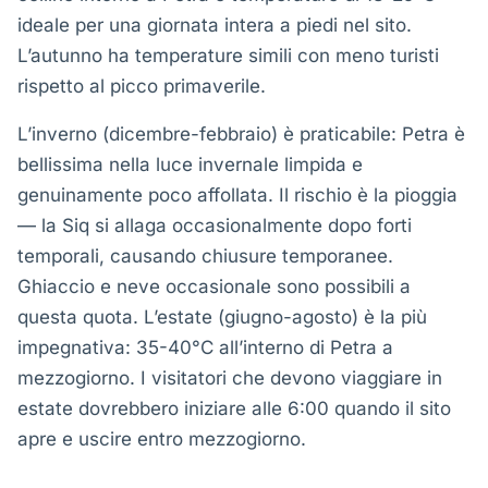
ideale per una giornata intera a piedi nel sito.
L’autunno ha temperature simili con meno turisti
rispetto al picco primaverile.
L’inverno (dicembre-febbraio) è praticabile: Petra è
bellissima nella luce invernale limpida e
genuinamente poco affollata. Il rischio è la pioggia
— la Siq si allaga occasionalmente dopo forti
temporali, causando chiusure temporanee.
Ghiaccio e neve occasionale sono possibili a
questa quota. L’estate (giugno-agosto) è la più
impegnativa: 35-40°C all’interno di Petra a
mezzogiorno. I visitatori che devono viaggiare in
estate dovrebbero iniziare alle 6:00 quando il sito
apre e uscire entro mezzogiorno.