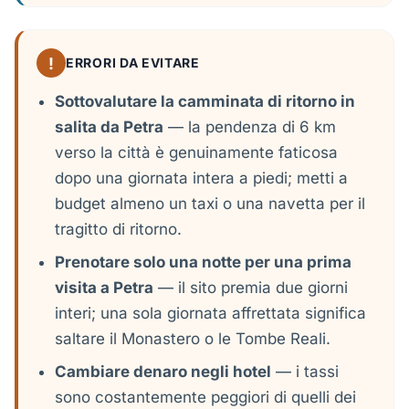
!
ERRORI DA EVITARE
Sottovalutare la camminata di ritorno in
salita da Petra
— la pendenza di 6 km
verso la città è genuinamente faticosa
dopo una giornata intera a piedi; metti a
budget almeno un taxi o una navetta per il
tragitto di ritorno.
Prenotare solo una notte per una prima
visita a Petra
— il sito premia due giorni
interi; una sola giornata affrettata significa
saltare il Monastero o le Tombe Reali.
Cambiare denaro negli hotel
— i tassi
sono costantemente peggiori di quelli dei