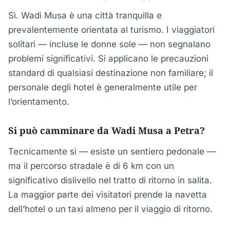
Sì. Wadi Musa è una città tranquilla e
prevalentemente orientata al turismo. I viaggiatori
solitari — incluse le donne sole — non segnalano
problemi significativi. Si applicano le precauzioni
standard di qualsiasi destinazione non familiare; il
personale degli hotel è generalmente utile per
l’orientamento.
Si può camminare da Wadi Musa a Petra?
Tecnicamente sì — esiste un sentiero pedonale —
ma il percorso stradale è di 6 km con un
significativo dislivello nel tratto di ritorno in salita.
La maggior parte dei visitatori prende la navetta
dell’hotel o un taxi almeno per il viaggio di ritorno.