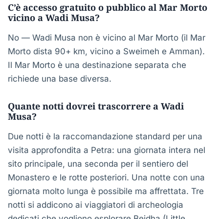
C’è accesso gratuito o pubblico al Mar Morto
vicino a Wadi Musa?
No — Wadi Musa non è vicino al Mar Morto (il Mar
Morto dista 90+ km, vicino a Sweimeh e Amman).
Il Mar Morto è una destinazione separata che
richiede una base diversa.
Quante notti dovrei trascorrere a Wadi
Musa?
Due notti è la raccomandazione standard per una
visita approfondita a Petra: una giornata intera nel
sito principale, una seconda per il sentiero del
Monastero e le rotte posteriori. Una notte con una
giornata molto lunga è possibile ma affrettata. Tre
notti si addicono ai viaggiatori di archeologia
dedicati che vogliono esplorare Beidha (Little