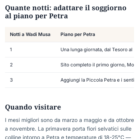
Quante notti: adattare il soggiorno
al piano per Petra
Notti a Wadi Musa
Piano per Petra
1
Una lunga giornata, dal Tesoro al 
2
Sito completo il primo giorno, Mona
3
Aggiungi la Piccola Petra e i sentier
Quando visitare
I mesi migliori sono da marzo a maggio e da ottobre
a novembre. La primavera porta fiori selvatici sulle
colline intorno a Petra e temperature di 18-25°C —