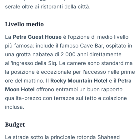
serale oltre ai ristoranti della città.
Livello medio
La
Petra Guest House
è l’opzione di medio livello
più famosa: include il famoso Cave Bar, ospitato in
una grotta nabatea di 2 000 anni direttamente
all’ingresso della Siq. Le camere sono standard ma
la posizione è eccezionale per l’accesso nelle prime
ore del mattino. Il
Rocky Mountain Hotel
e il
Petra
Moon Hotel
offrono entrambi un buon rapporto
qualità-prezzo con terrazze sul tetto e colazione
inclusa.
Budget
Le strade sotto la principale rotonda Shaheed