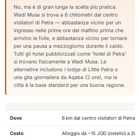
No, ma è di gran lunga la scelta più pratica.
Wadi Musa si trova a 6 chilometri dal centro
visitatori di Petra — abbastanza vicino per un
ingresso nelle prime ore del mattino prima che
arrivino le folle, e abbastanza vicino per tornare
per una pausa a mezzogiorno durante il caldo.
Tutti gli hotel pubblicizzati come 'hotel di Petra'
si trovano fisicamente a Wadi Musa. Le
alternative includono i lodge di Little Petra o
una gita giornaliera da Aqaba (2 ore), ma la
città è la base standard per una buona ragione.
Dove
6 km dal centro visitatori di Petra
Costo
Alloggio da ~15 JOD (ostello) a 200