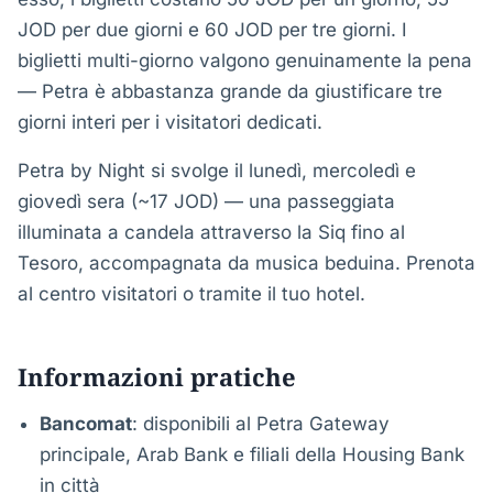
JOD per due giorni e 60 JOD per tre giorni. I
biglietti multi-giorno valgono genuinamente la pena
— Petra è abbastanza grande da giustificare tre
giorni interi per i visitatori dedicati.
Petra by Night si svolge il lunedì, mercoledì e
giovedì sera (~17 JOD) — una passeggiata
illuminata a candela attraverso la Siq fino al
Tesoro, accompagnata da musica beduina. Prenota
al centro visitatori o tramite il tuo hotel.
Informazioni pratiche
Bancomat
: disponibili al Petra Gateway
principale, Arab Bank e filiali della Housing Bank
in città