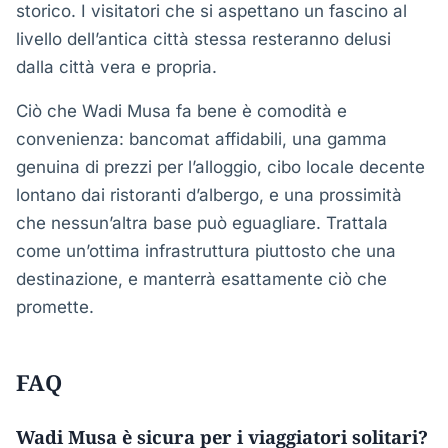
storico. I visitatori che si aspettano un fascino al
livello dell’antica città stessa resteranno delusi
dalla città vera e propria.
Ciò che Wadi Musa fa bene è comodità e
convenienza: bancomat affidabili, una gamma
genuina di prezzi per l’alloggio, cibo locale decente
lontano dai ristoranti d’albergo, e una prossimità
che nessun’altra base può eguagliare. Trattala
come un’ottima infrastruttura piuttosto che una
destinazione, e manterrà esattamente ciò che
promette.
FAQ
Wadi Musa è sicura per i viaggiatori solitari?