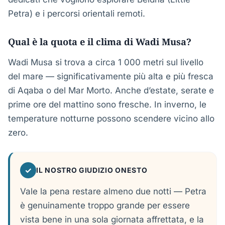
Petra) e i percorsi orientali remoti.
Qual è la quota e il clima di Wadi Musa?
Wadi Musa si trova a circa 1 000 metri sul livello
del mare — significativamente più alta e più fresca
di Aqaba o del Mar Morto. Anche d’estate, serate e
prime ore del mattino sono fresche. In inverno, le
temperature notturne possono scendere vicino allo
zero.
✓
IL NOSTRO GIUDIZIO ONESTO
Vale la pena restare almeno due notti — Petra
è genuinamente troppo grande per essere
vista bene in una sola giornata affrettata, e la