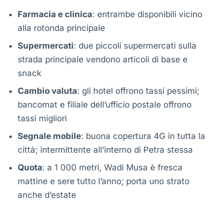
Farmacia e clinica
: entrambe disponibili vicino
alla rotonda principale
Supermercati
: due piccoli supermercati sulla
strada principale vendono articoli di base e
snack
Cambio valuta
: gli hotel offrono tassi pessimi;
bancomat e filiale dell’ufficio postale offrono
tassi migliori
Segnale mobile
: buona copertura 4G in tutta la
città; intermittente all’interno di Petra stessa
Quota
: a 1 000 metri, Wadi Musa è fresca
mattine e sere tutto l’anno; porta uno strato
anche d’estate