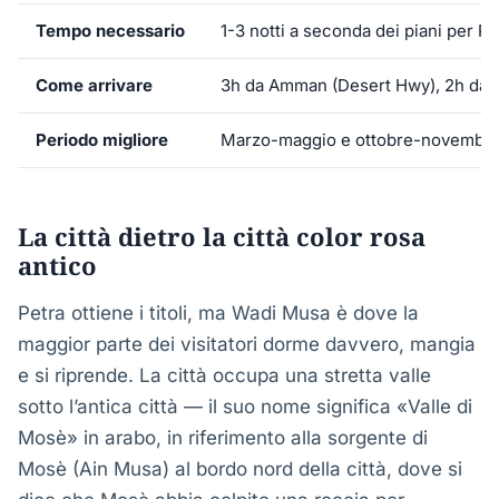
Tempo necessario
1-3 notti a seconda dei piani per Pe
Come arrivare
3h da Amman (Desert Hwy), 2h da 
Periodo migliore
Marzo-maggio e ottobre-novembr
La città dietro la città color rosa
antico
Petra ottiene i titoli, ma Wadi Musa è dove la
maggior parte dei visitatori dorme davvero, mangia
e si riprende. La città occupa una stretta valle
sotto l’antica città — il suo nome significa «Valle di
Mosè» in arabo, in riferimento alla sorgente di
Mosè (Ain Musa) al bordo nord della città, dove si