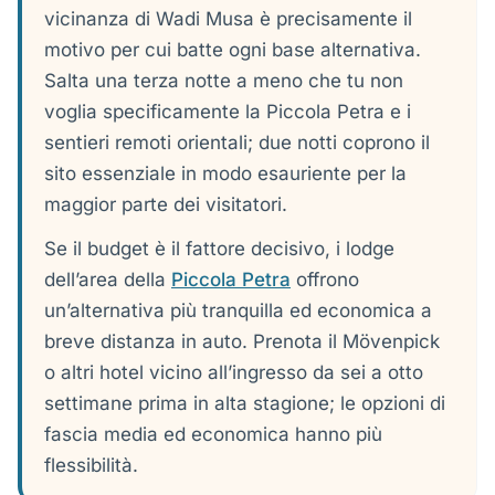
vicinanza di Wadi Musa è precisamente il
motivo per cui batte ogni base alternativa.
Salta una terza notte a meno che tu non
voglia specificamente la Piccola Petra e i
sentieri remoti orientali; due notti coprono il
sito essenziale in modo esauriente per la
maggior parte dei visitatori.
Se il budget è il fattore decisivo, i lodge
dell’area della
Piccola Petra
offrono
un’alternativa più tranquilla ed economica a
breve distanza in auto. Prenota il Mövenpick
o altri hotel vicino all’ingresso da sei a otto
settimane prima in alta stagione; le opzioni di
fascia media ed economica hanno più
flessibilità.