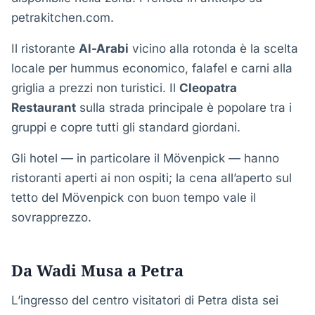
petrakitchen.com.
Il ristorante
Al-Arabi
vicino alla rotonda è la scelta
locale per hummus economico, falafel e carni alla
griglia a prezzi non turistici. Il
Cleopatra
Restaurant
sulla strada principale è popolare tra i
gruppi e copre tutti gli standard giordani.
Gli hotel — in particolare il Mövenpick — hanno
ristoranti aperti ai non ospiti; la cena all’aperto sul
tetto del Mövenpick con buon tempo vale il
sovrapprezzo.
Da Wadi Musa a Petra
L’ingresso del centro visitatori di Petra dista sei