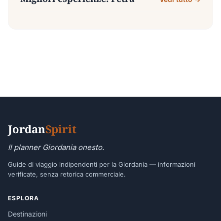
Jordan
Spirit
Il planner Giordania onesto.
Guide di viaggio indipendenti per la Giordania — informazioni
verificate, senza retorica commerciale.
ESPLORA
Destinazioni