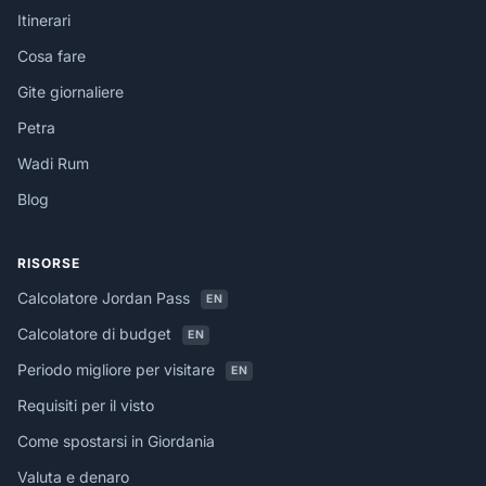
Itinerari
Cosa fare
Gite giornaliere
Petra
Wadi Rum
Blog
RISORSE
Calcolatore Jordan Pass
EN
Calcolatore di budget
EN
Periodo migliore per visitare
EN
Requisiti per il visto
Come spostarsi in Giordania
Valuta e denaro