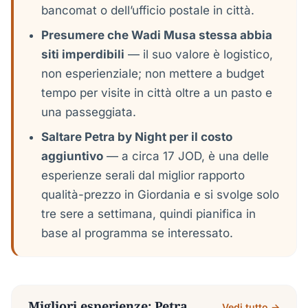
bancomat o dell’ufficio postale in città.
Presumere che Wadi Musa stessa abbia
siti imperdibili
— il suo valore è logistico,
non esperienziale; non mettere a budget
tempo per visite in città oltre a un pasto e
una passeggiata.
Saltare Petra by Night per il costo
aggiuntivo
— a circa 17 JOD, è una delle
esperienze serali dal miglior rapporto
qualità-prezzo in Giordania e si svolge solo
tre sere a settimana, quindi pianifica in
base al programma se interessato.
Migliori esperienze: Petra
Vedi tutto →