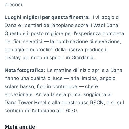
precoci.
Luoghi migliori per questa finestra:
Il villaggio di
Dana e i sentieri dell’altopiano sopra il Wadi Dana.
Questo è il posto migliore per l’esperienza completa
dei fiori selvatici — la combinazione di elevazione,
geologia e microclimi della riserva produce il
display più ricco di specie in Giordania.
Nota fotografica:
Le mattine di inizio aprile a Dana
hanno una qualità di luce — aria limpida, angolo
solare basso, fiori in controluce — che è
eccezionale. Arriva la sera prima, soggiorna al
Dana Tower Hotel o alla guesthouse RSCN, e sii sul
sentiero dell’altopiano alle 6:30.
Metà aprile