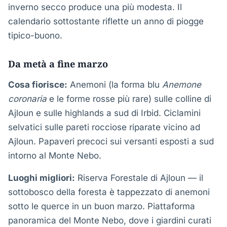
inverno secco produce una più modesta. Il
calendario sottostante riflette un anno di piogge
tipico-buono.
Da metà a fine marzo
Cosa fiorisce:
Anemoni (la forma blu
Anemone
coronaria
e le forme rosse più rare) sulle colline di
Ajloun e sulle highlands a sud di Irbid. Ciclamini
selvatici sulle pareti rocciose riparate vicino ad
Ajloun. Papaveri precoci sui versanti esposti a sud
intorno al Monte Nebo.
Luoghi migliori:
Riserva Forestale di Ajloun — il
sottobosco della foresta è tappezzato di anemoni
sotto le querce in un buon marzo. Piattaforma
panoramica del Monte Nebo, dove i giardini curati