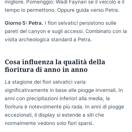
migliore. Pomeriggio: Wadi Faynan se il veicolo e il
tempo lo permettono. Oppure guida verso Petra.
Giorno 5: Petra.
I fiori selvatici persistono sulle
pareti del canyon e sugli accessi. Combinato con la
visita archeologica standard a Petra.
Cosa influenza la qualità della
fioritura di anno in anno
La stagione dei fiori selvatici varia
significativamente in base alle piogge invernali. In
anni con precipitazioni inferiori alla media, la
fioritura è notevolmente più rada. In anni di piogge
eccezionali, il display si estende a siti che
normalmente vedono solo fiori sparsi.