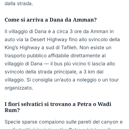
dalla strada.
Come si arriva a Dana da Amman?
Il villaggio di Dana è a circa 3 ore da Amman in
auto via la Desert Highway fino allo svincolo della
King’s Highway a sud di Tafileh. Non esiste un
trasporto pubblico affidabile direttamente al
villaggio di Dana — il bus più vicino ti lascia allo
svincolo della strada principale, a 3 km dal
villaggio. Si consiglia un’auto a noleggio o un tour
organizzato.
I fiori selvatici si trovano a Petra o Wadi
Rum?
Specie sparse compaiono sulle pareti del canyon e