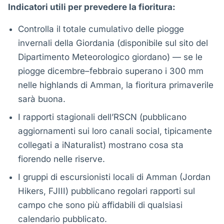
Indicatori utili per prevedere la fioritura:
Controlla il totale cumulativo delle piogge
invernali della Giordania (disponibile sul sito del
Dipartimento Meteorologico giordano) — se le
piogge dicembre–febbraio superano i 300 mm
nelle highlands di Amman, la fioritura primaverile
sarà buona.
I rapporti stagionali dell’RSCN (pubblicano
aggiornamenti sui loro canali social, tipicamente
collegati a iNaturalist) mostrano cosa sta
fiorendo nelle riserve.
I gruppi di escursionisti locali di Amman (Jordan
Hikers, FJIII) pubblicano regolari rapporti sul
campo che sono più affidabili di qualsiasi
calendario pubblicato.