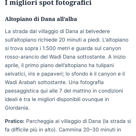
I migliori spot fotografici
Altopiano di Dana all’alba
La strada dal villaggio di Dana al belvedere
sull’altopiano richiede 20 minuti a piedi. L’altopiano
si trova sopra i 1.500 metri e guarda sul canyon
rosso-arancio del Wadi Dana sottostante. A inizio
aprile, il primo piano dell’altopiano ha tulipani
selvatici, iris e papaveri; lo sfondo è il canyon e il
Wadi Arabah sottostante. Una fotografia
paesaggistica qui alle 7 del mattino in condizioni
ideali è tra le migliori disponibili ovunque in
Giordania.
Pratico:
Parcheggia al villaggio di Dana (la strada si
fa difficile più in alto). Cammina 20–30 minuti in