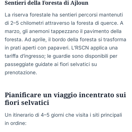
Sentieri della Foresta di Ajloun
La riserva forestale ha sentieri percorsi mantenuti
di 2–5 chilometri attraverso la foresta di querce. A
marzo, gli anemoni tappezzano il pavimento della
foresta. Ad aprile, il bordo della foresta si trasforma
in prati aperti con papaveri. L’RSCN applica una
tariffa d’ingresso; le guardie sono disponibili per
passeggiate guidate ai fiori selvatici su
prenotazione.
Pianificare un viaggio incentrato sui
fiori selvatici
Un itinerario di 4–5 giorni che visita i siti principali
in ordine: