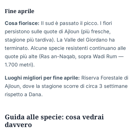
Fine aprile
Cosa fiorisce:
Il sud è passato il picco. I fiori
persistono sulle quote di Ajloun (più fresche,
stagione più tardiva). La Valle del Giordano ha
terminato. Alcune specie resistenti continuano alle
quote più alte (Ras an-Naqab, sopra Wadi Rum —
1.700 metri).
Luoghi migliori per fine aprile:
Riserva Forestale di
Ajloun, dove la stagione scorre di circa 3 settimane
rispetto a Dana.
Guida alle specie: cosa vedrai
davvero