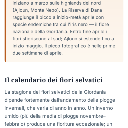
iniziano a marzo sulle highlands del nord
(Ajloun, Monte Nebo). La Riserva di Dana
raggiunge il picco a inizio-metà aprile con
specie endemiche tra cui l'iris nero — il fiore
nazionale della Giordania. Entro fine aprile i
fiori sfioriscono al sud; Ajloun si estende fino a
inizio maggio. Il picco fotografico è nelle prime
due settimane di aprile.
Il calendario dei fiori selvatici
La stagione dei fiori selvatici della Giordania
dipende fortemente dall’andamento delle piogge
invernali, che varia di anno in anno. Un inverno
umido (più della media di piogge novembre–
febbraio) produce una fioritura eccezionale; un