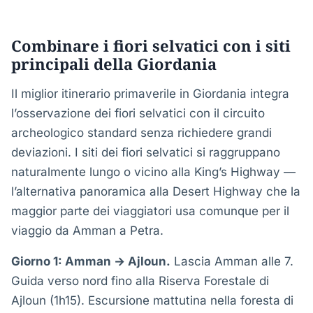
Combinare i fiori selvatici con i siti
principali della Giordania
Il miglior itinerario primaverile in Giordania integra
l’osservazione dei fiori selvatici con il circuito
archeologico standard senza richiedere grandi
deviazioni. I siti dei fiori selvatici si raggruppano
naturalmente lungo o vicino alla King’s Highway —
l’alternativa panoramica alla Desert Highway che la
maggior parte dei viaggiatori usa comunque per il
viaggio da Amman a Petra.
Giorno 1: Amman → Ajloun.
Lascia Amman alle 7.
Guida verso nord fino alla Riserva Forestale di
Ajloun (1h15). Escursione mattutina nella foresta di