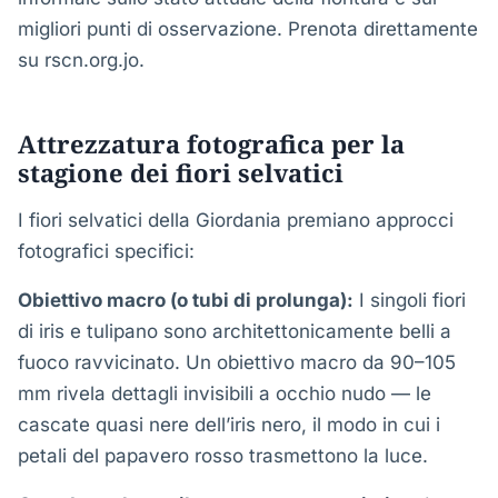
migliori punti di osservazione. Prenota direttamente
su rscn.org.jo.
Attrezzatura fotografica per la
stagione dei fiori selvatici
I fiori selvatici della Giordania premiano approcci
fotografici specifici:
Obiettivo macro (o tubi di prolunga):
I singoli fiori
di iris e tulipano sono architettonicamente belli a
fuoco ravvicinato. Un obiettivo macro da 90–105
mm rivela dettagli invisibili a occhio nudo — le
cascate quasi nere dell’iris nero, il modo in cui i
petali del papavero rosso trasmettono la luce.