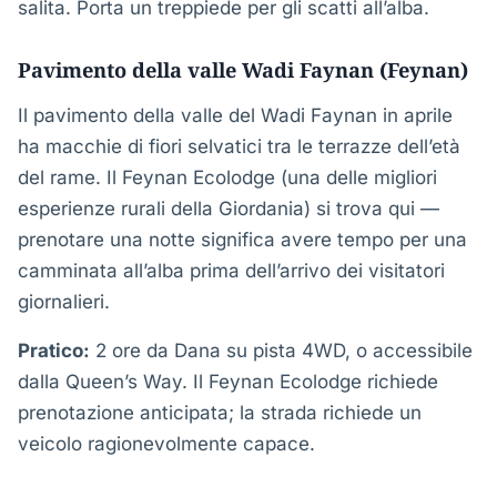
salita. Porta un treppiede per gli scatti all’alba.
Pavimento della valle Wadi Faynan (Feynan)
Il pavimento della valle del Wadi Faynan in aprile
ha macchie di fiori selvatici tra le terrazze dell’età
del rame. Il Feynan Ecolodge (una delle migliori
esperienze rurali della Giordania) si trova qui —
prenotare una notte significa avere tempo per una
camminata all’alba prima dell’arrivo dei visitatori
giornalieri.
Pratico:
2 ore da Dana su pista 4WD, o accessibile
dalla Queen’s Way. Il Feynan Ecolodge richiede
prenotazione anticipata; la strada richiede un
veicolo ragionevolmente capace.