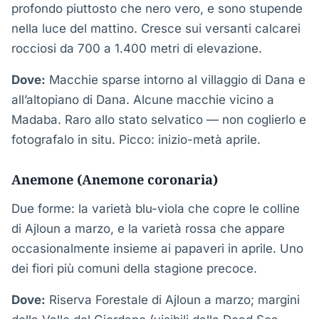
profondo piuttosto che nero vero, e sono stupende
nella luce del mattino. Cresce sui versanti calcarei
rocciosi da 700 a 1.400 metri di elevazione.
Dove:
Macchie sparse intorno al villaggio di Dana e
all’altopiano di Dana. Alcune macchie vicino a
Madaba. Raro allo stato selvatico — non coglierlo e
fotografalo in situ. Picco: inizio-metà aprile.
Anemone (Anemone coronaria)
Due forme: la varietà blu-viola che copre le colline
di Ajloun a marzo, e la varietà rossa che appare
occasionalmente insieme ai papaveri in aprile. Uno
dei fiori più comuni della stagione precoce.
Dove:
Riserva Forestale di Ajloun a marzo; margini