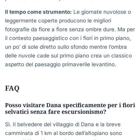
Il tempo come strumento:
Le giornate nuvolose o
leggermente coperte producono le migliori
fotografie da fiore a fiore senza ombre dure. Ma per
il contesto paesaggistico con i fiori in primo piano,
un po’ di sole diretto sullo sfondo mentre l’ombra
delle nuvole cade sul primo piano crea un classico
aspetto del paesaggio primaverile levantino.
FAQ
Posso visitare Dana specificamente per i fiori
selvatici senza fare escursionismo?
Sì. Il belvedere del villaggio di Dana e la breve
camminata di 1 km al bordo dell’altopiano sono