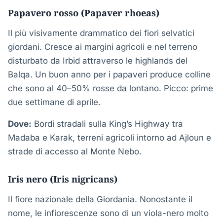
Papavero rosso (Papaver rhoeas)
Il più visivamente drammatico dei fiori selvatici
giordani. Cresce ai margini agricoli e nel terreno
disturbato da Irbid attraverso le highlands del
Balqa. Un buon anno per i papaveri produce colline
che sono al 40–50% rosse da lontano. Picco: prime
due settimane di aprile.
Dove:
Bordi stradali sulla King’s Highway tra
Madaba e Karak, terreni agricoli intorno ad Ajloun e
strade di accesso al Monte Nebo.
Iris nero (Iris nigricans)
Il fiore nazionale della Giordania. Nonostante il
nome, le infiorescenze sono di un viola-nero molto