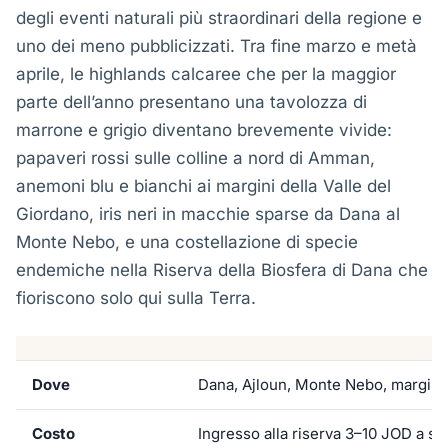
degli eventi naturali più straordinari della regione e
uno dei meno pubblicizzati. Tra fine marzo e metà
aprile, le highlands calcaree che per la maggior
parte dell’anno presentano una tavolozza di
marrone e grigio diventano brevemente vivide:
papaveri rossi sulle colline a nord di Amman,
anemoni blu e bianchi ai margini della Valle del
Giordano, iris neri in macchie sparse da Dana al
Monte Nebo, e una costellazione di specie
endemiche nella Riserva della Biosfera di Dana che
fioriscono solo qui sulla Terra.
Dove
Dana, Ajloun, Monte Nebo, margini 
Costo
Ingresso alla riserva 3–10 JOD a se