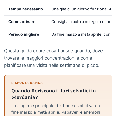
Tempo necessario
Una gita di un giorno funziona; 4–5
Come arrivare
Consigliata auto a noleggio o tour 
Periodo migliore
Da fine marzo a metà aprile, con il
Questa guida copre cosa fiorisce quando, dove
trovare le maggiori concentrazioni e come
pianificare una visita nelle settimane di picco.
RISPOSTA RAPIDA
Quando fioriscono i fiori selvatici in
Giordania?
La stagione principale dei fiori selvatici va da
fine marzo a metà aprile. Papaveri e anemoni