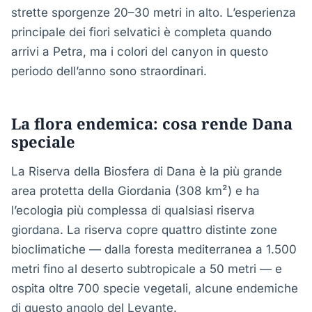
strette sporgenze 20–30 metri in alto. L’esperienza
principale dei fiori selvatici è completa quando
arrivi a Petra, ma i colori del canyon in questo
periodo dell’anno sono straordinari.
La flora endemica: cosa rende Dana
speciale
La Riserva della Biosfera di Dana è la più grande
area protetta della Giordania (308 km²) e ha
l’ecologia più complessa di qualsiasi riserva
giordana. La riserva copre quattro distinte zone
bioclimatiche — dalla foresta mediterranea a 1.500
metri fino al deserto subtropicale a 50 metri — e
ospita oltre 700 specie vegetali, alcune endemiche
di questo angolo del Levante.