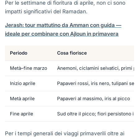
Per le settimane di fioritura di aprile, non ci sono
impatti significativi del Ramadan.
Jerash: tour mattutino da Amman con guida —
ideale per combinare con Ajloun in primavera
Periodo
Cosa fiorisce
Metà–fine marzo
Anemoni, ciclamini selvatici, primi p
Inizio aprile
Papaveri rossi, iris nero, tulipani selv
Metà aprile
Papaveri al massimo, iris al picco
Fine aprile
Sud oltre il picco; fiori persistono in
Per i tempi generali dei viaggi primaverili oltre ai