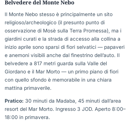
Belvedere del Monte Nebo
Il Monte Nebo stesso è principalmente un sito
religioso/archeologico (il presunto punto di
osservazione di Mosè sulla Terra Promessa), ma i
giardini curati e la strada di accesso alla collina a
inizio aprile sono sparsi di fiori selvatici — papaveri
e anemoni visibili anche dal finestrino dell’auto. Il
belvedere a 817 metri guarda sulla Valle del
Giordano e il Mar Morto — un primo piano di fiori
con quello sfondo è memorabile in una chiara
mattina primaverile.
Pratico:
30 minuti da Madaba, 45 minuti dall’area
resort del Mar Morto. Ingresso 3 JOD. Aperto 8:00–
18:00 in primavera.