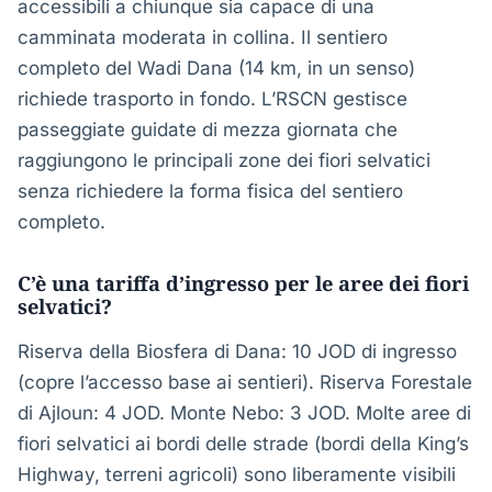
accessibili a chiunque sia capace di una
camminata moderata in collina. Il sentiero
completo del Wadi Dana (14 km, in un senso)
richiede trasporto in fondo. L’RSCN gestisce
passeggiate guidate di mezza giornata che
raggiungono le principali zone dei fiori selvatici
senza richiedere la forma fisica del sentiero
completo.
C’è una tariffa d’ingresso per le aree dei fiori
selvatici?
Riserva della Biosfera di Dana: 10 JOD di ingresso
(copre l’accesso base ai sentieri). Riserva Forestale
di Ajloun: 4 JOD. Monte Nebo: 3 JOD. Molte aree di
fiori selvatici ai bordi delle strade (bordi della King’s
Highway, terreni agricoli) sono liberamente visibili