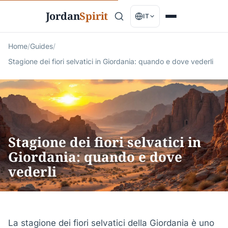
Jordan
Spirit
IT
Home
/
Guides
/
Stagione dei fiori selvatici in Giordania: quando e dove vederli
Stagione dei fiori selvatici in
Giordania: quando e dove
vederli
La stagione dei fiori selvatici della Giordania è uno