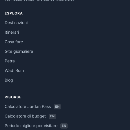
ESPLORA
Destinazioni
Itinerari
Cosa fare
Gite giornaliere
Petra
Wadi Rum
Blog
RISORSE
Calcolatore Jordan Pass
EN
Calcolatore di budget
EN
Periodo migliore per visitare
EN