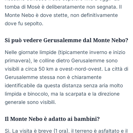
tomba di Mosè è deliberatamente non segnata. Il
Monte Nebo è dove stette, non definitivamente
dove fu sepolto.
Si può vedere Gerusalemme dal Monte Nebo?
Nelle giornate limpide (tipicamente inverno e inizio
primavera), le colline dietro Gerusalemme sono
visibili a circa 50 km a ovest-nord-ovest. La città di
Gerusalemme stessa non è chiaramente
identificabile da questa distanza senza aria molto
limpida e binocolo, ma la scarpata e la direzione
generale sono visibili.
Il Monte Nebo è adatto ai bambini?
Sì. La visita è breve (1 ora), il terreno è asfaltato e il