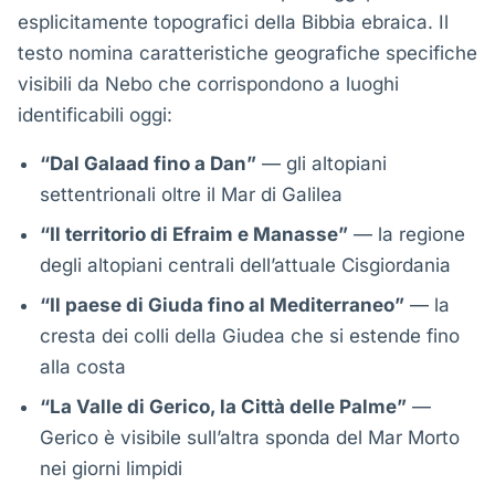
esplicitamente topografici della Bibbia ebraica. Il
testo nomina caratteristiche geografiche specifiche
visibili da Nebo che corrispondono a luoghi
identificabili oggi:
“Dal Galaad fino a Dan”
— gli altopiani
settentrionali oltre il Mar di Galilea
“Il territorio di Efraim e Manasse”
— la regione
degli altopiani centrali dell’attuale Cisgiordania
“Il paese di Giuda fino al Mediterraneo”
— la
cresta dei colli della Giudea che si estende fino
alla costa
“La Valle di Gerico, la Città delle Palme”
—
Gerico è visibile sull’altra sponda del Mar Morto
nei giorni limpidi