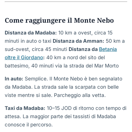
Come raggiungere il Monte Nebo
Distanza da Madaba:
10 km a ovest, circa 15
minuti in auto o taxi
Distanza da Amman:
50 km a
sud-ovest, circa 45 minuti
Distanza da
Betania
oltre il Giordano
:
40 km a nord del sito del
battesimo, 40 minuti via la strada del Mar Morto
In auto:
Semplice. Il Monte Nebo è ben segnalato
da Madaba. La strada sale la scarpata con belle
viste mentre si sale. Parcheggio alla vetta.
Taxi da Madaba:
10–15 JOD di ritorno con tempo di
attesa. La maggior parte dei tassisti di Madaba
conosce il percorso.