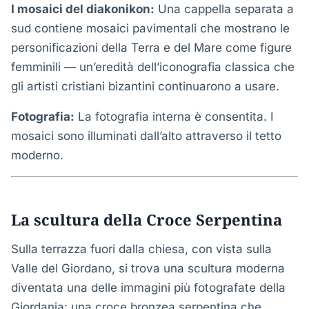
I mosaici del diakonikon:
Una cappella separata a
sud contiene mosaici pavimentali che mostrano le
personificazioni della Terra e del Mare come figure
femminili — un’eredità dell’iconografia classica che
gli artisti cristiani bizantini continuarono a usare.
Fotografia:
La fotografia interna è consentita. I
mosaici sono illuminati dall’alto attraverso il tetto
moderno.
La scultura della Croce Serpentina
Sulla terrazza fuori dalla chiesa, con vista sulla
Valle del Giordano, si trova una scultura moderna
diventata una delle immagini più fotografate della
Giordania: una croce bronzea serpentina che