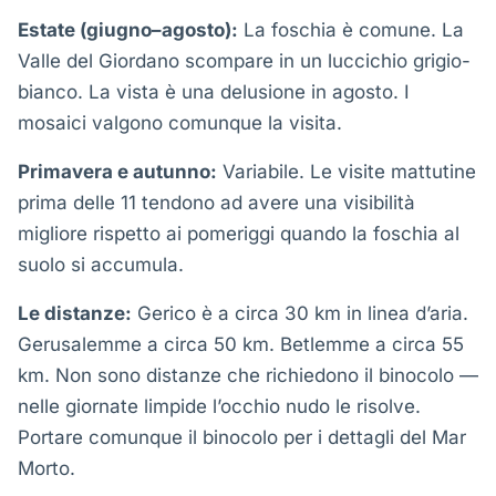
Estate (giugno–agosto):
La foschia è comune. La
Valle del Giordano scompare in un luccichio grigio-
bianco. La vista è una delusione in agosto. I
mosaici valgono comunque la visita.
Primavera e autunno:
Variabile. Le visite mattutine
prima delle 11 tendono ad avere una visibilità
migliore rispetto ai pomeriggi quando la foschia al
suolo si accumula.
Le distanze:
Gerico è a circa 30 km in linea d’aria.
Gerusalemme a circa 50 km. Betlemme a circa 55
km. Non sono distanze che richiedono il binocolo —
nelle giornate limpide l’occhio nudo le risolve.
Portare comunque il binocolo per i dettagli del Mar
Morto.