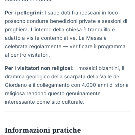
Per i pellegrini:
I sacerdoti francescani in loco
possono condurre benedizioni private e sessioni di
preghiera. L’interno della chiesa è tranquillo e
adatto a visite contemplative. La Messa è
celebrata regolarmente — verificare il programma
al centro visitatori.
Per i visitatori non religiosi:
I mosaici bizantini, il
dramma geologico della scarpata della Valle del
Giordano e il collegamento con 4.000 anni di storia
religiosa rendono questo genuinamente
interessante come sito culturale.
Informazioni pratiche