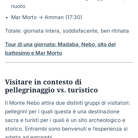
nuoto
Mar Morto → Amman (17:30)
Totale: giornata intera, soddisfacente, ben ritmata
Tour di una giornata: Madaba, Nebo, sito del
battesimo e Mar Morto
Visitare in contesto di
pellegrinaggio vs. turistico
Il Monte Nebo attira due distinti gruppi di visitatori:
pellegrini per i quali questa è una destinazione
sacra e turisti per i quali è un sito archeologico e
storico. Entrambi sono benvenuti e l’esperienza si
adatta ad entrambi.