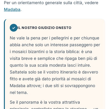
Per un orientamento generale sulla città, vedere
Madaba
.
✓
IL NOSTRO GIUDIZIO ONESTO
Ne vale la pena per i pellegrini e per chiunque
abbia anche solo un interesse passeggero per
i mosaici bizantini o la storia biblica: è una
visita breve e semplice che ripaga ben più di
quanto la sua scala modesta lasci intuire.
Saltatela solo se il vostro itinerario è davvero
fitto e avete già dato priorità ai mosaici di
Madaba altrove; i due siti si sovrappongono
nel tema.
Se il panorama è la vostra attrattiva