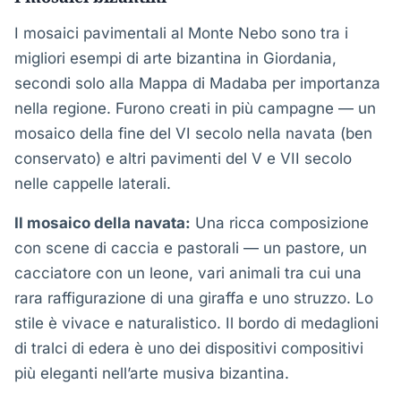
I mosaici pavimentali al Monte Nebo sono tra i
migliori esempi di arte bizantina in Giordania,
secondi solo alla Mappa di Madaba per importanza
nella regione. Furono creati in più campagne — un
mosaico della fine del VI secolo nella navata (ben
conservato) e altri pavimenti del V e VII secolo
nelle cappelle laterali.
Il mosaico della navata:
Una ricca composizione
con scene di caccia e pastorali — un pastore, un
cacciatore con un leone, vari animali tra cui una
rara raffigurazione di una giraffa e uno struzzo. Lo
stile è vivace e naturalistico. Il bordo di medaglioni
di tralci di edera è uno dei dispositivi compositivi
più eleganti nell’arte musiva bizantina.