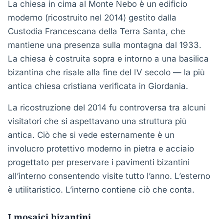
La chiesa in cima al Monte Nebo è un edificio
moderno (ricostruito nel 2014) gestito dalla
Custodia Francescana della Terra Santa, che
mantiene una presenza sulla montagna dal 1933.
La chiesa è costruita sopra e intorno a una basilica
bizantina che risale alla fine del IV secolo — la più
antica chiesa cristiana verificata in Giordania.
La ricostruzione del 2014 fu controversa tra alcuni
visitatori che si aspettavano una struttura più
antica. Ciò che si vede esternamente è un
involucro protettivo moderno in pietra e acciaio
progettato per preservare i pavimenti bizantini
all’interno consentendo visite tutto l’anno. L’esterno
è utilitaristico. L’interno contiene ciò che conta.
I mosaici bizantini