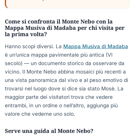
Come si confronta il Monte Nebo con la
Mappa Musiva di Madaba per chi visita per
la prima volta?
Hanno scopi diversi. La
Mappa Musiva di Madaba
è un’unica mappa pavimentale più antica (VI
secolo) — un documento storico da osservare da
vicino. Il Monte Nebo abbina mosaici più recenti a
una vista panoramica dal vivo e al peso emotivo di
trovarsi nel luogo dove si dice sia stato Mosè. La
maggior parte dei visitatori trova che vedere
entrambi, in un ordine o nell’altro, aggiunga più
valore che vederne uno solo.
Serve una guida al Monte Nebo?