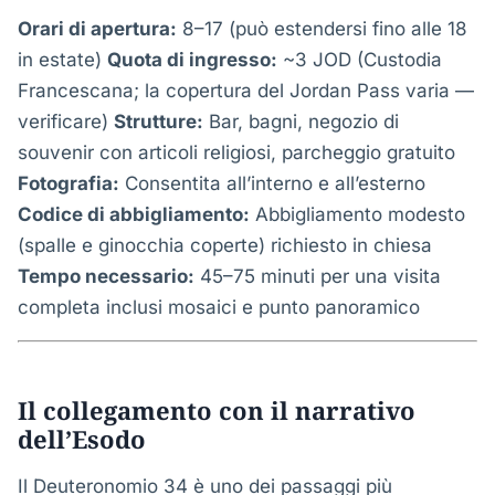
Orari di apertura:
8–17 (può estendersi fino alle 18
in estate)
Quota di ingresso:
~3 JOD (Custodia
Francescana; la copertura del Jordan Pass varia —
verificare)
Strutture:
Bar, bagni, negozio di
souvenir con articoli religiosi, parcheggio gratuito
Fotografia:
Consentita all’interno e all’esterno
Codice di abbigliamento:
Abbigliamento modesto
(spalle e ginocchia coperte) richiesto in chiesa
Tempo necessario:
45–75 minuti per una visita
completa inclusi mosaici e punto panoramico
Il collegamento con il narrativo
dell’Esodo
Il Deuteronomio 34 è uno dei passaggi più