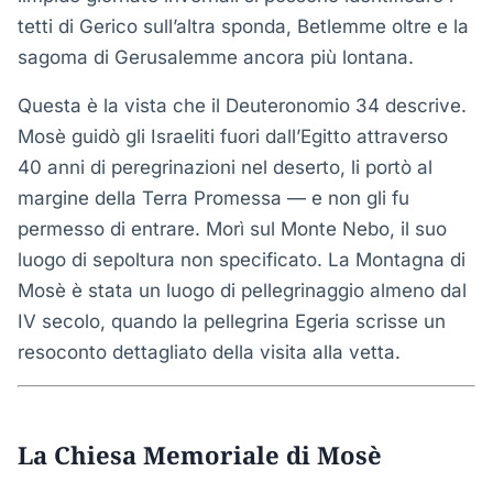
tetti di Gerico sull’altra sponda, Betlemme oltre e la
sagoma di Gerusalemme ancora più lontana.
Questa è la vista che il Deuteronomio 34 descrive.
Mosè guidò gli Israeliti fuori dall’Egitto attraverso
40 anni di peregrinazioni nel deserto, li portò al
margine della Terra Promessa — e non gli fu
permesso di entrare. Morì sul Monte Nebo, il suo
luogo di sepoltura non specificato. La Montagna di
Mosè è stata un luogo di pellegrinaggio almeno dal
IV secolo, quando la pellegrina Egeria scrisse un
resoconto dettagliato della visita alla vetta.
La Chiesa Memoriale di Mosè