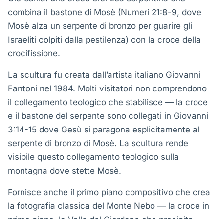
combina il bastone di Mosè (Numeri 21:8-9, dove
Mosè alza un serpente di bronzo per guarire gli
Israeliti colpiti dalla pestilenza) con la croce della
crocifissione.
La scultura fu creata dall’artista italiano Giovanni
Fantoni nel 1984. Molti visitatori non comprendono
il collegamento teologico che stabilisce — la croce
e il bastone del serpente sono collegati in Giovanni
3:14-15 dove Gesù si paragona esplicitamente al
serpente di bronzo di Mosè. La scultura rende
visibile questo collegamento teologico sulla
montagna dove stette Mosè.
Fornisce anche il primo piano compositivo che crea
la fotografia classica del Monte Nebo — la croce in