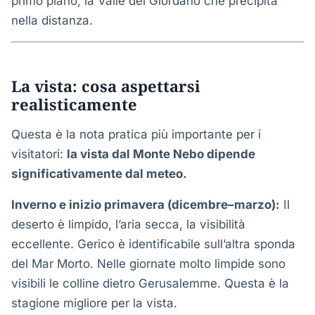
primo piano, la Valle del Giordano che precipita
nella distanza.
La vista: cosa aspettarsi
realisticamente
Questa è la nota pratica più importante per i
visitatori:
la vista dal Monte Nebo dipende
significativamente dal meteo.
Inverno e inizio primavera (dicembre–marzo):
Il
deserto è limpido, l’aria secca, la visibilità
eccellente. Gerico è identificabile sull’altra sponda
del Mar Morto. Nelle giornate molto limpide sono
visibili le colline dietro Gerusalemme. Questa è la
stagione migliore per la vista.