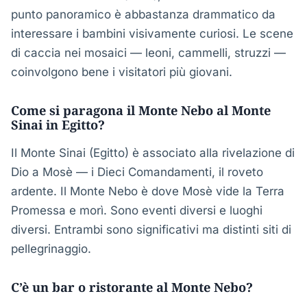
punto panoramico è abbastanza drammatico da
interessare i bambini visivamente curiosi. Le scene
di caccia nei mosaici — leoni, cammelli, struzzi —
coinvolgono bene i visitatori più giovani.
Come si paragona il Monte Nebo al Monte
Sinai in Egitto?
Il Monte Sinai (Egitto) è associato alla rivelazione di
Dio a Mosè — i Dieci Comandamenti, il roveto
ardente. Il Monte Nebo è dove Mosè vide la Terra
Promessa e morì. Sono eventi diversi e luoghi
diversi. Entrambi sono significativi ma distinti siti di
pellegrinaggio.
C’è un bar o ristorante al Monte Nebo?