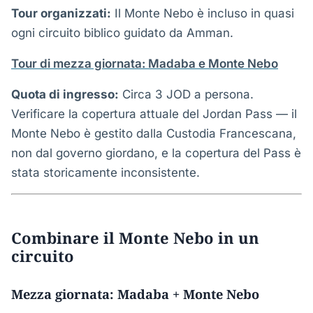
Tour organizzati:
Il Monte Nebo è incluso in quasi
ogni circuito biblico guidato da Amman.
Tour di mezza giornata: Madaba e Monte Nebo
Quota di ingresso:
Circa 3 JOD a persona.
Verificare la copertura attuale del Jordan Pass — il
Monte Nebo è gestito dalla Custodia Francescana,
non dal governo giordano, e la copertura del Pass è
stata storicamente inconsistente.
Combinare il Monte Nebo in un
circuito
Mezza giornata: Madaba + Monte Nebo