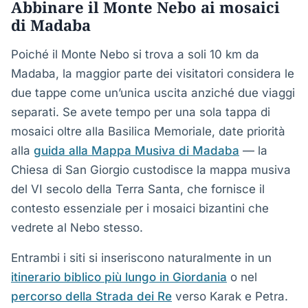
Abbinare il Monte Nebo ai mosaici
di Madaba
Poiché il Monte Nebo si trova a soli 10 km da
Madaba, la maggior parte dei visitatori considera le
due tappe come un’unica uscita anziché due viaggi
separati. Se avete tempo per una sola tappa di
mosaici oltre alla Basilica Memoriale, date priorità
alla
guida alla Mappa Musiva di Madaba
— la
Chiesa di San Giorgio custodisce la mappa musiva
del VI secolo della Terra Santa, che fornisce il
contesto essenziale per i mosaici bizantini che
vedrete al Nebo stesso.
Entrambi i siti si inseriscono naturalmente in un
itinerario biblico più lungo in Giordania
o nel
percorso della Strada dei Re
verso Karak e Petra.