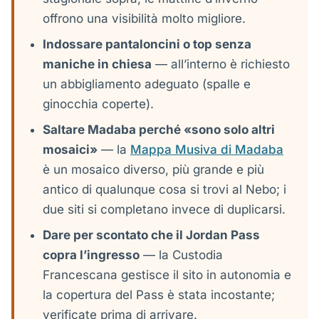
offrono una visibilità molto migliore.
Indossare pantaloncini o top senza
maniche in chiesa
— all’interno è richiesto
un abbigliamento adeguato (spalle e
ginocchia coperte).
Saltare Madaba perché «sono solo altri
mosaici»
— la
Mappa Musiva di Madaba
è un mosaico diverso, più grande e più
antico di qualunque cosa si trovi al Nebo; i
due siti si completano invece di duplicarsi.
Dare per scontato che il Jordan Pass
copra l’ingresso
— la Custodia
Francescana gestisce il sito in autonomia e
la copertura del Pass è stata incostante;
verificate prima di arrivare.