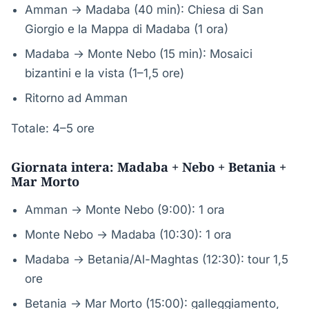
Amman → Madaba (40 min): Chiesa di San
Giorgio e la Mappa di Madaba (1 ora)
Madaba → Monte Nebo (15 min): Mosaici
bizantini e la vista (1–1,5 ore)
Ritorno ad Amman
Totale: 4–5 ore
Giornata intera: Madaba + Nebo + Betania +
Mar Morto
Amman → Monte Nebo (9:00): 1 ora
Monte Nebo → Madaba (10:30): 1 ora
Madaba → Betania/Al-Maghtas (12:30): tour 1,5
ore
Betania → Mar Morto (15:00): galleggiamento,