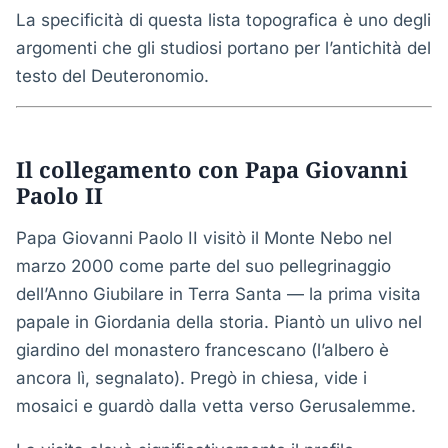
La specificità di questa lista topografica è uno degli
argomenti che gli studiosi portano per l’antichità del
testo del Deuteronomio.
Il collegamento con Papa Giovanni
Paolo II
Papa Giovanni Paolo II visitò il Monte Nebo nel
marzo 2000 come parte del suo pellegrinaggio
dell’Anno Giubilare in Terra Santa — la prima visita
papale in Giordania della storia. Piantò un ulivo nel
giardino del monastero francescano (l’albero è
ancora lì, segnalato). Pregò in chiesa, vide i
mosaici e guardò dalla vetta verso Gerusalemme.