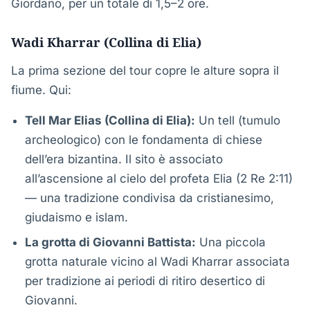
Giordano, per un totale di 1,5–2 ore.
Wadi Kharrar (Collina di Elia)
La prima sezione del tour copre le alture sopra il
fiume. Qui:
Tell Mar Elias (Collina di Elia):
Un tell (tumulo
archeologico) con le fondamenta di chiese
dell’era bizantina. Il sito è associato
all’ascensione al cielo del profeta Elia (2 Re 2:11)
— una tradizione condivisa da cristianesimo,
giudaismo e islam.
La grotta di Giovanni Battista:
Una piccola
grotta naturale vicino al Wadi Kharrar associata
per tradizione ai periodi di ritiro desertico di
Giovanni.