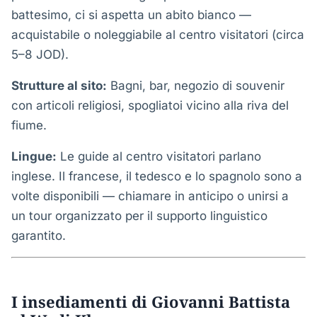
battesimo, ci si aspetta un abito bianco —
acquistabile o noleggiabile al centro visitatori (circa
5–8 JOD).
Strutture al sito:
Bagni, bar, negozio di souvenir
con articoli religiosi, spogliatoi vicino alla riva del
fiume.
Lingue:
Le guide al centro visitatori parlano
inglese. Il francese, il tedesco e lo spagnolo sono a
volte disponibili — chiamare in anticipo o unirsi a
un tour organizzato per il supporto linguistico
garantito.
I insediamenti di Giovanni Battista