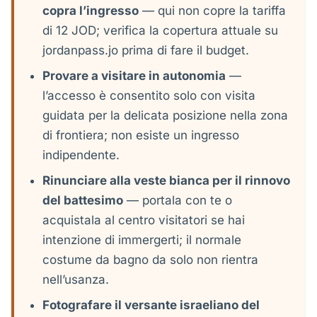
copra l’ingresso
— qui non copre la tariffa
di 12 JOD; verifica la copertura attuale su
jordanpass.jo prima di fare il budget.
Provare a visitare in autonomia
—
l’accesso è consentito solo con visita
guidata per la delicata posizione nella zona
di frontiera; non esiste un ingresso
indipendente.
Rinunciare alla veste bianca per il rinnovo
del battesimo
— portala con te o
acquistala al centro visitatori se hai
intenzione di immergerti; il normale
costume da bagno da solo non rientra
nell’usanza.
Fotografare il versante israeliano del