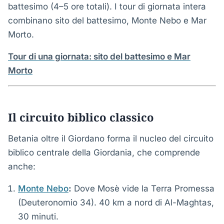
battesimo (4–5 ore totali). I tour di giornata intera
combinano sito del battesimo, Monte Nebo e Mar
Morto.
Tour di una giornata: sito del battesimo e Mar
Morto
Il circuito biblico classico
Betania oltre il Giordano forma il nucleo del circuito
biblico centrale della Giordania, che comprende
anche:
Monte Nebo
:
Dove Mosè vide la Terra Promessa
(Deuteronomio 34). 40 km a nord di Al-Maghtas,
30 minuti.