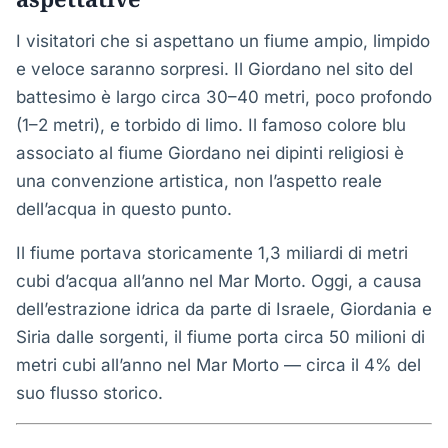
I visitatori che si aspettano un fiume ampio, limpido
e veloce saranno sorpresi. Il Giordano nel sito del
battesimo è largo circa 30–40 metri, poco profondo
(1–2 metri), e torbido di limo. Il famoso colore blu
associato al fiume Giordano nei dipinti religiosi è
una convenzione artistica, non l’aspetto reale
dell’acqua in questo punto.
Il fiume portava storicamente 1,3 miliardi di metri
cubi d’acqua all’anno nel Mar Morto. Oggi, a causa
dell’estrazione idrica da parte di Israele, Giordania e
Siria dalle sorgenti, il fiume porta circa 50 milioni di
metri cubi all’anno nel Mar Morto — circa il 4% del
suo flusso storico.