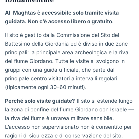
Al-Maghtas è accessibile solo tramite visita
guidata. Non c’è accesso libero o gratuito.
Il sito è gestito dalla Commissione del Sito del
Battesimo della Giordania ed è diviso in due zone
principali: la principale area archeologica e la riva
del fiume Giordano. Tutte le visite si svolgono in
gruppi con una guida ufficiale, che parte dal
principale centro visitatori a intervalli regolari
(tipicamente ogni 30–60 minuti).
Perché solo visite guidate?
Il sito si estende lungo
la zona di confine del fiume Giordano con Israele —
la riva del fiume è un’area militare sensibile.
L’accesso non supervisionato non è consentito per
ragioni di sicurezza e di conservazione del sito.