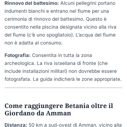
Rinnovo del battesimo:
Alcuni pellegrini portano
indumenti bianchi e entrano nel fiume per una
cerimonia di rinnovo del battesimo. Questo è
consentito nella piscina designata vicino alla riva
del fiume (c’è uno spogliatoio). L’acqua del fiume
non è adatta al consumo.
Fotografia:
Consentita in tutta la zona
archeologica. La riva israeliana di fronte (che
include installazioni militari) non dovrebbe essere
fotografata. La guida indicherà le zone appropriate.
Come raggiungere Betania oltre il
Giordano da Amman
Distanza:
50 km a sud-ovest di Amman, vicino alla