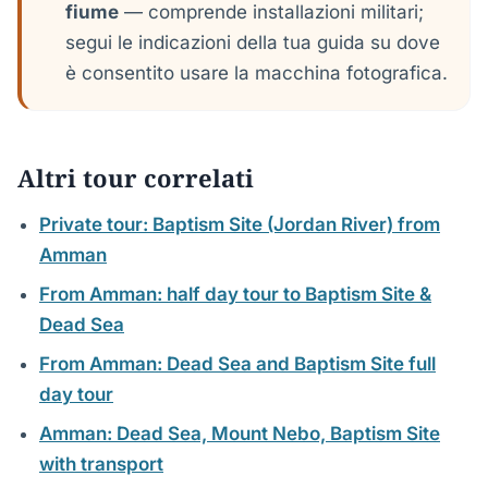
fiume
— comprende installazioni militari;
segui le indicazioni della tua guida su dove
è consentito usare la macchina fotografica.
Altri tour correlati
Private tour: Baptism Site (Jordan River) from
Amman
From Amman: half day tour to Baptism Site &
Dead Sea
From Amman: Dead Sea and Baptism Site full
day tour
Amman: Dead Sea, Mount Nebo, Baptism Site
with transport