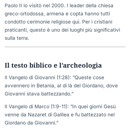
Paolo II lo visitò nel 2000. I leader della chiesa
greco-ortodossa, armena e copta hanno tutti
condotto cerimonie religiose qui. Per i cristiani
praticanti, questo è uno dei luoghi più significativi
sulla terra.
Il testo biblico e l’archeologia
Il Vangelo di Giovanni (1:28): “Queste cose
avvennero in Betania, al di là del Giordano, dove
Giovanni stava battezzando.”
Il Vangelo di Marco (1:9-11): “In quei giorni Gesù
venne da Nazaret di Galilea e fu battezzato nel
Giordano da Giovanni.”