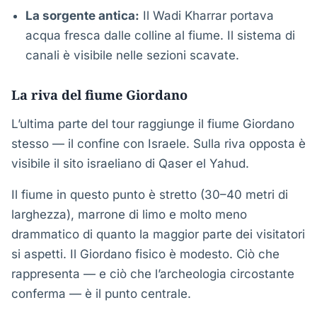
La sorgente antica:
Il Wadi Kharrar portava
acqua fresca dalle colline al fiume. Il sistema di
canali è visibile nelle sezioni scavate.
La riva del fiume Giordano
L’ultima parte del tour raggiunge il fiume Giordano
stesso — il confine con Israele. Sulla riva opposta è
visibile il sito israeliano di Qaser el Yahud.
Il fiume in questo punto è stretto (30–40 metri di
larghezza), marrone di limo e molto meno
drammatico di quanto la maggior parte dei visitatori
si aspetti. Il Giordano fisico è modesto. Ciò che
rappresenta — e ciò che l’archeologia circostante
conferma — è il punto centrale.