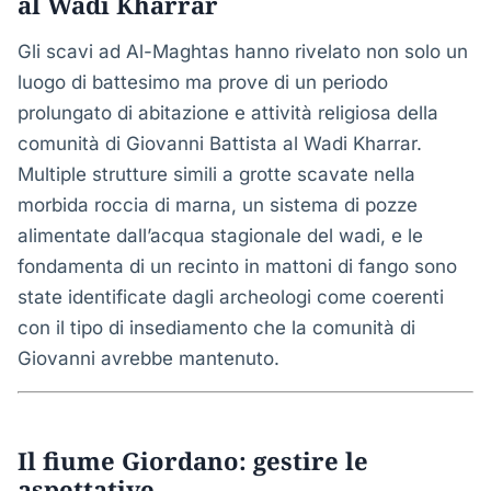
al Wadi Kharrar
Gli scavi ad Al-Maghtas hanno rivelato non solo un
luogo di battesimo ma prove di un periodo
prolungato di abitazione e attività religiosa della
comunità di Giovanni Battista al Wadi Kharrar.
Multiple strutture simili a grotte scavate nella
morbida roccia di marna, un sistema di pozze
alimentate dall’acqua stagionale del wadi, e le
fondamenta di un recinto in mattoni di fango sono
state identificate dagli archeologi come coerenti
con il tipo di insediamento che la comunità di
Giovanni avrebbe mantenuto.
Il fiume Giordano: gestire le
aspettative