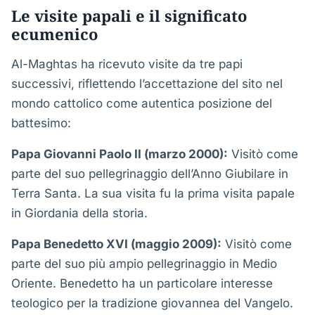
Le visite papali e il significato
ecumenico
Al-Maghtas ha ricevuto visite da tre papi
successivi, riflettendo l’accettazione del sito nel
mondo cattolico come autentica posizione del
battesimo:
Papa Giovanni Paolo II (marzo 2000):
Visitò come
parte del suo pellegrinaggio dell’Anno Giubilare in
Terra Santa. La sua visita fu la prima visita papale
in Giordania della storia.
Papa Benedetto XVI (maggio 2009):
Visitò come
parte del suo più ampio pellegrinaggio in Medio
Oriente. Benedetto ha un particolare interesse
teologico per la tradizione giovannea del Vangelo.