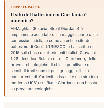
RISPOSTA RAPIDA
Il sito del battesimo in Giordania è
autentico?
Al-Maghtas (Betania oltre il Giordano) è
ampiamente accettato dalla maggior parte delle
confessioni cristiane come autentico sito del
battesimo di Gesù. L'UNESCO lo ha iscritto nel
2015 sulla base dei riferimenti biblici (Giovanni
1:28 identifica 'Betania oltre il Giordano'), delle
prove archeologiche di chiese primitive e di
secoli di tradizione di pellegrinaggio. Il sito
concorrente di Yardenit in Israele è una struttura
moderna (1981) sul fiume Giordano, non basata
su prove archeologiche.