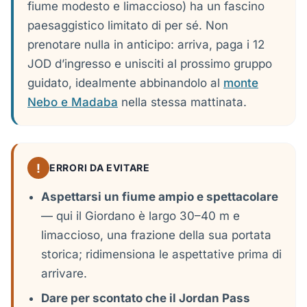
fiume modesto e limaccioso) ha un fascino
paesaggistico limitato di per sé. Non
prenotare nulla in anticipo: arriva, paga i 12
JOD d’ingresso e unisciti al prossimo gruppo
guidato, idealmente abbinandolo al
monte
Nebo e Madaba
nella stessa mattinata.
!
ERRORI DA EVITARE
Aspettarsi un fiume ampio e spettacolare
— qui il Giordano è largo 30–40 m e
limaccioso, una frazione della sua portata
storica; ridimensiona le aspettative prima di
arrivare.
Dare per scontato che il Jordan Pass