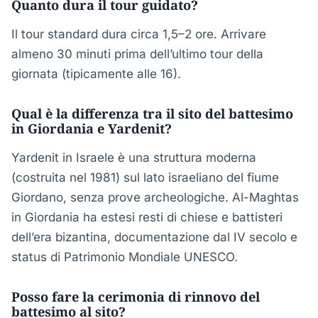
Quanto dura il tour guidato?
Il tour standard dura circa 1,5–2 ore. Arrivare
almeno 30 minuti prima dell’ultimo tour della
giornata (tipicamente alle 16).
Qual è la differenza tra il sito del battesimo
in Giordania e Yardenit?
Yardenit in Israele è una struttura moderna
(costruita nel 1981) sul lato israeliano del fiume
Giordano, senza prove archeologiche. Al-Maghtas
in Giordania ha estesi resti di chiese e battisteri
dell’era bizantina, documentazione dal IV secolo e
status di Patrimonio Mondiale UNESCO.
Posso fare la cerimonia di rinnovo del
battesimo al sito?