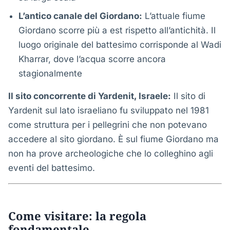
L’antico canale del Giordano:
L’attuale fiume
Giordano scorre più a est rispetto all’antichità. Il
luogo originale del battesimo corrisponde al Wadi
Kharrar, dove l’acqua scorre ancora
stagionalmente
Il sito concorrente di Yardenit, Israele:
Il sito di
Yardenit sul lato israeliano fu sviluppato nel 1981
come struttura per i pellegrini che non potevano
accedere al sito giordano. È sul fiume Giordano ma
non ha prove archeologiche che lo colleghino agli
eventi del battesimo.
Come visitare: la regola
fondamentale