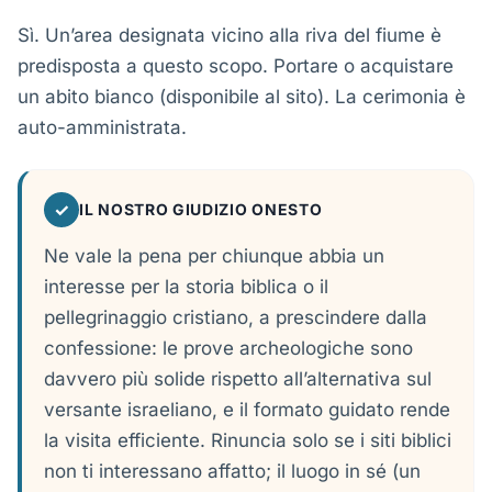
Sì. Un’area designata vicino alla riva del fiume è
predisposta a questo scopo. Portare o acquistare
un abito bianco (disponibile al sito). La cerimonia è
auto-amministrata.
✓
IL NOSTRO GIUDIZIO ONESTO
Ne vale la pena per chiunque abbia un
interesse per la storia biblica o il
pellegrinaggio cristiano, a prescindere dalla
confessione: le prove archeologiche sono
davvero più solide rispetto all’alternativa sul
versante israeliano, e il formato guidato rende
la visita efficiente. Rinuncia solo se i siti biblici
non ti interessano affatto; il luogo in sé (un