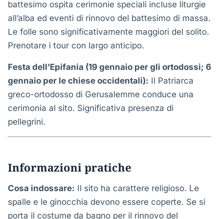
battesimo ospita cerimonie speciali incluse liturgie
all’alba ed eventi di rinnovo del battesimo di massa.
Le folle sono significativamente maggiori del solito.
Prenotare i tour con largo anticipo.
Festa dell’Epifania (19 gennaio per gli ortodossi; 6
gennaio per le chiese occidentali):
Il Patriarca
greco-ortodosso di Gerusalemme conduce una
cerimonia al sito. Significativa presenza di
pellegrini.
Informazioni pratiche
Cosa indossare:
Il sito ha carattere religioso. Le
spalle e le ginocchia devono essere coperte. Se si
porta il costume da bagno per il rinnovo del