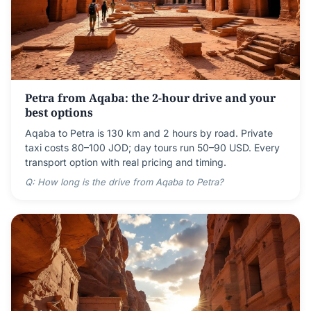
Petra from Aqaba: the 2-hour drive and your
best options
Aqaba to Petra is 130 km and 2 hours by road. Private
taxi costs 80–100 JOD; day tours run 50–90 USD. Every
transport option with real pricing and timing.
Q: How long is the drive from Aqaba to Petra?