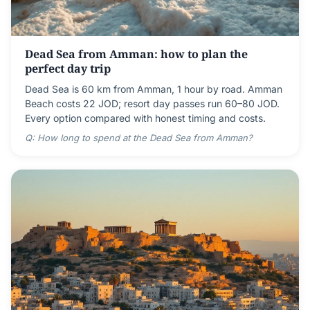
Dead Sea from Amman: how to plan the
perfect day trip
Dead Sea is 60 km from Amman, 1 hour by road. Amman
Beach costs 22 JOD; resort day passes run 60–80 JOD.
Every option compared with honest timing and costs.
Q: How long to spend at the Dead Sea from Amman?