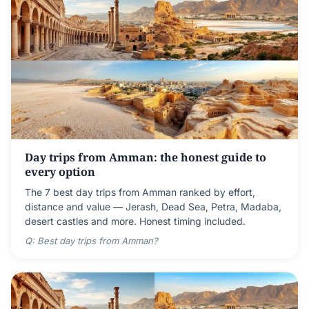
Day trips from Amman: the honest guide to
every option
The 7 best day trips from Amman ranked by effort,
distance and value — Jerash, Dead Sea, Petra, Madaba,
desert castles and more. Honest timing included.
Q: Best day trips from Amman?