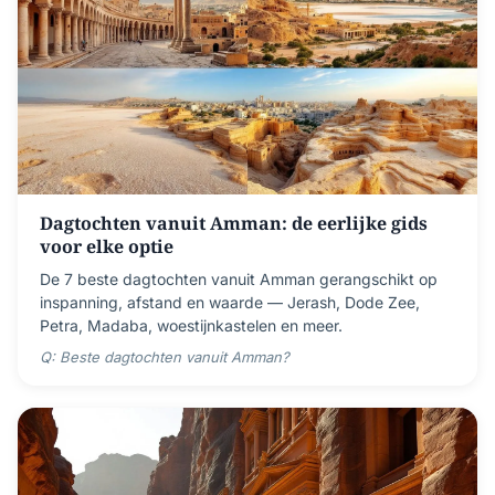
Dagtochten vanuit Amman: de eerlijke gids
voor elke optie
De 7 beste dagtochten vanuit Amman gerangschikt op
inspanning, afstand en waarde — Jerash, Dode Zee,
Petra, Madaba, woestijnkastelen en meer.
Q: Beste dagtochten vanuit Amman?