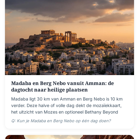
Madaba en Berg Nebo vanuit Amman: de
dagtocht naar heilige plaatsen
Madaba ligt 30 km van Amman en Berg Nebo is 10 km
verder. Deze halve of volle dag dekt de mozaïekkaart,
het uitzicht van Mozes en optioneel Bethany Beyond
Q: Kun je Madaba en Berg Nebo op één dag doen?