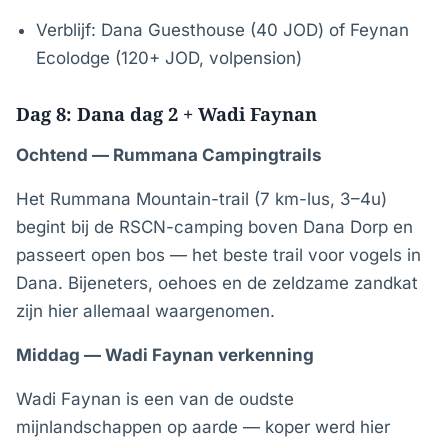
Verblijf: Dana Guesthouse (40 JOD) of Feynan
Ecolodge (120+ JOD, volpension)
Dag 8: Dana dag 2 + Wadi Faynan
Ochtend — Rummana Campingtrails
Het Rummana Mountain-trail (7 km-lus, 3–4u)
begint bij de RSCN-camping boven Dana Dorp en
passeert open bos — het beste trail voor vogels in
Dana. Bijeneters, oehoes en de zeldzame zandkat
zijn hier allemaal waargenomen.
Middag — Wadi Faynan verkenning
Wadi Faynan is een van de oudste
mijnlandschappen op aarde — koper werd hier