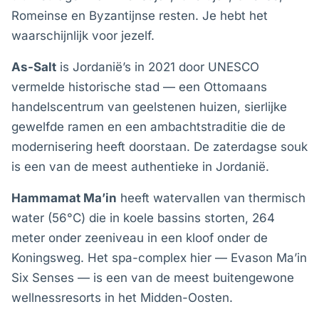
Romeinse en Byzantijnse resten. Je hebt het
waarschijnlijk voor jezelf.
As-Salt
is Jordanië’s in 2021 door UNESCO
vermelde historische stad — een Ottomaans
handelscentrum van geelstenen huizen, sierlijke
gewelfde ramen en een ambachtstraditie die de
modernisering heeft doorstaan. De zaterdagse souk
is een van de meest authentieke in Jordanië.
Hammamat Ma’in
heeft watervallen van thermisch
water (56°C) die in koele bassins storten, 264
meter onder zeeniveau in een kloof onder de
Koningsweg. Het spa-complex hier — Evason Ma’in
Six Senses — is een van de meest buitengewone
wellnessresorts in het Midden-Oosten.