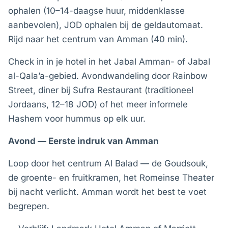
ophalen (10–14-daagse huur, middenklasse
aanbevolen), JOD ophalen bij de geldautomaat.
Rijd naar het centrum van Amman (40 min).
Check in in je hotel in het Jabal Amman- of Jabal
al-Qala’a-gebied. Avondwandeling door Rainbow
Street, diner bij Sufra Restaurant (traditioneel
Jordaans, 12–18 JOD) of het meer informele
Hashem voor hummus op elk uur.
Avond — Eerste indruk van Amman
Loop door het centrum Al Balad — de Goudsouk,
de groente- en fruitkramen, het Romeinse Theater
bij nacht verlicht. Amman wordt het best te voet
begrepen.