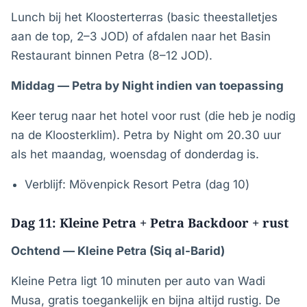
Lunch bij het Kloosterterras (basic theestalletjes
aan de top, 2–3 JOD) of afdalen naar het Basin
Restaurant binnen Petra (8–12 JOD).
Middag — Petra by Night indien van toepassing
Keer terug naar het hotel voor rust (die heb je nodig
na de Kloosterklim). Petra by Night om 20.30 uur
als het maandag, woensdag of donderdag is.
Verblijf: Mövenpick Resort Petra (dag 10)
Dag 11: Kleine Petra + Petra Backdoor + rust
Ochtend — Kleine Petra (Siq al-Barid)
Kleine Petra ligt 10 minuten per auto van Wadi
Musa, gratis toegankelijk en bijna altijd rustig. De