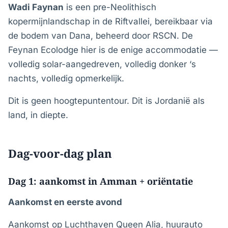
Wadi Faynan
is een pre-Neolithisch
kopermijnlandschap in de Riftvallei, bereikbaar via
de bodem van Dana, beheerd door RSCN. De
Feynan Ecolodge hier is de enige accommodatie —
volledig solar-aangedreven, volledig donker ‘s
nachts, volledig opmerkelijk.
Dit is geen hoogtepuntentour. Dit is Jordanië als
land, in diepte.
Dag-voor-dag plan
Dag 1: aankomst in Amman + oriëntatie
Aankomst en eerste avond
Aankomst op Luchthaven Queen Alia, huurauto