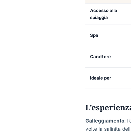
Accesso alla
spiaggia
Spa
Carattere
Ideale per
L’esperienz
Galleggiamento
: l
volte la salinità d