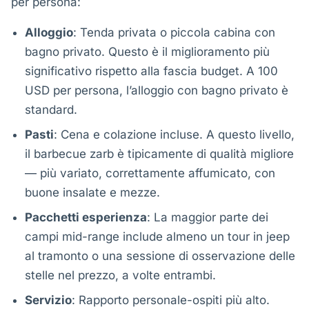
per persona:
Alloggio
: Tenda privata o piccola cabina con
bagno privato. Questo è il miglioramento più
significativo rispetto alla fascia budget. A 100
USD per persona, l’alloggio con bagno privato è
standard.
Pasti
: Cena e colazione incluse. A questo livello,
il barbecue zarb è tipicamente di qualità migliore
— più variato, correttamente affumicato, con
buone insalate e mezze.
Pacchetti esperienza
: La maggior parte dei
campi mid-range include almeno un tour in jeep
al tramonto o una sessione di osservazione delle
stelle nel prezzo, a volte entrambi.
Servizio
: Rapporto personale-ospiti più alto.