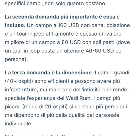
specifici campi, non solo quanto costano.
La seconda domanda più importante è cosa è
incluso
. Un campo a 100 USD con cena, colazione
e un tour in jeep al tramonto è spesso un valore
migliore di un campo a 80 USD con soli pasti (dove
un tour in jeep costa un ulteriore 40-60 USD per
persona).
La terza domanda è la dimensione
. I campi grandi
(40+ ospiti) sono efficienti e possono avere più
infrastrutture, ma mancano dell’intimità che rende
speciale l’esperienza del Wadi Rum. I campi più
piccoli (meno di 20 ospiti) si sentono più personali
ma dipendono di più dalla qualità del personale
individuale.