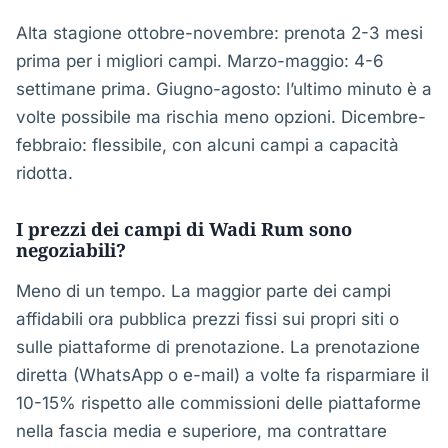
Alta stagione ottobre-novembre: prenota 2-3 mesi
prima per i migliori campi. Marzo-maggio: 4-6
settimane prima. Giugno-agosto: l’ultimo minuto è a
volte possibile ma rischia meno opzioni. Dicembre-
febbraio: flessibile, con alcuni campi a capacità
ridotta.
I prezzi dei campi di Wadi Rum sono
negoziabili?
Meno di un tempo. La maggior parte dei campi
affidabili ora pubblica prezzi fissi sui propri siti o
sulle piattaforme di prenotazione. La prenotazione
diretta (WhatsApp o e-mail) a volte fa risparmiare il
10-15% rispetto alle commissioni delle piattaforme
nella fascia media e superiore, ma contrattare