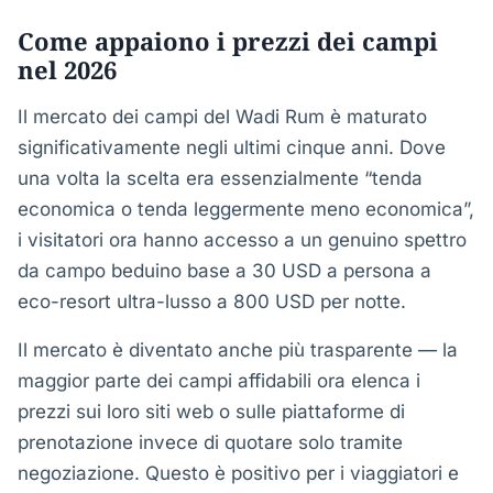
Come appaiono i prezzi dei campi
nel 2026
Il mercato dei campi del Wadi Rum è maturato
significativamente negli ultimi cinque anni. Dove
una volta la scelta era essenzialmente “tenda
economica o tenda leggermente meno economica”,
i visitatori ora hanno accesso a un genuino spettro
da campo beduino base a 30 USD a persona a
eco-resort ultra-lusso a 800 USD per notte.
Il mercato è diventato anche più trasparente — la
maggior parte dei campi affidabili ora elenca i
prezzi sui loro siti web o sulle piattaforme di
prenotazione invece di quotare solo tramite
negoziazione. Questo è positivo per i viaggiatori e