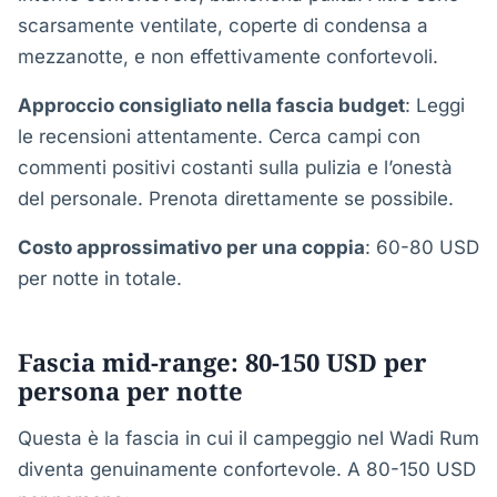
scarsamente ventilate, coperte di condensa a
mezzanotte, e non effettivamente confortevoli.
Approccio consigliato nella fascia budget
: Leggi
le recensioni attentamente. Cerca campi con
commenti positivi costanti sulla pulizia e l’onestà
del personale. Prenota direttamente se possibile.
Costo approssimativo per una coppia
: 60-80 USD
per notte in totale.
Fascia mid-range: 80-150 USD per
persona per notte
Questa è la fascia in cui il campeggio nel Wadi Rum
diventa genuinamente confortevole. A 80-150 USD