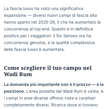
La fascia lusso ha visto una significativa
espansione — diversi nuovi campi di fascia alta
hanno aperto nel 2025-26, il che ha aumentato la
concorrenza al top end. Questo è in definitiva
positivo per i viaggiatori: il Six Senses ora ha
concorrenza genuina, e la qualità complessiva
della fascia lusso è aumentata.
Come scegliere il tuo campo nel
Wadi Rum
La domanda più importante non è il prezzo — è la
posizione
. L’area protetta del Wadi Rum è vasta, e
i campi in aree diverse offrono viste e caratteri
completamente diversi. Ricerca dove si trovano