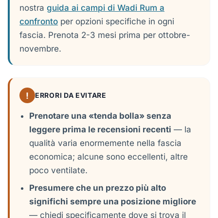
nostra
guida ai campi di Wadi Rum a
confronto
per opzioni specifiche in ogni
fascia. Prenota 2-3 mesi prima per ottobre-
novembre.
!
ERRORI DA EVITARE
Prenotare una «tenda bolla» senza
leggere prima le recensioni recenti
— la
qualità varia enormemente nella fascia
economica; alcune sono eccellenti, altre
poco ventilate.
Presumere che un prezzo più alto
significhi sempre una posizione migliore
— chiedi specificamente dove si trova il