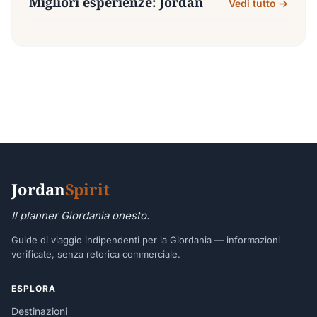
Migliori esperienze: Jordan
Vedi tutto →
Jordan
Spirit
Il planner Giordania onesto.
Guide di viaggio indipendenti per la Giordania — informazioni
verificate, senza retorica commerciale.
ESPLORA
Destinazioni