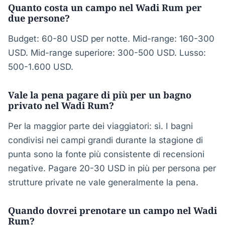
Quanto costa un campo nel Wadi Rum per
due persone?
Budget: 60-80 USD per notte. Mid-range: 160-300
USD. Mid-range superiore: 300-500 USD. Lusso:
500-1.600 USD.
Vale la pena pagare di più per un bagno
privato nel Wadi Rum?
Per la maggior parte dei viaggiatori: sì. I bagni
condivisi nei campi grandi durante la stagione di
punta sono la fonte più consistente di recensioni
negative. Pagare 20-30 USD in più per persona per
strutture private ne vale generalmente la pena.
Quando dovrei prenotare un campo nel Wadi
Rum?