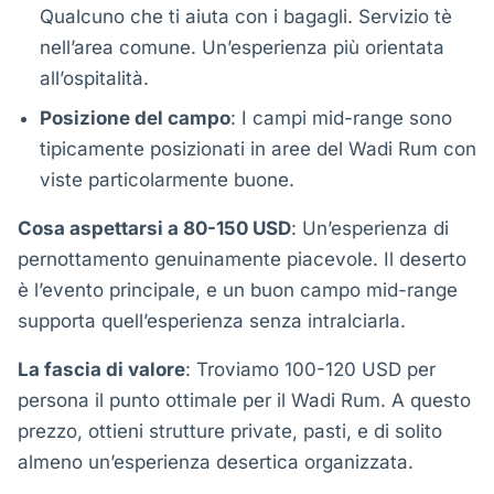
Qualcuno che ti aiuta con i bagagli. Servizio tè
nell’area comune. Un’esperienza più orientata
all’ospitalità.
Posizione del campo
: I campi mid-range sono
tipicamente posizionati in aree del Wadi Rum con
viste particolarmente buone.
Cosa aspettarsi a 80-150 USD
: Un’esperienza di
pernottamento genuinamente piacevole. Il deserto
è l’evento principale, e un buon campo mid-range
supporta quell’esperienza senza intralciarla.
La fascia di valore
: Troviamo 100-120 USD per
persona il punto ottimale per il Wadi Rum. A questo
prezzo, ottieni strutture private, pasti, e di solito
almeno un’esperienza desertica organizzata.