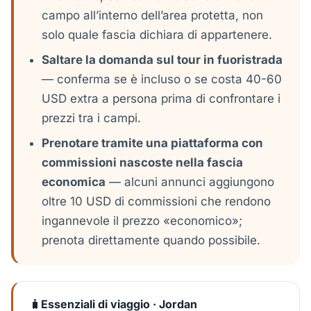
campo all’interno dell’area protetta, non
solo quale fascia dichiara di appartenere.
Saltare la domanda sul tour in fuoristrada
— conferma se è incluso o se costa 40-60
USD extra a persona prima di confrontare i
prezzi tra i campi.
Prenotare tramite una piattaforma con
commissioni nascoste nella fascia
economica
— alcuni annunci aggiungono
oltre 10 USD di commissioni che rendono
ingannevole il prezzo «economico»;
prenota direttamente quando possibile.
🧳
Essenziali di viaggio · Jordan