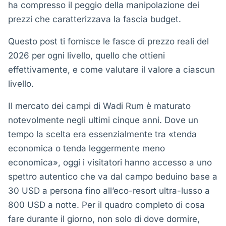
ha compresso il peggio della manipolazione dei
prezzi che caratterizzava la fascia budget.
Questo post ti fornisce le fasce di prezzo reali del
2026 per ogni livello, quello che ottieni
effettivamente, e come valutare il valore a ciascun
livello.
Il mercato dei campi di Wadi Rum è maturato
notevolmente negli ultimi cinque anni. Dove un
tempo la scelta era essenzialmente tra «tenda
economica o tenda leggermente meno
economica», oggi i visitatori hanno accesso a uno
spettro autentico che va dal campo beduino base a
30 USD a persona fino all’eco-resort ultra-lusso a
800 USD a notte. Per il quadro completo di cosa
fare durante il giorno, non solo di dove dormire,