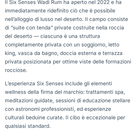
Il Six Senses Wadi Rum ha aperto nel 2022 e ha
immediatamente ridefinito ciò che è possibile
nell’alloggio di lusso nel deserto. Il campo consiste
di “suite con tenda” private costruite nella roccia
del deserto — ciascuna è una struttura
completamente privata con un soggiorno, letto
king, vasca da bagno, doccia esterna e terrazza
privata posizionata per ottime viste delle formazioni
rocciose.
L’esperienza Six Senses include gli elementi
wellness della firma del marchio: trattamenti spa,
meditazioni guidate, sessioni di educazione stellare
con astronomi professionisti, ed esperienze
culturali beduine curate. Il cibo è eccezionale per
qualsiasi standard.