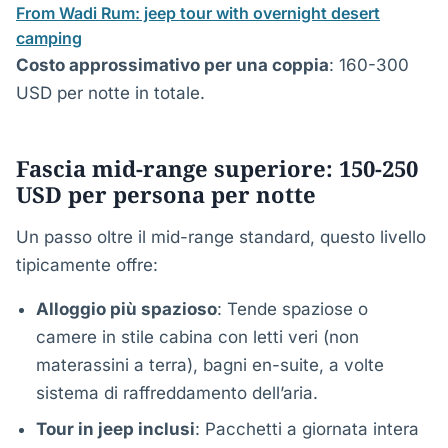
From Wadi Rum: jeep tour with overnight desert
camping
Costo approssimativo per una coppia
: 160-300
USD per notte in totale.
Fascia mid-range superiore: 150-250
USD per persona per notte
Un passo oltre il mid-range standard, questo livello
tipicamente offre:
Alloggio più spazioso
: Tende spaziose o
camere in stile cabina con letti veri (non
materassini a terra), bagni en-suite, a volte
sistema di raffreddamento dell’aria.
Tour in jeep inclusi
: Pacchetti a giornata intera