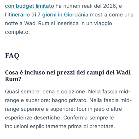
con budget limitato
ha numeri reali del 2026, e
l’
itinerario di 7 giorni in Giordania
mostra come una
notte a Wadi Rum si inserisca in un viaggio
completo.
FAQ
Cosa è incluso nei prezzi dei campi del Wadi
Rum?
Quasi sempre: cena e colazione. Nella fascia mid-
range e superiore: bagno privato. Nella fascia mid-
range superiore e superiore: tour in jeep o altre
esperienze desertiche. Conferma sempre le
inclusioni esplicitamente prima di prenotare.