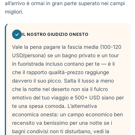
all’arrivo è ormai in gran parte superato nei campi
migliori.
✓
IL NOSTRO GIUDIZIO ONESTO
Vale la pena pagare la fascia media (100-120
USD/persona) se un bagno privato e un tour
in fuoristrada incluso contano per te — è lì
che il rapporto qualità-prezzo raggiunge
davvero il suo picco. Salta il lusso a meno
che la notte nel deserto non sia il fulcro
emotivo del tuo viaggio e 500+ USD siano per
te una spesa comoda. L’alternativa
economica onesta: un campo economico ben
recensito va benissimo per una notte se i
bagni condivisi non ti disturbano, vedi la