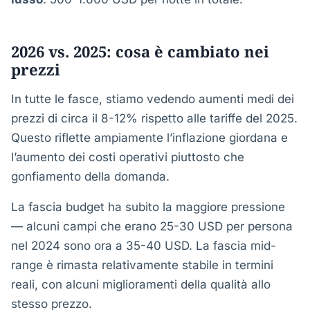
2026 vs. 2025: cosa è cambiato nei
prezzi
In tutte le fasce, stiamo vedendo aumenti medi dei
prezzi di circa il 8-12% rispetto alle tariffe del 2025.
Questo riflette ampiamente l’inflazione giordana e
l’aumento dei costi operativi piuttosto che
gonfiamento della domanda.
La fascia budget ha subito la maggiore pressione
— alcuni campi che erano 25-30 USD per persona
nel 2024 sono ora a 35-40 USD. La fascia mid-
range è rimasta relativamente stabile in termini
reali, con alcuni miglioramenti della qualità allo
stesso prezzo.