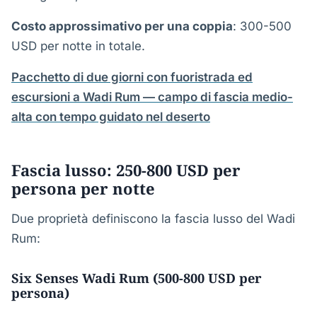
Costo approssimativo per una coppia
: 300-500
USD per notte in totale.
Pacchetto di due giorni con fuoristrada ed
escursioni a Wadi Rum — campo di fascia medio-
alta con tempo guidato nel deserto
Fascia lusso: 250-800 USD per
persona per notte
Due proprietà definiscono la fascia lusso del Wadi
Rum:
Six Senses Wadi Rum (500-800 USD per
persona)