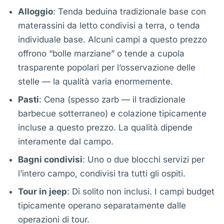
Alloggio
: Tenda beduina tradizionale base con
materassini da letto condivisi a terra, o tenda
individuale base. Alcuni campi a questo prezzo
offrono “bolle marziane” o tende a cupola
trasparente popolari per l’osservazione delle
stelle — la qualità varia enormemente.
Pasti
: Cena (spesso zarb — il tradizionale
barbecue sotterraneo) e colazione tipicamente
incluse a questo prezzo. La qualità dipende
interamente dal campo.
Bagni condivisi
: Uno o due blocchi servizi per
l’intero campo, condivisi tra tutti gli ospiti.
Tour in jeep
: Di solito non inclusi. I campi budget
tipicamente operano separatamente dalle
operazioni di tour.