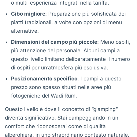
o multi-esperienza integrati nella tariffa.
Cibo migliore
: Preparazione più sofisticata dei
piatti tradizionali, a volte con opzioni di menu
alternative.
Dimensioni del campo più piccole
: Meno ospiti,
più attenzione del personale. Alcuni campi a
questo livello limitano deliberatamente il numero
di ospiti per un’atmosfera più esclusiva.
Posizionamento specifico
: I campi a questo
prezzo sono spesso situati nelle aree più
fotogeniche del Wadi Rum.
Questo livello è dove il concetto di “glamping”
diventa significativo. Stai campeggiando in un
comfort che riconoscerai come di qualità
alberghiera, in uno straordinario contesto naturale.