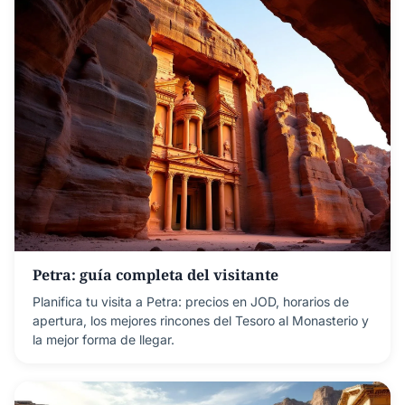
Petra: guía completa del visitante
Planifica tu visita a Petra: precios en JOD, horarios de
apertura, los mejores rincones del Tesoro al Monasterio y
la mejor forma de llegar.