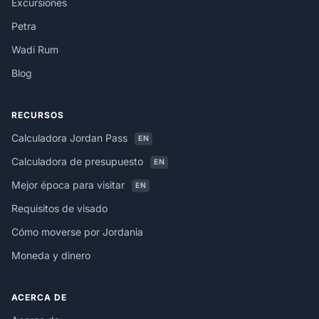
Excursiones
Petra
Wadi Rum
Blog
RECURSOS
Calculadora Jordan Pass
EN
Calculadora de presupuesto
EN
Mejor época para visitar
EN
Requisitos de visado
Cómo moverse por Jordania
Moneda y dinero
ACERCA DE