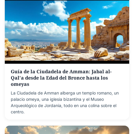
Guía de la Ciudadela de Amman: Jabal al-
Qal'a desde la Edad del Bronce hasta los
omeyas
La Ciudadela de Amman alberga un templo romano, un
palacio omeya, una iglesia bizantina y el Museo
Arqueológico de Jordania, todo en una colina sobre el
centro.