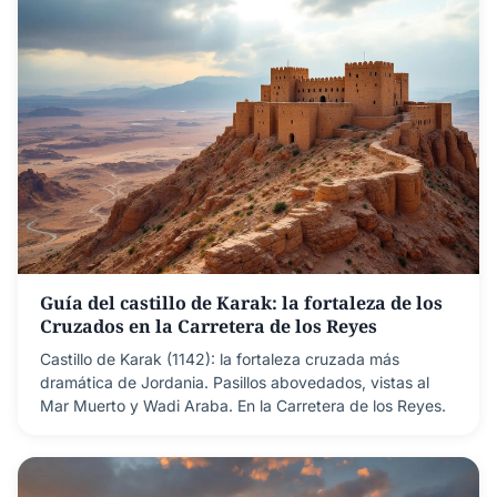
Guía del castillo de Karak: la fortaleza de los
Cruzados en la Carretera de los Reyes
Castillo de Karak (1142): la fortaleza cruzada más
dramática de Jordania. Pasillos abovedados, vistas al
Mar Muerto y Wadi Araba. En la Carretera de los Reyes.