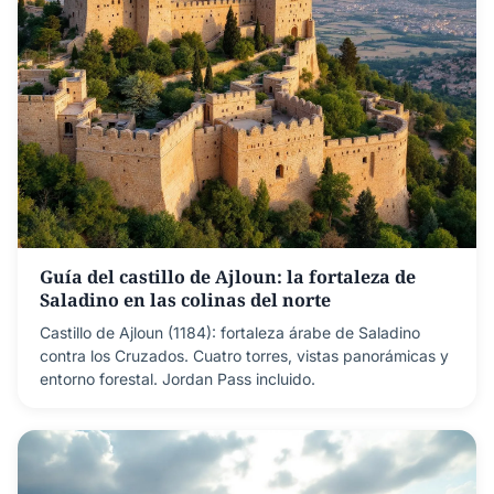
Guía del castillo de Ajloun: la fortaleza de
Saladino en las colinas del norte
Castillo de Ajloun (1184): fortaleza árabe de Saladino
contra los Cruzados. Cuatro torres, vistas panorámicas y
entorno forestal. Jordan Pass incluido.