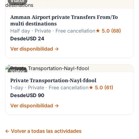
Viator
Amman Airport private Transfers From/To
multi destinations
Half day · Private · Free cancellation
★ 5.0 (68)
DesdeUSD 24
Ver disponibilidad →
Viator
Private Transportation-Nayl-fdool
1-day · Private · Free cancellation
★ 5.0 (61)
DesdeUSD 90
Ver disponibilidad →
← Volver a todas las actividades