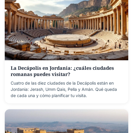
La Decápolis en Jordania: ¿cuáles ciudades
romanas puedes visitar?
Cuatro de las diez ciudades de la Decápolis están en
Jordania: Jerash, Umm Qais, Pella y Amán. Qué queda
de cada una y cómo planificar tu visita.