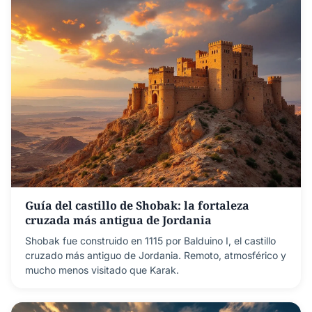
Guía del castillo de Shobak: la fortaleza
cruzada más antigua de Jordania
Shobak fue construido en 1115 por Balduino I, el castillo
cruzado más antiguo de Jordania. Remoto, atmosférico y
mucho menos visitado que Karak.