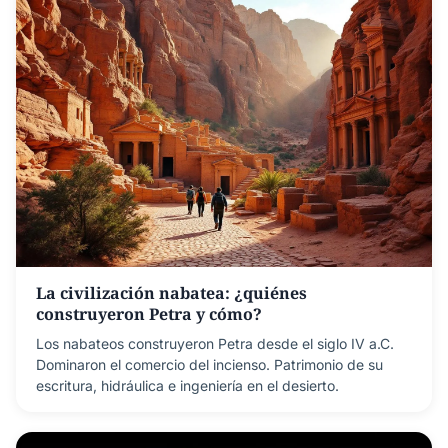
La civilización nabatea: ¿quiénes
construyeron Petra y cómo?
Los nabateos construyeron Petra desde el siglo IV a.C.
Dominaron el comercio del incienso. Patrimonio de su
escritura, hidráulica e ingeniería en el desierto.