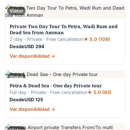
Viator
Private Two Day Tour To Petra, Wadi Rum and
Dead Sea from Amman
2-day · Private · Free cancellation
★ 5.0 (109)
DesdeUSD 294
Ver disponibilidad →
Viator
Petra & Dead Sea - One day Private tour
Full day · Private · Free cancellation
★ 5.0 (93)
DesdeUSD 125
Ver disponibilidad →