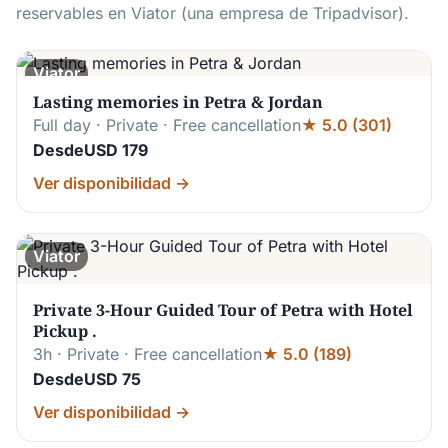
reservables en Viator (una empresa de Tripadvisor).
Viator
Lasting memories in Petra & Jordan
Full day · Private · Free cancellation
★ 5.0 (301)
DesdeUSD 179
Ver disponibilidad →
Viator
Private 3-Hour Guided Tour of Petra with Hotel
Pickup .
3h · Private · Free cancellation
★ 5.0 (189)
DesdeUSD 75
Ver disponibilidad →