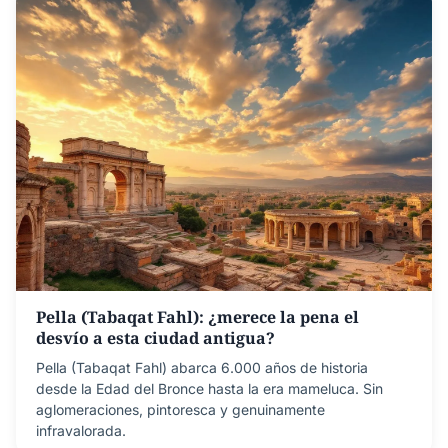
Pella (Tabaqat Fahl): ¿merece la pena el
desvío a esta ciudad antigua?
Pella (Tabaqat Fahl) abarca 6.000 años de historia
desde la Edad del Bronce hasta la era mameluca. Sin
aglomeraciones, pintoresca y genuinamente
infravalorada.