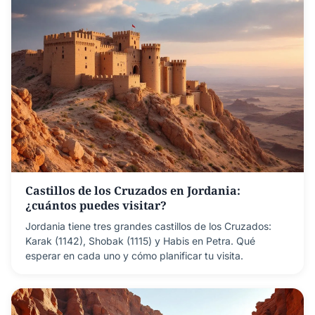
Castillos de los Cruzados en Jordania:
¿cuántos puedes visitar?
Jordania tiene tres grandes castillos de los Cruzados:
Karak (1142), Shobak (1115) y Habis en Petra. Qué
esperar en cada uno y cómo planificar tu visita.