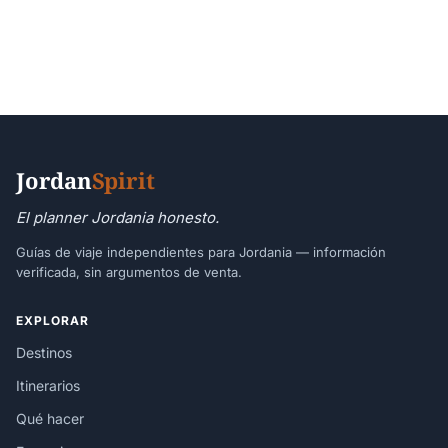
Jordan
Spirit
El planner Jordania honesto.
Guías de viaje independientes para Jordania — información
verificada, sin argumentos de venta.
EXPLORAR
Destinos
Itinerarios
Qué hacer