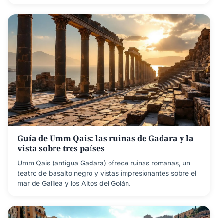
Guía de Umm Qais: las ruinas de Gadara y la
vista sobre tres países
Umm Qais (antigua Gadara) ofrece ruinas romanas, un
teatro de basalto negro y vistas impresionantes sobre el
mar de Galilea y los Altos del Golán.