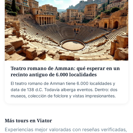
Teatro romano de Amman: qué esperar en un
recinto antiguo de 6.000 localidades
El teatro romano de Amman tiene 6.000 localidades y
data de 138 d.C. Todavía alberga eventos. Dentro: dos
museos, colección de folclore y vistas impresionantes.
Más tours en Viator
Experiencias mejor valoradas con reseñas verificadas,