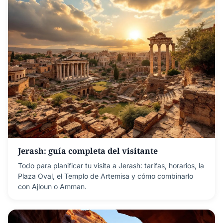
Jerash: guía completa del visitante
Todo para planificar tu visita a Jerash: tarifas, horarios, la
Plaza Oval, el Templo de Artemisa y cómo combinarlo
con Ajloun o Amman.