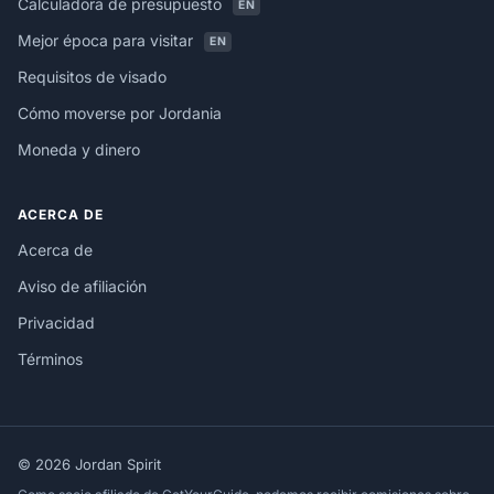
Calculadora de presupuesto
EN
Mejor época para visitar
EN
Requisitos de visado
Cómo moverse por Jordania
Moneda y dinero
ACERCA DE
Acerca de
Aviso de afiliación
Privacidad
Términos
© 2026 Jordan Spirit