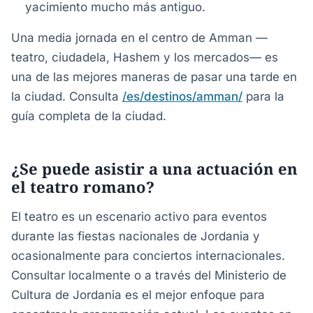
yacimiento mucho más antiguo.
Una media jornada en el centro de Amman —
teatro, ciudadela, Hashem y los mercados— es
una de las mejores maneras de pasar una tarde en
la ciudad. Consulta
/es/destinos/amman/
para la
guía completa de la ciudad.
¿Se puede asistir a una actuación en
el teatro romano?
El teatro es un escenario activo para eventos
durante las fiestas nacionales de Jordania y
ocasionalmente para conciertos internacionales.
Consultar localmente o a través del Ministerio de
Cultura de Jordania es el mejor enfoque para