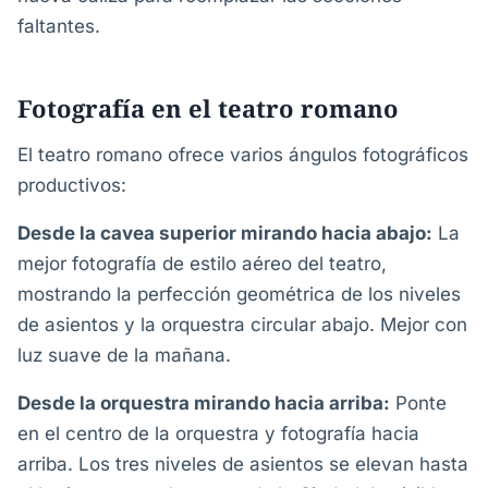
faltantes.
Fotografía en el teatro romano
El teatro romano ofrece varios ángulos fotográficos
productivos:
Desde la cavea superior mirando hacia abajo:
La
mejor fotografía de estilo aéreo del teatro,
mostrando la perfección geométrica de los niveles
de asientos y la orquestra circular abajo. Mejor con
luz suave de la mañana.
Desde la orquestra mirando hacia arriba:
Ponte
en el centro de la orquestra y fotografía hacia
arriba. Los tres niveles de asientos se elevan hasta