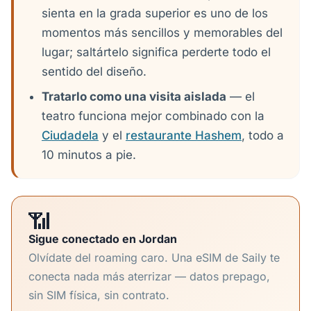
sienta en la grada superior es uno de los
momentos más sencillos y memorables del
lugar; saltártelo significa perderte todo el
sentido del diseño.
Tratarlo como una visita aislada
— el
teatro funciona mejor combinado con la
Ciudadela
y el
restaurante Hashem
, todo a
10 minutos a pie.
📶
Sigue conectado en Jordan
Olvídate del roaming caro. Una eSIM de Saily te
conecta nada más aterrizar — datos prepago,
sin SIM física, sin contrato.