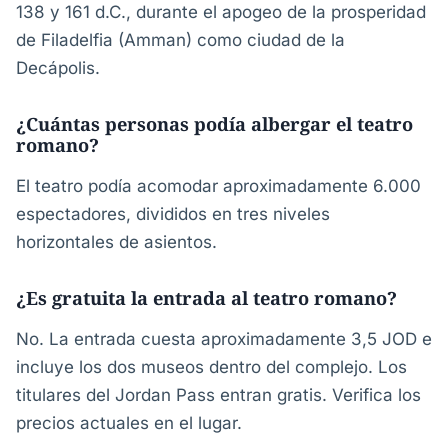
138 y 161 d.C., durante el apogeo de la prosperidad
de Filadelfia (Amman) como ciudad de la
Decápolis.
¿Cuántas personas podía albergar el teatro
romano?
El teatro podía acomodar aproximadamente 6.000
espectadores, divididos en tres niveles
horizontales de asientos.
¿Es gratuita la entrada al teatro romano?
No. La entrada cuesta aproximadamente 3,5 JOD e
incluye los dos museos dentro del complejo. Los
titulares del Jordan Pass entran gratis. Verifica los
precios actuales en el lugar.