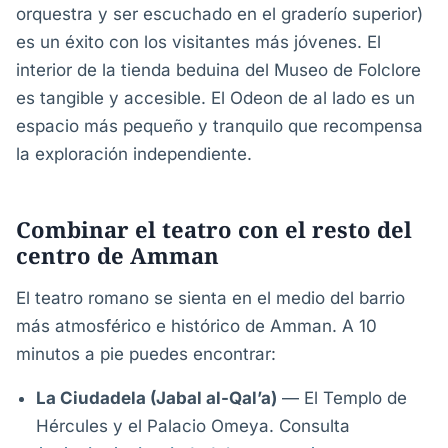
orquestra y ser escuchado en el graderío superior)
es un éxito con los visitantes más jóvenes. El
interior de la tienda beduina del Museo de Folclore
es tangible y accesible. El Odeon de al lado es un
espacio más pequeño y tranquilo que recompensa
la exploración independiente.
Combinar el teatro con el resto del
centro de Amman
El teatro romano se sienta en el medio del barrio
más atmosférico e histórico de Amman. A 10
minutos a pie puedes encontrar:
La Ciudadela (Jabal al-Qal’a)
— El Templo de
Hércules y el Palacio Omeya. Consulta