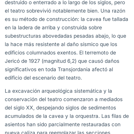
destruido o enterrado a lo largo de los siglos, pero
el teatro sobrevivió notablemente bien. Una razón
es su método de construcción: la cavea fue tallada
en la ladera de arriba y construida sobre
subestructuras abovedadas pesadas abajo, lo que
la hace más resistente al daño sísmico que los
edificios columnados exentos. El terremoto de
Jericó de 1927 (magnitud 6,2) que causó daños
significativos en toda Transjordania afectó al
edificio del escenario del teatro.
La excavación arqueológica sistemática y la
conservación del teatro comenzaron a mediados
del siglo XX, despejando siglos de sedimentos
acumulados de la cavea y la orquestra. Las filas de
asientos han sido parcialmente restauradas con
nueva caliza para reemplazar las secciones