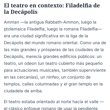
El teatro en contexto: Filadelfia de
la Decápolis
Amman —la antigua Rabbath-Ammon, luego la
ptolemaica Filadelfia, luego la romana Filadelfia—
era una ciudad significativa en la liga de la
Decápolis del mundo romano oriental. Como una de
las más grandes y prósperas de las ciudades de la
Decápolis, merecía grandes edificios públicos: un
teatro, un odeon (un teatro cubierto más pequeño
para actuaciones musicales, también superviviente
en las cercanías), un ninfeo, un conjunto de
templos, calles columnadas y el gran templo en la
ciudadela de arriba.
El teatro estaba orientado al norte hacia el valle —
el clásico enfoque romano de usar la pendiente