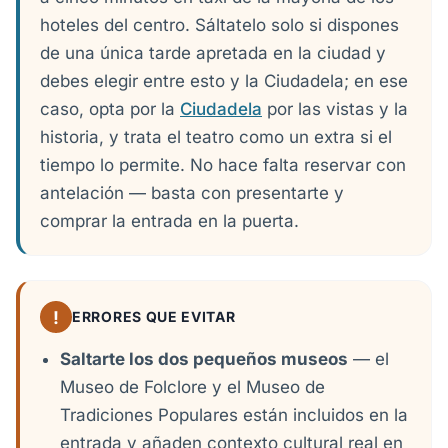
hoteles del centro. Sáltatelo solo si dispones
de una única tarde apretada en la ciudad y
debes elegir entre esto y la Ciudadela; en ese
caso, opta por la
Ciudadela
por las vistas y la
historia, y trata el teatro como un extra si el
tiempo lo permite. No hace falta reservar con
antelación — basta con presentarte y
comprar la entrada en la puerta.
!
ERRORES QUE EVITAR
Saltarte los dos pequeños museos
— el
Museo de Folclore y el Museo de
Tradiciones Populares están incluidos en la
entrada y añaden contexto cultural real en