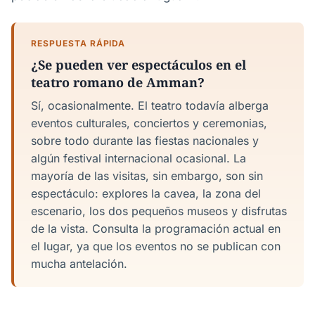
RESPUESTA RÁPIDA
¿Se pueden ver espectáculos en el
teatro romano de Amman?
Sí, ocasionalmente. El teatro todavía alberga
eventos culturales, conciertos y ceremonias,
sobre todo durante las fiestas nacionales y
algún festival internacional ocasional. La
mayoría de las visitas, sin embargo, son sin
espectáculo: explores la cavea, la zona del
escenario, los dos pequeños museos y disfrutas
de la vista. Consulta la programación actual en
el lugar, ya que los eventos no se publican con
mucha antelación.