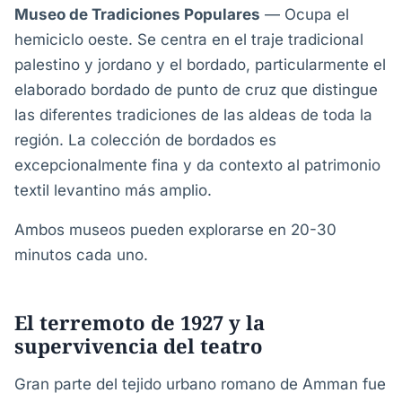
Museo de Tradiciones Populares
— Ocupa el
hemiciclo oeste. Se centra en el traje tradicional
palestino y jordano y el bordado, particularmente el
elaborado bordado de punto de cruz que distingue
las diferentes tradiciones de las aldeas de toda la
región. La colección de bordados es
excepcionalmente fina y da contexto al patrimonio
textil levantino más amplio.
Ambos museos pueden explorarse en 20-30
minutos cada uno.
El terremoto de 1927 y la
supervivencia del teatro
Gran parte del tejido urbano romano de Amman fue