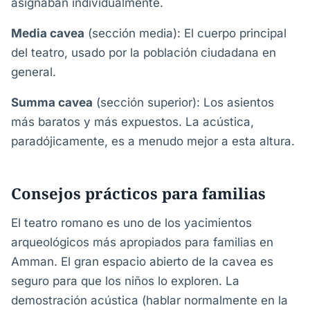
asignaban individualmente.
Media cavea
(sección media): El cuerpo principal
del teatro, usado por la población ciudadana en
general.
Summa cavea
(sección superior): Los asientos
más baratos y más expuestos. La acústica,
paradójicamente, es a menudo mejor a esta altura.
Consejos prácticos para familias
El teatro romano es uno de los yacimientos
arqueológicos más apropiados para familias en
Amman. El gran espacio abierto de la cavea es
seguro para que los niños lo exploren. La
demostración acústica (hablar normalmente en la