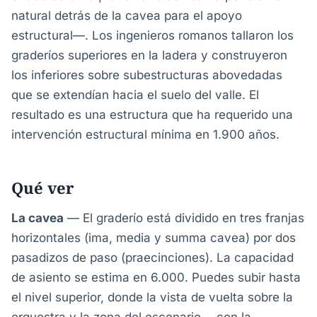
natural detrás de la cavea para el apoyo
estructural—. Los ingenieros romanos tallaron los
graderíos superiores en la ladera y construyeron
los inferiores sobre subestructuras abovedadas
que se extendían hacia el suelo del valle. El
resultado es una estructura que ha requerido una
intervención estructural mínima en 1.900 años.
Qué ver
La cavea
— El graderío está dividido en tres franjas
horizontales (ima, media y summa cavea) por dos
pasadizos de paso (praecinciones). La capacidad
de asiento se estima en 6.000. Puedes subir hasta
el nivel superior, donde la vista de vuelta sobre la