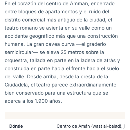
En el corazón del centro de Amman, encerrado
entre bloques de apartamentos y el ruido del
distrito comercial más antiguo de la ciudad, el
teatro romano se asienta en su valle como un
accidente geográfico más que una construcción
humana. La gran cavea curva —el graderío
semicircular— se eleva 25 metros sobre la
orquestra, tallada en parte en la ladera de atrás y
construida en parte hacia el frente hacia el suelo
del valle. Desde arriba, desde la cresta de la
Ciudadela, el teatro parece extraordinariamente
bien conservado para una estructura que se
acerca a los 1.900 años.
Dónde
Centro de Amán (wast al-balad), jun