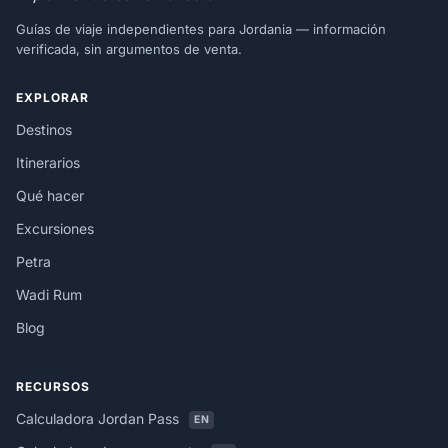
Guías de viaje independientes para Jordania — información
verificada, sin argumentos de venta.
EXPLORAR
Destinos
Itinerarios
Qué hacer
Excursiones
Petra
Wadi Rum
Blog
RECURSOS
Calculadora Jordan Pass
EN