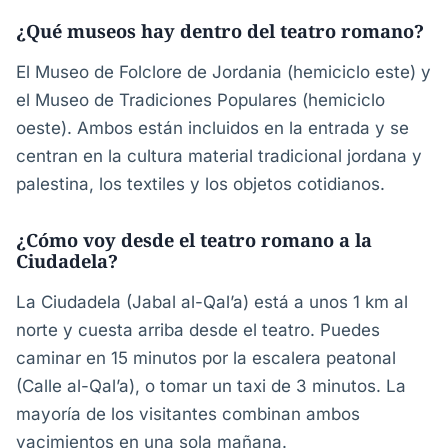
¿Qué museos hay dentro del teatro romano?
El Museo de Folclore de Jordania (hemiciclo este) y
el Museo de Tradiciones Populares (hemiciclo
oeste). Ambos están incluidos en la entrada y se
centran en la cultura material tradicional jordana y
palestina, los textiles y los objetos cotidianos.
¿Cómo voy desde el teatro romano a la
Ciudadela?
La Ciudadela (Jabal al-Qal’a) está a unos 1 km al
norte y cuesta arriba desde el teatro. Puedes
caminar en 15 minutos por la escalera peatonal
(Calle al-Qal’a), o tomar un taxi de 3 minutos. La
mayoría de los visitantes combinan ambos
yacimientos en una sola mañana.