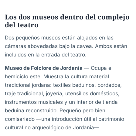
Los dos museos dentro del complejo
del teatro
Dos pequeños museos están alojados en las
cámaras abovedadas bajo la cavea. Ambos están
incluidos en la entrada del teatro.
Museo de Folclore de Jordania
— Ocupa el
hemiciclo este. Muestra la cultura material
tradicional jordana: textiles beduinos, bordados,
traje tradicional, joyería, utensilios domésticos,
instrumentos musicales y un interior de tienda
beduina reconstruido. Pequeño pero bien
comisariado —una introducción útil al patrimonio
cultural no arqueológico de Jordania—.