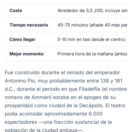
Coste
Alrededor de 3,5 JOD, incluye ambo
Tiempo necesario
45-75 minutos (añade 40 más para 
Cómo llegar
5-10 min en taxi desde el centro; 1
Mejor momento
Primera hora de la mañana (antes de
Fue construido durante el reinado del emperador
Antonino Pío, muy probablemente entre 138 y 161
d.C., durante el período en que Filadelfia (el nombre
romano de Amman) estaba en el apogeo de su
prosperidad como ciudad de la Decápolis. El teatro
podía acomodar aproximadamente 6.000
espectadores —una fracción sustancial de la
población de la ciudad antigua—.