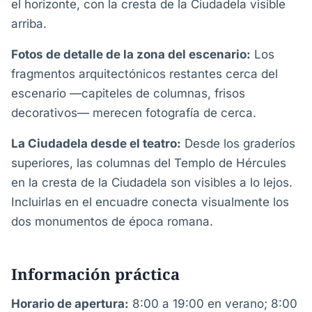
el horizonte, con la cresta de la Ciudadela visible
arriba.
Fotos de detalle de la zona del escenario:
Los
fragmentos arquitectónicos restantes cerca del
escenario —capiteles de columnas, frisos
decorativos— merecen fotografía de cerca.
La Ciudadela desde el teatro:
Desde los graderíos
superiores, las columnas del Templo de Hércules
en la cresta de la Ciudadela son visibles a lo lejos.
Incluirlas en el encuadre conecta visualmente los
dos monumentos de época romana.
Información práctica
Horario de apertura:
8:00 a 19:00 en verano; 8:00