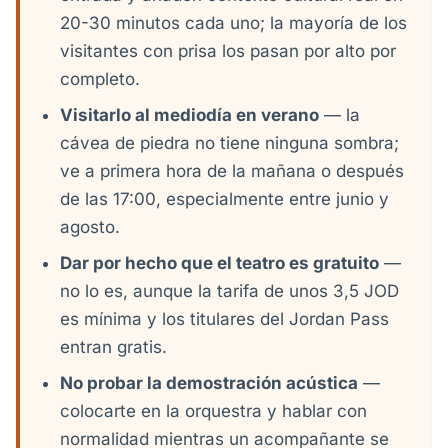
20-30 minutos cada uno; la mayoría de los
visitantes con prisa los pasan por alto por
completo.
Visitarlo al mediodía en verano
— la
cávea de piedra no tiene ninguna sombra;
ve a primera hora de la mañana o después
de las 17:00, especialmente entre junio y
agosto.
Dar por hecho que el teatro es gratuito
—
no lo es, aunque la tarifa de unos 3,5 JOD
es mínima y los titulares del Jordan Pass
entran gratis.
No probar la demostración acústica
—
colocarte en la orquestra y hablar con
normalidad mientras un acompañante se