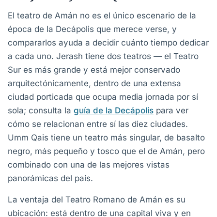
El teatro de Amán no es el único escenario de la
época de la Decápolis que merece verse, y
compararlos ayuda a decidir cuánto tiempo dedicar
a cada uno. Jerash tiene dos teatros — el Teatro
Sur es más grande y está mejor conservado
arquitectónicamente, dentro de una extensa
ciudad porticada que ocupa media jornada por sí
sola; consulta la
guía de la Decápolis
para ver
cómo se relacionan entre sí las diez ciudades.
Umm Qais tiene un teatro más singular, de basalto
negro, más pequeño y tosco que el de Amán, pero
combinado con una de las mejores vistas
panorámicas del país.
La ventaja del Teatro Romano de Amán es su
ubicación: está dentro de una capital viva y en