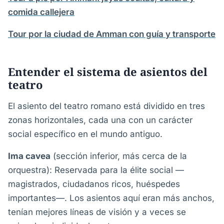
comida callejera
Tour por la ciudad de Amman con guía y transporte
Entender el sistema de asientos del
teatro
El asiento del teatro romano está dividido en tres
zonas horizontales, cada una con un carácter
social específico en el mundo antiguo.
Ima cavea
(sección inferior, más cerca de la
orquestra): Reservada para la élite social —
magistrados, ciudadanos ricos, huéspedes
importantes—. Los asientos aquí eran más anchos,
tenían mejores líneas de visión y a veces se