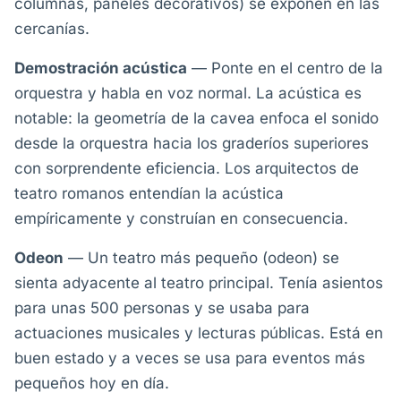
columnas, paneles decorativos) se exponen en las
cercanías.
Demostración acústica
— Ponte en el centro de la
orquestra y habla en voz normal. La acústica es
notable: la geometría de la cavea enfoca el sonido
desde la orquestra hacia los graderíos superiores
con sorprendente eficiencia. Los arquitectos de
teatro romanos entendían la acústica
empíricamente y construían en consecuencia.
Odeon
— Un teatro más pequeño (odeon) se
sienta adyacente al teatro principal. Tenía asientos
para unas 500 personas y se usaba para
actuaciones musicales y lecturas públicas. Está en
buen estado y a veces se usa para eventos más
pequeños hoy en día.