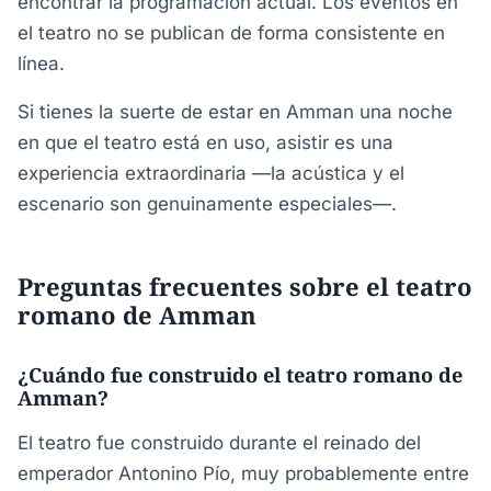
encontrar la programación actual. Los eventos en
el teatro no se publican de forma consistente en
línea.
Si tienes la suerte de estar en Amman una noche
en que el teatro está en uso, asistir es una
experiencia extraordinaria —la acústica y el
escenario son genuinamente especiales—.
Preguntas frecuentes sobre el teatro
romano de Amman
¿Cuándo fue construido el teatro romano de
Amman?
El teatro fue construido durante el reinado del
emperador Antonino Pío, muy probablemente entre