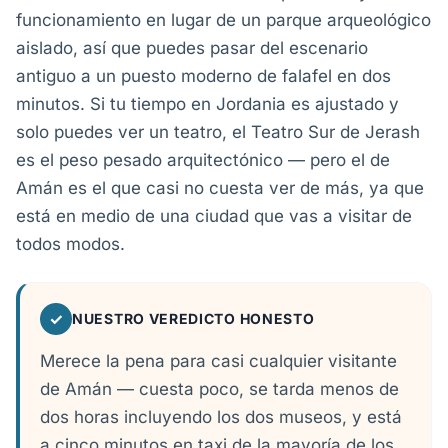
funcionamiento en lugar de un parque arqueológico
aislado, así que puedes pasar del escenario
antiguo a un puesto moderno de falafel en dos
minutos. Si tu tiempo en Jordania es ajustado y
solo puedes ver un teatro, el Teatro Sur de Jerash
es el peso pesado arquitectónico — pero el de
Amán es el que casi no cuesta ver de más, ya que
está en medio de una ciudad que vas a visitar de
todos modos.
✓
NUESTRO VEREDICTO HONESTO
Merece la pena para casi cualquier visitante
de Amán — cuesta poco, se tarda menos de
dos horas incluyendo los dos museos, y está
a cinco minutos en taxi de la mayoría de los