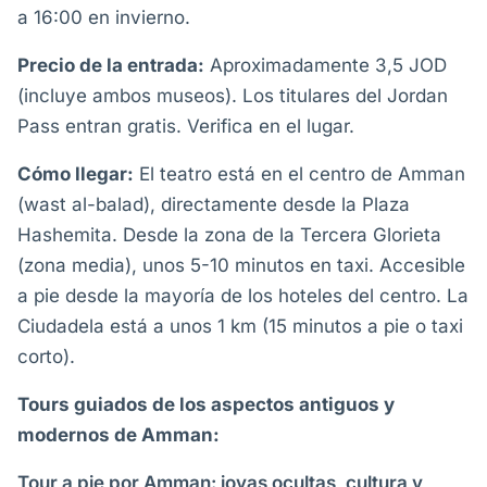
a 16:00 en invierno.
Precio de la entrada:
Aproximadamente 3,5 JOD
(incluye ambos museos). Los titulares del Jordan
Pass entran gratis. Verifica en el lugar.
Cómo llegar:
El teatro está en el centro de Amman
(wast al-balad), directamente desde la Plaza
Hashemita. Desde la zona de la Tercera Glorieta
(zona media), unos 5-10 minutos en taxi. Accesible
a pie desde la mayoría de los hoteles del centro. La
Ciudadela está a unos 1 km (15 minutos a pie o taxi
corto).
Tours guiados de los aspectos antiguos y
modernos de Amman:
Tour a pie por Amman: joyas ocultas, cultura y