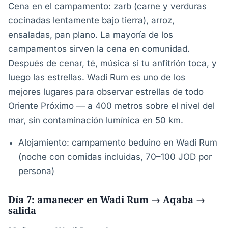
Cena en el campamento: zarb (carne y verduras
cocinadas lentamente bajo tierra), arroz,
ensaladas, pan plano. La mayoría de los
campamentos sirven la cena en comunidad.
Después de cenar, té, música si tu anfitrión toca, y
luego las estrellas. Wadi Rum es uno de los
mejores lugares para observar estrellas de todo
Oriente Próximo — a 400 metros sobre el nivel del
mar, sin contaminación lumínica en 50 km.
Alojamiento: campamento beduino en Wadi Rum
(noche con comidas incluidas, 70–100 JOD por
persona)
Día 7: amanecer en Wadi Rum → Aqaba →
salida