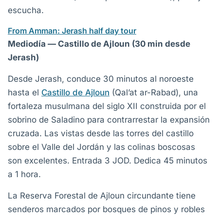
escucha.
From Amman: Jerash half day tour
Mediodía — Castillo de Ajloun (30 min desde
Jerash)
Desde Jerash, conduce 30 minutos al noroeste
hasta el
Castillo de Ajloun
(Qal’at ar-Rabad), una
fortaleza musulmana del siglo XII construida por el
sobrino de Saladino para contrarrestar la expansión
cruzada. Las vistas desde las torres del castillo
sobre el Valle del Jordán y las colinas boscosas
son excelentes. Entrada 3 JOD. Dedica 45 minutos
a 1 hora.
La Reserva Forestal de Ajloun circundante tiene
senderos marcados por bosques de pinos y robles