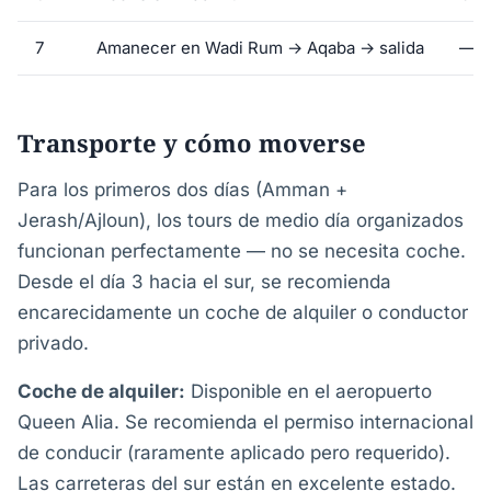
7
Amanecer en Wadi Rum → Aqaba → salida
—
Transporte y cómo moverse
Para los primeros dos días (Amman +
Jerash/Ajloun), los tours de medio día organizados
funcionan perfectamente — no se necesita coche.
Desde el día 3 hacia el sur, se recomienda
encarecidamente un coche de alquiler o conductor
privado.
Coche de alquiler:
Disponible en el aeropuerto
Queen Alia. Se recomienda el permiso internacional
de conducir (raramente aplicado pero requerido).
Las carreteras del sur están en excelente estado.