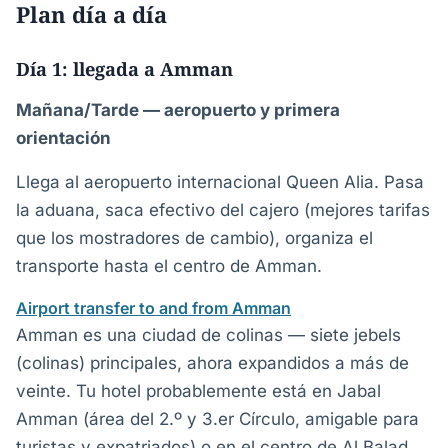
Plan día a día
Día 1: llegada a Amman
Mañana/Tarde — aeropuerto y primera
orientación
Llega al aeropuerto internacional Queen Alia. Pasa
la aduana, saca efectivo del cajero (mejores tarifas
que los mostradores de cambio), organiza el
transporte hasta el centro de Amman.
Airport transfer to and from Amman
Amman es una ciudad de colinas — siete jebels
(colinas) principales, ahora expandidos a más de
veinte. Tu hotel probablemente está en Jabal
Amman (área del 2.º y 3.er Círculo, amigable para
turistas y expatriados) o en el centro de Al Balad.