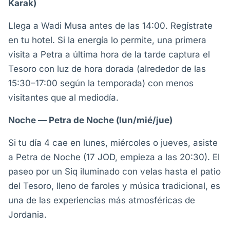
Karak)
Llega a Wadi Musa antes de las 14:00. Regístrate
en tu hotel. Si la energía lo permite, una primera
visita a Petra a última hora de la tarde captura el
Tesoro con luz de hora dorada (alrededor de las
15:30–17:00 según la temporada) con menos
visitantes que al mediodía.
Noche — Petra de Noche (lun/mié/jue)
Si tu día 4 cae en lunes, miércoles o jueves, asiste
a Petra de Noche (17 JOD, empieza a las 20:30). El
paseo por un Siq iluminado con velas hasta el patio
del Tesoro, lleno de faroles y música tradicional, es
una de las experiencias más atmosféricas de
Jordania.