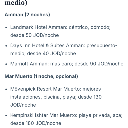
medio)
Amman (2 noches)
Landmark Hotel Amman: céntrico, cómodo;
desde 50 JOD/noche
Days Inn Hotel & Suites Amman: presupuesto-
medio; desde 40 JOD/noche
Marriott Amman: más caro; desde 90 JOD/noche
Mar Muerto (1 noche, opcional)
Mövenpick Resort Mar Muerto: mejores
instalaciones, piscina, playa; desde 130
JOD/noche
Kempinski Ishtar Mar Muerto: playa privada, spa;
desde 180 JOD/noche