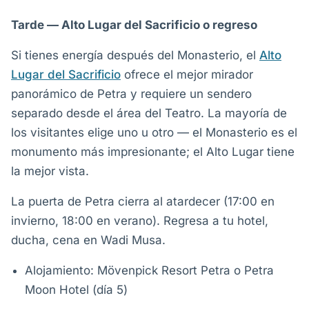
Tarde — Alto Lugar del Sacrificio o regreso
Si tienes energía después del Monasterio, el
Alto
Lugar del Sacrificio
ofrece el mejor mirador
panorámico de Petra y requiere un sendero
separado desde el área del Teatro. La mayoría de
los visitantes elige uno u otro — el Monasterio es el
monumento más impresionante; el Alto Lugar tiene
la mejor vista.
La puerta de Petra cierra al atardecer (17:00 en
invierno, 18:00 en verano). Regresa a tu hotel,
ducha, cena en Wadi Musa.
Alojamiento: Mövenpick Resort Petra o Petra
Moon Hotel (día 5)