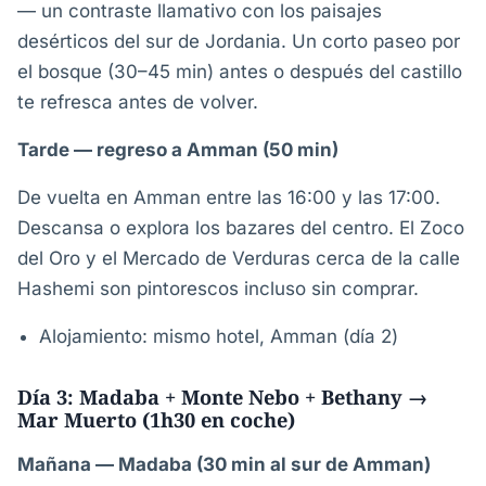
— un contraste llamativo con los paisajes
desérticos del sur de Jordania. Un corto paseo por
el bosque (30–45 min) antes o después del castillo
te refresca antes de volver.
Tarde — regreso a Amman (50 min)
De vuelta en Amman entre las 16:00 y las 17:00.
Descansa o explora los bazares del centro. El Zoco
del Oro y el Mercado de Verduras cerca de la calle
Hashemi son pintorescos incluso sin comprar.
Alojamiento: mismo hotel, Amman (día 2)
Día 3: Madaba + Monte Nebo + Bethany →
Mar Muerto (1h30 en coche)
Mañana — Madaba (30 min al sur de Amman)