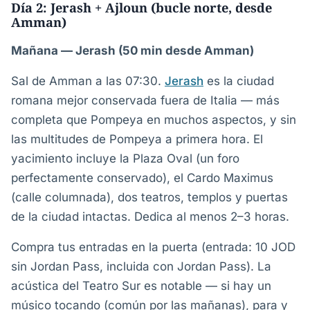
Día 2: Jerash + Ajloun (bucle norte, desde
Amman)
Mañana — Jerash (50 min desde Amman)
Sal de Amman a las 07:30.
Jerash
es la ciudad
romana mejor conservada fuera de Italia — más
completa que Pompeya en muchos aspectos, y sin
las multitudes de Pompeya a primera hora. El
yacimiento incluye la Plaza Oval (un foro
perfectamente conservado), el Cardo Maximus
(calle columnada), dos teatros, templos y puertas
de la ciudad intactas. Dedica al menos 2–3 horas.
Compra tus entradas en la puerta (entrada: 10 JOD
sin Jordan Pass, incluida con Jordan Pass). La
acústica del Teatro Sur es notable — si hay un
músico tocando (común por las mañanas), para y