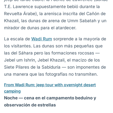
T.E. Lawrence supuestamente bebió durante la
Revuelta Árabe), la arenisca inscrita del Cañón de
Khazali, las dunas de arena de Umm Sabatah y un
mirador de dunas para el atardecer.
La escala de
Wadi Rum
sorprende a la mayoría de
los visitantes. Las dunas son más pequeñas que
las del Sáhara pero las formaciones rocosas —
Jebel um Ishrin, Jebel Khazali, el macizo de los
Siete Pilares de la Sabiduría — son imponentes de
una manera que las fotografías no transmiten.
From Wadi Rum: jeep tour with overnight desert
camping
Noche — cena en el campamento beduino y
observación de estrellas