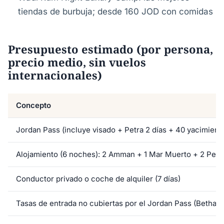
tiendas de burbuja; desde 160 JOD con comidas
Presupuesto estimado (por persona,
precio medio, sin vuelos
internacionales)
Concepto
Jordan Pass (incluye visado + Petra 2 días + 40 yacimient
Alojamiento (6 noches): 2 Amman + 1 Mar Muerto + 2 Petr
Conductor privado o coche de alquiler (7 días)
Tasas de entrada no cubiertas por el Jordan Pass (Bethany