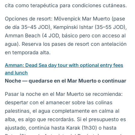
cita como terapéutica para condiciones cutáneas.
Opciones de resort: Mövenpick Mar Muerto (pase
de día 35–45 JOD), Kempinski Ishtar (35–55 JOD),
Amman Beach (4 JOD, básico pero con acceso al
agua). Reserva los pases de resort con antelación
en temporada alta.
Amman: Dead Sea day tour with optional entry fees
and lunch
Noche — quedarse en el Mar Muerto o continuar
Pasar la noche en el Mar Muerto se recomienda:
despertar con el amanecer sobre las colinas
palestinas, el agua completamente en calma al
alba, es algo que recordarás. Si el presupuesto es
ajustado, continúa hasta Karak (1h30) o hasta