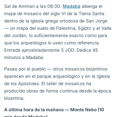
Sal de Amman a las 08:30.
Madaba
alberga el
mapa de mosaico del siglo VI de la Tierra Santa
dentro de la iglesia griega ortodoxa de San Jorge
— un mapa del suelo de Palestina, Egipto y el Valle
del Jordán, lo suficientemente exacto como para
que los arqueólogos lo usen como referencia.
Entrada aproximadamente 3 JOD. Dedica 45
minutos a Madaba.
Pasea por el pueblo — otros mosaicos bizantinos
aparecen en el parque arqueológico y en la Iglesia
de los Apóstoles. El taller de mosaicos ha
producido obras de forma continua desde la época
bizantina.
A última hora de la mañana — Monte Nebo (10