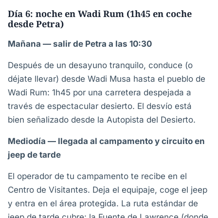
Día 6: noche en Wadi Rum (1h45 en coche
desde Petra)
Mañana — salir de Petra a las 10:30
Después de un desayuno tranquilo, conduce (o
déjate llevar) desde Wadi Musa hasta el pueblo de
Wadi Rum: 1h45 por una carretera despejada a
través de espectacular desierto. El desvío está
bien señalizado desde la Autopista del Desierto.
Mediodía — llegada al campamento y circuito en
jeep de tarde
El operador de tu campamento te recibe en el
Centro de Visitantes. Deja el equipaje, coge el jeep
y entra en el área protegida. La ruta estándar de
jeep de tarde cubre: la Fuente de Lawrence (donde