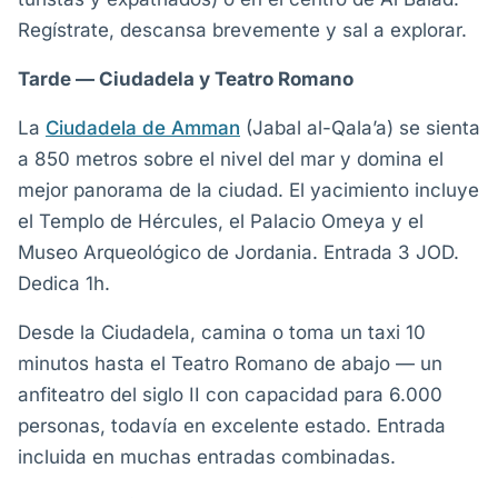
Regístrate, descansa brevemente y sal a explorar.
Tarde — Ciudadela y Teatro Romano
La
Ciudadela de Amman
(Jabal al-Qala’a) se sienta
a 850 metros sobre el nivel del mar y domina el
mejor panorama de la ciudad. El yacimiento incluye
el Templo de Hércules, el Palacio Omeya y el
Museo Arqueológico de Jordania. Entrada 3 JOD.
Dedica 1h.
Desde la Ciudadela, camina o toma un taxi 10
minutos hasta el Teatro Romano de abajo — un
anfiteatro del siglo II con capacidad para 6.000
personas, todavía en excelente estado. Entrada
incluida en muchas entradas combinadas.