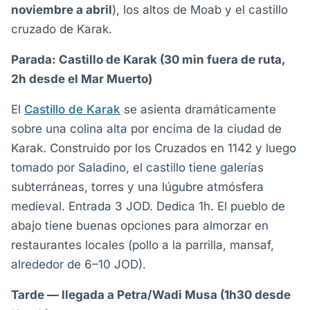
noviembre a abril
), los altos de Moab y el castillo
cruzado de Karak.
Parada: Castillo de Karak (30 min fuera de ruta,
2h desde el Mar Muerto)
El
Castillo de Karak
se asienta dramáticamente
sobre una colina alta por encima de la ciudad de
Karak. Construido por los Cruzados en 1142 y luego
tomado por Saladino, el castillo tiene galerías
subterráneas, torres y una lúgubre atmósfera
medieval. Entrada 3 JOD. Dedica 1h. El pueblo de
abajo tiene buenas opciones para almorzar en
restaurantes locales (pollo a la parrilla, mansaf,
alrededor de 6–10 JOD).
Tarde — llegada a Petra/Wadi Musa (1h30 desde