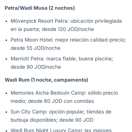
Petra/Wadi Musa (2 noches)
Mövenpick Resort Petra: ubicación privilegiada
en la puerta; desde 120 JOD/noche
Petra Moon Hotel: mejor relación calidad-precio;
desde 55 JOD/noche
Marriott Petra: marca fiable, buena piscina;
desde 90 JOD/noche
Wadi Rum (1 noche, campamento)
Memories Aicha Bedouin Camp: sólido precio
medio; desde 80 JOD con comidas
Sun City Camp: opción popular, tiendas de
burbuja disponibles; desde 90 JOD
Wadi Rum Night Luxury Camp: las mejores