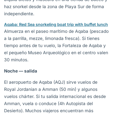
haz snorkel desde la zona de Playa Sur de forma
independiente.
Aqaba: Red Sea snorkeling boat trip with buffet lunch
Almuerza en el paseo marítimo de Aqaba (pescado
a la parrilla, mezze, limonada fresca). Si tienes
tiempo antes de tu vuelo, la Fortaleza de Aqaba y
el pequeño Museo Arqueológico en el centro valen
30 minutos.
Noche — salida
El aeropuerto de Aqaba (AQJ) sirve vuelos de
Royal Jordanian a Amman (50 min) y algunos
vuelos chárter. Si tu salida internacional es desde
Amman, vuela o conduce (4h Autopista del
Desierto). Muchos viajeros encuentran más