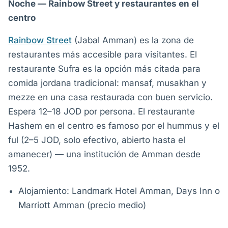
Noche — Rainbow Street y restaurantes en el
centro
Rainbow Street
(Jabal Amman) es la zona de
restaurantes más accesible para visitantes. El
restaurante Sufra es la opción más citada para
comida jordana tradicional: mansaf, musakhan y
mezze en una casa restaurada con buen servicio.
Espera 12–18 JOD por persona. El restaurante
Hashem en el centro es famoso por el hummus y el
ful (2–5 JOD, solo efectivo, abierto hasta el
amanecer) — una institución de Amman desde
1952.
Alojamiento: Landmark Hotel Amman, Days Inn o
Marriott Amman (precio medio)