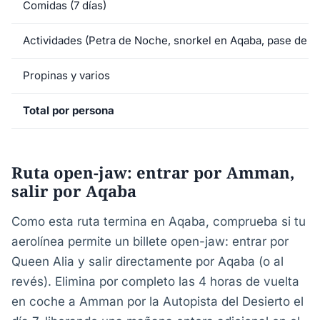
Comidas (7 días)
Actividades (Petra de Noche, snorkel en Aqaba, pase de d
Propinas y varios
Total por persona
Ruta open-jaw: entrar por Amman,
salir por Aqaba
Como esta ruta termina en Aqaba, comprueba si tu
aerolínea permite un billete open-jaw: entrar por
Queen Alia y salir directamente por Aqaba (o al
revés). Elimina por completo las 4 horas de vuelta
en coche a Amman por la Autopista del Desierto el