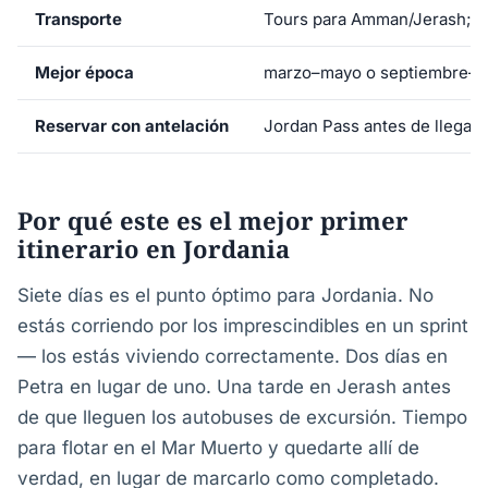
Transporte
Tours para Amman/Jerash; coc
Mejor época
marzo–mayo o septiembre–
Reservar con antelación
Jordan Pass antes de llegar;
Por qué este es el mejor primer
itinerario en Jordania
Siete días es el punto óptimo para Jordania. No
estás corriendo por los imprescindibles en un sprint
— los estás viviendo correctamente. Dos días en
Petra en lugar de uno. Una tarde en Jerash antes
de que lleguen los autobuses de excursión. Tiempo
para flotar en el Mar Muerto y quedarte allí de
verdad, en lugar de marcarlo como completado.