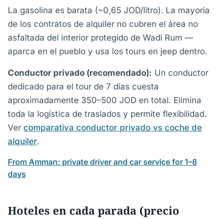
La gasolina es barata (~0,65 JOD/litro). La mayoría
de los contratos de alquiler no cubren el área no
asfaltada del interior protegido de Wadi Rum —
aparca en el pueblo y usa los tours en jeep dentro.
Conductor privado (recomendado):
Un conductor
dedicado para el tour de 7 días cuesta
aproximadamente 350–500 JOD en total. Elimina
toda la logística de traslados y permite flexibilidad.
Ver
comparativa conductor privado vs coche de
alquiler
.
From Amman: private driver and car service for 1–8
days
Hoteles en cada parada (precio