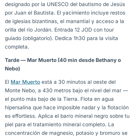
designado por la UNESCO del bautismo de Jesús
por Juan el Bautista. El yacimiento incluye restos
de iglesias bizantinas, el manantial y acceso a la
orilla del río Jordán. Entrada 12 JOD con tour
guiado (obligatorio). Dedica 1h30 para la visita
completa.
Tarde — Mar Muerto (40 min desde Bethany o
Nebo)
El
Mar Muerto
está a 30 minutos al oeste del
Monte Nebo, a 430 metros bajo el nivel del mar —
el punto más bajo de la Tierra. Flota en agua
hipersalina que hace imposible nadar y la flotación
es effortless. Aplica el barro mineral negro sobre tu
piel para el tratamiento mineral completo. La
concentración de magnesio, potasio y bromuro se