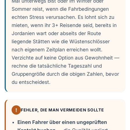
Mal unterwegs bist oder im Winter oder
Sommer reist, wenn die Fahrbedingungen
echten Stress verursachen. Es lohnt sich zu
mieten, wenn ihr 3+ Reisende seid, bereits in
Jordanien wart oder abseits der Route
liegende Stätten wie die Wüstenschlösser
nach eigenem Zeitplan erreichen wollt.
Verzichte auf keine Option aus Gewohnheit —
rechne die tatsächliche Tageszahl und
Gruppengröße durch die obigen Zahlen, bevor
du entscheidest.
!
FEHLER, DIE MAN VERMEIDEN SOLLTE
Einen Fahrer über einen ungeprüften