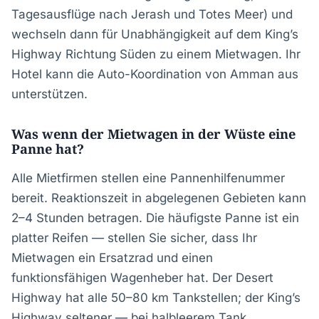
Tagesausflüge nach Jerash und Totes Meer) und
wechseln dann für Unabhängigkeit auf dem King’s
Highway Richtung Süden zu einem Mietwagen. Ihr
Hotel kann die Auto-Koordination von Amman aus
unterstützen.
Was wenn der Mietwagen in der Wüste eine
Panne hat?
Alle Mietfirmen stellen eine Pannenhilfenummer
bereit. Reaktionszeit in abgelegenen Gebieten kann
2–4 Stunden betragen. Die häufigste Panne ist ein
platter Reifen — stellen Sie sicher, dass Ihr
Mietwagen ein Ersatzrad und einen
funktionsfähigen Wagenheber hat. Der Desert
Highway hat alle 50–80 km Tankstellen; der King’s
Highway seltener — bei halbleerem Tank