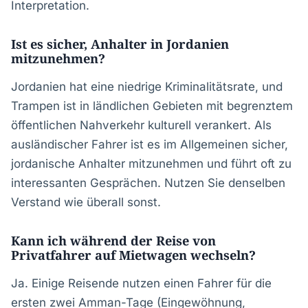
Interpretation.
Ist es sicher, Anhalter in Jordanien
mitzunehmen?
Jordanien hat eine niedrige Kriminalitätsrate, und
Trampen ist in ländlichen Gebieten mit begrenztem
öffentlichen Nahverkehr kulturell verankert. Als
ausländischer Fahrer ist es im Allgemeinen sicher,
jordanische Anhalter mitzunehmen und führt oft zu
interessanten Gesprächen. Nutzen Sie denselben
Verstand wie überall sonst.
Kann ich während der Reise von
Privatfahrer auf Mietwagen wechseln?
Ja. Einige Reisende nutzen einen Fahrer für die
ersten zwei Amman-Tage (Eingewöhnung,