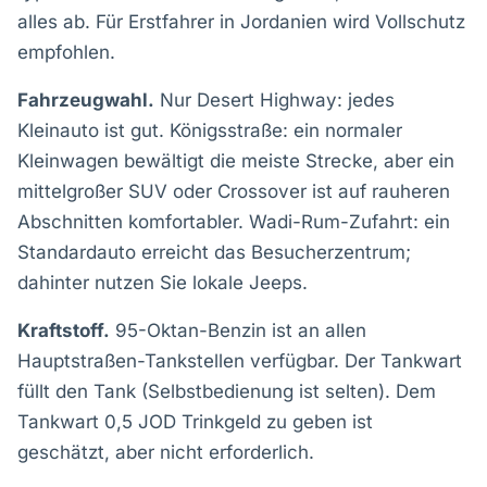
alles ab. Für Erstfahrer in Jordanien wird Vollschutz
empfohlen.
Fahrzeugwahl.
Nur Desert Highway: jedes
Kleinauto ist gut. Königsstraße: ein normaler
Kleinwagen bewältigt die meiste Strecke, aber ein
mittelgroßer SUV oder Crossover ist auf rauheren
Abschnitten komfortabler. Wadi-Rum-Zufahrt: ein
Standardauto erreicht das Besucherzentrum;
dahinter nutzen Sie lokale Jeeps.
Kraftstoff.
95-Oktan-Benzin ist an allen
Hauptstraßen-Tankstellen verfügbar. Der Tankwart
füllt den Tank (Selbstbedienung ist selten). Dem
Tankwart 0,5 JOD Trinkgeld zu geben ist
geschätzt, aber nicht erforderlich.