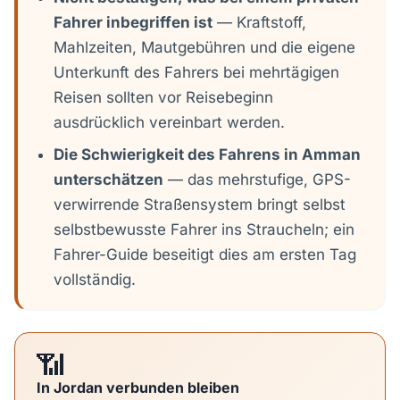
Fahrer inbegriffen ist
— Kraftstoff,
Mahlzeiten, Mautgebühren und die eigene
Unterkunft des Fahrers bei mehrtägigen
Reisen sollten vor Reisebeginn
ausdrücklich vereinbart werden.
Die Schwierigkeit des Fahrens in Amman
unterschätzen
— das mehrstufige, GPS-
verwirrende Straßensystem bringt selbst
selbstbewusste Fahrer ins Straucheln; ein
Fahrer-Guide beseitigt dies am ersten Tag
vollständig.
📶
In Jordan verbunden bleiben