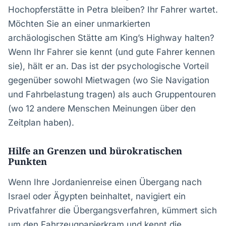
Hochopferstätte in Petra bleiben? Ihr Fahrer wartet.
Möchten Sie an einer unmarkierten
archäologischen Stätte am King’s Highway halten?
Wenn Ihr Fahrer sie kennt (und gute Fahrer kennen
sie), hält er an. Das ist der psychologische Vorteil
gegenüber sowohl Mietwagen (wo Sie Navigation
und Fahrbelastung tragen) als auch Gruppentouren
(wo 12 andere Menschen Meinungen über den
Zeitplan haben).
Hilfe an Grenzen und bürokratischen
Punkten
Wenn Ihre Jordanienreise einen Übergang nach
Israel oder Ägypten beinhaltet, navigiert ein
Privatfahrer die Übergangsverfahren, kümmert sich
um den Fahrzeugpapierkram und kennt die