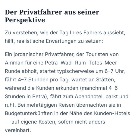
Der Privatfahrer aus seiner
Perspektive
Zu verstehen, wie der Tag Ihres Fahrers aussieht,
hilft, realistische Erwartungen zu setzen:
Ein jordanischer Privatfahrer, der Touristen von
Amman für eine Petra–Wadi-Rum–Totes-Meer-
Runde abholt, startet typischerweise um 6–7 Uhr,
fährt 4–7 Stunden pro Tag, wartet an Stätten,
während die Kunden erkunden (manchmal 4–6
Stunden in Petra), fährt zum Abendhotel, parkt und
ruht. Bei mehrtägigen Reisen übernachten sie in
Budgetunterkünften in der Nähe des Kunden-Hotels
— auf eigene Kosten, sofern nicht anders
vereinbart.