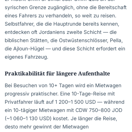
syrischen Grenze zugänglich, ohne die Bereitschaft
eines Fahrers zu verhandeln, so weit zu reisen.
Selbstfahrer, die die Hauptrunde bereits kennen,
entdecken oft Jordaniens zweite Schicht — die
biblischen Stätten, die Ostwüstenschlösser, Pella,
die Ajloun-Hügel — und diese Schicht erfordert ein
eigenes Fahrzeug.
Praktikabilität für längere Aufenthalte
Bei Besuchen von 10+ Tagen wird ein Mietwagen
progressiv praktischer. Eine 10-Tage-Reise mit
Privatfahrer läuft auf 1 200–1 500 USD — während
ein 10-tägiger Mietwagen mit CDW 750–800 JOD
(~1 060–1 130 USD) kostet. Je länger die Reise,
desto mehr gewinnt der Mietwagen