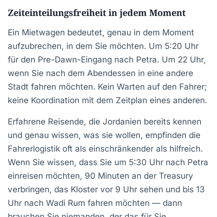
Zeiteinteilungsfreiheit in jedem Moment
Ein Mietwagen bedeutet, genau in dem Moment
aufzubrechen, in dem Sie möchten. Um 5:20 Uhr
für den Pre-Dawn-Eingang nach Petra. Um 22 Uhr,
wenn Sie nach dem Abendessen in eine andere
Stadt fahren möchten. Kein Warten auf den Fahrer;
keine Koordination mit dem Zeitplan eines anderen.
Erfahrene Reisende, die Jordanien bereits kennen
und genau wissen, was sie wollen, empfinden die
Fahrerlogistik oft als einschränkender als hilfreich.
Wenn Sie wissen, dass Sie um 5:30 Uhr nach Petra
einreisen möchten, 90 Minuten an der Treasury
verbringen, das Kloster vor 9 Uhr sehen und bis 13
Uhr nach Wadi Rum fahren möchten — dann
brauchen Sie niemanden, der das für Sie