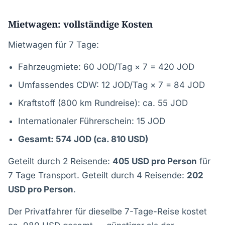
Mietwagen: vollständige Kosten
Mietwagen für 7 Tage:
Fahrzeugmiete: 60 JOD/Tag × 7 = 420 JOD
Umfassendes CDW: 12 JOD/Tag × 7 = 84 JOD
Kraftstoff (800 km Rundreise): ca. 55 JOD
Internationaler Führerschein: 15 JOD
Gesamt: 574 JOD (ca. 810 USD)
Geteilt durch 2 Reisende:
405 USD pro Person
für
7 Tage Transport. Geteilt durch 4 Reisende:
202
USD pro Person
.
Der Privatfahrer für dieselbe 7-Tage-Reise kostet