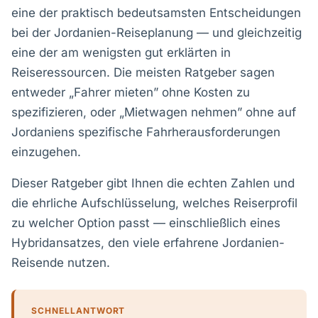
eine der praktisch bedeutsamsten Entscheidungen
bei der Jordanien-Reiseplanung — und gleichzeitig
eine der am wenigsten gut erklärten in
Reiseressourcen. Die meisten Ratgeber sagen
entweder „Fahrer mieten” ohne Kosten zu
spezifizieren, oder „Mietwagen nehmen” ohne auf
Jordaniens spezifische Fahrherausforderungen
einzugehen.
Dieser Ratgeber gibt Ihnen die echten Zahlen und
die ehrliche Aufschlüsselung, welches Reiserprofil
zu welcher Option passt — einschließlich eines
Hybridansatzes, den viele erfahrene Jordanien-
Reisende nutzen.
SCHNELLANTWORT