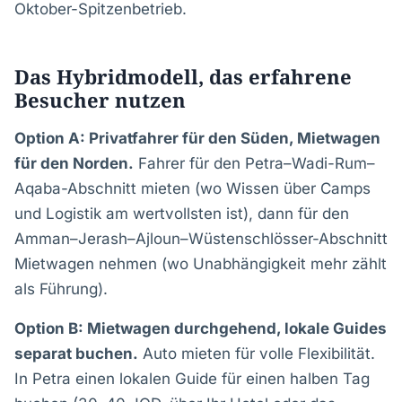
Oktober-Spitzenbetrieb.
Das Hybridmodell, das erfahrene
Besucher nutzen
Option A: Privatfahrer für den Süden, Mietwagen
für den Norden.
Fahrer für den Petra–Wadi-Rum–
Aqaba-Abschnitt mieten (wo Wissen über Camps
und Logistik am wertvollsten ist), dann für den
Amman–Jerash–Ajloun–Wüstenschlösser-Abschnitt
Mietwagen nehmen (wo Unabhängigkeit mehr zählt
als Führung).
Option B: Mietwagen durchgehend, lokale Guides
separat buchen.
Auto mieten für volle Flexibilität.
In Petra einen lokalen Guide für einen halben Tag