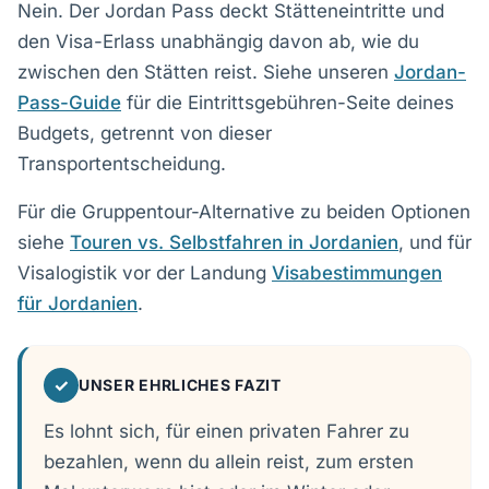
Nein. Der Jordan Pass deckt Stätteneintritte und
den Visa-Erlass unabhängig davon ab, wie du
zwischen den Stätten reist. Siehe unseren
Jordan-
Pass-Guide
für die Eintrittsgebühren-Seite deines
Budgets, getrennt von dieser
Transportentscheidung.
Für die Gruppentour-Alternative zu beiden Optionen
siehe
Touren vs. Selbstfahren in Jordanien
, und für
Visalogistik vor der Landung
Visabestimmungen
für Jordanien
.
✓
UNSER EHRLICHES FAZIT
Es lohnt sich, für einen privaten Fahrer zu
bezahlen, wenn du allein reist, zum ersten