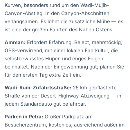
Kurven, besonders rund um den Wadi-Mujib-
Canyon-Abstieg. In den Canyon-Abschnitten
verlangsamen. Es lohnt die zusätzliche Mühe — es
ist eine der großen Fahrten des Nahen Ostens.
Amman:
Erfordert Erfahrung. Belebt, mehrstöckig,
GPS-verwirrend, mit einer lokalen Fahrkultur, die
selbstbewusstes Hupen und enges Folgen
beinhaltet. Nach der Eingewöhnung gut; planen Sie
für den ersten Tag extra Zeit ein.
Wadi-Rum-Zufahrtsstraße:
25 km gepflasterte
Straße von der Desert-Highway-Abzweigung — in
jedem Standardauto gut befahrbar.
Parken in Petra:
Großer Parkplatz am
Besucherzentrum, kostenlos, ausreichend außer im