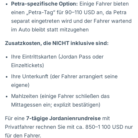
Petra-spezifische Option:
Einige Fahrer bieten
einen „Petra-Tag” für 90–110 USD an, da Petra
separat eingetreten wird und der Fahrer wartend
im Auto bleibt statt mitzugehen
Zusatzkosten, die NICHT inklusive sind:
Ihre Eintrittskarten (Jordan Pass oder
Einzeltickets)
Ihre Unterkunft (der Fahrer arrangiert seine
eigene)
Mahlzeiten (einige Fahrer schließen das
Mittagessen ein; explizit bestätigen)
Für eine
7-tägige Jordanienrundreise
mit
Privatfahrer rechnen Sie mit ca. 850–1 100 USD nur
für den Fahrer.