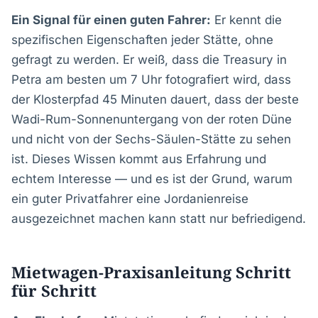
Ein Signal für einen guten Fahrer:
Er kennt die
spezifischen Eigenschaften jeder Stätte, ohne
gefragt zu werden. Er weiß, dass die Treasury in
Petra am besten um 7 Uhr fotografiert wird, dass
der Klosterpfad 45 Minuten dauert, dass der beste
Wadi-Rum-Sonnenuntergang von der roten Düne
und nicht von der Sechs-Säulen-Stätte zu sehen
ist. Dieses Wissen kommt aus Erfahrung und
echtem Interesse — und es ist der Grund, warum
ein guter Privatfahrer eine Jordanienreise
ausgezeichnet machen kann statt nur befriedigend.
Mietwagen-Praxisanleitung Schritt
für Schritt