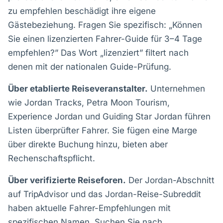
zu empfehlen beschädigt ihre eigene
Gästebeziehung. Fragen Sie spezifisch: „Können
Sie einen lizenzierten Fahrer-Guide für 3–4 Tage
empfehlen?” Das Wort „lizenziert” filtert nach
denen mit der nationalen Guide-Prüfung.
Über etablierte Reiseveranstalter.
Unternehmen
wie Jordan Tracks, Petra Moon Tourism,
Experience Jordan und Guiding Star Jordan führen
Listen überprüfter Fahrer. Sie fügen eine Marge
über direkte Buchung hinzu, bieten aber
Rechenschaftspflicht.
Über verifizierte Reiseforen.
Der Jordan-Abschnitt
auf TripAdvisor und das Jordan-Reise-Subreddit
haben aktuelle Fahrer-Empfehlungen mit
spezifischen Namen. Suchen Sie nach