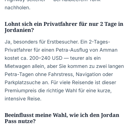
nachholen.
Lohnt sich ein Privatfahrer für nur 2 Tage in
Jordanien?
Ja, besonders für Erstbesucher. Ein 2-Tages-
Privatfahrer für einen Petra-Ausflug von Amman
kostet ca. 200–240 USD — teurer als ein
Mietwagen allein, aber Sie kommen zu zwei langen
Petra-Tagen ohne Fahrstress, Navigation oder
Parkplatzsuche an. Für viele Reisende ist dieser
Premiumpreis die richtige Wahl für eine kurze,
intensive Reise.
Beeinflusst meine Wahl, wie ich den Jordan
Pass nutze?