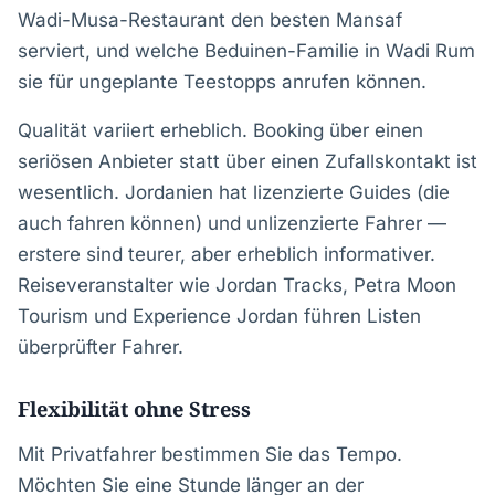
Wadi-Musa-Restaurant den besten Mansaf
serviert, und welche Beduinen-Familie in Wadi Rum
sie für ungeplante Teestopps anrufen können.
Qualität variiert erheblich. Booking über einen
seriösen Anbieter statt über einen Zufallskontakt ist
wesentlich. Jordanien hat lizenzierte Guides (die
auch fahren können) und unlizenzierte Fahrer —
erstere sind teurer, aber erheblich informativer.
Reiseveranstalter wie Jordan Tracks, Petra Moon
Tourism und Experience Jordan führen Listen
überprüfter Fahrer.
Flexibilität ohne Stress
Mit Privatfahrer bestimmen Sie das Tempo.
Möchten Sie eine Stunde länger an der