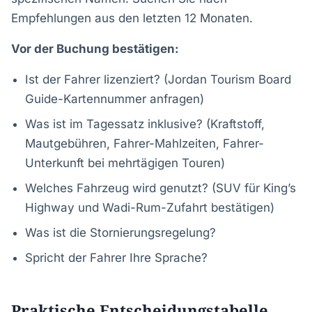
Empfehlungen aus den letzten 12 Monaten.
Vor der Buchung bestätigen:
Ist der Fahrer lizenziert? (Jordan Tourism Board
Guide-Kartennummer anfragen)
Was ist im Tagessatz inklusive? (Kraftstoff,
Mautgebühren, Fahrer-Mahlzeiten, Fahrer-
Unterkunft bei mehrtägigen Touren)
Welches Fahrzeug wird genutzt? (SUV für King’s
Highway und Wadi-Rum-Zufahrt bestätigen)
Was ist die Stornierungsregelung?
Spricht der Fahrer Ihre Sprache?
Praktische Entscheidungstabelle