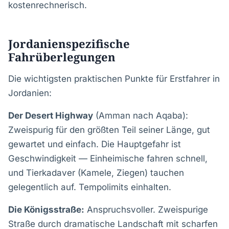
kostenrechnerisch.
Jordanienspezifische
Fahrüberlegungen
Die wichtigsten praktischen Punkte für Erstfahrer in
Jordanien:
Der Desert Highway
(Amman nach Aqaba):
Zweispurig für den größten Teil seiner Länge, gut
gewartet und einfach. Die Hauptgefahr ist
Geschwindigkeit — Einheimische fahren schnell,
und Tierkadaver (Kamele, Ziegen) tauchen
gelegentlich auf. Tempolimits einhalten.
Die Königsstraße:
Anspruchsvoller. Zweispurige
Straße durch dramatische Landschaft mit scharfen