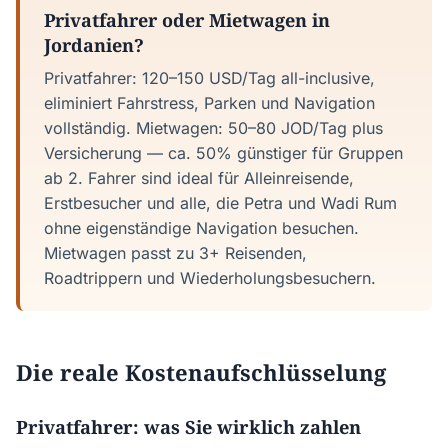
Privatfahrer oder Mietwagen in
Jordanien?
Privatfahrer: 120–150 USD/Tag all-inclusive,
eliminiert Fahrstress, Parken und Navigation
vollständig. Mietwagen: 50–80 JOD/Tag plus
Versicherung — ca. 50% günstiger für Gruppen
ab 2. Fahrer sind ideal für Alleinreisende,
Erstbesucher und alle, die Petra und Wadi Rum
ohne eigenständige Navigation besuchen.
Mietwagen passt zu 3+ Reisenden,
Roadtrippern und Wiederholungsbesuchern.
Die reale Kostenaufschlüsselung
Privatfahrer: was Sie wirklich zahlen