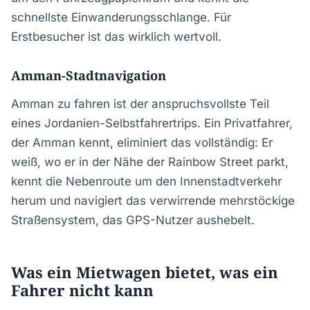
schnellste Einwanderungsschlange. Für
Erstbesucher ist das wirklich wertvoll.
Amman-Stadtnavigation
Amman zu fahren ist der anspruchsvollste Teil
eines Jordanien-Selbstfahrertrips. Ein Privatfahrer,
der Amman kennt, eliminiert das vollständig: Er
weiß, wo er in der Nähe der Rainbow Street parkt,
kennt die Nebenroute um den Innenstadtverkehr
herum und navigiert das verwirrende mehrstöckige
Straßensystem, das GPS-Nutzer aushebelt.
Was ein Mietwagen bietet, was ein
Fahrer nicht kann