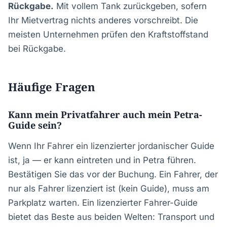
Rückgabe.
Mit vollem Tank zurückgeben, sofern
Ihr Mietvertrag nichts anderes vorschreibt. Die
meisten Unternehmen prüfen den Kraftstoffstand
bei Rückgabe.
Häufige Fragen
Kann mein Privatfahrer auch mein Petra-
Guide sein?
Wenn Ihr Fahrer ein lizenzierter jordanischer Guide
ist, ja — er kann eintreten und in Petra führen.
Bestätigen Sie das vor der Buchung. Ein Fahrer, der
nur als Fahrer lizenziert ist (kein Guide), muss am
Parkplatz warten. Ein lizenzierter Fahrer-Guide
bietet das Beste aus beiden Welten: Transport und