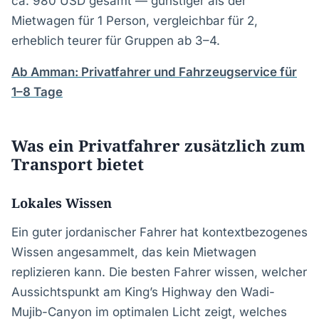
ca. 980 USD gesamt — günstiger als der
Mietwagen für 1 Person, vergleichbar für 2,
erheblich teurer für Gruppen ab 3–4.
Ab Amman: Privatfahrer und Fahrzeugservice für
1–8 Tage
Was ein Privatfahrer zusätzlich zum
Transport bietet
Lokales Wissen
Ein guter jordanischer Fahrer hat kontextbezogenes
Wissen angesammelt, das kein Mietwagen
replizieren kann. Die besten Fahrer wissen, welcher
Aussichtspunkt am King’s Highway den Wadi-
Mujib-Canyon im optimalen Licht zeigt, welches