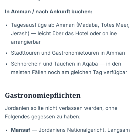
In Amman / nach Ankunft buchen:
Tagesausflüge ab Amman (Madaba, Totes Meer,
Jerash) — leicht über das Hotel oder online
arrangierbar
Stadttouren und Gastronomietouren in Amman
Schnorcheln und Tauchen in Aqaba — in den
meisten Fällen noch am gleichen Tag verfügbar
Gastronomiepflichten
Jordanien sollte nicht verlassen werden, ohne
Folgendes gegessen zu haben:
Mansaf
— Jordaniens Nationalgericht. Langsam