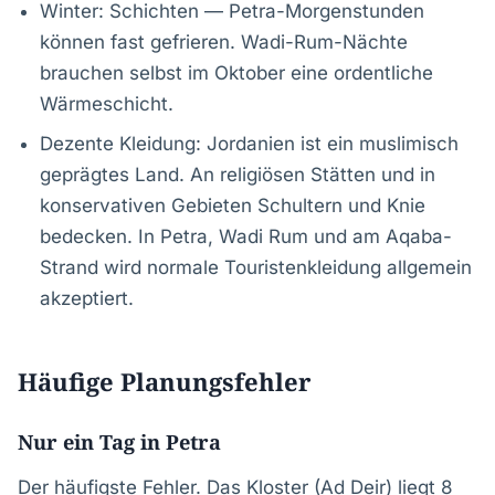
Winter: Schichten — Petra-Morgenstunden
können fast gefrieren. Wadi-Rum-Nächte
brauchen selbst im Oktober eine ordentliche
Wärmeschicht.
Dezente Kleidung: Jordanien ist ein muslimisch
geprägtes Land. An religiösen Stätten und in
konservativen Gebieten Schultern und Knie
bedecken. In Petra, Wadi Rum und am Aqaba-
Strand wird normale Touristenkleidung allgemein
akzeptiert.
Häufige Planungsfehler
Nur ein Tag in Petra
Der häufigste Fehler. Das Kloster (Ad Deir) liegt 8