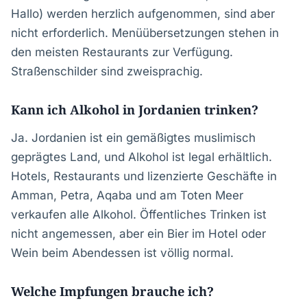
Hallo) werden herzlich aufgenommen, sind aber
nicht erforderlich. Menüübersetzungen stehen in
den meisten Restaurants zur Verfügung.
Straßenschilder sind zweisprachig.
Kann ich Alkohol in Jordanien trinken?
Ja. Jordanien ist ein gemäßigtes muslimisch
geprägtes Land, und Alkohol ist legal erhältlich.
Hotels, Restaurants und lizenzierte Geschäfte in
Amman, Petra, Aqaba und am Toten Meer
verkaufen alle Alkohol. Öffentliches Trinken ist
nicht angemessen, aber ein Bier im Hotel oder
Wein beim Abendessen ist völlig normal.
Welche Impfungen brauche ich?