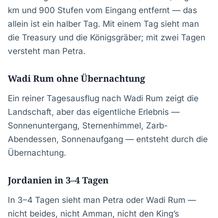
km und 900 Stufen vom Eingang entfernt — das
allein ist ein halber Tag. Mit einem Tag sieht man
die Treasury und die Königsgräber; mit zwei Tagen
versteht man Petra.
Wadi Rum ohne Übernachtung
Ein reiner Tagesausflug nach Wadi Rum zeigt die
Landschaft, aber das eigentliche Erlebnis —
Sonnenuntergang, Sternenhimmel, Zarb-
Abendessen, Sonnenaufgang — entsteht durch die
Übernachtung.
Jordanien in 3–4 Tagen
In 3–4 Tagen sieht man Petra oder Wadi Rum —
nicht beides, nicht Amman, nicht den King’s