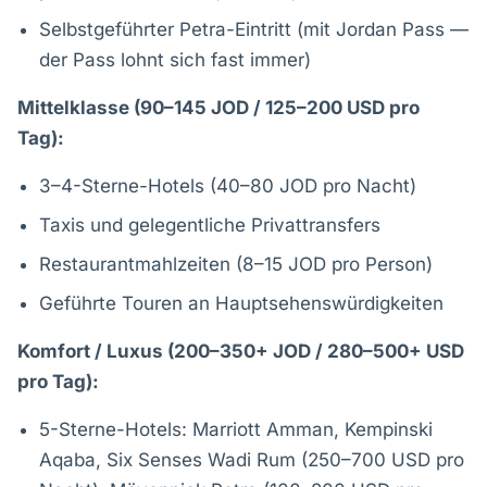
Selbstgeführter Petra-Eintritt (mit Jordan Pass —
der Pass lohnt sich fast immer)
Mittelklasse (90–145 JOD / 125–200 USD pro
Tag):
3–4-Sterne-Hotels (40–80 JOD pro Nacht)
Taxis und gelegentliche Privattransfers
Restaurantmahlzeiten (8–15 JOD pro Person)
Geführte Touren an Hauptsehenswürdigkeiten
Komfort / Luxus (200–350+ JOD / 280–500+ USD
pro Tag):
5-Sterne-Hotels: Marriott Amman, Kempinski
Aqaba, Six Senses Wadi Rum (250–700 USD pro