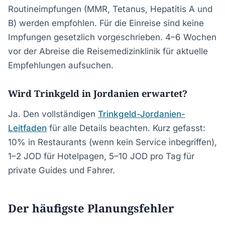
Routineimpfungen (MMR, Tetanus, Hepatitis A und
B) werden empfohlen. Für die Einreise sind keine
Impfungen gesetzlich vorgeschrieben. 4–6 Wochen
vor der Abreise die Reisemedizinklinik für aktuelle
Empfehlungen aufsuchen.
Wird Trinkgeld in Jordanien erwartet?
Ja. Den vollständigen
Trinkgeld-Jordanien-
Leitfaden
für alle Details beachten. Kurz gefasst:
10% in Restaurants (wenn kein Service inbegriffen),
1–2 JOD für Hotelpagen, 5–10 JOD pro Tag für
private Guides und Fahrer.
Der häufigste Planungsfehler