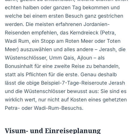
echten halben oder ganzen Tag bekommen und
welche bei einem ersten Besuch ganz gestrichen
werden. Die meisten erfahrenen Jordanien-
Reisenden empfehlen, das Kerndreieck (Petra,
Wadi Rum, ein Stopp am Roten Meer oder Toten
Meer) auszuwählen und alles andere – Jerash, die
Wüstenschlösser, Umm Qais, Ajloun – als
Bonusinhalt für eine zweite Reise zu behandeln,
statt als Pflichten für die erste. Genau deshalb
lässt die obige Beispiel-7-Tage-Reiseroute Jerash
und die Wüstenschlösser bewusst aus: Sie sind es
wirklich wert, nur nicht auf Kosten eines gehetzten
Petra- oder Wadi-Rum-Besuchs.
Visum- und Einreiseplanung