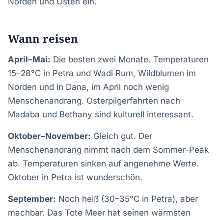
Norden und Osten ein.
Wann reisen
April–Mai:
Die besten zwei Monate. Temperaturen
15–28°C in Petra und Wadi Rum, Wildblumen im
Norden und in Dana, im April noch wenig
Menschenandrang. Osterpilgerfahrten nach
Madaba und Bethany sind kulturell interessant.
Oktober–November:
Gleich gut. Der
Menschenandrang nimmt nach dem Sommer-Peak
ab. Temperaturen sinken auf angenehme Werte.
Oktober in Petra ist wunderschön.
September:
Noch heiß (30–35°C in Petra), aber
machbar. Das Tote Meer hat seinen wärmsten