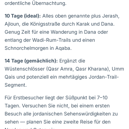
ordentliche Übernachtung.
10 Tage (ideal):
Alles oben genannte plus Jerash,
Ajloun, die Königsstraße durch Karak und Dana.
Genug Zeit für eine Wanderung in Dana oder
entlang der Wadi-Rum-Trails und einen
Schnorchelmorgen in Aqaba.
14 Tage (gemächlich):
Ergänzt die
Wüstenschlösser (Qasr Amra, Qasr Kharana), Umm
Qais und potenziell ein mehrtägiges Jordan-Trail-
Segment.
Für Erstbesucher liegt der Süßpunkt bei 7–10
Tagen. Versuchen Sie nicht, bei einem ersten
Besuch alle jordanischen Sehenswürdigkeiten zu
sehen — planen Sie eine zweite Reise für den