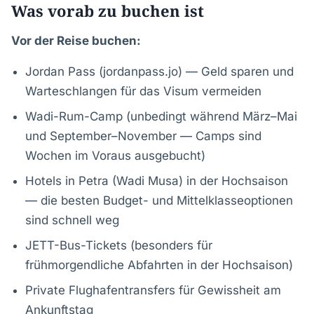
Was vorab zu buchen ist
Vor der Reise buchen:
Jordan Pass (jordanpass.jo) — Geld sparen und
Warteschlangen für das Visum vermeiden
Wadi-Rum-Camp (unbedingt während März–Mai
und September–November — Camps sind
Wochen im Voraus ausgebucht)
Hotels in Petra (Wadi Musa) in der Hochsaison
— die besten Budget- und Mittelklasseoptionen
sind schnell weg
JETT-Bus-Tickets (besonders für
frühmorgendliche Abfahrten in der Hochsaison)
Private Flughafentransfers für Gewissheit am
Ankunftstag