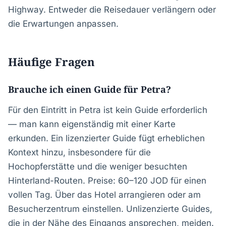
Highway. Entweder die Reisedauer verlängern oder
die Erwartungen anpassen.
Häufige Fragen
Brauche ich einen Guide für Petra?
Für den Eintritt in Petra ist kein Guide erforderlich
— man kann eigenständig mit einer Karte
erkunden. Ein lizenzierter Guide fügt erheblichen
Kontext hinzu, insbesondere für die
Hochopferstätte und die weniger besuchten
Hinterland-Routen. Preise: 60–120 JOD für einen
vollen Tag. Über das Hotel arrangieren oder am
Besucherzentrum einstellen. Unlizenzierte Guides,
die in der Nähe des Eingangs ansprechen, meiden.