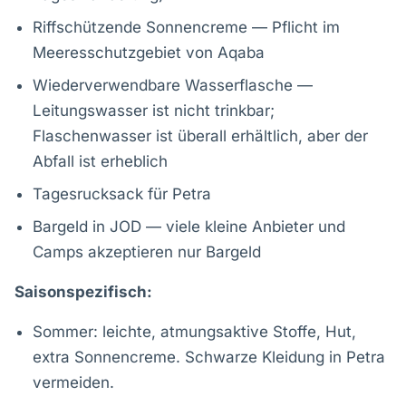
Riffschützende Sonnencreme — Pflicht im
Meeresschutzgebiet von Aqaba
Wiederverwendbare Wasserflasche —
Leitungswasser ist nicht trinkbar;
Flaschenwasser ist überall erhältlich, aber der
Abfall ist erheblich
Tagesrucksack für Petra
Bargeld in JOD — viele kleine Anbieter und
Camps akzeptieren nur Bargeld
Saisonspezifisch:
Sommer: leichte, atmungsaktive Stoffe, Hut,
extra Sonnencreme. Schwarze Kleidung in Petra
vermeiden.