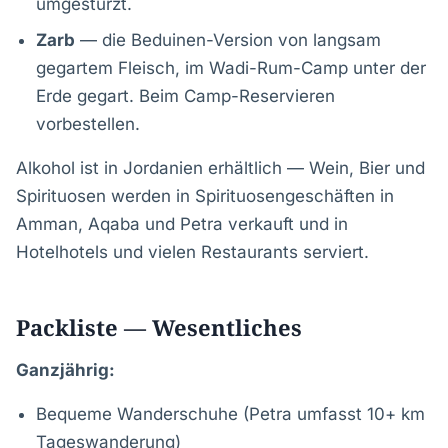
umgestürzt.
Zarb
— die Beduinen-Version von langsam
gegartem Fleisch, im Wadi-Rum-Camp unter der
Erde gegart. Beim Camp-Reservieren
vorbestellen.
Alkohol ist in Jordanien erhältlich — Wein, Bier und
Spirituosen werden in Spirituosengeschäften in
Amman, Aqaba und Petra verkauft und in
Hotelhotels und vielen Restaurants serviert.
Packliste — Wesentliches
Ganzjährig:
Bequeme Wanderschuhe (Petra umfasst 10+ km
Tageswanderung)