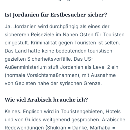
Ist Jordanien für Erstbesucher sicher?
Ja. Jordanien wird durchgängig als eines der
sichereren Reiseziele im Nahen Osten für Touristen
eingestuft. Kriminalität gegen Touristen ist selten.
Das Land hatte keine bedeutenden touristisch
gezielten Sicherheitsvorfälle. Das US-
Außenministerium stuft Jordanien als Level 2 ein
(normale Vorsichtsmaßnahmen), mit Ausnahme
von Gebieten nahe der syrischen Grenze.
Wie viel Arabisch brauche ich?
Keines. Englisch wird in Touristengebieten, Hotels
und von Guides weitgehend gesprochen. Arabische
Redewendungen (Shukran = Danke, Marhaba =