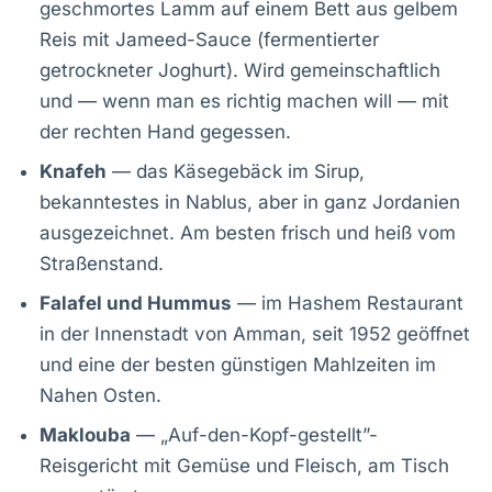
geschmortes Lamm auf einem Bett aus gelbem
Reis mit Jameed-Sauce (fermentierter
getrockneter Joghurt). Wird gemeinschaftlich
und — wenn man es richtig machen will — mit
der rechten Hand gegessen.
Knafeh
— das Käsegebäck im Sirup,
bekanntestes in Nablus, aber in ganz Jordanien
ausgezeichnet. Am besten frisch und heiß vom
Straßenstand.
Falafel und Hummus
— im Hashem Restaurant
in der Innenstadt von Amman, seit 1952 geöffnet
und eine der besten günstigen Mahlzeiten im
Nahen Osten.
Maklouba
— „Auf-den-Kopf-gestellt”-
Reisgericht mit Gemüse und Fleisch, am Tisch