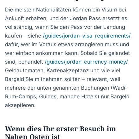
Die meisten Nationalitäten können ein Visum bei
Ankunft erhalten, und der Jordan Pass ersetzt es
vollständig, wenn Sie den Pass vor der Landung
kaufen – siehe
/guides/jordan-visa-requirements/
dafür, wer im Voraus etwas arrangieren muss und
wer einfach ankommen kann. Sobald Sie gelandet
sind, behandelt
/guides/jordan-currency-money/
Geldautomaten, Kartenakzeptanz und wie viel
Bargeld Sie mitnehmen sollten – relevant, weil
mehrere der unten genannten Buchungen (Wadi-
Rum-Camps, Guides, manche Hotels) nur Bargeld
akzeptieren.
Wenn dies Ihr erster Besuch im
Nahen Osten ist