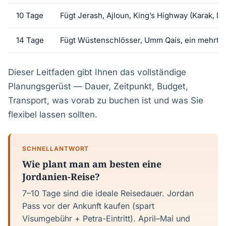
10 Tage
Fügt Jerash, Ajloun, King’s Highway (Karak, 
14 Tage
Fügt Wüstenschlösser, Umm Qais, ein mehrtä
Dieser Leitfaden gibt Ihnen das vollständige
Planungsgerüst — Dauer, Zeitpunkt, Budget,
Transport, was vorab zu buchen ist und was Sie
flexibel lassen sollten.
SCHNELLANTWORT
Wie plant man am besten eine
Jordanien-Reise?
7–10 Tage sind die ideale Reisedauer. Jordan
Pass vor der Ankunft kaufen (spart
Visumgebühr + Petra-Eintritt). April–Mai und