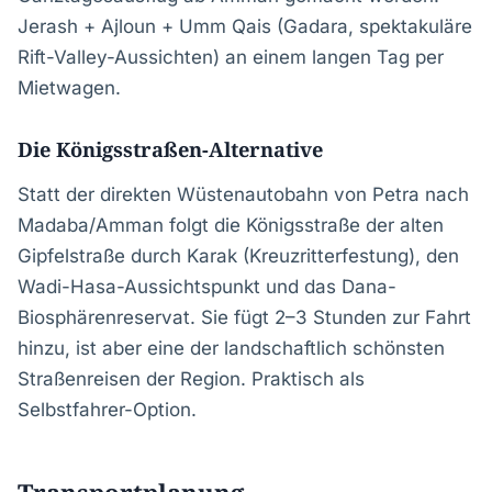
Jerash + Ajloun + Umm Qais (Gadara, spektakuläre
Rift-Valley-Aussichten) an einem langen Tag per
Mietwagen.
Die Königsstraßen-Alternative
Statt der direkten Wüstenautobahn von Petra nach
Madaba/Amman folgt die Königsstraße der alten
Gipfelstraße durch Karak (Kreuzritterfestung), den
Wadi-Hasa-Aussichtspunkt und das Dana-
Biosphärenreservat. Sie fügt 2–3 Stunden zur Fahrt
hinzu, ist aber eine der landschaftlich schönsten
Straßenreisen der Region. Praktisch als
Selbstfahrer-Option.