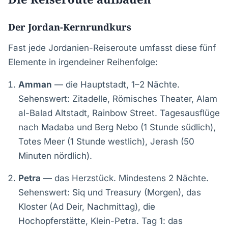
Der Jordan-Kernrundkurs
Fast jede Jordanien-Reiseroute umfasst diese fünf
Elemente in irgendeiner Reihenfolge:
Amman
— die Hauptstadt, 1–2 Nächte.
Sehenswert: Zitadelle, Römisches Theater, Alam
al-Balad Altstadt, Rainbow Street. Tagesausflüge
nach Madaba und Berg Nebo (1 Stunde südlich),
Totes Meer (1 Stunde westlich), Jerash (50
Minuten nördlich).
Petra
— das Herzstück. Mindestens 2 Nächte.
Sehenswert: Siq und Treasury (Morgen), das
Kloster (Ad Deir, Nachmittag), die
Hochopferstätte, Klein-Petra. Tag 1: das