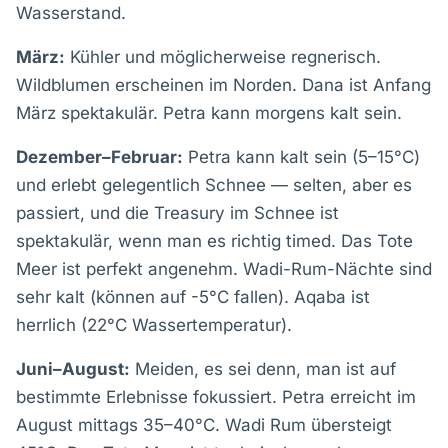
Wasserstand.
März:
Kühler und möglicherweise regnerisch.
Wildblumen erscheinen im Norden. Dana ist Anfang
März spektakulär. Petra kann morgens kalt sein.
Dezember–Februar:
Petra kann kalt sein (5–15°C)
und erlebt gelegentlich Schnee — selten, aber es
passiert, und die Treasury im Schnee ist
spektakulär, wenn man es richtig timed. Das Tote
Meer ist perfekt angenehm. Wadi-Rum-Nächte sind
sehr kalt (können auf -5°C fallen). Aqaba ist
herrlich (22°C Wassertemperatur).
Juni–August:
Meiden, es sei denn, man ist auf
bestimmte Erlebnisse fokussiert. Petra erreicht im
August mittags 35–40°C. Wadi Rum übersteigt