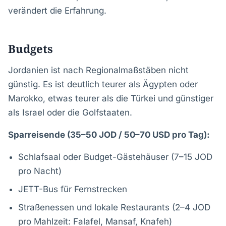
verändert die Erfahrung.
Budgets
Jordanien ist nach Regionalmaßstäben nicht
günstig. Es ist deutlich teurer als Ägypten oder
Marokko, etwas teurer als die Türkei und günstiger
als Israel oder die Golfstaaten.
Sparreisende (35–50 JOD / 50–70 USD pro Tag):
Schlafsaal oder Budget-Gästehäuser (7–15 JOD
pro Nacht)
JETT-Bus für Fernstrecken
Straßenessen und lokale Restaurants (2–4 JOD
pro Mahlzeit: Falafel, Mansaf, Knafeh)