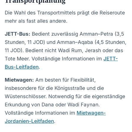
Transportplanung
Die Wahl des Transportmittels prägt die Reiseroute
mehr als fast alles andere.
JETT-Bus:
Bedient zuverlässig Amman–Petra (3,5
Stunden, 11 JOD) und Amman–Aqaba (4,5 Stunden,
11 JOD). Bedient nicht Wadi Rum, Jerash oder das
Tote Meer. Vollständige Informationen im
JETT-
Bus-Leitfaden
.
Mietwagen:
Am besten für Flexibilität,
insbesondere für die Königsstraße und die
Wüstenschlösser. Notwendig für die eigenständige
Erkundung von Dana oder Wadi Faynan.
Vollständige Informationen im
Mietwagen-
Jordanien-Leitfaden
.