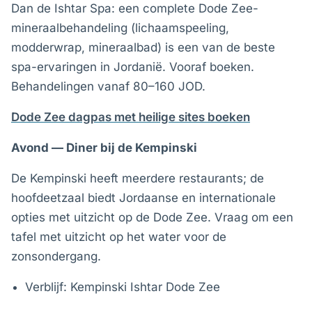
Dan de Ishtar Spa: een complete Dode Zee-
mineraalbehandeling (lichaamspeeling,
modderwrap, mineraalbad) is een van de beste
spa-ervaringen in Jordanië. Vooraf boeken.
Behandelingen vanaf 80–160 JOD.
Dode Zee dagpas met heilige sites boeken
Avond — Diner bij de Kempinski
De Kempinski heeft meerdere restaurants; de
hoofdeetzaal biedt Jordaanse en internationale
opties met uitzicht op de Dode Zee. Vraag om een
tafel met uitzicht op het water voor de
zonsondergang.
Verblijf: Kempinski Ishtar Dode Zee