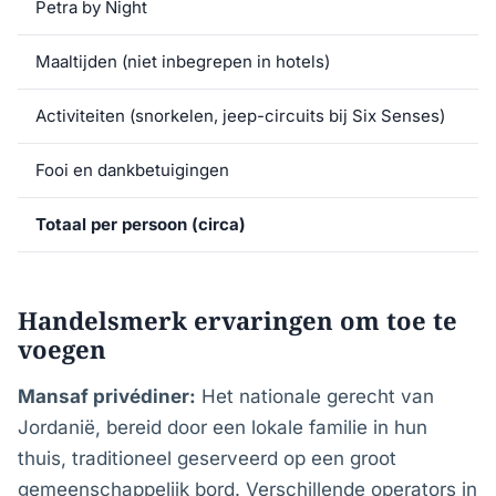
Petra by Night
Maaltijden (niet inbegrepen in hotels)
Activiteiten (snorkelen, jeep-circuits bij Six Senses)
Fooi en dankbetuigingen
Totaal per persoon (circa)
Handelsmerk ervaringen om toe te
voegen
Mansaf privédiner:
Het nationale gerecht van
Jordanië, bereid door een lokale familie in hun
thuis, traditioneel geserveerd op een groot
gemeenschappelijk bord. Verschillende operators in