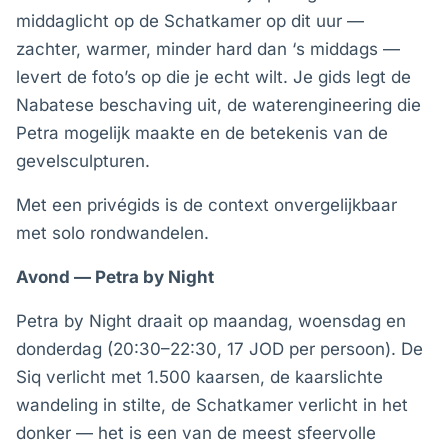
middaglicht op de Schatkamer op dit uur —
zachter, warmer, minder hard dan ‘s middags —
levert de foto’s op die je echt wilt. Je gids legt de
Nabatese beschaving uit, de waterengineering die
Petra mogelijk maakte en de betekenis van de
gevelsculpturen.
Met een privégids is de context onvergelijkbaar
met solo rondwandelen.
Avond — Petra by Night
Petra by Night draait op maandag, woensdag en
donderdag (20:30–22:30, 17 JOD per persoon). De
Siq verlicht met 1.500 kaarsen, de kaarslichte
wandeling in stilte, de Schatkamer verlicht in het
donker — het is een van de meest sfeervolle