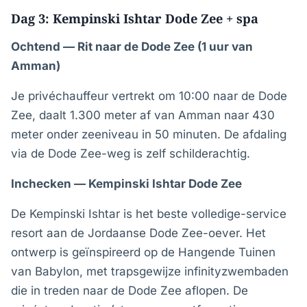
Dag 3: Kempinski Ishtar Dode Zee + spa
Ochtend — Rit naar de Dode Zee (1 uur van
Amman)
Je privéchauffeur vertrekt om 10:00 naar de Dode
Zee, daalt 1.300 meter af van Amman naar 430
meter onder zeeniveau in 50 minuten. De afdaling
via de Dode Zee-weg is zelf schilderachtig.
Inchecken — Kempinski Ishtar Dode Zee
De Kempinski Ishtar is het beste volledige-service
resort aan de Jordaanse Dode Zee-oever. Het
ontwerp is geïnspireerd op de Hangende Tuinen
van Babylon, met trapsgewijze infinityzwembaden
die in treden naar de Dode Zee aflopen. De