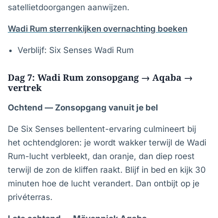
satellietdoorgangen aanwijzen.
Wadi Rum sterrenkijken overnachting boeken
Verblijf: Six Senses Wadi Rum
Dag 7: Wadi Rum zonsopgang → Aqaba →
vertrek
Ochtend — Zonsopgang vanuit je bel
De Six Senses bellentent-ervaring culmineert bij
het ochtendgloren: je wordt wakker terwijl de Wadi
Rum-lucht verbleekt, dan oranje, dan diep roest
terwijl de zon de kliffen raakt. Blijf in bed en kijk 30
minuten hoe de lucht verandert. Dan ontbijt op je
privéterras.