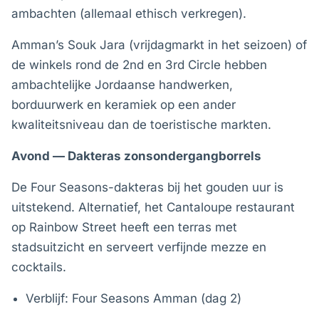
ambachten (allemaal ethisch verkregen).
Amman’s Souk Jara (vrijdagmarkt in het seizoen) of
de winkels rond de 2nd en 3rd Circle hebben
ambachtelijke Jordaanse handwerken,
borduurwerk en keramiek op een ander
kwaliteitsniveau dan de toeristische markten.
Avond — Dakteras zonsondergangborrels
De Four Seasons-dakteras bij het gouden uur is
uitstekend. Alternatief, het Cantaloupe restaurant
op Rainbow Street heeft een terras met
stadsuitzicht en serveert verfijnde mezze en
cocktails.
Verblijf: Four Seasons Amman (dag 2)