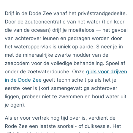
Drijf in de Dode Zee vanaf het privéstrandgedeelte.
Door de zoutconcentratie van het water (tien keer
die van de oceaan) drijf je moeiteloos — het gevoel
van achterover leunen en gedragen worden door
het wateroppervlak is uniek op aarde. Smeer je in
met de mineraalrijke zwarte modder van de
zeebodem voor de volledige behandeling. Spoel af
onder de zoetwaterdouche. Onze
gids voor drijven
in de Dode Zee
geeft technische tips als het je
eerste keer is (kort samengevat: ga achterover
liggen, probeer niet te zwemmen en houd water uit
je ogen).
Als er voor vertrek nog tijd over is, verdient de
Rode Zee een laatste snorkel- of duiksessie. Het