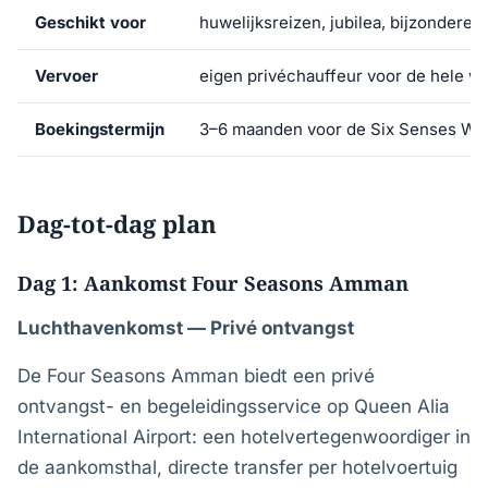
Geschikt voor
huwelijksreizen, jubilea, bijzondere
Vervoer
eigen privéchauffeur voor de hele w
Boekingstermijn
3–6 maanden voor de Six Senses Wad
Dag-tot-dag plan
Dag 1: Aankomst Four Seasons Amman
Luchthavenkomst — Privé ontvangst
De Four Seasons Amman biedt een privé
ontvangst- en begeleidingsservice op Queen Alia
International Airport: een hotelvertegenwoordiger in
de aankomsthal, directe transfer per hotelvoertuig