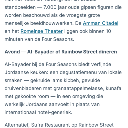
standbeelden — 7.000 jaar oude gipsen figuren die
worden beschouwd als de vroegste grote
menselijke beeldhouwwerken. De
Amman Citadel
en het
Romeinse Theater
liggen ook binnen 10
minuten van de Four Seasons.
Avond — Al-Bayader of Rainbow Street dineren
Al-Bayader bij de Four Seasons biedt verfijnde
Jordaanse keuken: een degustatiemenu van lokale
smaken — gekruide lams kibbeh, gevulde
druivenbladeren met granaatappelmelasse, kunafa
met gekookte room — in een omgeving die
werkelijk Jordaans aanvoelt in plaats van
internationaal hotel-generiek.
Alternatief, Sufra Restaurant op Rainbow Street