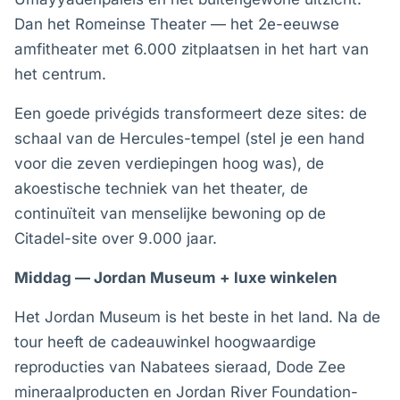
Dan het Romeinse Theater — het 2e-eeuwse
amfitheater met 6.000 zitplaatsen in het hart van
het centrum.
Een goede privégids transformeert deze sites: de
schaal van de Hercules-tempel (stel je een hand
voor die zeven verdiepingen hoog was), de
akoestische techniek van het theater, de
continuïteit van menselijke bewoning op de
Citadel-site over 9.000 jaar.
Middag — Jordan Museum + luxe winkelen
Het Jordan Museum is het beste in het land. Na de
tour heeft de cadeauwinkel hoogwaardige
reproducties van Nabatees sieraad, Dode Zee
mineraalproducten en Jordan River Foundation-