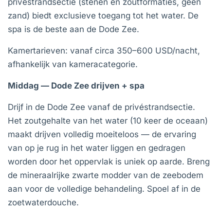
privéstrandsectie (stenen en zoutformaties, geen
zand) biedt exclusieve toegang tot het water. De
spa is de beste aan de Dode Zee.
Kamertarieven: vanaf circa 350–600 USD/nacht,
afhankelijk van kameracategorie.
Middag — Dode Zee drijven + spa
Drijf in de Dode Zee vanaf de privéstrandsectie.
Het zoutgehalte van het water (10 keer de oceaan)
maakt drijven volledig moeiteloos — de ervaring
van op je rug in het water liggen en gedragen
worden door het oppervlak is uniek op aarde. Breng
de mineraalrijke zwarte modder van de zeebodem
aan voor de volledige behandeling. Spoel af in de
zoetwaterdouche.