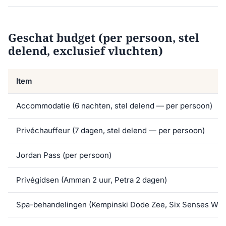
Geschat budget (per persoon, stel
delend, exclusief vluchten)
Item
Accommodatie (6 nachten, stel delend — per persoon)
Privéchauffeur (7 dagen, stel delend — per persoon)
Jordan Pass (per persoon)
Privégidsen (Amman 2 uur, Petra 2 dagen)
Spa-behandelingen (Kempinski Dode Zee, Six Senses Wad