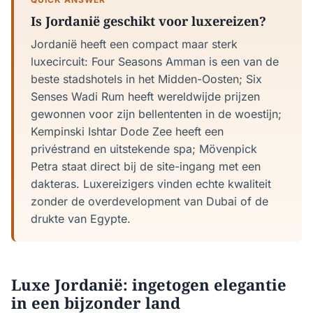
Is Jordanië geschikt voor luxereizen?
Jordanië heeft een compact maar sterk
luxecircuit: Four Seasons Amman is een van de
beste stadshotels in het Midden-Oosten; Six
Senses Wadi Rum heeft wereldwijde prijzen
gewonnen voor zijn bellententen in de woestijn;
Kempinski Ishtar Dode Zee heeft een
privéstrand en uitstekende spa; Mövenpick
Petra staat direct bij de site-ingang met een
dakteras. Luxereizigers vinden echte kwaliteit
zonder de overdevelopment van Dubai of de
drukte van Egypte.
Luxe Jordanië: ingetogen elegantie
in een bijzonder land