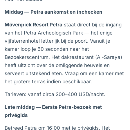
Middag — Petra aankomst en inchecken
Mövenpick Resort Petra
staat direct bij de ingang
van het Petra Archeologisch Park — het enige
vijfsterrenhotel letterlijk bij de poort. Vanuit je
kamer loop je 60 seconden naar het
Bezoekerscentrum. Het dakrestaurant (Al-Saraya)
heeft uitzicht over de omliggende heuvels en
serveert uitstekend eten. Vraag om een kamer met
het grotere terras indien beschikbaar.
Tarieven: vanaf circa 200–400 USD/nacht.
Late middag — Eerste Petra-bezoek met
privégids
Betreed Petra om 16:00 met je privégids. Het