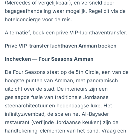
(Mercedes of vergelijkbaar), en versneld door
bagageafhandeling waar mogelijk. Regel dit via de
hotelconcierge voor de reis.
Alternatief, boek een privé VIP-luchthaventransfer:
Privé VIP-transfer luchthaven Amman boeken
Inchecken — Four Seasons Amman
De Four Seasons staat op de 5th Circle, een van de
hoogste punten van Amman, met panoramisch
uitzicht over de stad. De interieurs zijn een
geslaagde fusie van traditionele Jordaanse
steenarchitectuur en hedendaagse luxe. Het
infinityzwembad, de spa en het Al-Bayader
restaurant (verfijnde Jordaanse keuken) zijn de
handtekening-elementen van het pand. Vraag een