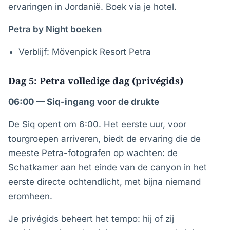
ervaringen in Jordanië. Boek via je hotel.
Petra by Night boeken
Verblijf: Mövenpick Resort Petra
Dag 5: Petra volledige dag (privégids)
06:00 — Siq-ingang voor de drukte
De Siq opent om 6:00. Het eerste uur, voor
tourgroepen arriveren, biedt de ervaring die de
meeste Petra-fotografen op wachten: de
Schatkamer aan het einde van de canyon in het
eerste directe ochtendlicht, met bijna niemand
eromheen.
Je privégids beheert het tempo: hij of zij