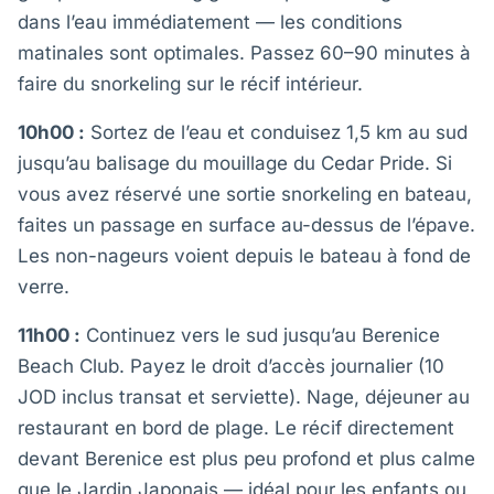
dans l’eau immédiatement — les conditions
matinales sont optimales. Passez 60–90 minutes à
faire du snorkeling sur le récif intérieur.
10h00 :
Sortez de l’eau et conduisez 1,5 km au sud
jusqu’au balisage du mouillage du Cedar Pride. Si
vous avez réservé une sortie snorkeling en bateau,
faites un passage en surface au-dessus de l’épave.
Les non-nageurs voient depuis le bateau à fond de
verre.
11h00 :
Continuez vers le sud jusqu’au Berenice
Beach Club. Payez le droit d’accès journalier (10
JOD inclus transat et serviette). Nage, déjeuner au
restaurant en bord de plage. Le récif directement
devant Berenice est plus peu profond et plus calme
que le Jardin Japonais — idéal pour les enfants ou