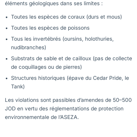
éléments géologiques dans ses limites :
Toutes les espèces de coraux (durs et mous)
Toutes les espèces de poissons
Tous les invertébrés (oursins, holothuries,
nudibranches)
Substrats de sable et de cailloux (pas de collecte
de coquillages ou de pierres)
Structures historiques (épave du Cedar Pride, le
Tank)
Les violations sont passibles d’amendes de 50–500
JOD en vertu des réglementations de protection
environnementale de l’ASEZA.