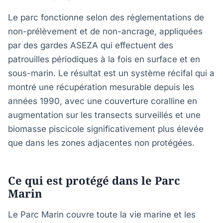
Le parc fonctionne selon des réglementations de
non-prélèvement et de non-ancrage, appliquées
par des gardes ASEZA qui effectuent des
patrouilles périodiques à la fois en surface et en
sous-marin. Le résultat est un système récifal qui a
montré une récupération mesurable depuis les
années 1990, avec une couverture coralline en
augmentation sur les transects surveillés et une
biomasse piscicole significativement plus élevée
que dans les zones adjacentes non protégées.
Ce qui est protégé dans le Parc
Marin
Le Parc Marin couvre toute la vie marine et les