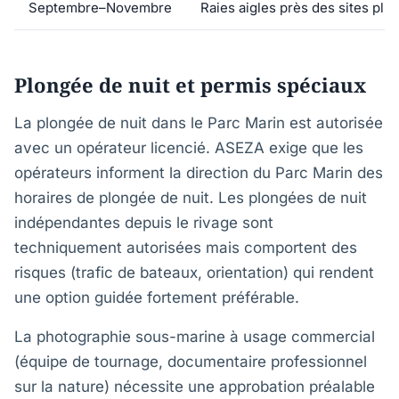
Septembre–Novembre
Raies aigles près des sites plu
Plongée de nuit et permis spéciaux
La plongée de nuit dans le Parc Marin est autorisée
avec un opérateur licencié. ASEZA exige que les
opérateurs informent la direction du Parc Marin des
horaires de plongée de nuit. Les plongées de nuit
indépendantes depuis le rivage sont
techniquement autorisées mais comportent des
risques (trafic de bateaux, orientation) qui rendent
une option guidée fortement préférable.
La photographie sous-marine à usage commercial
(équipe de tournage, documentaire professionnel
sur la nature) nécessite une approbation préalable