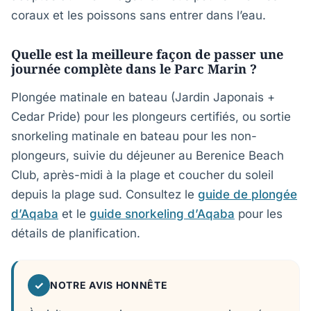
coraux et les poissons sans entrer dans l’eau.
Quelle est la meilleure façon de passer une
journée complète dans le Parc Marin ?
Plongée matinale en bateau (Jardin Japonais +
Cedar Pride) pour les plongeurs certifiés, ou sortie
snorkeling matinale en bateau pour les non-
plongeurs, suivie du déjeuner au Berenice Beach
Club, après-midi à la plage et coucher du soleil
depuis la plage sud. Consultez le
guide de plongée
d’Aqaba
et le
guide snorkeling d’Aqaba
pour les
détails de planification.
✓
NOTRE AVIS HONNÊTE