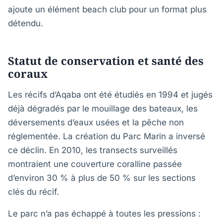
ajoute un élément beach club pour un format plus
détendu.
Statut de conservation et santé des
coraux
Les récifs d’Aqaba ont été étudiés en 1994 et jugés
déjà dégradés par le mouillage des bateaux, les
déversements d’eaux usées et la pêche non
réglementée. La création du Parc Marin a inversé
ce déclin. En 2010, les transects surveillés
montraient une couverture coralline passée
d’environ 30 % à plus de 50 % sur les sections
clés du récif.
Le parc n’a pas échappé à toutes les pressions :