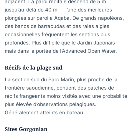
adjacent. La paroi récifale descend de 5 m
jusqu’au-delà de 40 m — l’une des meilleures
plongées sur paroi à Aqaba. De grands napoléons,
des bancs de barracudas et des raies aigles
occasionnelles fréquentent les sections plus
profondes. Plus difficile que le Jardin Japonais
mais dans la portée de l’Advanced Open Water.
Récifs de la plage sud
La section sud du Parc Marin, plus proche de la
frontière saoudienne, contient des patches de
récifs frangeants moins visités avec une probabilité
plus élevée d’observations pélagiques.
Généralement atteints en bateau.
Sites Gorgonian