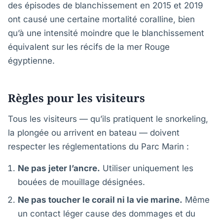
des épisodes de blanchissement en 2015 et 2019
ont causé une certaine mortalité coralline, bien
qu’à une intensité moindre que le blanchissement
équivalent sur les récifs de la mer Rouge
égyptienne.
Règles pour les visiteurs
Tous les visiteurs — qu’ils pratiquent le snorkeling,
la plongée ou arrivent en bateau — doivent
respecter les réglementations du Parc Marin :
Ne pas jeter l’ancre.
Utiliser uniquement les
bouées de mouillage désignées.
Ne pas toucher le corail ni la vie marine.
Même
un contact léger cause des dommages et du