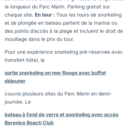
la longueur du Parc Marin. Parking gratuit sur
chaque site.
En tour :
Tous les tours de snorkeling
et de plongée en bateau partent de la marina ou
des points d’accès à la plage et incluent le droit de
mouillage dans le prix du tour.
Pour une expérience snorkeling pré-réservée avec
transfert hôtel, la
sortie snorkeling en mer Rouge avec buffet
déjeuner
couvre plusieurs sites du Parc Marin en demi-
journée. Le
bateau à fond de verre et snorkeling avec accès
Berenice Beach Club