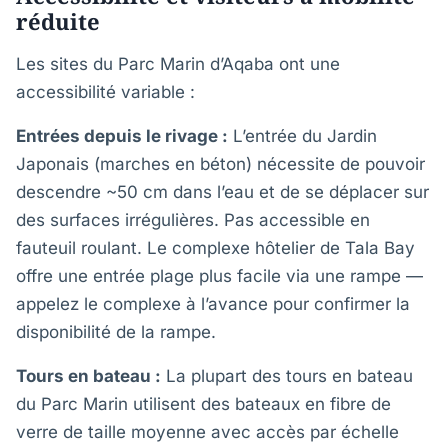
réduite
Les sites du Parc Marin d’Aqaba ont une
accessibilité variable :
Entrées depuis le rivage :
L’entrée du Jardin
Japonais (marches en béton) nécessite de pouvoir
descendre ~50 cm dans l’eau et de se déplacer sur
des surfaces irrégulières. Pas accessible en
fauteuil roulant. Le complexe hôtelier de Tala Bay
offre une entrée plage plus facile via une rampe —
appelez le complexe à l’avance pour confirmer la
disponibilité de la rampe.
Tours en bateau :
La plupart des tours en bateau
du Parc Marin utilisent des bateaux en fibre de
verre de taille moyenne avec accès par échelle