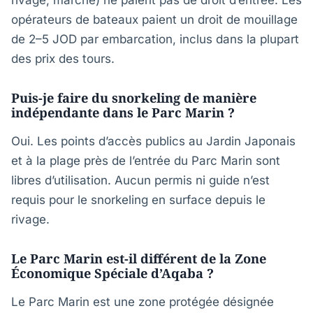
rivage, marche) ne paient pas de droit d’entrée. Les
opérateurs de bateaux paient un droit de mouillage
de 2–5 JOD par embarcation, inclus dans la plupart
des prix des tours.
Puis-je faire du snorkeling de manière
indépendante dans le Parc Marin ?
Oui. Les points d’accès publics au Jardin Japonais
et à la plage près de l’entrée du Parc Marin sont
libres d’utilisation. Aucun permis ni guide n’est
requis pour le snorkeling en surface depuis le
rivage.
Le Parc Marin est-il différent de la Zone
Économique Spéciale d’Aqaba ?
Le Parc Marin est une zone protégée désignée