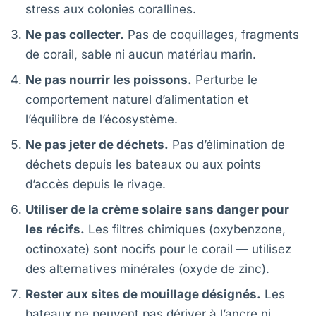
stress aux colonies corallines.
Ne pas collecter.
Pas de coquillages, fragments
de corail, sable ni aucun matériau marin.
Ne pas nourrir les poissons.
Perturbe le
comportement naturel d’alimentation et
l’équilibre de l’écosystème.
Ne pas jeter de déchets.
Pas d’élimination de
déchets depuis les bateaux ou aux points
d’accès depuis le rivage.
Utiliser de la crème solaire sans danger pour
les récifs.
Les filtres chimiques (oxybenzone,
octinoxate) sont nocifs pour le corail — utilisez
des alternatives minérales (oxyde de zinc).
Rester aux sites de mouillage désignés.
Les
bateaux ne peuvent pas dériver à l’ancre ni