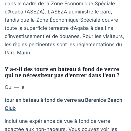
dans le cadre de la Zone Économique Spéciale
d’Aqaba (ASEZA). L’ASEZA administre le parc,
tandis que la Zone Économique Spéciale couvre
toute la superficie terrestre d’Aqaba à des fins
d’investissement et de douanes. Pour les visiteurs,
les règles pertinentes sont les réglementations du
Parc Marin.
Y a-t-il des tours en bateau à fond de verre
qui ne nécessitent pas d’entrer dans l’eau ?
Oui — le
tour en bateau à fond de verre au Berenice Beach
Club
inclut une expérience de vue à fond de verre
adaptée aux non-nageurs. Vous pouvez voir les