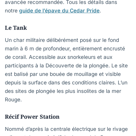
avancée recommandée. Tous les détails dans
notre
guide de l’épave du Cedar Pride
.
Le Tank
Un char militaire délibérément posé sur le fond
marin à 6 m de profondeur, entièrement encrusté
de corail. Accessible aux snorkeleurs et aux
participants à la Découverte de la plongée. Le site
est balisé par une bouée de mouillage et visible
depuis la surface dans des conditions claires. L’un
des sites de plongée les plus insolites de la mer
Rouge.
Récif Power Station
Nommé d’après la centrale électrique sur le rivage