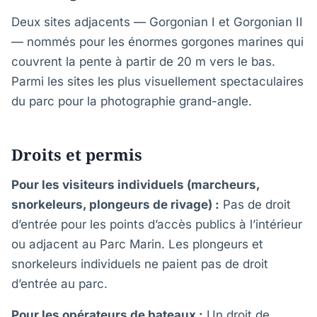
Deux sites adjacents — Gorgonian I et Gorgonian II
— nommés pour les énormes gorgones marines qui
couvrent la pente à partir de 20 m vers le bas.
Parmi les sites les plus visuellement spectaculaires
du parc pour la photographie grand-angle.
Droits et permis
Pour les visiteurs individuels (marcheurs,
snorkeleurs, plongeurs de rivage) :
Pas de droit
d’entrée pour les points d’accès publics à l’intérieur
ou adjacent au Parc Marin. Les plongeurs et
snorkeleurs individuels ne paient pas de droit
d’entrée au parc.
Pour les opérateurs de bateaux :
Un droit de