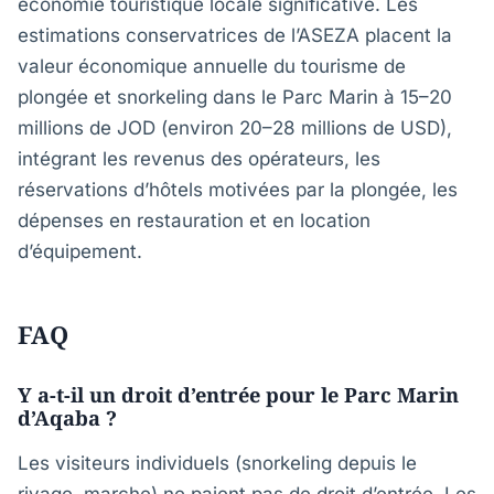
économie touristique locale significative. Les
estimations conservatrices de l’ASEZA placent la
valeur économique annuelle du tourisme de
plongée et snorkeling dans le Parc Marin à 15–20
millions de JOD (environ 20–28 millions de USD),
intégrant les revenus des opérateurs, les
réservations d’hôtels motivées par la plongée, les
dépenses en restauration et en location
d’équipement.
FAQ
Y a-t-il un droit d’entrée pour le Parc Marin
d’Aqaba ?
Les visiteurs individuels (snorkeling depuis le