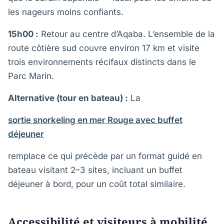
les nageurs moins confiants.
15h00 :
Retour au centre d’Aqaba. L’ensemble de la
route côtière sud couvre environ 17 km et visite
trois environnements récifaux distincts dans le
Parc Marin.
Alternative (tour en bateau) :
La
sortie snorkeling en mer Rouge avec buffet
déjeuner
remplace ce qui précède par un format guidé en
bateau visitant 2–3 sites, incluant un buffet
déjeuner à bord, pour un coût total similaire.
Accessibilité et visiteurs à mobilité