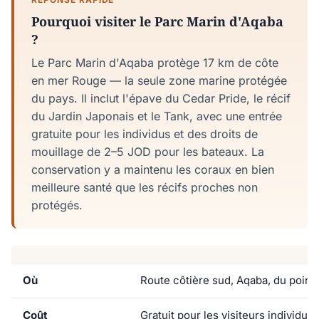
Pourquoi visiter le Parc Marin d'Aqaba
?
Le Parc Marin d'Aqaba protège 17 km de côte
en mer Rouge — la seule zone marine protégée
du pays. Il inclut l'épave du Cedar Pride, le récif
du Jardin Japonais et le Tank, avec une entrée
gratuite pour les individus et des droits de
mouillage de 2–5 JOD pour les bateaux. La
conservation y a maintenu les coraux en bien
meilleure santé que les récifs proches non
protégés.
Où
Route côtière sud, Aqaba, du point 
Coût
Gratuit pour les visiteurs individue