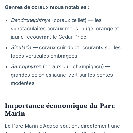
Genres de coraux mous notables :
Dendronephthya
(coraux œillet) — les
spectaculaires coraux mous rouge, orange et
jaune recouvrant le Cedar Pride
Sinularia
— coraux cuir doigt, courants sur les
faces verticales ombragées
Sarcophyton
(coraux cuir champignon) —
grandes colonies jaune-vert sur les pentes
modérées
Importance économique du Parc
Marin
Le Parc Marin d’Aqaba soutient directement une