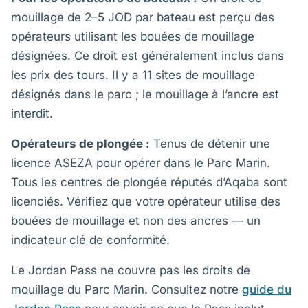
mouillage de 2–5 JOD par bateau est perçu des
opérateurs utilisant les bouées de mouillage
désignées. Ce droit est généralement inclus dans
les prix des tours. Il y a 11 sites de mouillage
désignés dans le parc ; le mouillage à l’ancre est
interdit.
Opérateurs de plongée :
Tenus de détenir une
licence ASEZA pour opérer dans le Parc Marin.
Tous les centres de plongée réputés d’Aqaba sont
licenciés. Vérifiez que votre opérateur utilise des
bouées de mouillage et non des ancres — un
indicateur clé de conformité.
Le Jordan Pass ne couvre pas les droits de
mouillage du Parc Marin. Consultez notre
guide du