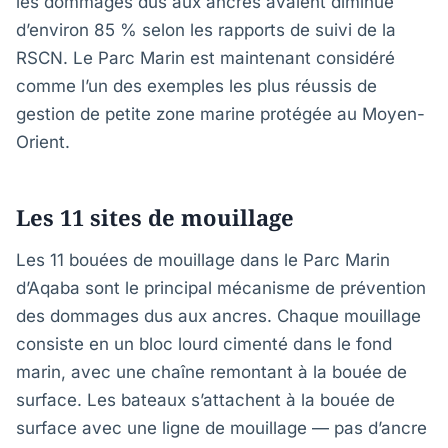
les dommages dus aux ancres avaient diminué
d’environ 85 % selon les rapports de suivi de la
RSCN. Le Parc Marin est maintenant considéré
comme l’un des exemples les plus réussis de
gestion de petite zone marine protégée au Moyen-
Orient.
Les 11 sites de mouillage
Les 11 bouées de mouillage dans le Parc Marin
d’Aqaba sont le principal mécanisme de prévention
des dommages dus aux ancres. Chaque mouillage
consiste en un bloc lourd cimenté dans le fond
marin, avec une chaîne remontant à la bouée de
surface. Les bateaux s’attachent à la bouée de
surface avec une ligne de mouillage — pas d’ancre