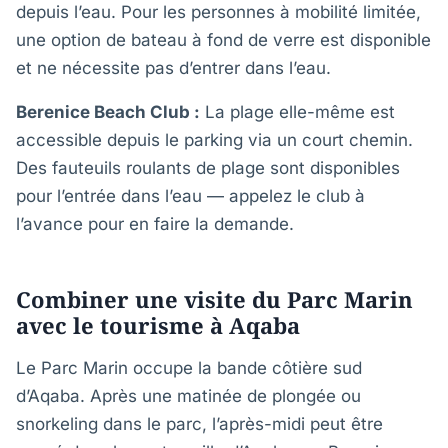
depuis l’eau. Pour les personnes à mobilité limitée,
une option de bateau à fond de verre est disponible
et ne nécessite pas d’entrer dans l’eau.
Berenice Beach Club :
La plage elle-même est
accessible depuis le parking via un court chemin.
Des fauteuils roulants de plage sont disponibles
pour l’entrée dans l’eau — appelez le club à
l’avance pour en faire la demande.
Combiner une visite du Parc Marin
avec le tourisme à Aqaba
Le Parc Marin occupe la bande côtière sud
d’Aqaba. Après une matinée de plongée ou
snorkeling dans le parc, l’après-midi peut être