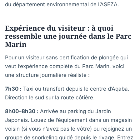
du département environnemental de l’ASEZA.
Expérience du visiteur : à quoi
ressemble une journée dans le Parc
Marin
Pour un visiteur sans certification de plongée qui
veut l’expérience complète du Parc Marin, voici
une structure journalière réaliste :
7h30 :
Taxi ou transfert depuis le centre d’Aqaba.
Direction le sud sur la route côtière.
8h00–8h30 :
Arrivée au parking du Jardin
Japonais. Louez de l’équipement dans un magasin
voisin (si vous n’avez pas le vôtre) ou rejoignez un
groupe de snorkeling guidé depuis le rivage. Entrez