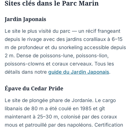
Sites clés dans le Parc Marin
Jardin Japonais
Le site le plus visité du parc — un récif frangeant
depuis le rivage avec des jardins coralliaux à 6–15
m de profondeur et du snorkeling accessible depuis
2 m. Dense de poissons-lune, poissons-lion,
poissons-clowns et coraux cerveaux. Tous les
détails dans notre
guide du Jardin Japonais
.
Épave du Cedar Pride
Le site de plongée phare de Jordanie. Le cargo
libanais de 80 m a été coulé en 1985 et gît
maintenant à 25–30 m, colonisé par des coraux
mous et patrouillé par des napoléons. Certification