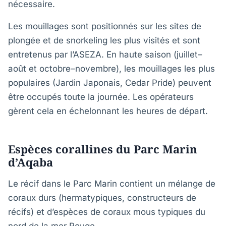
nécessaire.
Les mouillages sont positionnés sur les sites de
plongée et de snorkeling les plus visités et sont
entretenus par l’ASEZA. En haute saison (juillet–
août et octobre–novembre), les mouillages les plus
populaires (Jardin Japonais, Cedar Pride) peuvent
être occupés toute la journée. Les opérateurs
gèrent cela en échelonnant les heures de départ.
Espèces corallines du Parc Marin
d’Aqaba
Le récif dans le Parc Marin contient un mélange de
coraux durs (hermatypiques, constructeurs de
récifs) et d’espèces de coraux mous typiques du