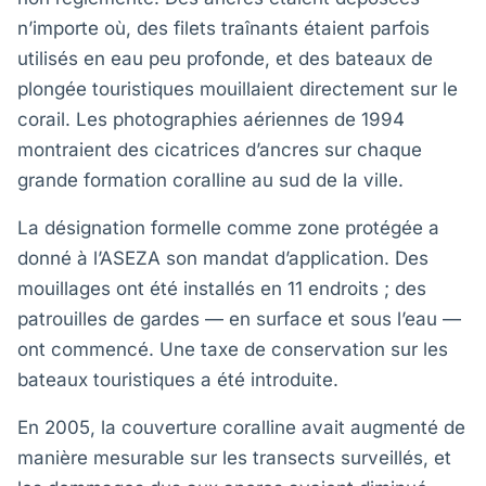
n’importe où, des filets traînants étaient parfois
utilisés en eau peu profonde, et des bateaux de
plongée touristiques mouillaient directement sur le
corail. Les photographies aériennes de 1994
montraient des cicatrices d’ancres sur chaque
grande formation coralline au sud de la ville.
La désignation formelle comme zone protégée a
donné à l’ASEZA son mandat d’application. Des
mouillages ont été installés en 11 endroits ; des
patrouilles de gardes — en surface et sous l’eau —
ont commencé. Une taxe de conservation sur les
bateaux touristiques a été introduite.
En 2005, la couverture coralline avait augmenté de
manière mesurable sur les transects surveillés, et