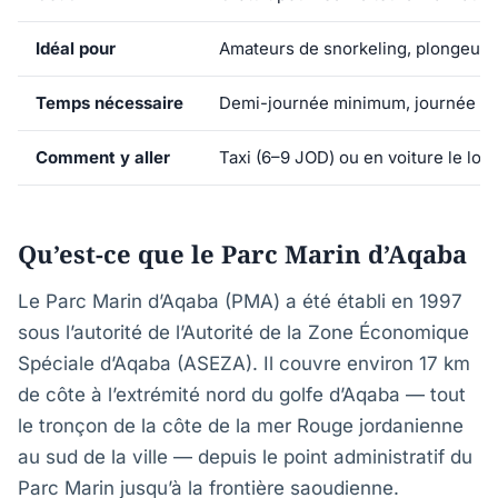
Idéal pour
Amateurs de snorkeling, plongeurs 
Temps nécessaire
Demi-journée minimum, journée co
Comment y aller
Taxi (6–9 JOD) ou en voiture le lon
Qu’est-ce que le Parc Marin d’Aqaba
Le Parc Marin d’Aqaba (PMA) a été établi en 1997
sous l’autorité de l’Autorité de la Zone Économique
Spéciale d’Aqaba (ASEZA). Il couvre environ 17 km
de côte à l’extrémité nord du golfe d’Aqaba — tout
le tronçon de la côte de la mer Rouge jordanienne
au sud de la ville — depuis le point administratif du
Parc Marin jusqu’à la frontière saoudienne.