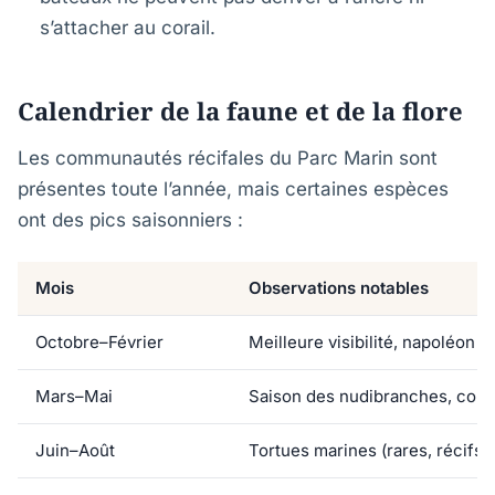
s’attacher au corail.
Calendrier de la faune et de la flore
Les communautés récifales du Parc Marin sont
présentes toute l’année, mais certaines espèces
ont des pics saisonniers :
Mois
Observations notables
Octobre–Février
Meilleure visibilité, napoléon le
Mars–Mai
Saison des nudibranches, coraux
Juin–Août
Tortues marines (rares, récifs 