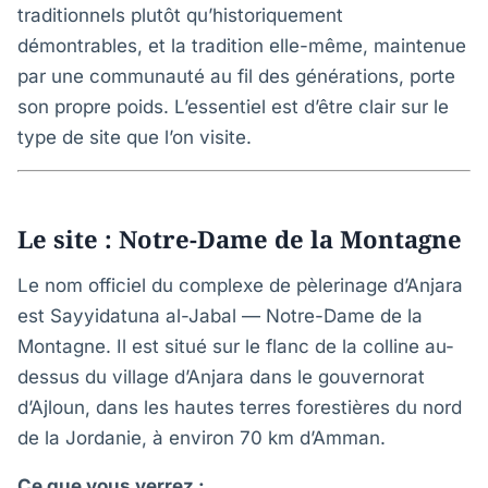
traditionnels plutôt qu’historiquement
démontrables, et la tradition elle-même, maintenue
par une communauté au fil des générations, porte
son propre poids. L’essentiel est d’être clair sur le
type de site que l’on visite.
Le site : Notre-Dame de la Montagne
Le nom officiel du complexe de pèlerinage d’Anjara
est Sayyidatuna al-Jabal — Notre-Dame de la
Montagne. Il est situé sur le flanc de la colline au-
dessus du village d’Anjara dans le gouvernorat
d’Ajloun, dans les hautes terres forestières du nord
de la Jordanie, à environ 70 km d’Amman.
Ce que vous verrez :