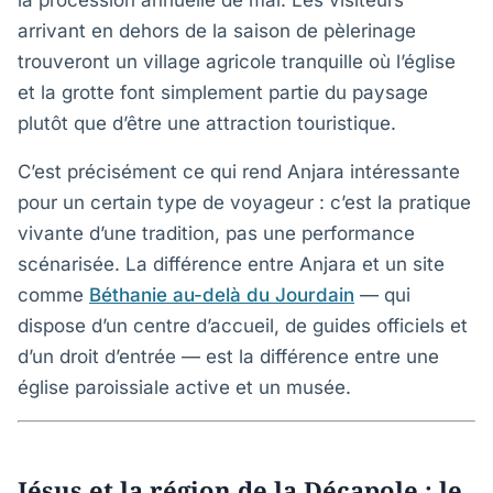
la procession annuelle de mai. Les visiteurs
arrivant en dehors de la saison de pèlerinage
trouveront un village agricole tranquille où l’église
et la grotte font simplement partie du paysage
plutôt que d’être une attraction touristique.
C’est précisément ce qui rend Anjara intéressante
pour un certain type de voyageur : c’est la pratique
vivante d’une tradition, pas une performance
scénarisée. La différence entre Anjara et un site
comme
Béthanie au-delà du Jourdain
— qui
dispose d’un centre d’accueil, de guides officiels et
d’un droit d’entrée — est la différence entre une
église paroissiale active et un musée.
Jésus et la région de la Décapole : le