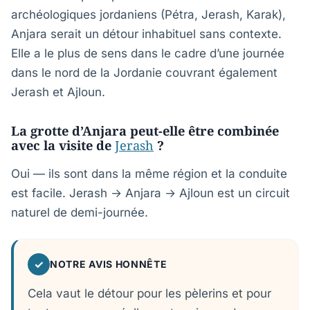
archéologiques jordaniens (Pétra, Jerash, Karak),
Anjara serait un détour inhabituel sans contexte.
Elle a le plus de sens dans le cadre d’une journée
dans le nord de la Jordanie couvrant également
Jerash et Ajloun.
La grotte d’Anjara peut-elle être combinée
avec la visite de
Jerash
?
Oui — ils sont dans la même région et la conduite
est facile. Jerash → Anjara → Ajloun est un circuit
naturel de demi-journée.
✓
NOTRE AVIS HONNÊTE
Cela vaut le détour pour les pèlerins et pour