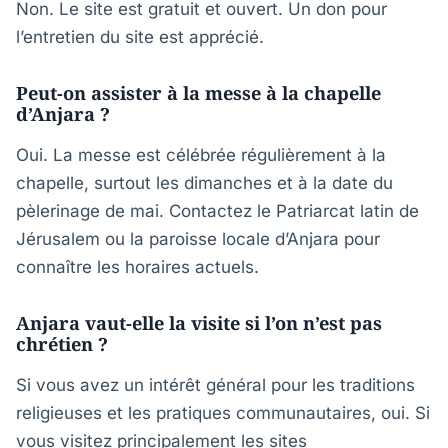
Non. Le site est gratuit et ouvert. Un don pour
l’entretien du site est apprécié.
Peut-on assister à la messe à la chapelle
d’Anjara ?
Oui. La messe est célébrée régulièrement à la
chapelle, surtout les dimanches et à la date du
pèlerinage de mai. Contactez le Patriarcat latin de
Jérusalem ou la paroisse locale d’Anjara pour
connaître les horaires actuels.
Anjara vaut-elle la visite si l’on n’est pas
chrétien ?
Si vous avez un intérêt général pour les traditions
religieuses et les pratiques communautaires, oui. Si
vous visitez principalement les sites