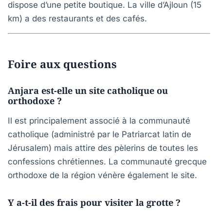
dispose d’une petite boutique. La ville d’Ajloun (15
km) a des restaurants et des cafés.
Foire aux questions
Anjara est-elle un site catholique ou
orthodoxe ?
Il est principalement associé à la communauté
catholique (administré par le Patriarcat latin de
Jérusalem) mais attire des pèlerins de toutes les
confessions chrétiennes. La communauté grecque
orthodoxe de la région vénère également le site.
Y a-t-il des frais pour visiter la grotte ?