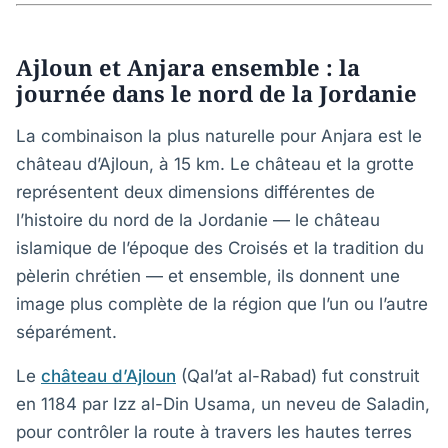
Ajloun et Anjara ensemble : la
journée dans le nord de la Jordanie
La combinaison la plus naturelle pour Anjara est le
château d’Ajloun, à 15 km. Le château et la grotte
représentent deux dimensions différentes de
l’histoire du nord de la Jordanie — le château
islamique de l’époque des Croisés et la tradition du
pèlerin chrétien — et ensemble, ils donnent une
image plus complète de la région que l’un ou l’autre
séparément.
Le
château d’Ajloun
(Qal’at al-Rabad) fut construit
en 1184 par Izz al-Din Usama, un neveu de Saladin,
pour contrôler la route à travers les hautes terres