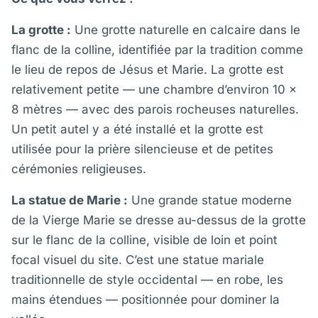
La grotte :
Une grotte naturelle en calcaire dans le
flanc de la colline, identifiée par la tradition comme
le lieu de repos de Jésus et Marie. La grotte est
relativement petite — une chambre d’environ 10 x
8 mètres — avec des parois rocheuses naturelles.
Un petit autel y a été installé et la grotte est
utilisée pour la prière silencieuse et de petites
cérémonies religieuses.
La statue de Marie :
Une grande statue moderne
de la Vierge Marie se dresse au-dessus de la grotte
sur le flanc de la colline, visible de loin et point
focal visuel du site. C’est une statue mariale
traditionnelle de style occidental — en robe, les
mains étendues — positionnée pour dominer la