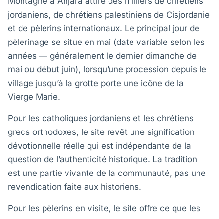
Montagne à Anjara attire des milliers de chrétiens
jordaniens, de chrétiens palestiniens de Cisjordanie
et de pèlerins internationaux. Le principal jour de
pèlerinage se situe en mai (date variable selon les
années — généralement le dernier dimanche de
mai ou début juin), lorsqu’une procession depuis le
village jusqu’à la grotte porte une icône de la
Vierge Marie.
Pour les catholiques jordaniens et les chrétiens
grecs orthodoxes, le site revêt une signification
dévotionnelle réelle qui est indépendante de la
question de l’authenticité historique. La tradition
est une partie vivante de la communauté, pas une
revendication faite aux historiens.
Pour les pèlerins en visite, le site offre ce que les