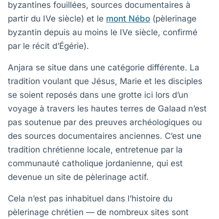
byzantines fouillées, sources documentaires à
partir du IVe siècle) et le
mont Nébo
(pèlerinage
byzantin depuis au moins le IVe siècle, confirmé
par le récit d’Égérie).
Anjara se situe dans une catégorie différente. La
tradition voulant que Jésus, Marie et les disciples
se soient reposés dans une grotte ici lors d’un
voyage à travers les hautes terres de Galaad n’est
pas soutenue par des preuves archéologiques ou
des sources documentaires anciennes. C’est une
tradition chrétienne locale, entretenue par la
communauté catholique jordanienne, qui est
devenue un site de pèlerinage actif.
Cela n’est pas inhabituel dans l’histoire du
pèlerinage chrétien — de nombreux sites sont