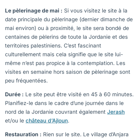
Le pèlerinage de mai :
Si vous visitez le site à la
date principale du pèlerinage (dernier dimanche de
mai environ) ou à proximité, le site sera bondé de
centaines de pèlerins de toute la Jordanie et des
territoires palestiniens. C’est fascinant
culturellement mais cela signifie que le site lui-
même n’est pas propice à la contemplation. Les
visites en semaine hors saison de pèlerinage sont
peu fréquentées.
Durée :
Le site peut être visité en 45 à 60 minutes.
Planifiez-le dans le cadre d’une journée dans le
nord de la Jordanie couvrant également
Jerash
et/ou le
château d’Ajloun
.
Restauration :
Rien sur le site. Le village d’Anjara