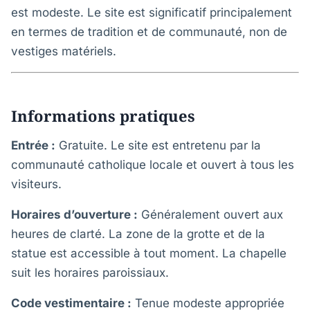
est modeste. Le site est significatif principalement
en termes de tradition et de communauté, non de
vestiges matériels.
Informations pratiques
Entrée :
Gratuite. Le site est entretenu par la
communauté catholique locale et ouvert à tous les
visiteurs.
Horaires d’ouverture :
Généralement ouvert aux
heures de clarté. La zone de la grotte et de la
statue est accessible à tout moment. La chapelle
suit les horaires paroissiaux.
Code vestimentaire :
Tenue modeste appropriée