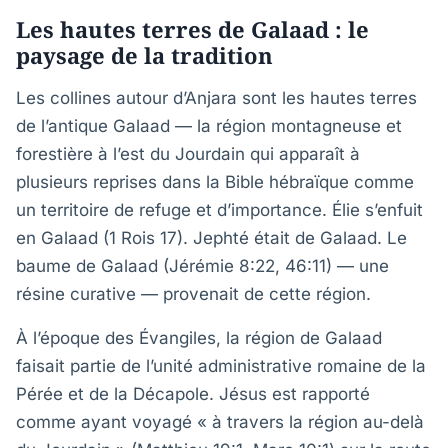
Les hautes terres de Galaad : le
paysage de la tradition
Les collines autour d’Anjara sont les hautes terres
de l’antique Galaad — la région montagneuse et
forestière à l’est du Jourdain qui apparaît à
plusieurs reprises dans la Bible hébraïque comme
un territoire de refuge et d’importance. Élie s’enfuit
en Galaad (1 Rois 17). Jephté était de Galaad. Le
baume de Galaad (Jérémie 8:22, 46:11) — une
résine curative — provenait de cette région.
À l’époque des Évangiles, la région de Galaad
faisait partie de l’unité administrative romaine de la
Pérée et de la Décapole. Jésus est rapporté
comme ayant voyagé « à travers la région au-delà