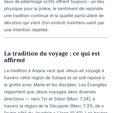
lieux de pèlerinage actifs offrent toujours : un lieu
physique pour la prière, le sentiment de rejoindre
une tradition continue et la qualité particulière de
dévotion qui vient d’un endroit maintenu saint par
une intention répétée.
La tradition du voyage : ce qui est
affirmé
La tradition à Anjara veut que Jésus ait voyagé à
travers cette région de Galaad et se soit reposé à
la grotte avec Marie et les disciples. Les Évangiles
rapportent que Jésus voyagea dans diverses
directions — vers Tyr et Sidon (Marc 7:24), à
travers la région de la Décapole (Marc 7:31), de «