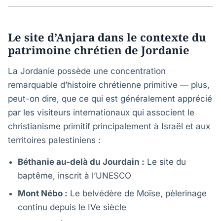
Le site d’Anjara dans le contexte du
patrimoine chrétien de Jordanie
La Jordanie possède une concentration
remarquable d’histoire chrétienne primitive — plus,
peut-on dire, que ce qui est généralement apprécié
par les visiteurs internationaux qui associent le
christianisme primitif principalement à Israël et aux
territoires palestiniens :
Béthanie au-delà du Jourdain :
Le site du
baptême, inscrit à l’UNESCO
Mont Nébo :
Le belvédère de Moïse, pèlerinage
continu depuis le IVe siècle