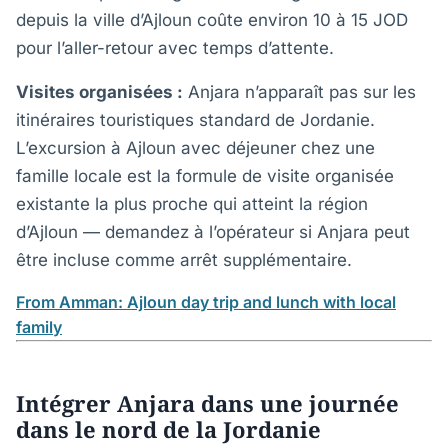
depuis la ville d’Ajloun coûte environ 10 à 15 JOD
pour l’aller-retour avec temps d’attente.
Visites organisées :
Anjara n’apparaît pas sur les
itinéraires touristiques standard de Jordanie.
L’excursion à Ajloun avec déjeuner chez une
famille locale est la formule de visite organisée
existante la plus proche qui atteint la région
d’Ajloun — demandez à l’opérateur si Anjara peut
être incluse comme arrêt supplémentaire.
From Amman: Ajloun day trip and lunch with local
family
Intégrer Anjara dans une journée
dans le nord de la Jordanie