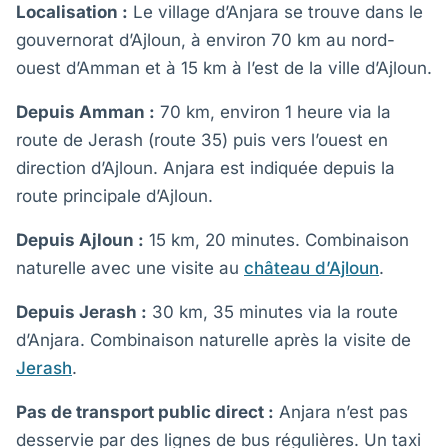
Localisation :
Le village d’Anjara se trouve dans le
gouvernorat d’Ajloun, à environ 70 km au nord-
ouest d’Amman et à 15 km à l’est de la ville d’Ajloun.
Depuis Amman :
70 km, environ 1 heure via la
route de Jerash (route 35) puis vers l’ouest en
direction d’Ajloun. Anjara est indiquée depuis la
route principale d’Ajloun.
Depuis Ajloun :
15 km, 20 minutes. Combinaison
naturelle avec une visite au
château d’Ajloun
.
Depuis Jerash :
30 km, 35 minutes via la route
d’Anjara. Combinaison naturelle après la visite de
Jerash
.
Pas de transport public direct :
Anjara n’est pas
desservie par des lignes de bus régulières. Un taxi