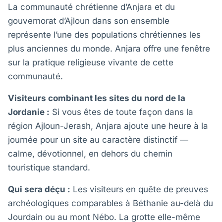
La communauté chrétienne d’Anjara et du
gouvernorat d’Ajloun dans son ensemble
représente l’une des populations chrétiennes les
plus anciennes du monde. Anjara offre une fenêtre
sur la pratique religieuse vivante de cette
communauté.
Visiteurs combinant les sites du nord de la
Jordanie :
Si vous êtes de toute façon dans la
région Ajloun-Jerash, Anjara ajoute une heure à la
journée pour un site au caractère distinctif —
calme, dévotionnel, en dehors du chemin
touristique standard.
Qui sera déçu :
Les visiteurs en quête de preuves
archéologiques comparables à Béthanie au-delà du
Jourdain ou au mont Nébo. La grotte elle-même