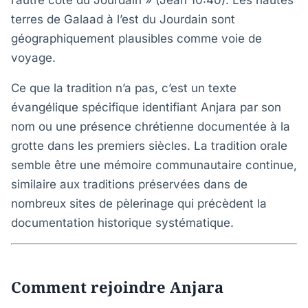
l’autre côté du Jourdain » (Jean 10:40). Les hautes
terres de Galaad à l’est du Jourdain sont
géographiquement plausibles comme voie de
voyage.
Ce que la tradition n’a pas, c’est un texte
évangélique spécifique identifiant Anjara par son
nom ou une présence chrétienne documentée à la
grotte dans les premiers siècles. La tradition orale
semble être une mémoire communautaire continue,
similaire aux traditions préservées dans de
nombreux sites de pèlerinage qui précèdent la
documentation historique systématique.
Comment rejoindre Anjara