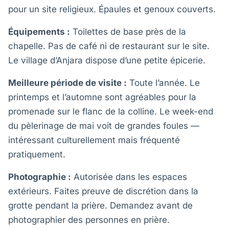
pour un site religieux. Épaules et genoux couverts.
Équipements :
Toilettes de base près de la
chapelle. Pas de café ni de restaurant sur le site.
Le village d’Anjara dispose d’une petite épicerie.
Meilleure période de visite :
Toute l’année. Le
printemps et l’automne sont agréables pour la
promenade sur le flanc de la colline. Le week-end
du pèlerinage de mai voit de grandes foules —
intéressant culturellement mais fréquenté
pratiquement.
Photographie :
Autorisée dans les espaces
extérieurs. Faites preuve de discrétion dans la
grotte pendant la prière. Demandez avant de
photographier des personnes en prière.