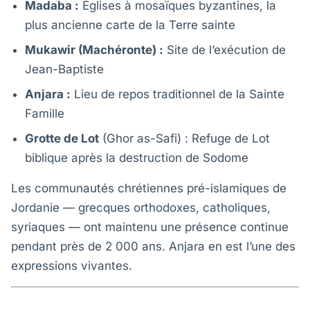
Madaba :
Églises à mosaïques byzantines, la
plus ancienne carte de la Terre sainte
Mukawir (Machéronte) :
Site de l’exécution de
Jean-Baptiste
Anjara :
Lieu de repos traditionnel de la Sainte
Famille
Grotte de Lot
(Ghor as-Safi) : Refuge de Lot
biblique après la destruction de Sodome
Les communautés chrétiennes pré-islamiques de
Jordanie — grecques orthodoxes, catholiques,
syriaques — ont maintenu une présence continue
pendant près de 2 000 ans. Anjara en est l’une des
expressions vivantes.