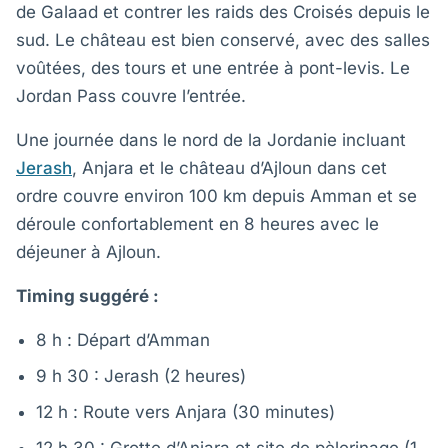
de Galaad et contrer les raids des Croisés depuis le
sud. Le château est bien conservé, avec des salles
voûtées, des tours et une entrée à pont-levis. Le
Jordan Pass couvre l’entrée.
Une journée dans le nord de la Jordanie incluant
Jerash
, Anjara et le château d’Ajloun dans cet
ordre couvre environ 100 km depuis Amman et se
déroule confortablement en 8 heures avec le
déjeuner à Ajloun.
Timing suggéré :
8 h : Départ d’Amman
9 h 30 : Jerash (2 heures)
12 h : Route vers Anjara (30 minutes)