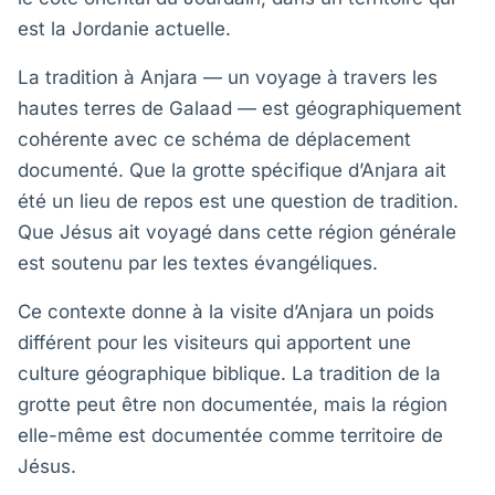
est la Jordanie actuelle.
La tradition à Anjara — un voyage à travers les
hautes terres de Galaad — est géographiquement
cohérente avec ce schéma de déplacement
documenté. Que la grotte spécifique d’Anjara ait
été un lieu de repos est une question de tradition.
Que Jésus ait voyagé dans cette région générale
est soutenu par les textes évangéliques.
Ce contexte donne à la visite d’Anjara un poids
différent pour les visiteurs qui apportent une
culture géographique biblique. La tradition de la
grotte peut être non documentée, mais la région
elle-même est documentée comme territoire de
Jésus.