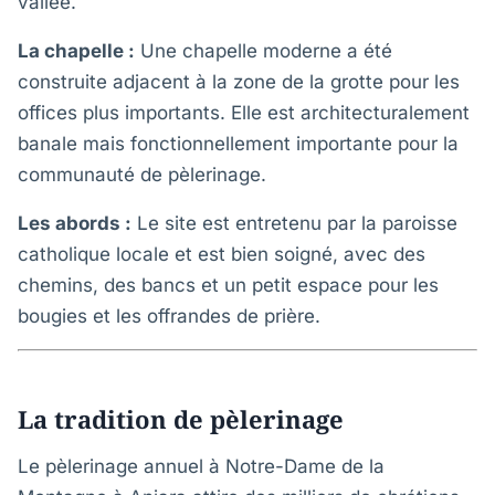
vallée.
La chapelle :
Une chapelle moderne a été
construite adjacent à la zone de la grotte pour les
offices plus importants. Elle est architecturalement
banale mais fonctionnellement importante pour la
communauté de pèlerinage.
Les abords :
Le site est entretenu par la paroisse
catholique locale et est bien soigné, avec des
chemins, des bancs et un petit espace pour les
bougies et les offrandes de prière.
La tradition de pèlerinage
Le pèlerinage annuel à Notre-Dame de la