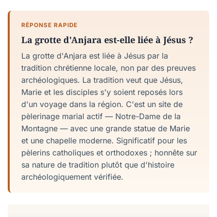
RÉPONSE RAPIDE
La grotte d'Anjara est-elle liée à Jésus ?
La grotte d'Anjara est liée à Jésus par la
tradition chrétienne locale, non par des preuves
archéologiques. La tradition veut que Jésus,
Marie et les disciples s'y soient reposés lors
d'un voyage dans la région. C'est un site de
pèlerinage marial actif — Notre-Dame de la
Montagne — avec une grande statue de Marie
et une chapelle moderne. Significatif pour les
pèlerins catholiques et orthodoxes ; honnête sur
sa nature de tradition plutôt que d'histoire
archéologiquement vérifiée.