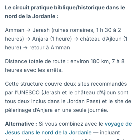
Le circuit pratique biblique/historique dans le
nord de la Jordanie :
Amman → Jerash (ruines romaines, 1 h 30 à 2
heures) → Anjara (1 heure) → château d’Ajloun (1
heure) → retour à Amman
Distance totale de route : environ 180 km, 7 à 8
heures avec les arrêts.
Cette structure couvre deux sites recommandés
par l’UNESCO (Jerash et le château d’Ajloun sont
tous deux inclus dans le Jordan Pass) et le site de
pèlerinage d’Anjara en une seule journée.
Alternative :
Si vous combinez avec le
voyage de
Jésus dans le nord de la Jordanie
— incluant