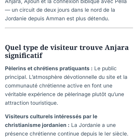
Anjara, Ajloun et la connexion biblique avec Pella
— un circuit de deux jours dans le nord de la
Jordanie depuis Amman est plus détendu.
Quel type de visiteur trouve Anjara
significatif
Pèlerins et chrétiens pratiquants :
Le public
principal. L’atmosphère dévotionnelle du site et la
communauté chrétienne active en font une
véritable expérience de pèlerinage plutôt qu’une
attraction touristique.
Visiteurs culturels intéressés par le
christianisme jordanien :
La Jordanie a une
présence chrétienne continue depuis le Ier siècle.