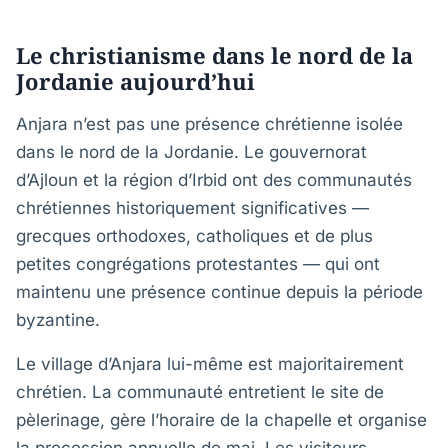
Le christianisme dans le nord de la
Jordanie aujourd’hui
Anjara n’est pas une présence chrétienne isolée
dans le nord de la Jordanie. Le gouvernorat
d’Ajloun et la région d’Irbid ont des communautés
chrétiennes historiquement significatives —
grecques orthodoxes, catholiques et de plus
petites congrégations protestantes — qui ont
maintenu une présence continue depuis la période
byzantine.
Le village d’Anjara lui-même est majoritairement
chrétien. La communauté entretient le site de
pèlerinage, gère l’horaire de la chapelle et organise