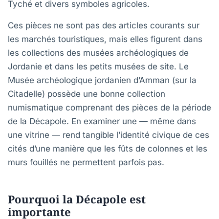
Tyché et divers symboles agricoles.
Ces pièces ne sont pas des articles courants sur
les marchés touristiques, mais elles figurent dans
les collections des musées archéologiques de
Jordanie et dans les petits musées de site. Le
Musée archéologique jordanien d’Amman (sur la
Citadelle) possède une bonne collection
numismatique comprenant des pièces de la période
de la Décapole. En examiner une — même dans
une vitrine — rend tangible l’identité civique de ces
cités d’une manière que les fûts de colonnes et les
murs fouillés ne permettent parfois pas.
Pourquoi la Décapole est
importante