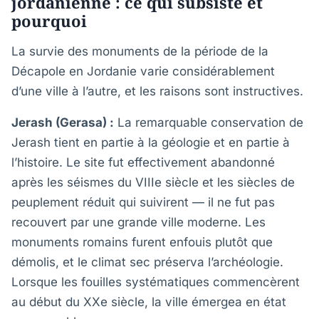
jordanienne : ce qui subsiste et
pourquoi
La survie des monuments de la période de la
Décapole en Jordanie varie considérablement
d’une ville à l’autre, et les raisons sont instructives.
Jerash (Gerasa) :
La remarquable conservation de
Jerash tient en partie à la géologie et en partie à
l’histoire. Le site fut effectivement abandonné
après les séismes du VIIIe siècle et les siècles de
peuplement réduit qui suivirent — il ne fut pas
recouvert par une grande ville moderne. Les
monuments romains furent enfouis plutôt que
démolis, et le climat sec préserva l’archéologie.
Lorsque les fouilles systématiques commencèrent
au début du XXe siècle, la ville émergea en état