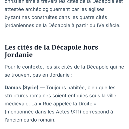
christianisme à travers les cités de la Décapole est
attestée archéologiquement par les églises
byzantines construites dans les quatre cités
jordaniennes de la Décapole à partir du IVe siècle.
Les cités de la Décapole hors
Jordanie
Pour le contexte, les six cités de la Décapole qui ne
se trouvent pas en Jordanie :
Damas (Syrie)
— Toujours habitée, bien que les
structures romaines soient enfouies sous la ville
médiévale. La « Rue appelée la Droite »
(mentionnée dans les Actes 9:11) correspond à
l’ancien cardo romain.