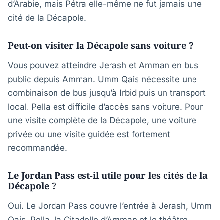
d’Arabie, mais Pétra elle-même ne fut jamais une
cité de la Décapole.
Peut-on visiter la Décapole sans voiture ?
Vous pouvez atteindre Jerash et Amman en bus
public depuis Amman. Umm Qais nécessite une
combinaison de bus jusqu’à Irbid puis un transport
local. Pella est difficile d’accès sans voiture. Pour
une visite complète de la Décapole, une voiture
privée ou une visite guidée est fortement
recommandée.
Le Jordan Pass est-il utile pour les cités de la
Décapole ?
Oui. Le Jordan Pass couvre l’entrée à Jerash, Umm
Qais, Pella, la Citadelle d’Amman et le théâtre