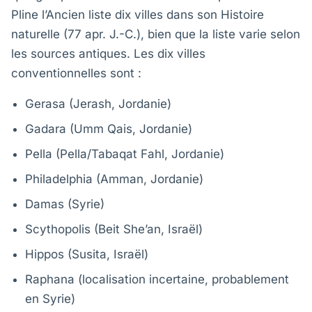
Pline l’Ancien liste dix villes dans son Histoire
naturelle (77 apr. J.-C.), bien que la liste varie selon
les sources antiques. Les dix villes
conventionnelles sont :
Gerasa (Jerash, Jordanie)
Gadara (Umm Qais, Jordanie)
Pella (Pella/Tabaqat Fahl, Jordanie)
Philadelphia (Amman, Jordanie)
Damas (Syrie)
Scythopolis (Beit She’an, Israël)
Hippos (Susita, Israël)
Raphana (localisation incertaine, probablement
en Syrie)