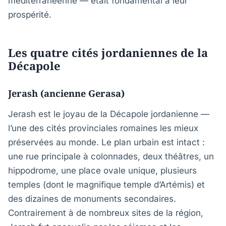
méditerranéenne — était fondamental à leur
prospérité.
Les quatre cités jordaniennes de la
Décapole
Jerash (ancienne Gerasa)
Jerash est le joyau de la Décapole jordanienne —
l’une des cités provinciales romaines les mieux
préservées au monde. Le plan urbain est intact :
une rue principale à colonnades, deux théâtres, un
hippodrome, une place ovale unique, plusieurs
temples (dont le magnifique temple d’Artémis) et
des dizaines de monuments secondaires.
Contrairement à de nombreux sites de la région,