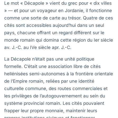
Le mot « Décapole » vient du grec pour « dix villes
» — et pour un voyageur en Jordanie, il fonctionne
comme une sorte de carte au trésor. Quatre de ces
cités sont accessibles aujourd’hui dans un seul
pays, chacune offrant un regard différent sur le
monde romain qui domina cette région du Ier siècle
av. J.-C. au IVe siècle apr. J.-C.
La Décapole n’était pas une unité politique
formelle. C’était une association libre de cités
hellénisées semi-autonomes à la frontière orientale
de l’Empire romain, reliées par une identité
culturelle commune, des routes commerciales et
les privilèges de l’autogouvernement au sein du
système provincial romain. Les cités pouvaient
frapper leur propre monnaie, maintenir leurs