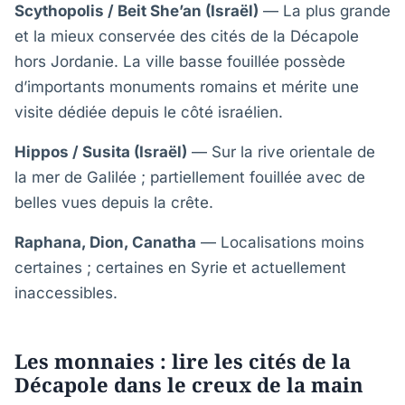
Scythopolis / Beit She’an (Israël)
— La plus grande
et la mieux conservée des cités de la Décapole
hors Jordanie. La ville basse fouillée possède
d’importants monuments romains et mérite une
visite dédiée depuis le côté israélien.
Hippos / Susita (Israël)
— Sur la rive orientale de
la mer de Galilée ; partiellement fouillée avec de
belles vues depuis la crête.
Raphana, Dion, Canatha
— Localisations moins
certaines ; certaines en Syrie et actuellement
inaccessibles.
Les monnaies : lire les cités de la
Décapole dans le creux de la main