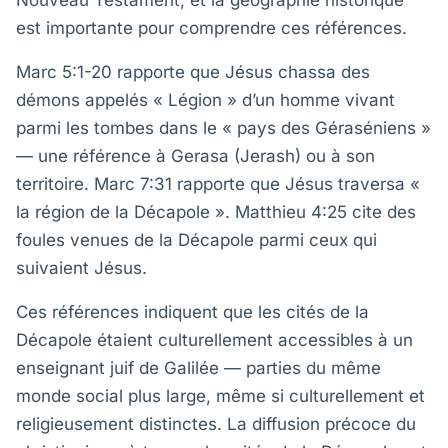
Nouveau Testament, et la géographie historique
est importante pour comprendre ces références.
Marc 5:1-20 rapporte que Jésus chassa des
démons appelés « Légion » d’un homme vivant
parmi les tombes dans le « pays des Géraséniens »
— une référence à Gerasa (Jerash) ou à son
territoire. Marc 7:31 rapporte que Jésus traversa «
la région de la Décapole ». Matthieu 4:25 cite des
foules venues de la Décapole parmi ceux qui
suivaient Jésus.
Ces références indiquent que les cités de la
Décapole étaient culturellement accessibles à un
enseignant juif de Galilée — parties du même
monde social plus large, même si culturellement et
religieusement distinctes. La diffusion précoce du