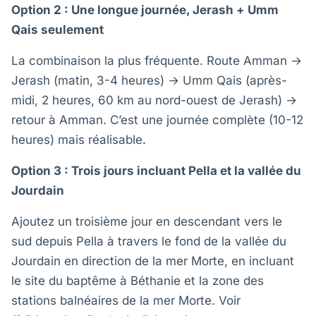
Option 2 : Une longue journée, Jerash + Umm
Qais seulement
La combinaison la plus fréquente. Route Amman →
Jerash (matin, 3-4 heures) → Umm Qais (après-
midi, 2 heures, 60 km au nord-ouest de Jerash) →
retour à Amman. C’est une journée complète (10-12
heures) mais réalisable.
Option 3 : Trois jours incluant Pella et la vallée du
Jourdain
Ajoutez un troisième jour en descendant vers le
sud depuis Pella à travers le fond de la vallée du
Jourdain en direction de la mer Morte, en incluant
le site du baptême à Béthanie et la zone des
stations balnéaires de la mer Morte. Voir