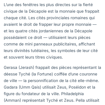
L’une des fenêtres les plus directes sur la fierté
civique de la Décapole est la monnaie que frappait
chaque cité. Les cités provinciales romaines qui
avaient le droit de frapper leur propre monnaie —
et les quatre cités jordaniennes de la Décapole
possédaient ce droit — utilisaient leurs pièces
comme de mini panneaux publicitaires, affichant
leurs divinités tutélaires, les symboles de leur cité
et souvent leurs titres civiques.
Gerasa (Jerash) frappait des pièces représentant la
déesse Tyché (la Fortune) coiffée d’une couronne
de ville — la personnification de la cité elle-même.
Gadara (Umm Qais) utilisait Zeus, Poséidon et la
figure du fondateur de la ville. Philadelphia
(Amman) représentait Tyché et Zeus. Pella utilisait