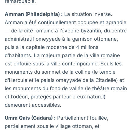
remarquable.
Amman (Philadelphia) :
La situation inverse.
Amman a été continuellement occupée et agrandie
— de la cité romaine à l’évêché byzantin, du centre
administratif omeyyade à la garnison ottomane,
puis à la capitale moderne de 4 millions
d’habitants. La majeure partie de la ville romaine
est enfouie sous la ville contemporaine. Seuls les
monuments du sommet de la colline (le temple
d’Hercule et le palais omeyyade de la Citadelle) et
les monuments du fond de vallée (le théâtre romain
et l’odéon, protégés par leur creux naturel)
demeurent accessibles.
Umm Qais (Gadara) :
Partiellement fouillée,
partiellement sous le village ottoman, et