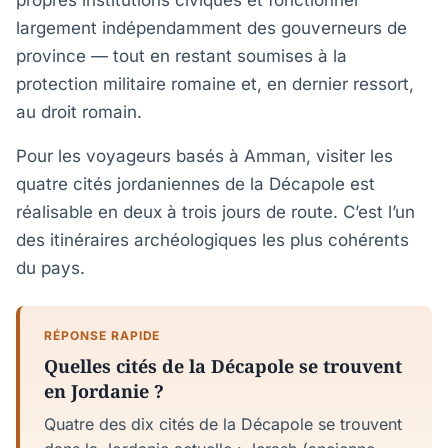
propres institutions civiques et fonctionner
largement indépendamment des gouverneurs de
province — tout en restant soumises à la
protection militaire romaine et, en dernier ressort,
au droit romain.
Pour les voyageurs basés à Amman, visiter les
quatre cités jordaniennes de la Décapole est
réalisable en deux à trois jours de route. C’est l’un
des itinéraires archéologiques les plus cohérents
du pays.
RÉPONSE RAPIDE
Quelles cités de la Décapole se trouvent
en Jordanie ?
Quatre des dix cités de la Décapole se trouvent