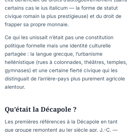
certains cas le ius italicum — la forme de statut
civique romain la plus prestigieuse) et du droit de
frapper sa propre monnaie.
Ce qui les unissait n’était pas une constitution
politique formelle mais une identité culturelle
partagée : la langue grecque, l’urbanisme
hellénistique (rues à colonnades, théâtres, temples,
gymnases) et une certaine fierté civique qui les
distinguait de l’arrière-pays plus purement agricole
alentour.
Qu’était la Décapole ?
Les premières références à la Décapole en tant
que groupe remontent au Ier siècle apr. J.-C. —