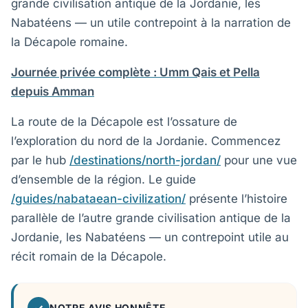
grande civilisation antique de la Jordanie, les
Nabatéens — un utile contrepoint à la narration de
la Décapole romaine.
Journée privée complète : Umm Qais et Pella
depuis Amman
La route de la Décapole est l’ossature de
l’exploration du nord de la Jordanie. Commencez
par le hub
/destinations/north-jordan/
pour une vue
d’ensemble de la région. Le guide
/guides/nabataean-civilization/
présente l’histoire
parallèle de l’autre grande civilisation antique de la
Jordanie, les Nabatéens — un contrepoint utile au
récit romain de la Décapole.
NOTRE AVIS HONNÊTE