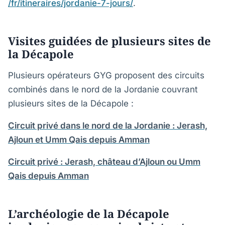
/fr/itineraires/jordanie-7-jours/
.
Visites guidées de plusieurs sites de
la Décapole
Plusieurs opérateurs GYG proposent des circuits
combinés dans le nord de la Jordanie couvrant
plusieurs sites de la Décapole :
Circuit privé dans le nord de la Jordanie : Jerash,
Ajloun et Umm Qais depuis Amman
Circuit privé : Jerash, château d’Ajloun ou Umm
Qais depuis Amman
L’archéologie de la Décapole