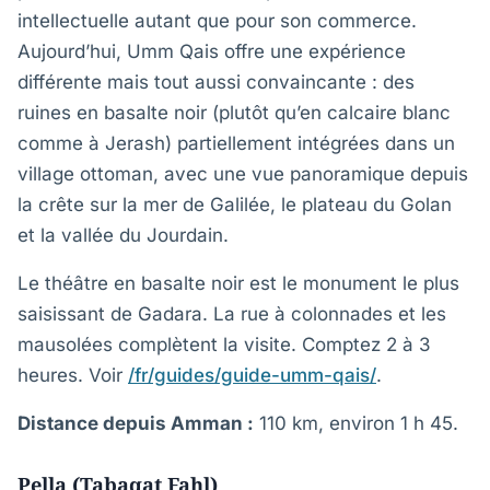
intellectuelle autant que pour son commerce.
Aujourd’hui, Umm Qais offre une expérience
différente mais tout aussi convaincante : des
ruines en basalte noir (plutôt qu’en calcaire blanc
comme à Jerash) partiellement intégrées dans un
village ottoman, avec une vue panoramique depuis
la crête sur la mer de Galilée, le plateau du Golan
et la vallée du Jourdain.
Le théâtre en basalte noir est le monument le plus
saisissant de Gadara. La rue à colonnades et les
mausolées complètent la visite. Comptez 2 à 3
heures. Voir
/fr/guides/guide-umm-qais/
.
Distance depuis Amman :
110 km, environ 1 h 45.
Pella (Tabaqat Fahl)