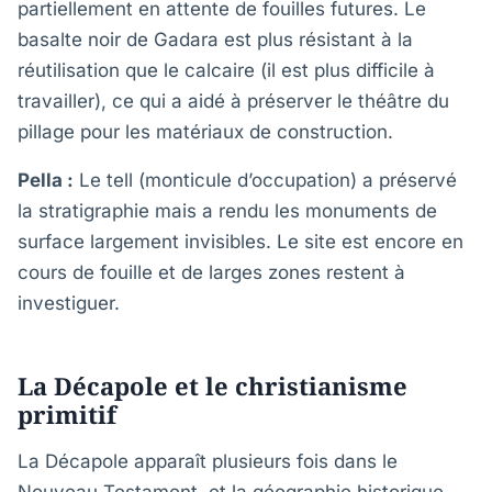
partiellement en attente de fouilles futures. Le
basalte noir de Gadara est plus résistant à la
réutilisation que le calcaire (il est plus difficile à
travailler), ce qui a aidé à préserver le théâtre du
pillage pour les matériaux de construction.
Pella :
Le tell (monticule d’occupation) a préservé
la stratigraphie mais a rendu les monuments de
surface largement invisibles. Le site est encore en
cours de fouille et de larges zones restent à
investiguer.
La Décapole et le christianisme
primitif
La Décapole apparaît plusieurs fois dans le