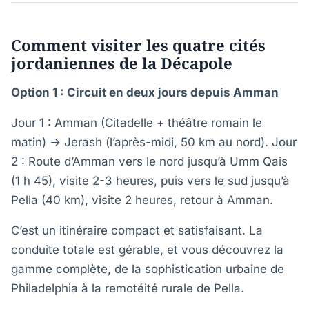
Comment visiter les quatre cités
jordaniennes de la Décapole
Option 1 : Circuit en deux jours depuis Amman
Jour 1 : Amman (Citadelle + théâtre romain le
matin) → Jerash (l’après-midi, 50 km au nord). Jour
2 : Route d’Amman vers le nord jusqu’à Umm Qais
(1 h 45), visite 2-3 heures, puis vers le sud jusqu’à
Pella (40 km), visite 2 heures, retour à Amman.
C’est un itinéraire compact et satisfaisant. La
conduite totale est gérable, et vous découvrez la
gamme complète, de la sophistication urbaine de
Philadelphia à la remotéité rurale de Pella.