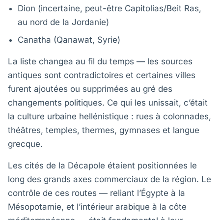
Dion (incertaine, peut-être Capitolias/Beit Ras,
au nord de la Jordanie)
Canatha (Qanawat, Syrie)
La liste changea au fil du temps — les sources
antiques sont contradictoires et certaines villes
furent ajoutées ou supprimées au gré des
changements politiques. Ce qui les unissait, c’était
la culture urbaine hellénistique : rues à colonnades,
théâtres, temples, thermes, gymnases et langue
grecque.
Les cités de la Décapole étaient positionnées le
long des grands axes commerciaux de la région. Le
contrôle de ces routes — reliant l’Égypte à la
Mésopotamie, et l’intérieur arabique à la côte