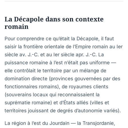
La Décapole dans son contexte
romain
Pour comprendre ce qu’était la Décapole, il faut
saisir la frontière orientale de l’Empire romain au Ier
siècle av. J.-C. et au Ier siècle apr. J.-C. La
puissance romaine à l’est n’était pas uniforme —
elle contrôlait le territoire par un mélange de
domination directe (provinces gouvernées par des
fonctionnaires romains), de royaumes clients
(souverains locaux qui reconnaissaient la
suprématie romaine) et d’États alliés (villes et
territoires jouissant de degrés d’autonomie variés).
La région à l’est du Jourdain — la Transjordanie,