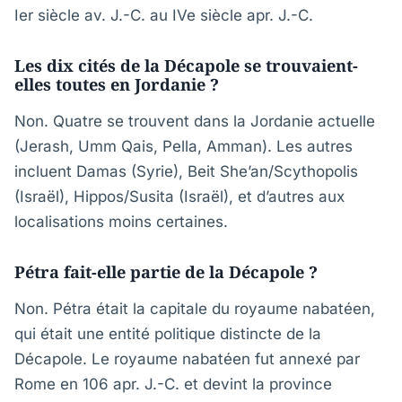
Ier siècle av. J.-C. au IVe siècle apr. J.-C.
Les dix cités de la Décapole se trouvaient-
elles toutes en Jordanie ?
Non. Quatre se trouvent dans la Jordanie actuelle
(Jerash, Umm Qais, Pella, Amman). Les autres
incluent Damas (Syrie), Beit She’an/Scythopolis
(Israël), Hippos/Susita (Israël), et d’autres aux
localisations moins certaines.
Pétra fait-elle partie de la Décapole ?
Non. Pétra était la capitale du royaume nabatéen,
qui était une entité politique distincte de la
Décapole. Le royaume nabatéen fut annexé par
Rome en 106 apr. J.-C. et devint la province