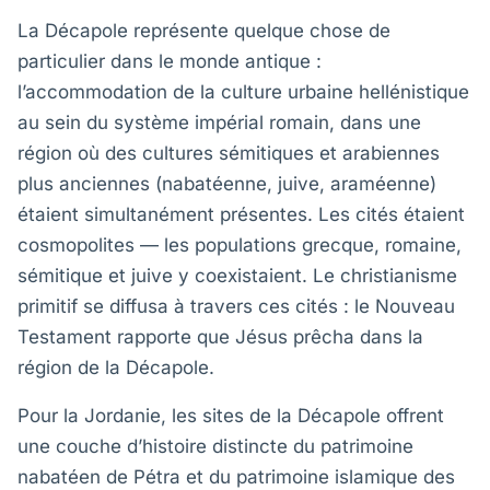
La Décapole représente quelque chose de
particulier dans le monde antique :
l’accommodation de la culture urbaine hellénistique
au sein du système impérial romain, dans une
région où des cultures sémitiques et arabiennes
plus anciennes (nabatéenne, juive, araméenne)
étaient simultanément présentes. Les cités étaient
cosmopolites — les populations grecque, romaine,
sémitique et juive y coexistaient. Le christianisme
primitif se diffusa à travers ces cités : le Nouveau
Testament rapporte que Jésus prêcha dans la
région de la Décapole.
Pour la Jordanie, les sites de la Décapole offrent
une couche d’histoire distincte du patrimoine
nabatéen de Pétra et du patrimoine islamique des