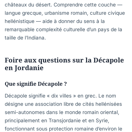
châteaux du désert. Comprendre cette couche —
langue grecque, urbanisme romain, culture civique
hellénistique — aide à donner du sens à la
remarquable complexité culturelle d’un pays de la
taille de l’Indiana.
Foire aux questions sur la Décapole
en Jordanie
Que signifie Décapole ?
Décapole signifie « dix villes » en grec. Le nom
désigne une association libre de cités hellénisées
semi-autonomes dans le monde romain oriental,
principalement en Transjordanie et en Syrie,
fonctionnant sous protection romaine d’environ le