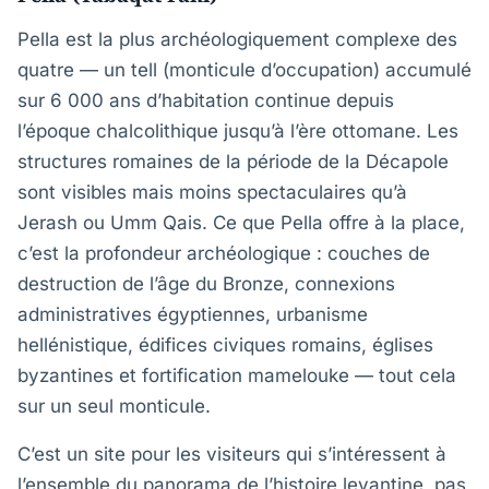
Pella est la plus archéologiquement complexe des
quatre — un tell (monticule d’occupation) accumulé
sur 6 000 ans d’habitation continue depuis
l’époque chalcolithique jusqu’à l’ère ottomane. Les
structures romaines de la période de la Décapole
sont visibles mais moins spectaculaires qu’à
Jerash ou Umm Qais. Ce que Pella offre à la place,
c’est la profondeur archéologique : couches de
destruction de l’âge du Bronze, connexions
administratives égyptiennes, urbanisme
hellénistique, édifices civiques romains, églises
byzantines et fortification mamelouke — tout cela
sur un seul monticule.
C’est un site pour les visiteurs qui s’intéressent à
l’ensemble du panorama de l’histoire levantine, pas