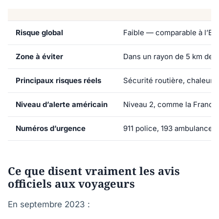
Risque global
Faible — comparable à l’Eu
Zone à éviter
Dans un rayon de 5 km de la
Principaux risques réels
Sécurité routière, chaleur, 
Niveau d’alerte américain
Niveau 2, comme la France
Numéros d’urgence
911 police, 193 ambulance,
Ce que disent vraiment les avis
officiels aux voyageurs
En septembre 2023 :