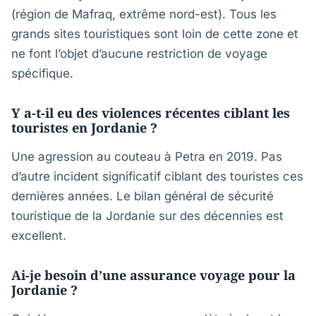
(région de Mafraq, extrême nord-est). Tous les
grands sites touristiques sont loin de cette zone et
ne font l’objet d’aucune restriction de voyage
spécifique.
Y a-t-il eu des violences récentes ciblant les
touristes en Jordanie ?
Une agression au couteau à Petra en 2019. Pas
d’autre incident significatif ciblant des touristes ces
dernières années. Le bilan général de sécurité
touristique de la Jordanie sur des décennies est
excellent.
Ai-je besoin d’une assurance voyage pour la
Jordanie ?