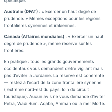
spécifique.
Australie (DFAT)
: « Exercer un haut degré de
prudence. » Mêmes exceptions pour les régions
frontalières syriennes et irakiennes.
Canada (Affaires mondiales)
: « Exercer un haut
degré de prudence », même réserve sur les
frontières.
En pratique : tous les grands gouvernements
occidentaux vous demandent d’être vigilant mais
pas d’éviter la Jordanie. La réserve est cohérente
— restez à l’écart de la zone frontalière syrienne
(l’extrême nord-est du pays, loin du circuit
touristique). Aucun avis ne vous demande d’éviter
Petra, Wadi Rum, Aqaba, Amman ou la mer Morte.