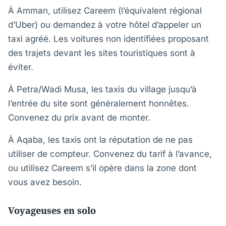
À Amman, utilisez Careem (l’équivalent régional
d’Uber) ou demandez à votre hôtel d’appeler un
taxi agréé. Les voitures non identifiées proposant
des trajets devant les sites touristiques sont à
éviter.
À Petra/Wadi Musa, les taxis du village jusqu’à
l’entrée du site sont généralement honnêtes.
Convenez du prix avant de monter.
À Aqaba, les taxis ont la réputation de ne pas
utiliser de compteur. Convenez du tarif à l’avance,
ou utilisez Careem s’il opère dans la zone dont
vous avez besoin.
Voyageuses en solo