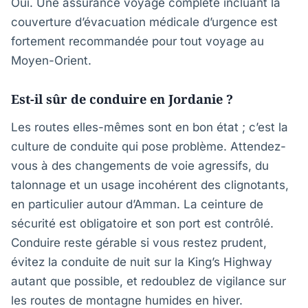
Oui. Une assurance voyage complète incluant la
couverture d’évacuation médicale d’urgence est
fortement recommandée pour tout voyage au
Moyen-Orient.
Est-il sûr de conduire en Jordanie ?
Les routes elles-mêmes sont en bon état ; c’est la
culture de conduite qui pose problème. Attendez-
vous à des changements de voie agressifs, du
talonnage et un usage incohérent des clignotants,
en particulier autour d’Amman. La ceinture de
sécurité est obligatoire et son port est contrôlé.
Conduire reste gérable si vous restez prudent,
évitez la conduite de nuit sur la King’s Highway
autant que possible, et redoublez de vigilance sur
les routes de montagne humides en hiver.