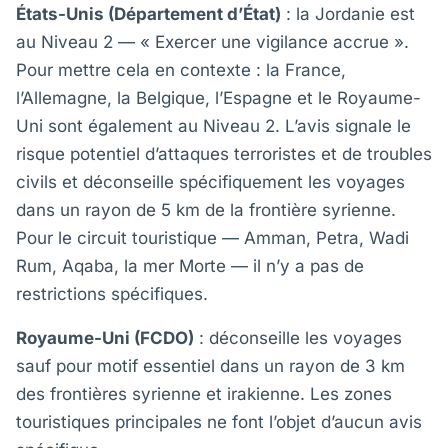
États-Unis (Département d’État)
: la Jordanie est
au Niveau 2 — « Exercer une vigilance accrue ».
Pour mettre cela en contexte : la France,
l’Allemagne, la Belgique, l’Espagne et le Royaume-
Uni sont également au Niveau 2. L’avis signale le
risque potentiel d’attaques terroristes et de troubles
civils et déconseille spécifiquement les voyages
dans un rayon de 5 km de la frontière syrienne.
Pour le circuit touristique — Amman, Petra, Wadi
Rum, Aqaba, la mer Morte — il n’y a pas de
restrictions spécifiques.
Royaume-Uni (FCDO)
: déconseille les voyages
sauf pour motif essentiel dans un rayon de 3 km
des frontières syrienne et irakienne. Les zones
touristiques principales ne font l’objet d’aucun avis