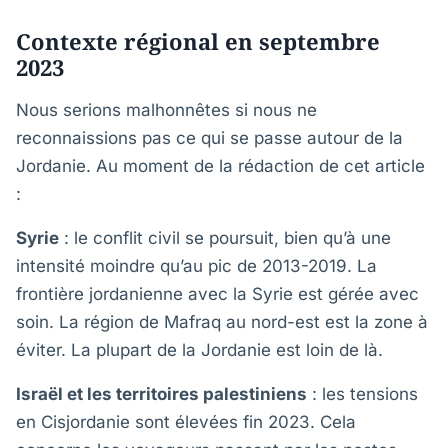
Contexte régional en septembre
2023
Nous serions malhonnêtes si nous ne
reconnaissions pas ce qui se passe autour de la
Jordanie. Au moment de la rédaction de cet article
:
Syrie
: le conflit civil se poursuit, bien qu’à une
intensité moindre qu’au pic de 2013-2019. La
frontière jordanienne avec la Syrie est gérée avec
soin. La région de Mafraq au nord-est est la zone à
éviter. La plupart de la Jordanie est loin de là.
Israël et les territoires palestiniens
: les tensions
en Cisjordanie sont élevées fin 2023. Cela