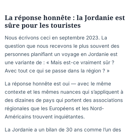
La réponse honnête : la Jordanie est
sûre pour les touristes
Nous écrivons ceci en septembre 2023. La
question que nous recevons le plus souvent des
personnes planifiant un voyage en Jordanie est
une variante de : « Mais est-ce vraiment sûr ?
Avec tout ce qui se passe dans la région ? »
La réponse honnête est oui — avec le même
contexte et les mêmes nuances qui s’appliquent à
des dizaines de pays qui portent des associations
régionales que les Européens et les Nord-
Américains trouvent inquiétantes.
La Jordanie a un bilan de 30 ans comme l’un des