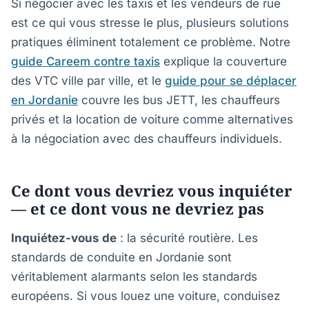
Si négocier avec les taxis et les vendeurs de rue
est ce qui vous stresse le plus, plusieurs solutions
pratiques éliminent totalement ce problème. Notre
guide Careem contre taxis
explique la couverture
des VTC ville par ville, et le
guide pour se déplacer
en Jordanie
couvre les bus JETT, les chauffeurs
privés et la location de voiture comme alternatives
à la négociation avec des chauffeurs individuels.
Ce dont vous devriez vous inquiéter
— et ce dont vous ne devriez pas
Inquiétez-vous de
: la sécurité routière. Les
standards de conduite en Jordanie sont
véritablement alarmants selon les standards
européens. Si vous louez une voiture, conduisez