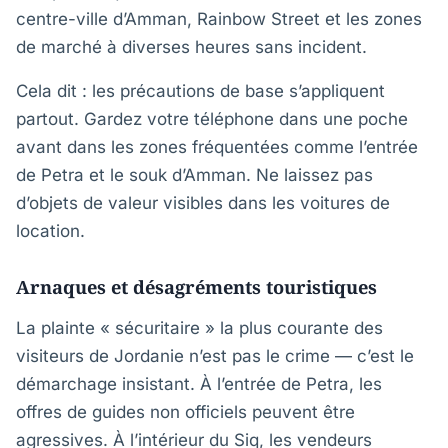
centre-ville d’Amman, Rainbow Street et les zones
de marché à diverses heures sans incident.
Cela dit : les précautions de base s’appliquent
partout. Gardez votre téléphone dans une poche
avant dans les zones fréquentées comme l’entrée
de Petra et le souk d’Amman. Ne laissez pas
d’objets de valeur visibles dans les voitures de
location.
Arnaques et désagréments touristiques
La plainte « sécuritaire » la plus courante des
visiteurs de Jordanie n’est pas le crime — c’est le
démarchage insistant. À l’entrée de Petra, les
offres de guides non officiels peuvent être
agressives. À l’intérieur du Siq, les vendeurs