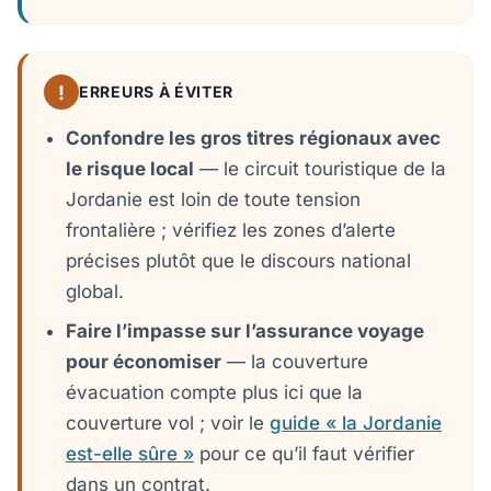
!
ERREURS À ÉVITER
Confondre les gros titres régionaux avec
le risque local
— le circuit touristique de la
Jordanie est loin de toute tension
frontalière ; vérifiez les zones d’alerte
précises plutôt que le discours national
global.
Faire l’impasse sur l’assurance voyage
pour économiser
— la couverture
évacuation compte plus ici que la
couverture vol ; voir le
guide « la Jordanie
est-elle sûre »
pour ce qu’il faut vérifier
dans un contrat.