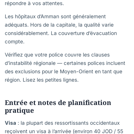
répondre à vos attentes.
Les hôpitaux d’Amman sont généralement
adéquats. Hors de la capitale, la qualité varie
considérablement. La couverture d’évacuation
compte.
Vérifiez que votre police couvre les clauses
d’instabilité régionale — certaines polices incluent
des exclusions pour le Moyen-Orient en tant que
région. Lisez les petites lignes.
Entrée et notes de planification
pratique
Visa
: la plupart des ressortissants occidentaux
reçoivent un visa à l’arrivée (environ 40 JOD / 55