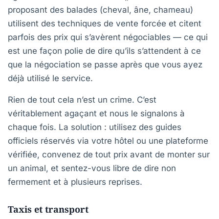
proposant des balades (cheval, âne, chameau)
utilisent des techniques de vente forcée et citent
parfois des prix qui s’avèrent négociables — ce qui
est une façon polie de dire qu’ils s’attendent à ce
que la négociation se passe après que vous ayez
déjà utilisé le service.
Rien de tout cela n’est un crime. C’est
véritablement agaçant et nous le signalons à
chaque fois. La solution : utilisez des guides
officiels réservés via votre hôtel ou une plateforme
vérifiée, convenez de tout prix avant de monter sur
un animal, et sentez-vous libre de dire non
fermement et à plusieurs reprises.
Taxis et transport