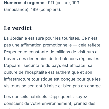
Numéros d’urgence
: 911 (police), 193
(ambulance), 199 (pompiers).
Le verdict
La Jordanie est sûre pour les touristes. Ce n’est
pas une affirmation promotionnelle — cela reflète
l’expérience constante de millions de visiteurs à
travers des décennies de turbulences régionales.
L’appareil sécuritaire du pays est efficace, sa
culture de l’hospitalité est authentique et son
infrastructure touristique est conçue pour que les
visiteurs se sentent à l’aise et bien pris en charge.
Les conseils habituels s’appliquent : soyez
conscient de votre environnement, prenez des