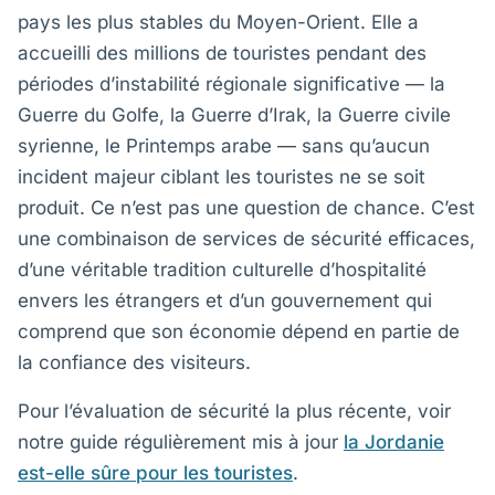
pays les plus stables du Moyen-Orient. Elle a
accueilli des millions de touristes pendant des
périodes d’instabilité régionale significative — la
Guerre du Golfe, la Guerre d’Irak, la Guerre civile
syrienne, le Printemps arabe — sans qu’aucun
incident majeur ciblant les touristes ne se soit
produit. Ce n’est pas une question de chance. C’est
une combinaison de services de sécurité efficaces,
d’une véritable tradition culturelle d’hospitalité
envers les étrangers et d’un gouvernement qui
comprend que son économie dépend en partie de
la confiance des visiteurs.
Pour l’évaluation de sécurité la plus récente, voir
notre guide régulièrement mis à jour
la Jordanie
est-elle sûre pour les touristes
.