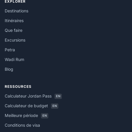
EXPLORER
Destinations
Itinéraires
Que faire
Excursions
Petra
Wadi Rum
Blog
RESSOURCES
Calculateur Jordan Pass
EN
Calculateur de budget
EN
Meilleure période
EN
Conditions de visa