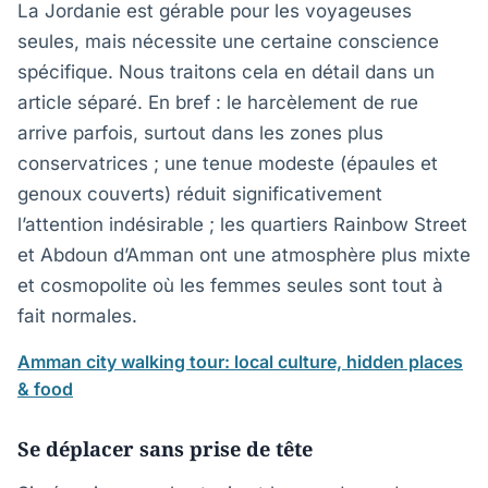
La Jordanie est gérable pour les voyageuses
seules, mais nécessite une certaine conscience
spécifique. Nous traitons cela en détail dans un
article séparé. En bref : le harcèlement de rue
arrive parfois, surtout dans les zones plus
conservatrices ; une tenue modeste (épaules et
genoux couverts) réduit significativement
l’attention indésirable ; les quartiers Rainbow Street
et Abdoun d’Amman ont une atmosphère plus mixte
et cosmopolite où les femmes seules sont tout à
fait normales.
Amman city walking tour: local culture, hidden places
& food
Se déplacer sans prise de tête