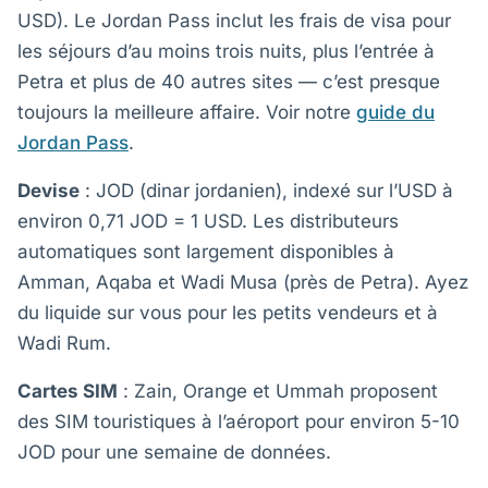
USD). Le Jordan Pass inclut les frais de visa pour
les séjours d’au moins trois nuits, plus l’entrée à
Petra et plus de 40 autres sites — c’est presque
toujours la meilleure affaire. Voir notre
guide du
Jordan Pass
.
Devise
: JOD (dinar jordanien), indexé sur l’USD à
environ 0,71 JOD = 1 USD. Les distributeurs
automatiques sont largement disponibles à
Amman, Aqaba et Wadi Musa (près de Petra). Ayez
du liquide sur vous pour les petits vendeurs et à
Wadi Rum.
Cartes SIM
: Zain, Orange et Ummah proposent
des SIM touristiques à l’aéroport pour environ 5-10
JOD pour une semaine de données.