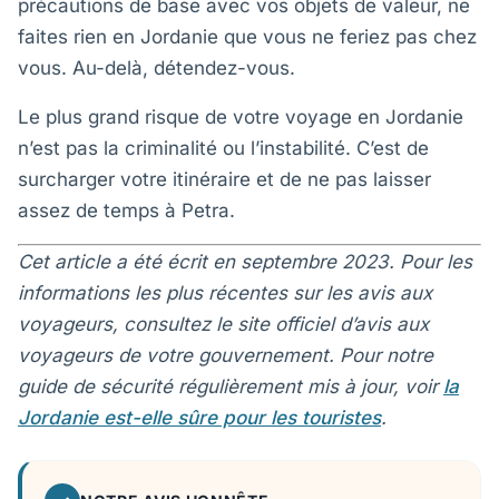
précautions de base avec vos objets de valeur, ne
faites rien en Jordanie que vous ne feriez pas chez
vous. Au-delà, détendez-vous.
Le plus grand risque de votre voyage en Jordanie
n’est pas la criminalité ou l’instabilité. C’est de
surcharger votre itinéraire et de ne pas laisser
assez de temps à Petra.
Cet article a été écrit en septembre 2023. Pour les
informations les plus récentes sur les avis aux
voyageurs, consultez le site officiel d’avis aux
voyageurs de votre gouvernement. Pour notre
guide de sécurité régulièrement mis à jour, voir
la
Jordanie est-elle sûre pour les touristes
.