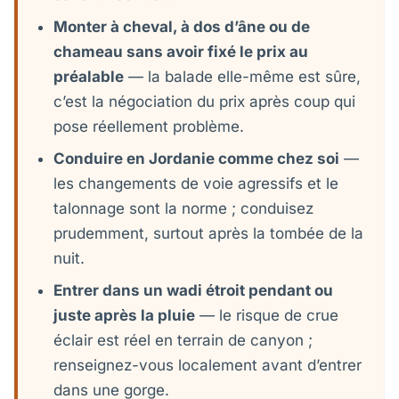
Monter à cheval, à dos d’âne ou de
chameau sans avoir fixé le prix au
préalable
— la balade elle-même est sûre,
c’est la négociation du prix après coup qui
pose réellement problème.
Conduire en Jordanie comme chez soi
—
les changements de voie agressifs et le
talonnage sont la norme ; conduisez
prudemment, surtout après la tombée de la
nuit.
Entrer dans un wadi étroit pendant ou
juste après la pluie
— le risque de crue
éclair est réel en terrain de canyon ;
renseignez-vous localement avant d’entrer
dans une gorge.