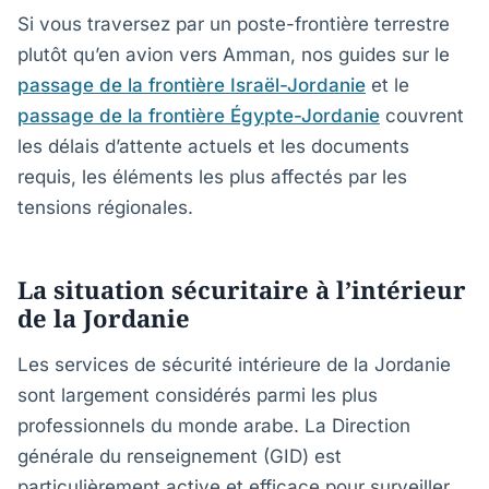
Si vous traversez par un poste-frontière terrestre
plutôt qu’en avion vers Amman, nos guides sur le
passage de la frontière Israël-Jordanie
et le
passage de la frontière Égypte-Jordanie
couvrent
les délais d’attente actuels et les documents
requis, les éléments les plus affectés par les
tensions régionales.
La situation sécuritaire à l’intérieur
de la Jordanie
Les services de sécurité intérieure de la Jordanie
sont largement considérés parmi les plus
professionnels du monde arabe. La Direction
générale du renseignement (GID) est
particulièrement active et efficace pour surveiller