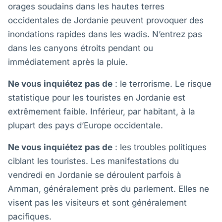
orages soudains dans les hautes terres
occidentales de Jordanie peuvent provoquer des
inondations rapides dans les wadis. N’entrez pas
dans les canyons étroits pendant ou
immédiatement après la pluie.
Ne vous inquiétez pas de
: le terrorisme. Le risque
statistique pour les touristes en Jordanie est
extrêmement faible. Inférieur, par habitant, à la
plupart des pays d’Europe occidentale.
Ne vous inquiétez pas de
: les troubles politiques
ciblant les touristes. Les manifestations du
vendredi en Jordanie se déroulent parfois à
Amman, généralement près du parlement. Elles ne
visent pas les visiteurs et sont généralement
pacifiques.