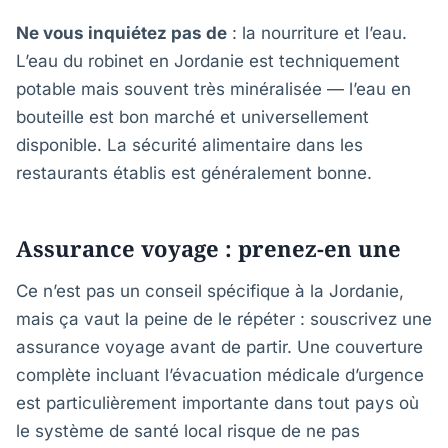
Ne vous inquiétez pas de
: la nourriture et l’eau.
L’eau du robinet en Jordanie est techniquement
potable mais souvent très minéralisée — l’eau en
bouteille est bon marché et universellement
disponible. La sécurité alimentaire dans les
restaurants établis est généralement bonne.
Assurance voyage : prenez-en une
Ce n’est pas un conseil spécifique à la Jordanie,
mais ça vaut la peine de le répéter : souscrivez une
assurance voyage avant de partir. Une couverture
complète incluant l’évacuation médicale d’urgence
est particulièrement importante dans tout pays où
le système de santé local risque de ne pas