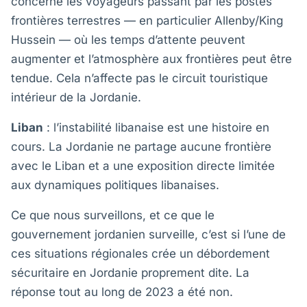
concerne les voyageurs passant par les postes
frontières terrestres — en particulier Allenby/King
Hussein — où les temps d’attente peuvent
augmenter et l’atmosphère aux frontières peut être
tendue. Cela n’affecte pas le circuit touristique
intérieur de la Jordanie.
Liban
: l’instabilité libanaise est une histoire en
cours. La Jordanie ne partage aucune frontière
avec le Liban et a une exposition directe limitée
aux dynamiques politiques libanaises.
Ce que nous surveillons, et ce que le
gouvernement jordanien surveille, c’est si l’une de
ces situations régionales crée un débordement
sécuritaire en Jordanie proprement dite. La
réponse tout au long de 2023 a été non.