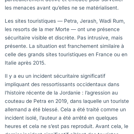
les menaces avant qu’elles ne se matérialisent.
Les sites touristiques — Petra, Jerash, Wadi Rum,
les resorts de la mer Morte — ont une présence
sécuritaire visible et discrète. Pas intrusive, mais
présente. La situation est franchement similaire à
celle des grands sites touristiques en France ou en
Italie après 2015.
Il y a eu un incident sécuritaire significatif
impliquant des ressortissants occidentaux dans
l’histoire récente de la Jordanie : l’agression au
couteau de Petra en 2019, dans laquelle un touriste
allemand a été blessé. Cela a été traité comme un
incident isolé, l’auteur a été arrêté en quelques
heures et cela ne s’est pas reproduit. Avant cela, le