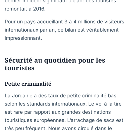
dernier incident significatif ciblant des touristes
remontait à 2016.
Pour un pays accueillant 3 à 4 millions de visiteurs
internationaux par an, ce bilan est véritablement
impressionnant.
Sécurité au quotidien pour les
touristes
Petite criminalité
La Jordanie a des taux de petite criminalité bas
selon les standards internationaux. Le vol à la tire
est rare par rapport aux grandes destinations
touristiques européennes. L’arrachage de sacs est
très peu fréquent. Nous avons circulé dans le