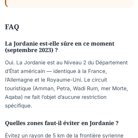
FAQ
La Jordanie est-elle sûre en ce moment
(septembre 2023) ?
Oui. La Jordanie est au Niveau 2 du Département
d’État américain — identique à la France,
l’Allemagne et le Royaume-Uni. Le circuit
touristique (Amman, Petra, Wadi Rum, mer Morte,
Aqaba) ne fait l’objet d’aucune restriction
spécifique.
Quelles zones faut-il éviter en Jordanie ?
Évitez un rayon de 5 km de la frontière syrienne