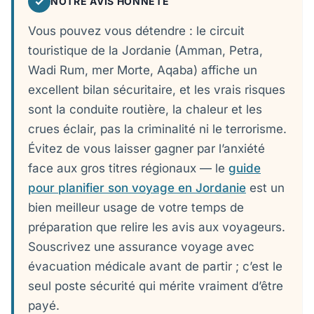
✓
NOTRE AVIS HONNÊTE
Vous pouvez vous détendre : le circuit
touristique de la Jordanie (Amman, Petra,
Wadi Rum, mer Morte, Aqaba) affiche un
excellent bilan sécuritaire, et les vrais risques
sont la conduite routière, la chaleur et les
crues éclair, pas la criminalité ni le terrorisme.
Évitez de vous laisser gagner par l’anxiété
face aux gros titres régionaux — le
guide
pour planifier son voyage en Jordanie
est un
bien meilleur usage de votre temps de
préparation que relire les avis aux voyageurs.
Souscrivez une assurance voyage avec
évacuation médicale avant de partir ; c’est le
seul poste sécurité qui mérite vraiment d’être
payé.