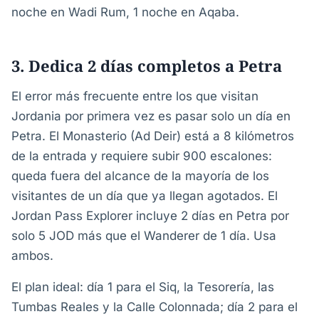
noche en Wadi Rum, 1 noche en Aqaba.
3. Dedica 2 días completos a Petra
El error más frecuente entre los que visitan
Jordania por primera vez es pasar solo un día en
Petra. El Monasterio (Ad Deir) está a 8 kilómetros
de la entrada y requiere subir 900 escalones:
queda fuera del alcance de la mayoría de los
visitantes de un día que ya llegan agotados. El
Jordan Pass Explorer incluye 2 días en Petra por
solo 5 JOD más que el Wanderer de 1 día. Usa
ambos.
El plan ideal: día 1 para el Siq, la Tesorería, las
Tumbas Reales y la Calle Colonnada; día 2 para el