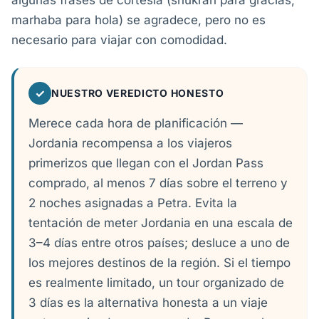
algunas frases de cortesía (shukran para gracias,
marhaba para hola) se agradece, pero no es
necesario para viajar con comodidad.
✓
NUESTRO VEREDICTO HONESTO
Merece cada hora de planificación —
Jordania recompensa a los viajeros
primerizos que llegan con el Jordan Pass
comprado, al menos 7 días sobre el terreno y
2 noches asignadas a Petra. Evita la
tentación de meter Jordania en una escala de
3–4 días entre otros países; desluce a uno de
los mejores destinos de la región. Si el tiempo
es realmente limitado, un tour organizado de
3 días es la alternativa honesta a un viaje