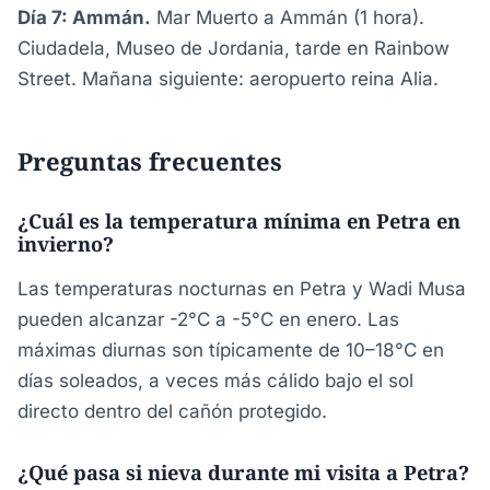
Día 7: Ammán.
Mar Muerto a Ammán (1 hora).
Ciudadela, Museo de Jordania, tarde en Rainbow
Street. Mañana siguiente: aeropuerto reina Alia.
Preguntas frecuentes
¿Cuál es la temperatura mínima en Petra en
invierno?
Las temperaturas nocturnas en Petra y Wadi Musa
pueden alcanzar -2°C a -5°C en enero. Las
máximas diurnas son típicamente de 10–18°C en
días soleados, a veces más cálido bajo el sol
directo dentro del cañón protegido.
¿Qué pasa si nieva durante mi visita a Petra?