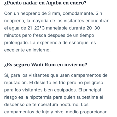
¿Puedo nadar en Aqaba en enero?
Con un neopreno de 3 mm, cómodamente. Sin
neopreno, la mayoría de los visitantes encuentran
el agua de 21–22°C manejable durante 20–30
minutos pero fresca después de un tiempo
prolongado. La experiencia de esnórquel es
excelente en invierno.
¿Es seguro Wadi Rum en invierno?
Sí, para los visitantes que usen campamentos de
reputación. El desierto es frío pero no peligroso
para los visitantes bien equipados. El principal
riesgo es la hipotermia para quien subestime el
descenso de temperatura nocturno. Los
campamentos de lujo y nivel medio proporcionan