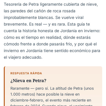
Tesorería de Petra ligeramente cubierta de nieve,
las paredes del cañón de roca rosada
improbablemente blancas. Se vuelve viral
brevemente. Es real — y es rara. Esta guía te
cuenta la historia honesta de Jordania en invierno:
cómo es el tiempo en realidad, dónde estarás
cómodo frente a donde pasarás frío, y por qué el
invierno en Jordania tiene sentido económico para
el viajero adecuado.
RESPUESTA RÁPIDA
¿Nieva en Petra?
Raramente — pero sí. La altitud de Petra (unos
1.000 metros) hace posible la nieve en
diciembre-febrero, el evento más reciente en