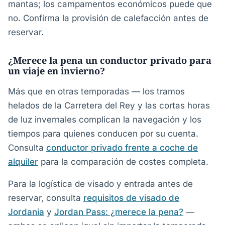
mantas; los campamentos económicos puede que
no. Confirma la provisión de calefacción antes de
reservar.
¿Merece la pena un conductor privado para
un viaje en invierno?
Más que en otras temporadas — los tramos
helados de la Carretera del Rey y las cortas horas
de luz invernales complican la navegación y los
tiempos para quienes conducen por su cuenta.
Consulta
conductor privado frente a coche de
alquiler
para la comparación de costes completa.
Para la logística de visado y entrada antes de
reservar, consulta
requisitos de visado de
Jordania
y
Jordan Pass: ¿merece la pena?
—