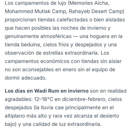
Los campamentos de lujo (Memories Aicha,
Mohammed Mutlak Camp, Rahayeb Desert Camp)
proporcionan tiendas calefactadas o bien aisladas
que hacen posibles las noches de invierno y
genuinamente atmosféricas — una hoguera en la
tienda beduina, cielos fríos y despejados y una
observación de estrellas extraordinaria. Los
campamentos económicos con tiendas sin aislar
no son aconsejables en enero sin el equipo de
dormir adecuado.
Los días en Wadi Rum en invierno
son en realidad
agradables: 12–18°C en diciembre-febrero, cielos
despejados (la lluvia cae principalmente en el
altiplano más alto y rara vez alcanza el desierto
bajo) y una calidad de luz extraordinaria.