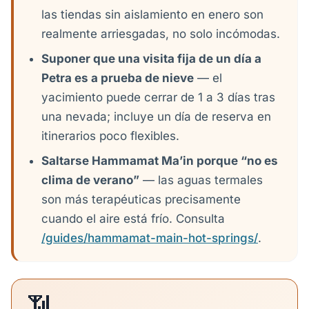
las tiendas sin aislamiento en enero son
realmente arriesgadas, no solo incómodas.
Suponer que una visita fija de un día a
Petra es a prueba de nieve
— el
yacimiento puede cerrar de 1 a 3 días tras
una nevada; incluye un día de reserva en
itinerarios poco flexibles.
Saltarse Hammamat Ma’in porque “no es
clima de verano”
— las aguas termales
son más terapéuticas precisamente
cuando el aire está frío. Consulta
/guides/hammamat-main-hot-springs/
.
📶