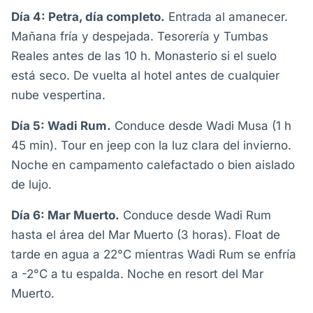
Día 4: Petra, día completo.
Entrada al amanecer.
Mañana fría y despejada. Tesorería y Tumbas
Reales antes de las 10 h. Monasterio si el suelo
está seco. De vuelta al hotel antes de cualquier
nube vespertina.
Día 5: Wadi Rum.
Conduce desde Wadi Musa (1 h
45 min). Tour en jeep con la luz clara del invierno.
Noche en campamento calefactado o bien aislado
de lujo.
Día 6: Mar Muerto.
Conduce desde Wadi Rum
hasta el área del Mar Muerto (3 horas). Float de
tarde en agua a 22°C mientras Wadi Rum se enfría
a -2°C a tu espalda. Noche en resort del Mar
Muerto.