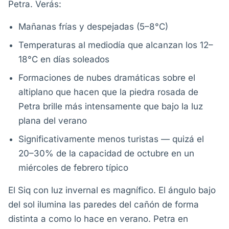
Petra. Verás:
Mañanas frías y despejadas (5–8°C)
Temperaturas al mediodía que alcanzan los 12–
18°C en días soleados
Formaciones de nubes dramáticas sobre el
altiplano que hacen que la piedra rosada de
Petra brille más intensamente que bajo la luz
plana del verano
Significativamente menos turistas — quizá el
20–30% de la capacidad de octubre en un
miércoles de febrero típico
El Siq con luz invernal es magnífico. El ángulo bajo
del sol ilumina las paredes del cañón de forma
distinta a como lo hace en verano. Petra en