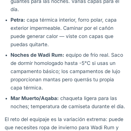
guantes para las noches. Varias capas para el
día.
Petra:
capa térmica interior, forro polar, capa
exterior impermeable. Caminar por el cañón
puede generar calor — viste con capas que
puedas quitarte.
Noches de Wadi Rum:
equipo de frío real. Saco
de dormir homologado hasta -5°C si usas un
campamento básico; los campamentos de lujo
proporcionan mantas pero querrás tu propia
capa térmica.
Mar Muerto/Aqaba:
chaqueta ligera para las
noches; temperatura de camiseta durante el día.
El reto del equipaje es la variación extrema: puede
que necesites ropa de invierno para Wadi Rum y