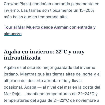
Crowne Plaza) continúan operando plenamente en
invierno. Las tarifas son típicamente un 15–20%
más bajas que en temporada alta.
Tour al Mar Muerto desde Ammán con entrada y
almuerzo
Aqaba en invierno: 22°C y muy
infrautilizada
Aqaba es el secreto mejor guardado del invierno
jordano. Mientras que las tierras altas del norte y el
altiplano del desierto afrontan frío y lluvia
ocasional, Aqaba — al nivel del mar en la costa del
Mar Rojo — mantiene temperaturas de 22–24°C y
temperaturas del agua de 21–22°C de noviembre a