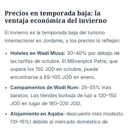
Precios en temporada baja: la
ventaja económica del invierno
El invierno es la temporada baja del turismo
internacional en Jordania, y los precios lo reflejan:
Hoteles en Wadi Musa:
30–40% por debajo de
las tarifas de octubre. El Mövenpick Petra, que
supera los 150 JOD en octubre, puede
encontrarse a 85–100 JOD en enero.
Campamentos de Wadi Rum:
25–35% más
baratos. Las tiendas burbuja de lujo a 120–150
JOD en lugar de 180–220 JOD.
Alojamiento en Aqaba:
descuento más modesto
(10–15%) debido al mercado doméstico de