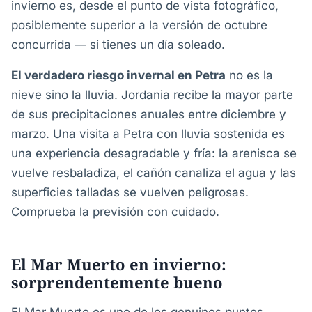
invierno es, desde el punto de vista fotográfico,
posiblemente superior a la versión de octubre
concurrida — si tienes un día soleado.
El verdadero riesgo invernal en Petra
no es la
nieve sino la lluvia. Jordania recibe la mayor parte
de sus precipitaciones anuales entre diciembre y
marzo. Una visita a Petra con lluvia sostenida es
una experiencia desagradable y fría: la arenisca se
vuelve resbaladiza, el cañón canaliza el agua y las
superficies talladas se vuelven peligrosas.
Comprueba la previsión con cuidado.
El Mar Muerto en invierno:
sorprendentemente bueno