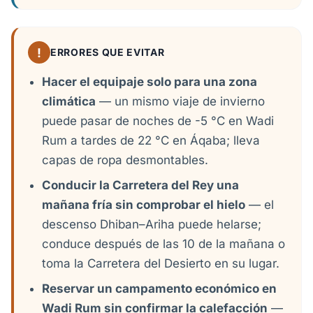
!
ERRORES QUE EVITAR
Hacer el equipaje solo para una zona
climática
— un mismo viaje de invierno
puede pasar de noches de -5 °C en Wadi
Rum a tardes de 22 °C en Áqaba; lleva
capas de ropa desmontables.
Conducir la Carretera del Rey una
mañana fría sin comprobar el hielo
— el
descenso Dhiban–Ariha puede helarse;
conduce después de las 10 de la mañana o
toma la Carretera del Desierto en su lugar.
Reservar un campamento económico en
Wadi Rum sin confirmar la calefacción
—