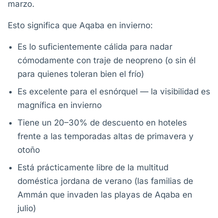
marzo.
Esto significa que Aqaba en invierno:
Es lo suficientemente cálida para nadar
cómodamente con traje de neopreno (o sin él
para quienes toleran bien el frío)
Es excelente para el esnórquel — la visibilidad es
magnífica en invierno
Tiene un 20–30% de descuento en hoteles
frente a las temporadas altas de primavera y
otoño
Está prácticamente libre de la multitud
doméstica jordana de verano (las familias de
Ammán que invaden las playas de Aqaba en
julio)