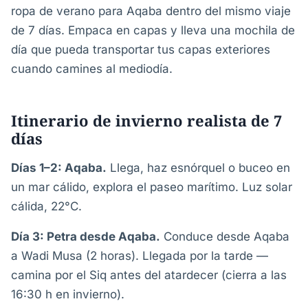
ropa de verano para Aqaba dentro del mismo viaje
de 7 días. Empaca en capas y lleva una mochila de
día que pueda transportar tus capas exteriores
cuando camines al mediodía.
Itinerario de invierno realista de 7
días
Días 1–2: Aqaba.
Llega, haz esnórquel o buceo en
un mar cálido, explora el paseo marítimo. Luz solar
cálida, 22°C.
Día 3: Petra desde Aqaba.
Conduce desde Aqaba
a Wadi Musa (2 horas). Llegada por la tarde —
camina por el Siq antes del atardecer (cierra a las
16:30 h en invierno).