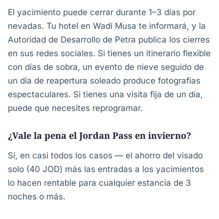
El yacimiento puede cerrar durante 1–3 días por
nevadas. Tu hotel en Wadi Musa te informará, y la
Autoridad de Desarrollo de Petra publica los cierres
en sus redes sociales. Si tienes un itinerario flexible
con días de sobra, un evento de nieve seguido de
un día de reapertura soleado produce fotografías
espectaculares. Si tienes una visita fija de un día,
puede que necesites reprogramar.
¿Vale la pena el Jordan Pass en invierno?
Sí, en casi todos los casos — el ahorro del visado
solo (40 JOD) más las entradas a los yacimientos
lo hacen rentable para cualquier estancia de 3
noches o más.