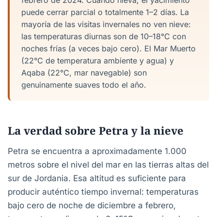
febrero de 2024. Cuando nieva, el yacimiento
puede cerrar parcial o totalmente 1–2 días. La
mayoría de las visitas invernales no ven nieve:
las temperaturas diurnas son de 10–18°C con
noches frías (a veces bajo cero). El Mar Muerto
(22°C de temperatura ambiente y agua) y
Aqaba (22°C, mar navegable) son
genuinamente suaves todo el año.
La verdad sobre Petra y la nieve
Petra se encuentra a aproximadamente 1.000
metros sobre el nivel del mar en las tierras altas del
sur de Jordania. Esa altitud es suficiente para
producir auténtico tiempo invernal: temperaturas
bajo cero de noche de diciembre a febrero,