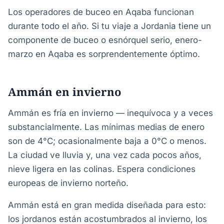
Los operadores de buceo en Aqaba funcionan
durante todo el año. Si tu viaje a Jordania tiene un
componente de buceo o esnórquel serio, enero-
marzo en Aqaba es sorprendentemente óptimo.
Ammán en invierno
Ammán es fría en invierno — inequívoca y a veces
substancialmente. Las mínimas medias de enero
son de 4°C; ocasionalmente baja a 0°C o menos.
La ciudad ve lluvia y, una vez cada pocos años,
nieve ligera en las colinas. Espera condiciones
europeas de invierno norteño.
Ammán está en gran medida diseñada para esto:
los jordanos están acostumbrados al invierno, los