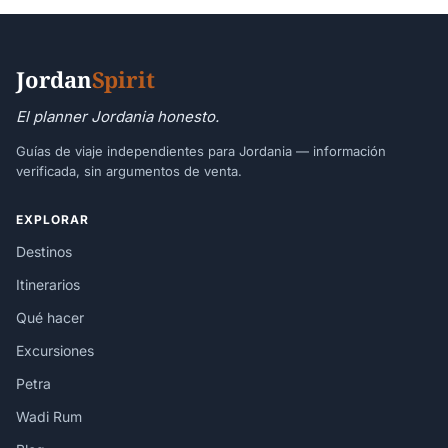
Jordan
Spirit
El planner Jordania honesto.
Guías de viaje independientes para Jordania — información
verificada, sin argumentos de venta.
EXPLORAR
Destinos
Itinerarios
Qué hacer
Excursiones
Petra
Wadi Rum