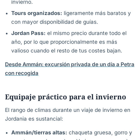
invierno.
Tours organizados:
ligeramente más baratos y
con mayor disponibilidad de guías.
Jordan Pass:
el mismo precio durante todo el
año, por lo que proporcionalmente es más
valioso cuando el resto de tus costes bajan.
Desde Ammán: excursión privada de un día a Petra
con recogida
Equipaje práctico para el invierno
El rango de climas durante un viaje de invierno en
Jordania es sustancial:
Ammán/tierras altas:
chaqueta gruesa, gorro y