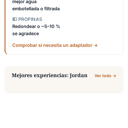
mejor agua
embotellada o filtrada
💶 PROPINAS
Redondear o ~5–10 %
se agradece
Comprobar si necesita un adaptador →
Mejores experiencias: Jordan
Ver todo →