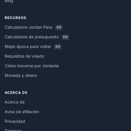
Blog
RECURSOS
Calculadora Jordan Pass
EN
Calculadora de presupuesto
EN
Mejor época para visitar
EN
Requisitos de visado
Cómo moverse por Jordania
Moneda y dinero
ACERCA DE
Acerca de
Aviso de afiliación
Privacidad
Términos