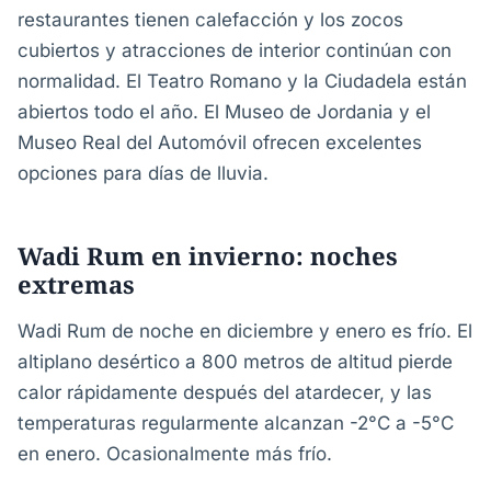
restaurantes tienen calefacción y los zocos
cubiertos y atracciones de interior continúan con
normalidad. El Teatro Romano y la Ciudadela están
abiertos todo el año. El Museo de Jordania y el
Museo Real del Automóvil ofrecen excelentes
opciones para días de lluvia.
Wadi Rum en invierno: noches
extremas
Wadi Rum de noche en diciembre y enero es frío. El
altiplano desértico a 800 metros de altitud pierde
calor rápidamente después del atardecer, y las
temperaturas regularmente alcanzan -2°C a -5°C
en enero. Ocasionalmente más frío.