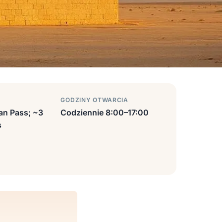
GODZINY OTWARCIA
an Pass; ~3
Codziennie 8:00–17:00
s