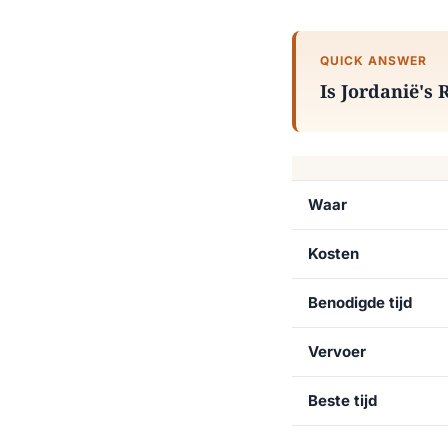
QUICK ANSWER
Is Jordanië's
Waar
Kosten
Benodigde tijd
Vervoer
Beste tijd