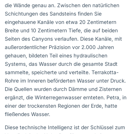
die Wände genau an. Zwischen den natürlichen
Schichtungen des Sandsteins finden Sie
eingehauene Kanäle von etwa 20 Zentimetern
Breite und 10 Zentimetern Tiefe, die auf beiden
Seiten des Canyons verlaufen. Diese Kanäle, mit
außerordentlicher Präzision vor 2.000 Jahren
gehauen, bildeten Teil eines hydraulischen
Systems, das Wasser durch die gesamte Stadt
sammelte, speicherte und verteilte. Terrakotta-
Rohre im Inneren beförderten Wasser unter Druck.
Die Quellen wurden durch Dämme und Zisternen
ergänzt, die Winterregenwasser ernteten. Petra, in
einer der trockensten Regionen der Erde, hatte
fließendes Wasser.
Diese technische Intelligenz ist der Schlüssel zum