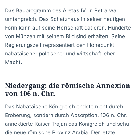
Das Bauprogramm des Aretas IV. in Petra war
umfangreich. Das Schatzhaus in seiner heutigen
Form kann auf seine Herrschaft datieren. Hunderte
von Münzen mit seinem Bild sind erhalten. Seine
Regierungszeit repräsentiert den Höhepunkt
nabatäischer politischer und wirtschaftlicher
Macht.
Niedergang: die römische Annexion
von 106 n. Chr.
Das Nabatäische Königreich endete nicht durch
Eroberung, sondern durch Absorption. 106 n. Chr.
annektierte Kaiser Trajan das Königreich und schuf
die neue römische Provinz Arabia. Der letzte