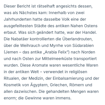
Dieser Bericht ist rätselhaft angesichts dessen,
was als Nächstes kam: Innerhalb von zwei
Jahrhunderten hatte dasselbe Volk eine der
ausgefeiltesten Städte des antiken Nahen Ostens
erbaut. Was sich geändert hatte, war der Handel.
Die Nabatäer kontrollierten die Überlandrouten,
über die Weihrauch und Myrrhe von Südarabien
(Jemen – das antike „Arabia Felix”) nach Norden
und nach Osten zur Mittelmeerküste transportiert
wurden. Diese Aromate waren wesentliche Waren
in der antiken Welt – verwendet in religiösen
Ritualen, der Medizin, der Einbalsamierung und der
Kosmetik von Ägyptern, Griechen, Römern und
allen dazwischen. Die gehandelten Mengen waren
enorm; die Gewinne waren immens.