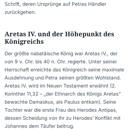
Schrift, deren Ursprünge auf Petras Händler
zurückgehen.
Aretas IV. und der Höhepunkt des
Königreichs
Der größte nabatäische König war Aretas IV., der
von 9 v. Chr. bis 40 n. Chr. regierte. Unter seiner
Herrschaft erreichte das Königreich seine maximale
Ausdehnung und Petra seinen größten Wohlstand.
Aretas IV. wird im Neuen Testament erwähnt (2.
Korinther 11,32 – „der Ethnarch des Königs Aretas”
bewachte Damaskus, als Paulus entkam). Seine
Tochter war die erste Frau des Herodes Antipas,
dessen Scheidung von ihr zu Herodes’ Konflikt mit
Johannes dem Täufer beitrug.