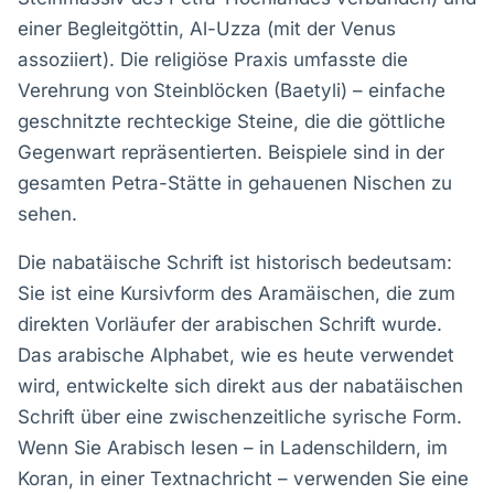
einer Begleitgöttin, Al-Uzza (mit der Venus
assoziiert). Die religiöse Praxis umfasste die
Verehrung von Steinblöcken (Baetyli) – einfache
geschnitzte rechteckige Steine, die die göttliche
Gegenwart repräsentierten. Beispiele sind in der
gesamten Petra-Stätte in gehauenen Nischen zu
sehen.
Die nabatäische Schrift ist historisch bedeutsam:
Sie ist eine Kursivform des Aramäischen, die zum
direkten Vorläufer der arabischen Schrift wurde.
Das arabische Alphabet, wie es heute verwendet
wird, entwickelte sich direkt aus der nabatäischen
Schrift über eine zwischenzeitliche syrische Form.
Wenn Sie Arabisch lesen – in Ladenschildern, im
Koran, in einer Textnachricht – verwenden Sie eine