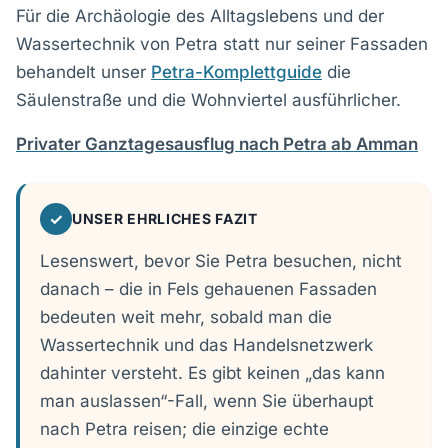
Für die Archäologie des Alltagslebens und der
Wassertechnik von Petra statt nur seiner Fassaden
behandelt unser
Petra-Komplettguide
die
Säulenstraße und die Wohnviertel ausführlicher.
Privater Ganztagesausflug nach Petra ab Amman
✓
UNSER EHRLICHES FAZIT
Lesenswert, bevor Sie Petra besuchen, nicht
danach – die in Fels gehauenen Fassaden
bedeuten weit mehr, sobald man die
Wassertechnik und das Handelsnetzwerk
dahinter versteht. Es gibt keinen „das kann
man auslassen“-Fall, wenn Sie überhaupt
nach Petra reisen; die einzige echte