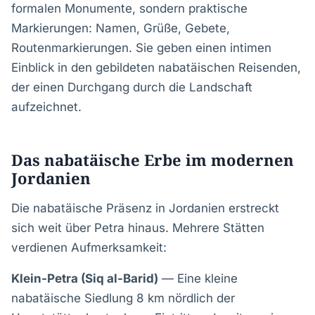
formalen Monumente, sondern praktische
Markierungen: Namen, Grüße, Gebete,
Routenmarkierungen. Sie geben einen intimen
Einblick in den gebildeten nabatäischen Reisenden,
der einen Durchgang durch die Landschaft
aufzeichnet.
Das nabatäische Erbe im modernen
Jordanien
Die nabatäische Präsenz in Jordanien erstreckt
sich weit über Petra hinaus. Mehrere Stätten
verdienen Aufmerksamkeit:
Klein-Petra (Siq al-Barid)
— Eine kleine
nabatäische Siedlung 8 km nördlich der