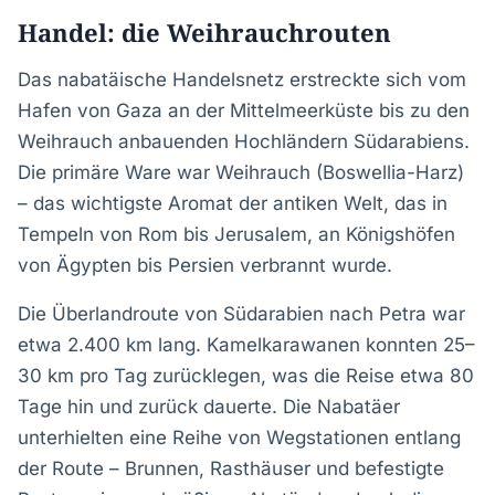
Handel: die Weihrauchrouten
Das nabatäische Handelsnetz erstreckte sich vom
Hafen von Gaza an der Mittelmeerküste bis zu den
Weihrauch anbauenden Hochländern Südarabiens.
Die primäre Ware war Weihrauch (Boswellia-Harz)
– das wichtigste Aromat der antiken Welt, das in
Tempeln von Rom bis Jerusalem, an Königshöfen
von Ägypten bis Persien verbrannt wurde.
Die Überlandroute von Südarabien nach Petra war
etwa 2.400 km lang. Kamelkarawanen konnten 25–
30 km pro Tag zurücklegen, was die Reise etwa 80
Tage hin und zurück dauerte. Die Nabatäer
unterhielten eine Reihe von Wegstationen entlang
der Route – Brunnen, Rasthäuser und befestigte