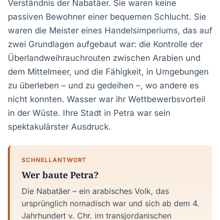
Verständnis der Nabatäer. Sie waren keine
passiven Bewohner einer bequemen Schlucht. Sie
waren die Meister eines Handelsimperiums, das auf
zwei Grundlagen aufgebaut war: die Kontrolle der
Überlandweihrauchrouten zwischen Arabien und
dem Mittelmeer, und die Fähigkeit, in Umgebungen
zu überleben – und zu gedeihen –, wo andere es
nicht konnten. Wasser war ihr Wettbewerbsvorteil
in der Wüste. Ihre Stadt in Petra war sein
spektakulärster Ausdruck.
SCHNELLANTWORT
Wer baute Petra?
Die Nabatäer – ein arabisches Volk, das
ursprünglich nomadisch war und sich ab dem 4.
Jahrhundert v. Chr. im transjordanischen