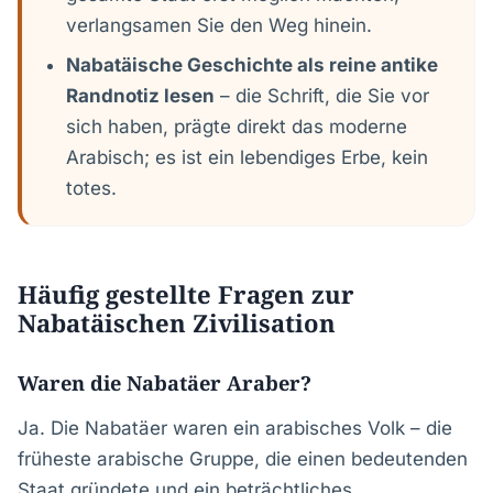
verlangsamen Sie den Weg hinein.
Nabatäische Geschichte als reine antike
Randnotiz lesen
– die Schrift, die Sie vor
sich haben, prägte direkt das moderne
Arabisch; es ist ein lebendiges Erbe, kein
totes.
Häufig gestellte Fragen zur
Nabatäischen Zivilisation
Waren die Nabatäer Araber?
Ja. Die Nabatäer waren ein arabisches Volk – die
früheste arabische Gruppe, die einen bedeutenden
Staat gründete und ein beträchtliches