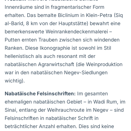
Innenräume sind in fragmentarischer Form
erhalten. Das bemalte Biclinium in Klein-Petra (Siq
al-Barid, 8 km von der Hauptstätte) bewahrt eine
bemerkenswerte Weinrankendeckenmalerei –
Putten ernten Trauben zwischen sich windenden
Ranken. Diese Ikonographie ist sowohl im Stil
hellenistisch als auch resonant mit der
nabatäischen Agrarwirtschaft (die Weinproduktion
war in den nabatäischen Negev-Siedlungen
wichtig).
Nabatäische Felsinschriften:
Im gesamten
ehemaligen nabatäischen Gebiet – in Wadi Rum, im
Sinai, entlang der Weihrauchroute im Negev – sind
Felsinschriften in nabatäischer Schrift in
beträchtlicher Anzahl erhalten. Dies sind keine