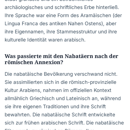
archäologisches und schriftliches Erbe hinterließ.
Ihre Sprache war eine Form des Aramäischen (der
Lingua Franca des antiken Nahen Ostens), aber
ihre Eigennamen, ihre Stammesstruktur und ihre
kulturelle Identität waren arabisch.
Was passierte mit den Nabatäern nach der
römischen Annexion?
Die nabatäische Bevölkerung verschwand nicht.
Sie assimilierten sich in die römisch-provinzielle
Kultur Arabiens, nahmen im offiziellen Kontext
allmählich Griechisch und Lateinisch an, während
sie ihre eigenen Traditionen und ihre Schrift
bewahrten. Die nabatäische Schrift entwickelte
sich zur frühen arabischen Schrift. Die nabatäische