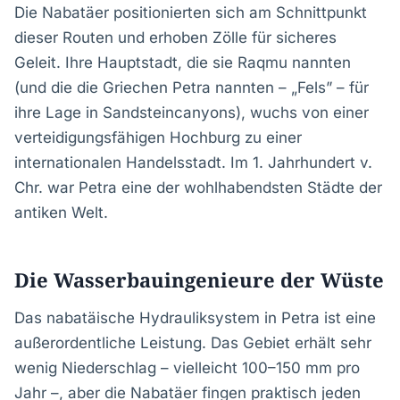
Die Nabatäer positionierten sich am Schnittpunkt
dieser Routen und erhoben Zölle für sicheres
Geleit. Ihre Hauptstadt, die sie Raqmu nannten
(und die die Griechen Petra nannten – „Fels” – für
ihre Lage in Sandsteincanyons), wuchs von einer
verteidigungsfähigen Hochburg zu einer
internationalen Handelsstadt. Im 1. Jahrhundert v.
Chr. war Petra eine der wohlhabendsten Städte der
antiken Welt.
Die Wasserbauingenieure der Wüste
Das nabatäische Hydrauliksystem in Petra ist eine
außerordentliche Leistung. Das Gebiet erhält sehr
wenig Niederschlag – vielleicht 100–150 mm pro
Jahr –, aber die Nabatäer fingen praktisch jeden