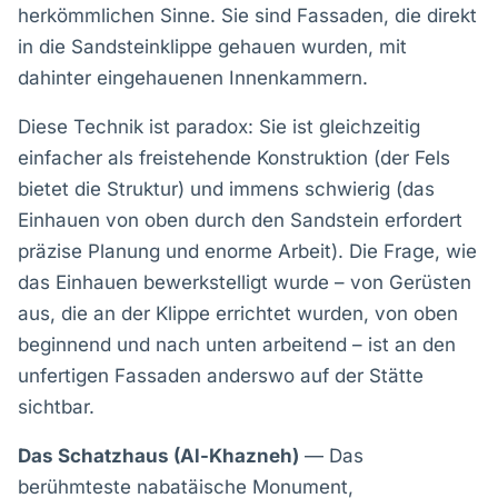
herkömmlichen Sinne. Sie sind Fassaden, die direkt
in die Sandsteinklippe gehauen wurden, mit
dahinter eingehauenen Innenkammern.
Diese Technik ist paradox: Sie ist gleichzeitig
einfacher als freistehende Konstruktion (der Fels
bietet die Struktur) und immens schwierig (das
Einhauen von oben durch den Sandstein erfordert
präzise Planung und enorme Arbeit). Die Frage, wie
das Einhauen bewerkstelligt wurde – von Gerüsten
aus, die an der Klippe errichtet wurden, von oben
beginnend und nach unten arbeitend – ist an den
unfertigen Fassaden anderswo auf der Stätte
sichtbar.
Das Schatzhaus (Al-Khazneh)
— Das
berühmteste nabatäische Monument,