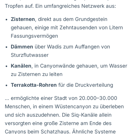
Tropfen auf. Ein umfangreiches Netzwerk aus:
Zisternen
, direkt aus dem Grundgestein
gehauen, einige mit Zehntausenden von Litern
Fassungsvermögen
Dämmen
über Wadis zum Auffangen von
Sturzflutwasser
Kanälen
, in Canyonwände gehauen, um Wasser
zu Zisternen zu leiten
Terrakotta-Rohren
für die Druckverteilung
… ermöglichte einer Stadt von 20.000–30.000
Menschen, in einem Wüstencanyon zu überleben
und sich auszudehnen. Die Siq-Kanäle allein
versorgten eine große Zisterne am Ende des
Canyons beim Schatzhaus. Ähnliche Systeme