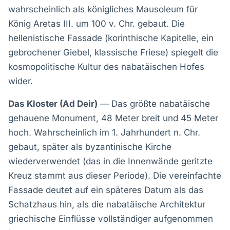
wahrscheinlich als königliches Mausoleum für
König Aretas III. um 100 v. Chr. gebaut. Die
hellenistische Fassade (korinthische Kapitelle, ein
gebrochener Giebel, klassische Friese) spiegelt die
kosmopolitische Kultur des nabatäischen Hofes
wider.
Das Kloster (Ad Deir)
— Das größte nabatäische
gehauene Monument, 48 Meter breit und 45 Meter
hoch. Wahrscheinlich im 1. Jahrhundert n. Chr.
gebaut, später als byzantinische Kirche
wiederverwendet (das in die Innenwände geritzte
Kreuz stammt aus dieser Periode). Die vereinfachte
Fassade deutet auf ein späteres Datum als das
Schatzhaus hin, als die nabatäische Architektur
griechische Einflüsse vollständiger aufgenommen