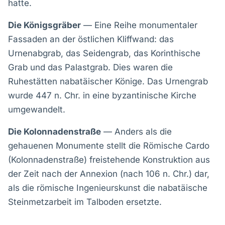
hatte.
Die Königsgräber
— Eine Reihe monumentaler
Fassaden an der östlichen Kliffwand: das
Urnenabgrab, das Seidengrab, das Korinthische
Grab und das Palastgrab. Dies waren die
Ruhestätten nabatäischer Könige. Das Urnengrab
wurde 447 n. Chr. in eine byzantinische Kirche
umgewandelt.
Die Kolonnadenstraße
— Anders als die
gehauenen Monumente stellt die Römische Cardo
(Kolonnadenstraße) freistehende Konstruktion aus
der Zeit nach der Annexion (nach 106 n. Chr.) dar,
als die römische Ingenieurskunst die nabatäische
Steinmetzarbeit im Talboden ersetzte.