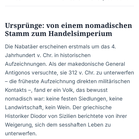
Ursprünge: von einem nomadischen
Stamm zum Handelsimperium
Die Nabatäer erscheinen erstmals um das 4.
Jahrhundert v. Chr. in historischen
Aufzeichnungen. Als der makedonische General
Antigonos versuchte, sie 312 v. Chr. zu unterwerfen
– die früheste Aufzeichnung direkten militärischen
Kontakts –, fand er ein Volk, das bewusst
nomadisch war: keine festen Siedlungen, keine
Landwirtschaft, kein Wein. Der griechische
Historiker Diodor von Sizilien berichtete von ihrer
Weigerung, sich dem sesshaften Leben zu
unterwerfen.