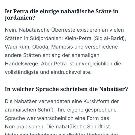
Ist Petra die einzige nabatäische Stätte in
Jordanien?
Nein. Nabatäische Überreste existieren an vielen
Stätten in Südjordanien: Klein-Petra (Siq al-Barid),
Wadi Rum, Oboda, Mampsis und verschiedene
andere Stätten entlang der ehemaligen
Handelswege. Aber Petra ist unvergleichlich die
vollständigste und eindrucksvollste.
In welcher Sprache schrieben die Nabatäer?
Die Nabatäer verwendeten eine Kursivform der
aramäischen Schrift. Ihre eigene gesprochene
Sprache war wahrscheinlich eine Form des
Nordarabischen. Die nabatäische Schrift ist