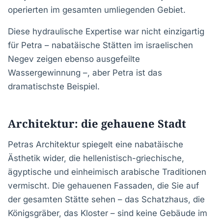
operierten im gesamten umliegenden Gebiet.
Diese hydraulische Expertise war nicht einzigartig
für Petra – nabatäische Stätten im israelischen
Negev zeigen ebenso ausgefeilte
Wassergewinnung –, aber Petra ist das
dramatischste Beispiel.
Architektur: die gehauene Stadt
Petras Architektur spiegelt eine nabatäische
Ästhetik wider, die hellenistisch-griechische,
ägyptische und einheimisch arabische Traditionen
vermischt. Die gehauenen Fassaden, die Sie auf
der gesamten Stätte sehen – das Schatzhaus, die
Königsgräber, das Kloster – sind keine Gebäude im