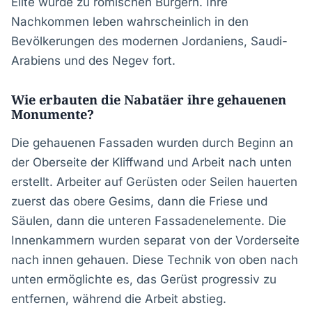
Elite wurde zu römischen Bürgern. Ihre
Nachkommen leben wahrscheinlich in den
Bevölkerungen des modernen Jordaniens, Saudi-
Arabiens und des Negev fort.
Wie erbauten die Nabatäer ihre gehauenen
Monumente?
Die gehauenen Fassaden wurden durch Beginn an
der Oberseite der Kliffwand und Arbeit nach unten
erstellt. Arbeiter auf Gerüsten oder Seilen hauerten
zuerst das obere Gesims, dann die Friese und
Säulen, dann die unteren Fassadenelemente. Die
Innenkammern wurden separat von der Vorderseite
nach innen gehauen. Diese Technik von oben nach
unten ermöglichte es, das Gerüst progressiv zu
entfernen, während die Arbeit abstieg.