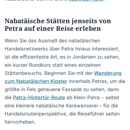
Nabatäische Stätten jenseits von
Petra auf einer Reise erleben
Wenn Sie das Ausmaß des nabatäischen
Handelsnetzwerks über Petra hinaus interessiert,
ist die effizienteste Art, es in Jordanien zu sehen,
ein kurzer Rundkurs statt eines einzelnen
Stättenbesuchs. Beginnen Sie mit der
Wanderung
zum Nabatäischen Kloster
innerhalb Petras, um die
größte in Fels gehauene Fassade zu sehen, dann
die
Petra-Hintertür-Route
ab Klein-Petra – selbst
eine kleinere nabatäische Karawanserei – für die
Handelsroutenperspektive, die Reiseführer selten
hervorheben.