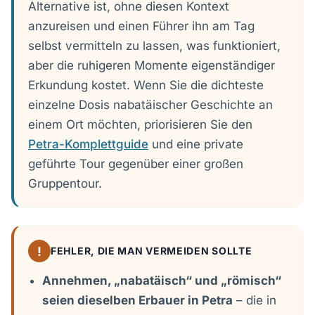
Alternative ist, ohne diesen Kontext
anzureisen und einen Führer ihn am Tag
selbst vermitteln zu lassen, was funktioniert,
aber die ruhigeren Momente eigenständiger
Erkundung kostet. Wenn Sie die dichteste
einzelne Dosis nabatäischer Geschichte an
einem Ort möchten, priorisieren Sie den
Petra-Komplettguide
und eine private
geführte Tour gegenüber einer großen
Gruppentour.
!
FEHLER, DIE MAN VERMEIDEN SOLLTE
Annehmen, „nabatäisch“ und „römisch“
seien dieselben Erbauer in Petra
– die in