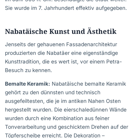
Sie wurde im 7. Jahrhundert effektiv aufgegeben.
Nabatäische Kunst und Ästhetik
Jenseits der gehauenen Fassadenarchitektur
produzierten die Nabatäer eine eigenständige
Kunsttradition, die es wert ist, vor einem Petra-
Besuch zu kennen.
Bemalte Keramik:
Nabatäische bemalte Keramik
gehört zu den dünnsten und technisch
ausgefeiltesten, die je im antiken Nahen Osten
hergestellt wurden. Die eierschaledünnen Wände
wurden durch eine Kombination aus feiner
Tonverarbeitung und geschicktem Drehen auf der
Töpferscheibe erreicht. Die Dekoration –