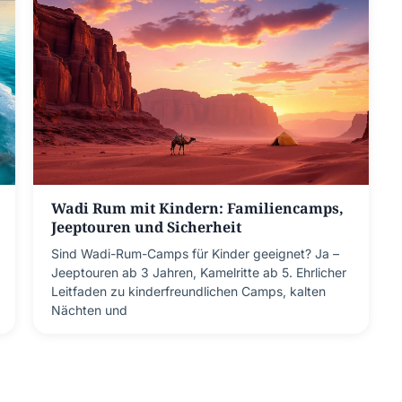
Wadi Rum mit Kindern: Familiencamps,
Jeeptouren und Sicherheit
Sind Wadi-Rum-Camps für Kinder geeignet? Ja –
Jeeptouren ab 3 Jahren, Kamelritte ab 5. Ehrlicher
Leitfaden zu kinderfreundlichen Camps, kalten
Nächten und