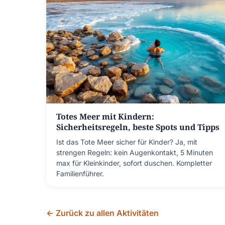
Totes Meer mit Kindern:
Sicherheitsregeln, beste Spots und Tipps
Ist das Tote Meer sicher für Kinder? Ja, mit
strengen Regeln: kein Augenkontakt, 5 Minuten
max für Kleinkinder, sofort duschen. Kompletter
Familienführer.
← Zurück zu allen Aktivitäten