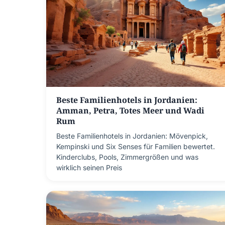
Beste Familienhotels in Jordanien:
Amman, Petra, Totes Meer und Wadi
Rum
Beste Familienhotels in Jordanien: Mövenpick,
Kempinski und Six Senses für Familien bewertet.
Kinderclubs, Pools, Zimmergrößen und was
wirklich seinen Preis