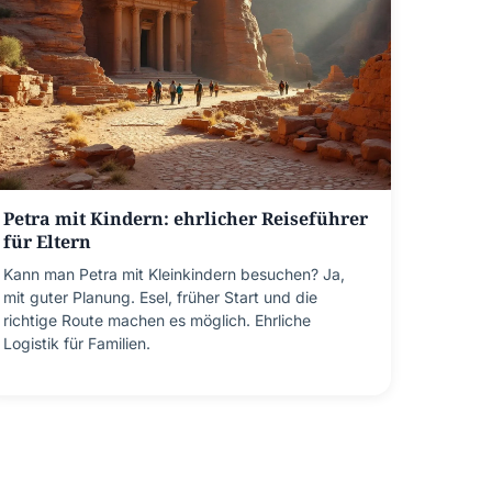
Petra mit Kindern: ehrlicher Reiseführer
für Eltern
Kann man Petra mit Kleinkindern besuchen? Ja,
mit guter Planung. Esel, früher Start und die
richtige Route machen es möglich. Ehrliche
Logistik für Familien.