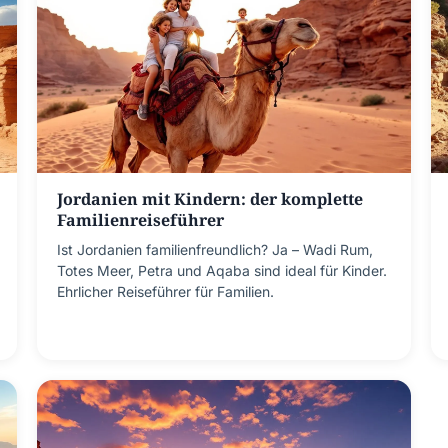
Jordanien mit Kindern: der komplette
Familienreiseführer
Ist Jordanien familienfreundlich? Ja – Wadi Rum,
Totes Meer, Petra und Aqaba sind ideal für Kinder.
Ehrlicher Reiseführer für Familien.