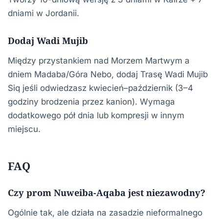
dniami w Jordanii.
Dodaj Wadi Mujib
Między przystankiem nad Morzem Martwym a
dniem Madaba/Góra Nebo, dodaj Trasę Wadi Mujib
Siq jeśli odwiedzasz kwiecień–październik (3–4
godziny brodzenia przez kanion). Wymaga
dodatkowego pół dnia lub kompresji w innym
miejscu.
FAQ
Czy prom Nuweiba-Aqaba jest niezawodny?
Ogólnie tak, ale działa na zasadzie nieformalnego