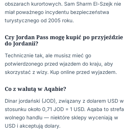
obszarach kurortowych. Sam Sharm El-Szejk nie
miał poważnego incydentu bezpieczeństwa
turystycznego od 2005 roku.
Czy Jordan Pass mogę kupić po przyjeździe
do Jordanii?
Technicznie tak, ale musisz mieć go
potwierdzonego przed wjazdem do kraju, aby
skorzystać z wizy. Kup online przed wyjazdem.
Co z walutą w Aqabie?
Dinar jordański (JOD), związany z dolarem USD w
stosunku około 0,71 JOD = 1 USD. Aqaba to strefa
wolnego handlu — niektóre sklepy wyceniają w
USD i akceptują dolary.