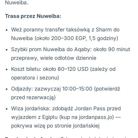
Nuweiba.
Trasa przez Nuweiba:
Weź poranny transfer taksówką z Sharm do
Nuweiba (około 200–300 EGP, 1,5 godziny)
Szybki prom Nuweiba do Aqaby: około 90 minut
przeprawy, wiele odlotów dziennie
Koszt biletu: około 80–120 USD (zależy od
operatora i sezonu)
Odjazdy: zazwyczaj 10:00–15:00 (potwierdź
przed rezerwacją)
Wiza jordańska: zdobądź Jordan Pass przed
wyjazdem z Egiptu (kup na jordanpass.jo) —
pokrywa wizę po stronie jordańskiej