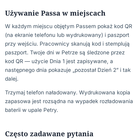
Używanie Passa w miejscach
W każdym miejscu objętym Passem pokaż kod QR
(na ekranie telefonu lub wydrukowany) i paszport
przy wejściu. Pracownicy skanują kod i stemplują
paszport. Twoje dni w Petrze są śledzone przez
kod QR — użycie Dnia 1 jest zapisywane, a
następnego dnia pokazuje „pozostał Dzień 2” i tak
dalej.
Trzymaj telefon naładowany. Wydrukowana kopia
zapasowa jest rozsądna na wypadek rozładowania
baterii w upale Petry.
Często zadawane pytania