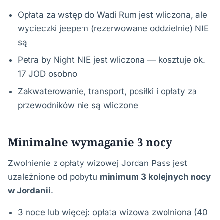
Opłata za wstęp do Wadi Rum jest wliczona, ale
wycieczki jeepem (rezerwowane oddzielnie) NIE
są
Petra by Night NIE jest wliczona — kosztuje ok.
17 JOD osobno
Zakwaterowanie, transport, posiłki i opłaty za
przewodników nie są wliczone
Minimalne wymaganie 3 nocy
Zwolnienie z opłaty wizowej Jordan Pass jest
uzależnione od pobytu
minimum 3 kolejnych nocy
w Jordanii
.
3 noce lub więcej: opłata wizowa zwolniona (40