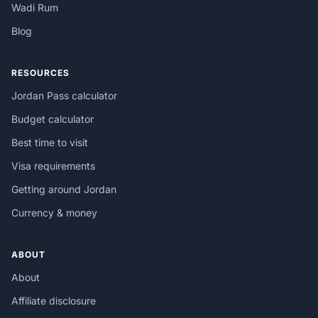
Wadi Rum
Blog
RESOURCES
Jordan Pass calculator
Budget calculator
Best time to visit
Visa requirements
Getting around Jordan
Currency & money
ABOUT
About
Affiliate disclosure