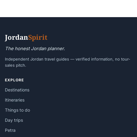
Jordan
Spirit
The honest Jordan planner.
Independent Jordan travel guides — verified information, no tour-
sales pitch.
EXPLORE
Destinations
Itineraries
Things to do
Day trips
Petra