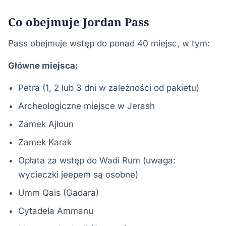
Co obejmuje Jordan Pass
Pass obejmuje wstęp do ponad 40 miejsc, w tym:
Główne miejsca:
Petra (1, 2 lub 3 dni w zależności od pakietu)
Archeologiczne miejsce w Jerash
Zamek Ajloun
Zamek Karak
Opłata za wstęp do Wadi Rum (uwaga:
wycieczki jeepem są osobne)
Umm Qais (Gadara)
Cytadela Ammanu