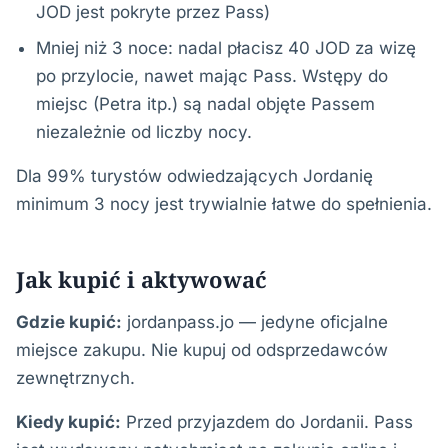
JOD jest pokryte przez Pass)
Mniej niż 3 noce: nadal płacisz 40 JOD za wizę
po przylocie, nawet mając Pass. Wstępy do
miejsc (Petra itp.) są nadal objęte Passem
niezależnie od liczby nocy.
Dla 99% turystów odwiedzających Jordanię
minimum 3 nocy jest trywialnie łatwe do spełnienia.
Jak kupić i aktywować
Gdzie kupić:
jordanpass.jo — jedyne oficjalne
miejsce zakupu. Nie kupuj od odsprzedawców
zewnętrznych.
Kiedy kupić:
Przed przyjazdem do Jordanii. Pass