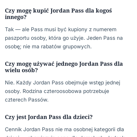
Czy mogę kupić Jordan Pass dla kogoś
innego?
Tak — ale Pass musi być kupiony z numerem
paszportu osoby, która go użyje. Jeden Pass na
osobę; nie ma rabatów grupowych.
Czy mogę używać jednego Jordan Pass dla
wielu osób?
Nie. Każdy Jordan Pass obejmuje wstęp jednej
osoby. Rodzina czteroosobowa potrzebuje
czterech Passów.
Czy jest Jordan Pass dla dzieci?
Cennik Jordan Pass nie ma osobnej kategorii dla