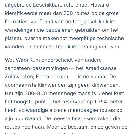
uitgebreide beschikbare referentie. Howard
identificeerde meer dan 200 routes op de grote
formaties, variërend van de toegankelijke klim-
wandelingen die bedoeïenen gebruikten om het
plateau over te steken tot meerpittige technische
wanden die serieuze trad-klimervaring vereisen.
Wat Wadi Rum onderscheidt van andere
zandsteen-bestemmingen — het Amerikaanse
Zuidwesten, Fontainebleau — is de schaal. De
voornaamste klimwanden zijn geen klipwanden.
Het zijn 300–800 meter hoge massifs. Jebel Rum,
het hoogste punt in het reservaat op 1.754 meter,
heeft volwaardige alpiene meerdaagse routes op
zijn noordwand. De meeste bezoekers raken die
routes nooit aan. Maar ze bestaan, en ze geven de