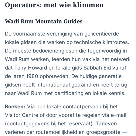
Operators: met wie klimmen
Wadi Rum Mountain Guides
De voornaamste vereniging van gelicentieerde
lokale gidsen die werken op technische klimroutes.
De meeste bedoeïenengidsen die tegenwoordig in
Wadi Rum werken, leerden hun vak via het netwerk
dat Tony Howard en lokale gids Sabbah Eid vanaf
de jaren 1980 opbouwden. De huidige generatie
gidsen heeft internationaal getraind en keert terug
naar Wadi Rum met certificering en lokale kennis.
Boeken:
Via hun lokale contactpersoon bij het
Visitor Centre of door vooraf te regelen via e-mail
(contactgegevens bij het reservaat). Tarieven
variëren per routemoeilijkheid en groepsgrootte —