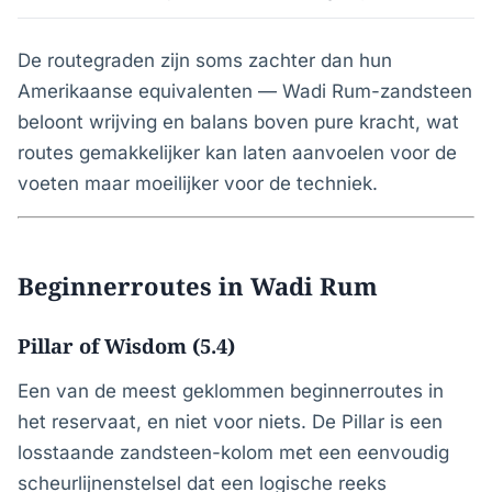
De routegraden zijn soms zachter dan hun
Amerikaanse equivalenten — Wadi Rum-zandsteen
beloont wrijving en balans boven pure kracht, wat
routes gemakkelijker kan laten aanvoelen voor de
voeten maar moeilijker voor de techniek.
Beginnerroutes in Wadi Rum
Pillar of Wisdom (5.4)
Een van de meest geklommen beginnerroutes in
het reservaat, en niet voor niets. De Pillar is een
losstaande zandsteen-kolom met een eenvoudig
scheurlijnenstelsel dat een logische reeks