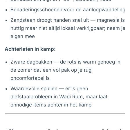
Benaderingsschoenen voor de aanloopwandeling
Zandsteen droogt handen snel uit — magnesia is
nuttig maar niet altijd lokaal verkrijgbaar; neem je
eigen mee
Achterlaten in kamp:
Zware dagpakken — de rots is warm genoeg in
de zomer dat een vol pak op je rug
oncomfortabel is
Waardevolle spullen — er is geen
diefstaalprobleem in Wadi Rum, maar laat
onnodige items achter in het kamp