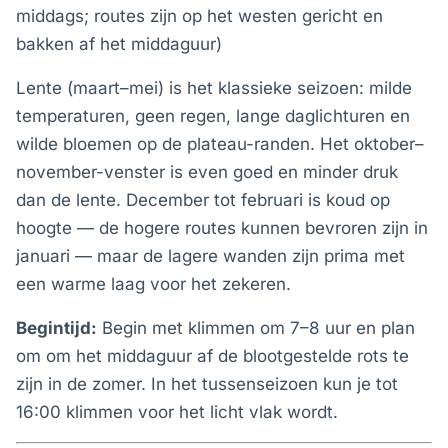
middags; routes zijn op het westen gericht en
bakken af het middaguur)
Lente (maart–mei) is het klassieke seizoen: milde
temperaturen, geen regen, lange daglichturen en
wilde bloemen op de plateau-randen. Het oktober–
november-venster is even goed en minder druk
dan de lente. December tot februari is koud op
hoogte — de hogere routes kunnen bevroren zijn in
januari — maar de lagere wanden zijn prima met
een warme laag voor het zekeren.
Begintijd:
Begin met klimmen om 7–8 uur en plan
om om het middaguur af de blootgestelde rots te
zijn in de zomer. In het tussenseizoen kun je tot
16:00 klimmen voor het licht vlak wordt.