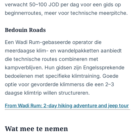
verwacht 50–100 JOD per dag voor een gids op
beginnerroutes, meer voor technische meerpitche.
Bedouin Roads
Een Wadi Rum-gebaseerde operator die
meerdaagse klim- en wandelpakketten aanbiedt
die technische routes combineren met
kampverblijven. Hun gidsen zijn Engelssprekende
bedoeïenen met specifieke klimtraining. Goede
optie voor gevorderde klimmerss die een 2–3
daagse klimtrip willen structureren.
From Wadi Rum: 2-day hiking adventure and jeep tour
Wat mee te nemen