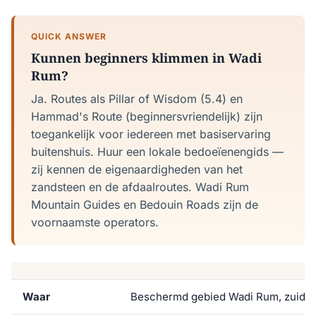
QUICK ANSWER
Kunnen beginners klimmen in Wadi
Rum?
Ja. Routes als Pillar of Wisdom (5.4) en
Hammad's Route (beginnersvriendelijk) zijn
toegankelijk voor iedereen met basiservaring
buitenshuis. Huur een lokale bedoeïenengids —
zij kennen de eigenaardigheden van het
zandsteen en de afdaalroutes. Wadi Rum
Mountain Guides en Bedouin Roads zijn de
voornaamste operators.
Waar
Beschermd gebied Wadi Rum, zuid-J