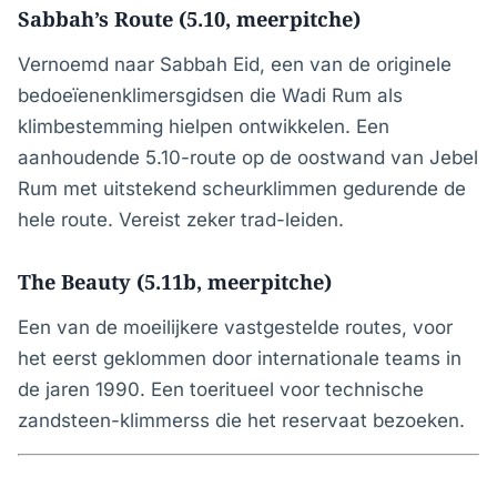
Sabbah’s Route (5.10, meerpitche)
Vernoemd naar Sabbah Eid, een van de originele
bedoeïenenklimersgidsen die Wadi Rum als
klimbestemming hielpen ontwikkelen. Een
aanhoudende 5.10-route op de oostwand van Jebel
Rum met uitstekend scheurklimmen gedurende de
hele route. Vereist zeker trad-leiden.
The Beauty (5.11b, meerpitche)
Een van de moeilijkere vastgestelde routes, voor
het eerst geklommen door internationale teams in
de jaren 1990. Een toeritueel voor technische
zandsteen-klimmerss die het reservaat bezoeken.