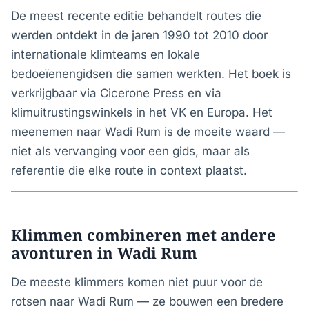
De meest recente editie behandelt routes die
werden ontdekt in de jaren 1990 tot 2010 door
internationale klimteams en lokale
bedoeïenengidsen die samen werkten. Het boek is
verkrijgbaar via Cicerone Press en via
klimuitrustingswinkels in het VK en Europa. Het
meenemen naar Wadi Rum is de moeite waard —
niet als vervanging voor een gids, maar als
referentie die elke route in context plaatst.
Klimmen combineren met andere
avonturen in Wadi Rum
De meeste klimmers komen niet puur voor de
rotsen naar Wadi Rum — ze bouwen een bredere