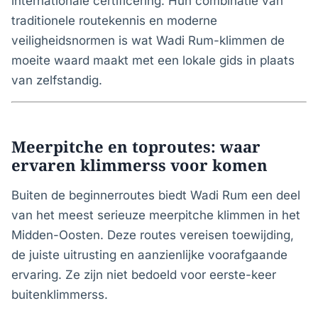
internationale certificering. Hun combinatie van
traditionele routekennis en moderne
veiligheidsnormen is wat Wadi Rum-klimmen de
moeite waard maakt met een lokale gids in plaats
van zelfstandig.
Meerpitche en toproutes: waar
ervaren klimmerss voor komen
Buiten de beginnerroutes biedt Wadi Rum een deel
van het meest serieuze meerpitche klimmen in het
Midden-Oosten. Deze routes vereisen toewijding,
de juiste uitrusting en aanzienlijke voorafgaande
ervaring. Ze zijn niet bedoeld voor eerste-keer
buitenklimmerss.