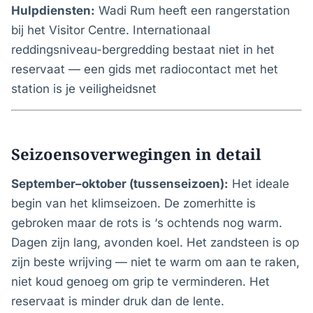
Hulpdiensten:
Wadi Rum heeft een rangerstation
bij het Visitor Centre. Internationaal
reddingsniveau-bergredding bestaat niet in het
reservaat — een gids met radiocontact met het
station is je veiligheidsnet
Seizoensoverwegingen in detail
September–oktober (tussenseizoen):
Het ideale
begin van het klimseizoen. De zomerhitte is
gebroken maar de rots is ‘s ochtends nog warm.
Dagen zijn lang, avonden koel. Het zandsteen is op
zijn beste wrijving — niet te warm om aan te raken,
niet koud genoeg om grip te verminderen. Het
reservaat is minder druk dan de lente.