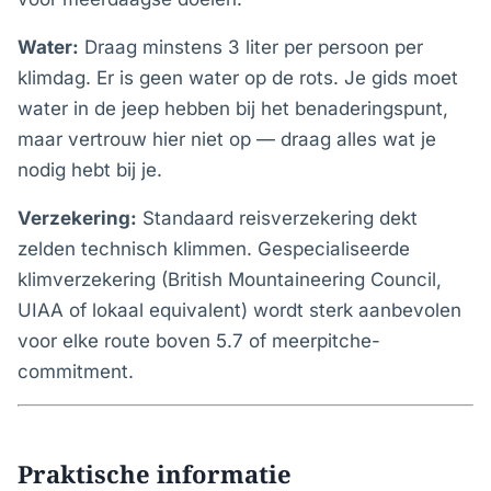
Water:
Draag minstens 3 liter per persoon per
klimdag. Er is geen water op de rots. Je gids moet
water in de jeep hebben bij het benaderingspunt,
maar vertrouw hier niet op — draag alles wat je
nodig hebt bij je.
Verzekering:
Standaard reisverzekering dekt
zelden technisch klimmen. Gespecialiseerde
klimverzekering (British Mountaineering Council,
UIAA of lokaal equivalent) wordt sterk aanbevolen
voor elke route boven 5.7 of meerpitche-
commitment.
Praktische informatie