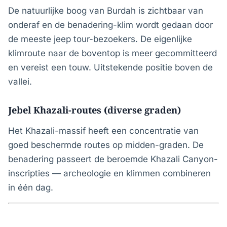
De natuurlijke boog van Burdah is zichtbaar van
onderaf en de benadering-klim wordt gedaan door
de meeste jeep tour-bezoekers. De eigenlijke
klimroute naar de boventop is meer gecommitteerd
en vereist een touw. Uitstekende positie boven de
vallei.
Jebel Khazali-routes (diverse graden)
Het Khazali-massif heeft een concentratie van
goed beschermde routes op midden-graden. De
benadering passeert de beroemde Khazali Canyon-
inscripties — archeologie en klimmen combineren
in één dag.