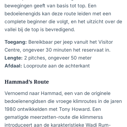
bewegingen geeft van basis tot top. Een
bedoeïenengids kan deze route leiden met een
complete beginner die volgt, en het uitzicht over de
vallei bij de top is bevredigend.
Toegang:
Bereikbaar per jeep vanuit het Visitor
Centre, ongeveer 30 minuten het reservaat in.
Lengte:
2 pitches, ongeveer 50 meter
Afdaal:
Looproute aan de achterkant
Hammad’s Route
Vernoemd naar Hammad, een van de originele
bedoeïenengidsen die vroege klimroutes in de jaren
1980 ontwikkelden met Tony Howard. Een
gematigde meerzetten-route die klimmerss
introduceert aan de karakteristieke Wadi Rum-