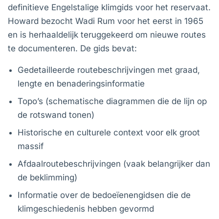
definitieve Engelstalige klimgids voor het reservaat.
Howard bezocht Wadi Rum voor het eerst in 1965
en is herhaaldelijk teruggekeerd om nieuwe routes
te documenteren. De gids bevat:
Gedetailleerde routebeschrijvingen met graad,
lengte en benaderingsinformatie
Topo’s (schematische diagrammen die de lijn op
de rotswand tonen)
Historische en culturele context voor elk groot
massif
Afdaalroutebeschrijvingen (vaak belangrijker dan
de beklimming)
Informatie over de bedoeïenengidsen die de
klimgeschiedenis hebben gevormd