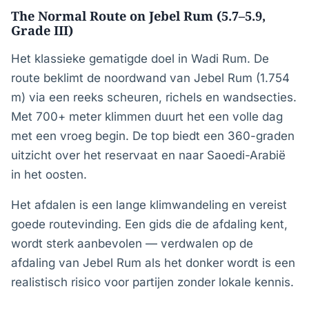
The Normal Route on Jebel Rum (5.7–5.9,
Grade III)
Het klassieke gematigde doel in Wadi Rum. De
route beklimt de noordwand van Jebel Rum (1.754
m) via een reeks scheuren, richels en wandsecties.
Met 700+ meter klimmen duurt het een volle dag
met een vroeg begin. De top biedt een 360-graden
uitzicht over het reservaat en naar Saoedi-Arabië
in het oosten.
Het afdalen is een lange klimwandeling en vereist
goede routevinding. Een gids die de afdaling kent,
wordt sterk aanbevolen — verdwalen op de
afdaling van Jebel Rum als het donker wordt is een
realistisch risico voor partijen zonder lokale kennis.