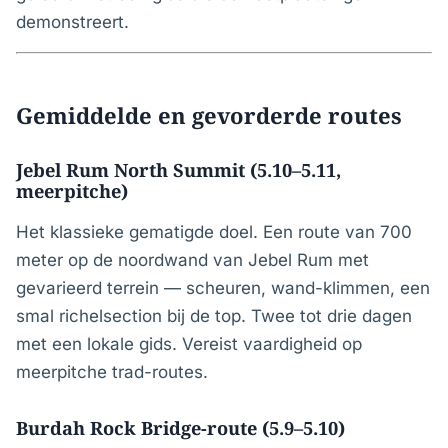
demonstreert.
Gemiddelde en gevorderde routes
Jebel Rum North Summit (5.10–5.11,
meerpitche)
Het klassieke gematigde doel. Een route van 700
meter op de noordwand van Jebel Rum met
gevarieerd terrein — scheuren, wand-klimmen, een
smal richelsection bij de top. Twee tot drie dagen
met een lokale gids. Vereist vaardigheid op
meerpitche trad-routes.
Burdah Rock Bridge-route (5.9–5.10)