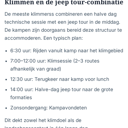
Klimmen en de jeep tour-combinatie
De meeste klimmerss combineren een halve dag
technische sessie met een jeep tour in de middag.
De kampen zijn doorgaans bereid deze structuur te
accommoderen. Een typisch plan:
6:30 uur: Rijden vanuit kamp naar het klimgebied
7:00–12:00 uur: Klimsessie (2–3 routes
afhankelijk van graad)
12:30 uur: Terugkeer naar kamp voor lunch
14:00 uur: Halve-dag jeep tour naar de grote
formaties
Zonsondergang: Kampavondeten
Dit dekt zowel het klimdoel als de