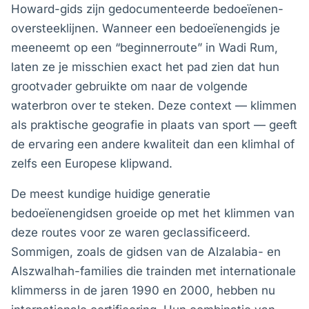
Howard-gids zijn gedocumenteerde bedoeïenen-
oversteeklijnen. Wanneer een bedoeïenengids je
meeneemt op een “beginnerroute” in Wadi Rum,
laten ze je misschien exact het pad zien dat hun
grootvader gebruikte om naar de volgende
waterbron over te steken. Deze context — klimmen
als praktische geografie in plaats van sport — geeft
de ervaring een andere kwaliteit dan een klimhal of
zelfs een Europese klipwand.
De meest kundige huidige generatie
bedoeïenengidsen groeide op met het klimmen van
deze routes voor ze waren geclassificeerd.
Sommigen, zoals de gidsen van de Alzalabia- en
Alszwalhah-families die trainden met internationale
klimmerss in de jaren 1990 en 2000, hebben nu