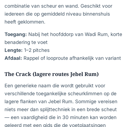
combinatie van scheur en wand. Geschikt voor
iedereen die op gemiddeld niveau binnenshuis
heeft geklommen.
Toegang:
Nabij het hoofddorp van Wadi Rum, korte
benadering te voet
Lengte:
1–2 pitches
Afdaal:
Rappel of looproute afhankelijk van variant
The Crack (lagere routes Jebel Rum)
Een generieke naam die wordt gebruikt voor
verschillende toegankelijke scheurklimmen op de
lagere flanken van Jebel Rum. Sommige vereisen
niets meer dan splijttechniek in een brede scheut
— een vaardigheid die in 30 minuten kan worden
geleerd met een gids die de voetplaatsingen