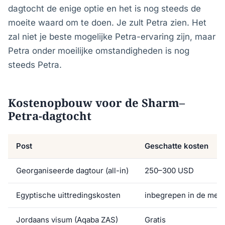
dagtocht de enige optie en het is nog steeds de
moeite waard om te doen. Je zult Petra zien. Het
zal niet je beste mogelijke Petra-ervaring zijn, maar
Petra onder moeilijke omstandigheden is nog
steeds Petra.
Kostenopbouw voor de Sharm–
Petra-dagtocht
Post
Geschatte kosten
Georganiseerde dagtour (all-in)
250–300 USD
Egyptische uittredingskosten
inbegrepen in de mees
Jordaans visum (Aqaba ZAS)
Gratis