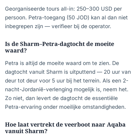
Georganiseerde tours all-in: 250–300 USD per
persoon. Petra-toegang (50 JOD) kan al dan niet
inbegrepen zijn — verifieer bij de operator.
Is de Sharm–Petra-dagtocht de moeite
waard?
Petra is altijd de moeite waard om te zien. De
dagtocht vanuit Sharm is uitputtend — 20 uur van
deur tot deur voor 5 uur bij het terrein. Als een 2-
nacht-Jordanië-verlenging mogelijk is, neem het.
Zo niet, dan levert de dagtocht de essentiële
Petra-ervaring onder moeilijke omstandigheden.
Hoe laat vertrekt de veerboot naar Aqaba
vanuit Sharm?