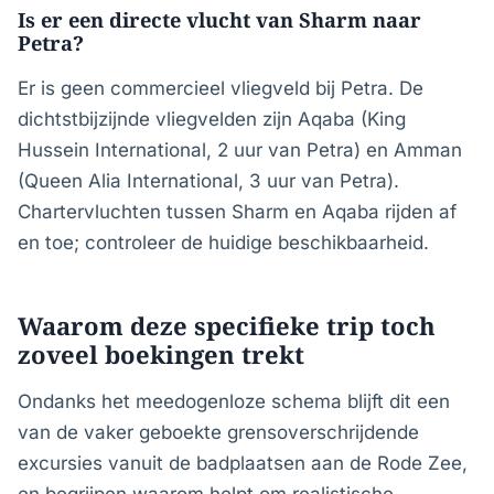
Is er een directe vlucht van Sharm naar
Petra?
Er is geen commercieel vliegveld bij Petra. De
dichtstbijzijnde vliegvelden zijn Aqaba (King
Hussein International, 2 uur van Petra) en Amman
(Queen Alia International, 3 uur van Petra).
Chartervluchten tussen Sharm en Aqaba rijden af
en toe; controleer de huidige beschikbaarheid.
Waarom deze specifieke trip toch
zoveel boekingen trekt
Ondanks het meedogenloze schema blijft dit een
van de vaker geboekte grensoverschrijdende
excursies vanuit de badplaatsen aan de Rode Zee,