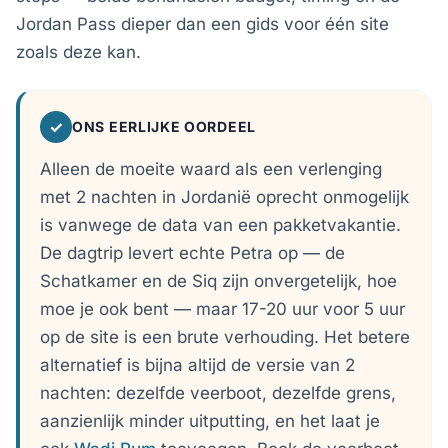
Jordan Pass dieper dan een gids voor één site
zoals deze kan.
✓
ONS EERLIJKE OORDEEL
Alleen de moeite waard als een verlenging
met 2 nachten in Jordanië oprecht onmogelijk
is vanwege de data van een pakketvakantie.
De dagtrip levert echte Petra op — de
Schatkamer en de Siq zijn onvergetelijk, hoe
moe je ook bent — maar 17-20 uur voor 5 uur
op de site is een brute verhouding. Het betere
alternatief is bijna altijd de versie van 2
nachten: dezelfde veerboot, dezelfde grens,
aanzienlijk minder uitputting, en het laat je