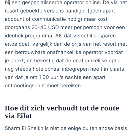
bij een gespecialiseerde operator online. De via het
resort geboekte versie is handiger (geen apart
account of communicatie nodig) maar kost
doorgaans 20-40 USD meer per persoon voor een
identiek programma. Als dat verschil besparen
ertoe doet, vergelijk dan de prijs van het resort met
een betrouwbare onafhankelijke operator voordat
je boekt, en bevestig dat de onafhankelijke optie
nog steeds hotelophaal inbegrepen heeft in plaats
van dat je om 1:00 uur ‘s nachts een apart
ontmoetingspunt moet bereiken.
Hoe dit zich verhoudt tot de route
via Eilat
Sharm El Sheikh is niet de enige buitenlandse basis