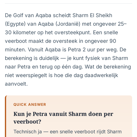
De Golf van Aqaba scheidt Sharm El Sheikh
(Egypte) van Aqaba (Jordanië) met ongeveer 25–
30 kilometer op het oversteekpunt. Een snelle
veerboot maakt de oversteek in ongeveer 90
minuten. Vanuit Aqaba is Petra 2 uur per weg. De
berekening is duidelijk — je kunt fysiek van Sharm
naar Petra en terug op één dag. Wat de berekening
niet weerspiegelt is hoe die dag daadwerkelijk
aanvoelt.
QUICK ANSWER
Kun je Petra vanuit Sharm doen per
veerboot?
Technisch ja — een snelle veerboot rijdt Sharm