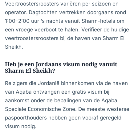
Veertroostersroosters variëren per seizoen en
operator. Dagtochten vertrekken doorgaans rond
1:00–2:00 uur ‘s nachts vanuit Sharm-hotels om
een vroege veerboot te halen. Verifieer de huidige
veertroostersroosters bij de haven van Sharm El
Sheikh.
Heb je een Jordaans visum nodig vanuit
Sharm El Sheikh?
Reizigers die Jordanië binnenkomen via de haven
van Aqaba ontvangen een gratis visum bij
aankomst onder de bepalingen van de Aqaba
Speciale Economische Zone. De meeste westerse
paspoorthouders hebben geen vooraf geregeld
visum nodig.