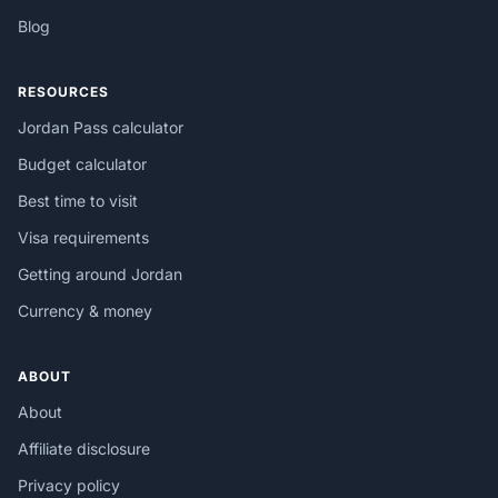
Blog
RESOURCES
Jordan Pass calculator
Budget calculator
Best time to visit
Visa requirements
Getting around Jordan
Currency & money
ABOUT
About
Affiliate disclosure
Privacy policy