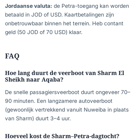
Jordaanse valuta:
de Petra-toegang kan worden
betaald in JOD of USD. Kaartbetalingen zijn
onbetrouwbaar binnen het terrein. Heb contant
geld (50 JOD of 70 USD) klaar.
FAQ
Hoe lang duurt de veerboot van Sharm El
Sheikh naar Aqaba?
De snelle passagiersveerboot duurt ongeveer 70–
90 minuten. Een langzamere autoveerboot
(gewoonlijk vertrekkend vanuit Nuweiba in plaats
van Sharm) duurt 3–4 uur.
Hoeveel kost de Sharm–Petra-dagtocht?