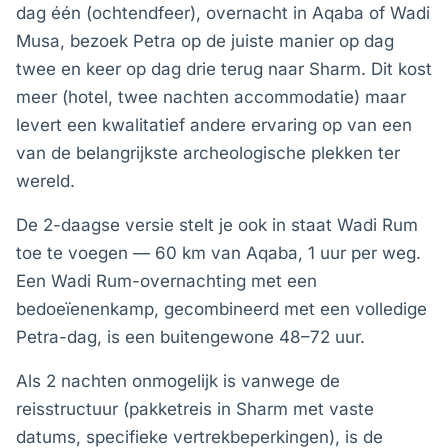
dag één (ochtendfeer), overnacht in Aqaba of Wadi
Musa, bezoek Petra op de juiste manier op dag
twee en keer op dag drie terug naar Sharm. Dit kost
meer (hotel, twee nachten accommodatie) maar
levert een kwalitatief andere ervaring op van een
van de belangrijkste archeologische plekken ter
wereld.
De 2-daagse versie stelt je ook in staat Wadi Rum
toe te voegen — 60 km van Aqaba, 1 uur per weg.
Een Wadi Rum-overnachting met een
bedoeïenenkamp, gecombineerd met een volledige
Petra-dag, is een buitengewone 48–72 uur.
Als 2 nachten onmogelijk is vanwege de
reisstructuur (pakketreis in Sharm met vaste
datums, specifieke vertrekbeperkingen), is de