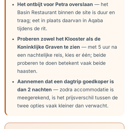
Het ontbijt voor Petra overslaan
— het
Basin Restaurant binnen de site is duur en
traag; eet in plaats daarvan in Aqaba
tijdens de rit.
Proberen zowel het Klooster als de
Koninklijke Graven te zien
— met 5 uur na
een nachtelijke reis, kies er één; beide
proberen te doen betekent vaak beide
haasten.
Aannemen dat een dagtrip goedkoper is
dan 2 nachten
— zodra accommodatie is
meegerekend, is het prijsverschil tussen de
twee opties vaak kleiner dan verwacht.