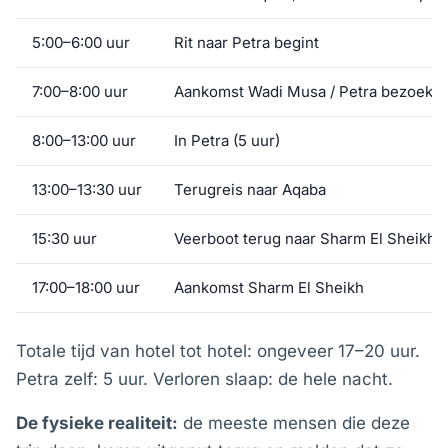
5:00–6:00 uur
Rit naar Petra begint
7:00–8:00 uur
Aankomst Wadi Musa / Petra bezoeke
8:00–13:00 uur
In Petra (5 uur)
13:00–13:30 uur
Terugreis naar Aqaba
15:30 uur
Veerboot terug naar Sharm El Sheikh
17:00–18:00 uur
Aankomst Sharm El Sheikh
Totale tijd van hotel tot hotel: ongeveer 17–20 uur.
Petra zelf: 5 uur. Verloren slaap: de hele nacht.
De fysieke realiteit:
de meeste mensen die deze