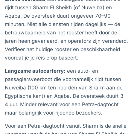
rijdt tussen Sharm El Sheikh (of Nuweiba) en
Aqaba. De oversteek duurt ongeveer 70–90
minuten. Niet alle diensten rijden dagelijks — de
betrouwbaarheid van het rooster heeft door de
jaren heen gevarieerd, en operators zijn veranderd.
Verifieer het huidige rooster en beschikbaarheid
voordat je je reis erop baseert.
Langzame autocarferry:
een auto- en
passagiersveerboot die voornamelijk rijdt tussen
Nuweiba (100 km ten noorden van Sharm aan de
Egyptische kant) en Aqaba. De oversteek duurt 3–
4 uur. Minder relevant voor een Petra-dagtocht
maar belangrijk voor rijdende bezoekers.
Voor een Petra-dagtocht vanuit Sharm is de snelle