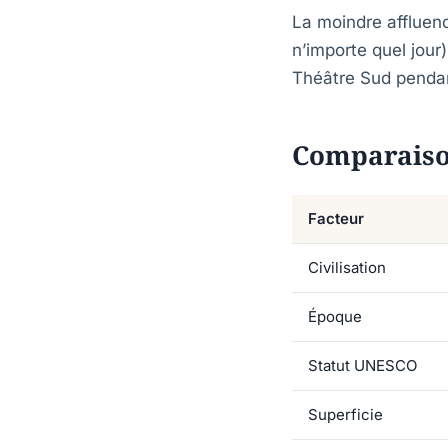
La moindre affluen
n’importe quel jour
Théâtre Sud pendant
Comparaiso
Facteur
Civilisation
Époque
Statut UNESCO
Superficie