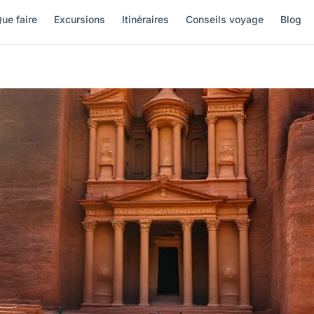
ue faire
Excursions
Itinéraires
Conseils voyage
Blog