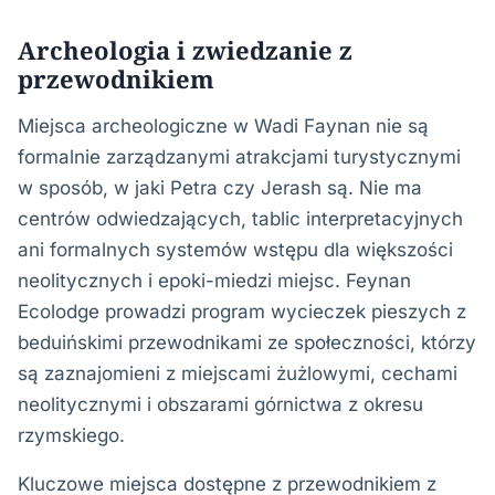
Archeologia i zwiedzanie z
przewodnikiem
Miejsca archeologiczne w Wadi Faynan nie są
formalnie zarządzanymi atrakcjami turystycznymi
w sposób, w jaki Petra czy Jerash są. Nie ma
centrów odwiedzających, tablic interpretacyjnych
ani formalnych systemów wstępu dla większości
neolitycznych i epoki-miedzi miejsc. Feynan
Ecolodge prowadzi program wycieczek pieszych z
beduińskimi przewodnikami ze społeczności, którzy
są zaznajomieni z miejscami żużlowymi, cechami
neolitycznymi i obszarami górnictwa z okresu
rzymskiego.
Kluczowe miejsca dostępne z przewodnikiem z