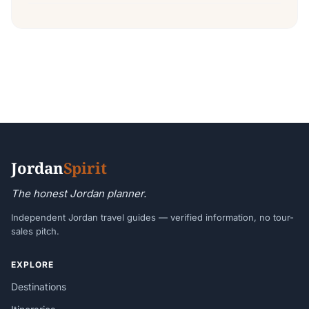
Jordan
Spirit
The honest Jordan planner.
Independent Jordan travel guides — verified information, no tour-
sales pitch.
EXPLORE
Destinations