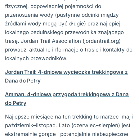
fizycznej, odpowiedniej pojemności do
przenoszenia wody (pustynne odcinki między
źródłami wody mogą być długie) oraz najlepiej
lokalnego beduińskiego przewodnika znającego
trasę. Jordan Trail Association (jordantrail.org)
prowadzi aktualne informacje o trasie i kontakty do
lokalnych przewodników.
Jordan Trail: 4-dniowa wycieczka trekkingowa z
Dana do Petry
Amman: 4-dniowa przygoda trekkingowa z Dana
do Petry
Najlepsze miesiące na ten trekking to marzec–maj i
październik–listopad. Lato (czerwiec–sierpień) jest
ekstremalnie gorące i potencjalnie niebezpieczne