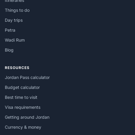
Itineraries
Things to do
Day trips
Petra
Wadi Rum
Blog
RESOURCES
Jordan Pass calculator
Budget calculator
Best time to visit
Visa requirements
Getting around Jordan
Currency & money