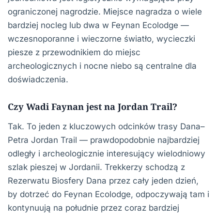
ograniczonej nagrodzie. Miejsce nagradza o wiele
bardziej nocleg lub dwa w Feynan Ecolodge —
wczesnoporanne i wieczorne światło, wycieczki
piesze z przewodnikiem do miejsc
archeologicznych i nocne niebo są centralne dla
doświadczenia.
Czy Wadi Faynan jest na Jordan Trail?
Tak. To jeden z kluczowych odcinków trasy Dana–
Petra Jordan Trail — prawdopodobnie najbardziej
odległy i archeologicznie interesujący wielodniowy
szlak pieszej w Jordanii. Trekkerzy schodzą z
Rezerwatu Biosfery Dana przez cały jeden dzień,
by dotrzeć do Feynan Ecolodge, odpoczywają tam i
kontynuują na południe przez coraz bardziej