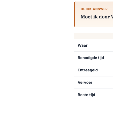
QUICK ANSWER
Moet ik door 
Waar
Benodigde tijd
Entreegeld
Vervoer
Beste tijd