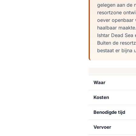
gelegen aan de 
resortzone ontwi
oever openbaar 
haalbaar maakte.
Ishtar Dead Sea 
Buiten de resort
bestaat er bijna 
Waar
Kosten
Benodigde tijd
Vervoer