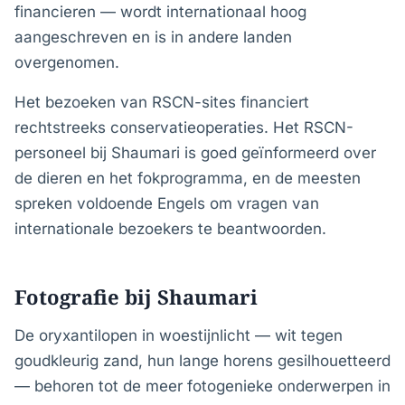
financieren — wordt internationaal hoog
aangeschreven en is in andere landen
overgenomen.
Het bezoeken van RSCN-sites financiert
rechtstreeks conservatieoperaties. Het RSCN-
personeel bij Shaumari is goed geïnformeerd over
de dieren en het fokprogramma, en de meesten
spreken voldoende Engels om vragen van
internationale bezoekers te beantwoorden.
Fotografie bij Shaumari
De oryxantilopen in woestijnlicht — wit tegen
goudkleurig zand, hun lange horens gesilhouetteerd
— behoren tot de meer fotogenieke onderwerpen in