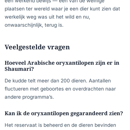
een werkend bewijs — een van de weinige
plaatsen ter wereld waar je een dier kunt zien dat
werkelijk weg was uit het wild en nu,
onwaarschijnlijk, terug is.
Veelgestelde vragen
Hoeveel Arabische oryxantilopen zijn er in
Shaumari?
De kudde telt meer dan 200 dieren. Aantallen
fluctueren met geboortes en overdrachten naar
andere programma’s.
Kan ik de oryxantilopen gegarandeerd zien?
Het reservaat is beheerd en de dieren bevinden