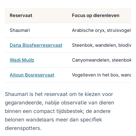
Reservaat
Focus op dierenleven
Shaumari
Arabische oryx, struisvogels,
Dana Biosfeerreservaat
Steenbok, wandelen, biodivers
Wadi Mujib
Canyonwandelen, steenbok
Ajloun Bosreservaat
Vogelleven in het bos, wande
Shaumari is het reservaat om te kiezen voor
gegarandeerde, nabije observatie van dieren
binnen een compact tijdsbestek; de andere
belonen wandelaars meer dan specifiek
dierenspotters.