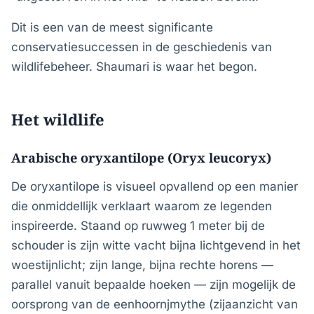
Dit is een van de meest significante
conservatiesuccessen in de geschiedenis van
wildlifebeheer. Shaumari is waar het begon.
Het wildlife
Arabische oryxantilope (Oryx leucoryx)
De oryxantilope is visueel opvallend op een manier
die onmiddellijk verklaart waarom ze legenden
inspireerde. Staand op ruwweg 1 meter bij de
schouder is zijn witte vacht bijna lichtgevend in het
woestijnlicht; zijn lange, bijna rechte horens —
parallel vanuit bepaalde hoeken — zijn mogelijk de
oorsprong van de eenhoornjmythe (zijaanzicht van