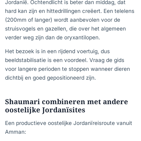
Jordanië. Ochtendlicht is beter dan middag, dat
hard kan zijn en hittedrillingen creëert. Een telelens
(200mm of langer) wordt aanbevolen voor de
struisvogels en gazellen, die over het algemeen
verder weg zijn dan de oryxantilopen.
Het bezoek is in een rijdend voertuig, dus
beeldstabilisatie is een voordeel. Vraag de gids
voor langere perioden te stoppen wanneer dieren
dichtbij en goed gepositioneerd zijn.
Shaumari combineren met andere
oostelijke Jordanïsites
Een productieve oostelijke Jordanïreisroute vanuit
Amman: