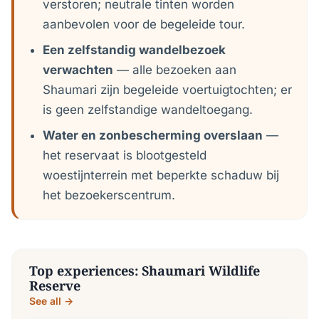
verstoren; neutrale tinten worden
aanbevolen voor de begeleide tour.
Een zelfstandig wandelbezoek
verwachten
— alle bezoeken aan
Shaumari zijn begeleide voertuigtochten; er
is geen zelfstandige wandeltoegang.
Water en zonbescherming overslaan
—
het reservaat is blootgesteld
woestijnterrein met beperkte schaduw bij
het bezoekerscentrum.
Top experiences: Shaumari Wildlife
Reserve
See all →