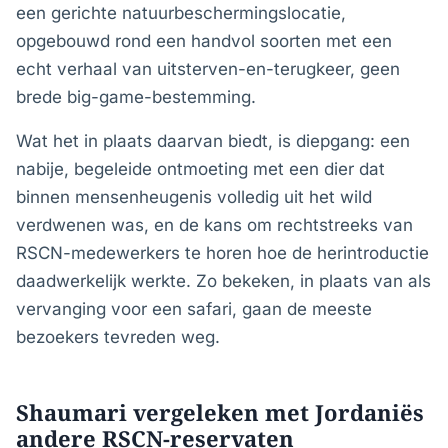
een gerichte natuurbeschermingslocatie,
opgebouwd rond een handvol soorten met een
echt verhaal van uitsterven-en-terugkeer, geen
brede big-game-bestemming.
Wat het in plaats daarvan biedt, is diepgang: een
nabije, begeleide ontmoeting met een dier dat
binnen mensenheugenis volledig uit het wild
verdwenen was, en de kans om rechtstreeks van
RSCN-medewerkers te horen hoe de herintroductie
daadwerkelijk werkte. Zo bekeken, in plaats van als
vervanging voor een safari, gaan de meeste
bezoekers tevreden weg.
Shaumari vergeleken met Jordaniës
andere RSCN-reservaten