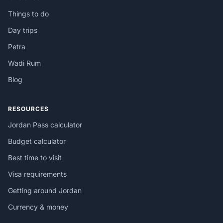
Things to do
Day trips
Petra
Wadi Rum
Blog
RESOURCES
Jordan Pass calculator
Budget calculator
Best time to visit
Visa requirements
Getting around Jordan
Currency & money