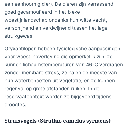
een eenhoornig dier). De dieren zijn verrassend
goed gecamoufleerd in het bleke
woestijnlandschap ondanks hun witte vacht,
verschijnend en verdwijnend tussen het lage
struikgewas.
Oryxantilopen hebben fysiologische aanpassingen
voor woestijnoverleving die opmerkelijk zijn: ze
kunnen lichaamstemperaturen van 46°C verdragen
zonder merkbare stress, ze halen de meeste van
hun waterbehoeften uit vegetatie, en ze kunnen
regenval op grote afstanden ruiken. In de
reservaatcontext worden ze bijgevoerd tijdens
droogtes.
Struisvogels (Struthio camelus syriacus)