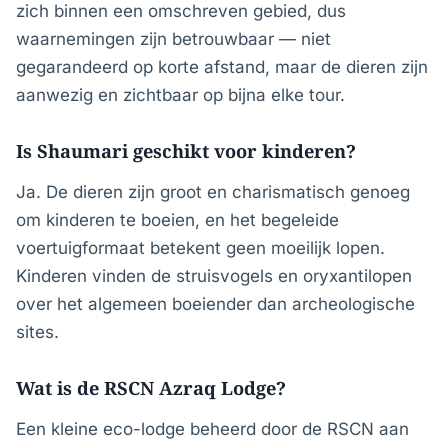
zich binnen een omschreven gebied, dus
waarnemingen zijn betrouwbaar — niet
gegarandeerd op korte afstand, maar de dieren zijn
aanwezig en zichtbaar op bijna elke tour.
Is Shaumari geschikt voor kinderen?
Ja. De dieren zijn groot en charismatisch genoeg
om kinderen te boeien, en het begeleide
voertuigformaat betekent geen moeilijk lopen.
Kinderen vinden de struisvogels en oryxantilopen
over het algemeen boeiender dan archeologische
sites.
Wat is de RSCN Azraq Lodge?
Een kleine eco-lodge beheerd door de RSCN aan