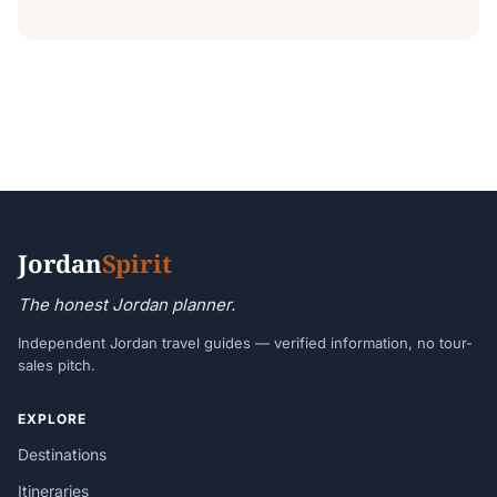
Jordan
Spirit
The honest Jordan planner.
Independent Jordan travel guides — verified information, no tour-
sales pitch.
EXPLORE
Destinations
Itineraries