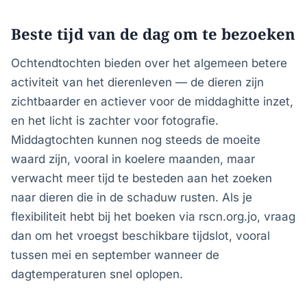
Beste tijd van de dag om te bezoeken
Ochtendtochten bieden over het algemeen betere
activiteit van het dierenleven — de dieren zijn
zichtbaarder en actiever voor de middaghitte inzet,
en het licht is zachter voor fotografie.
Middagtochten kunnen nog steeds de moeite
waard zijn, vooral in koelere maanden, maar
verwacht meer tijd te besteden aan het zoeken
naar dieren die in de schaduw rusten. Als je
flexibiliteit hebt bij het boeken via rscn.org.jo, vraag
dan om het vroegst beschikbare tijdslot, vooral
tussen mei en september wanneer de
dagtemperaturen snel oplopen.