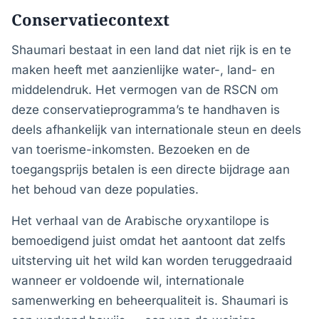
Conservatiecontext
Shaumari bestaat in een land dat niet rijk is en te
maken heeft met aanzienlijke water-, land- en
middelendruk. Het vermogen van de RSCN om
deze conservatieprogramma’s te handhaven is
deels afhankelijk van internationale steun en deels
van toerisme-inkomsten. Bezoeken en de
toegangsprijs betalen is een directe bijdrage aan
het behoud van deze populaties.
Het verhaal van de Arabische oryxantilope is
bemoedigend juist omdat het aantoont dat zelfs
uitsterving uit het wild kan worden teruggedraaid
wanneer er voldoende wil, internationale
samenwerking en beheerqualiteit is. Shaumari is