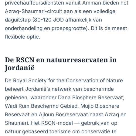
privéchauffeursdiensten vanuit Amman bieden het
Azraq-Shaumari-circuit aan als een volledige
daguitstap (80-120 JOD afhankelijk van
onderhandeling en groepsgrootte). Dit is de meest
flexibele optie.
De RSCN en natuurreservaten in
Jordanië
De Royal Society for the Conservation of Nature
beheert Jordanië’s netwerk van beschermde
gebieden, waaronder Dana Biosphere Reservaat,
Wadi Rum Beschermd Gebied, Mujib Biosphere
Reservaat en Ajloun Bosreservaat naast Azraq en
Shaumari. Het RSCN-model — gebruik van op
natuur gebaseerd toerisme om conservatie te