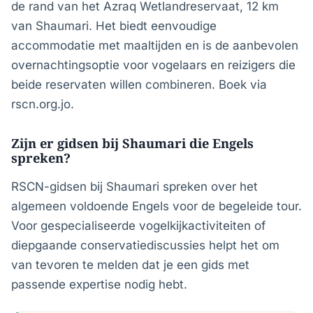
de rand van het Azraq Wetlandreservaat, 12 km
van Shaumari. Het biedt eenvoudige
accommodatie met maaltijden en is de aanbevolen
overnachtingsoptie voor vogelaars en reizigers die
beide reservaten willen combineren. Boek via
rscn.org.jo.
Zijn er gidsen bij Shaumari die Engels
spreken?
RSCN-gidsen bij Shaumari spreken over het
algemeen voldoende Engels voor de begeleide tour.
Voor gespecialiseerde vogelkijkactiviteiten of
diepgaande conservatiediscussies helpt het om
van tevoren te melden dat je een gids met
passende expertise nodig hebt.