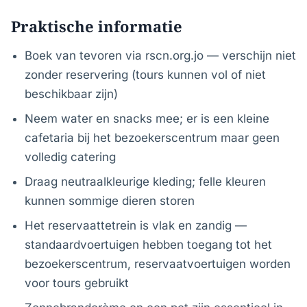
Praktische informatie
Boek van tevoren via rscn.org.jo — verschijn niet
zonder reservering (tours kunnen vol of niet
beschikbaar zijn)
Neem water en snacks mee; er is een kleine
cafetaria bij het bezoekerscentrum maar geen
volledig catering
Draag neutraalkleurige kleding; felle kleuren
kunnen sommige dieren storen
Het reservaattetrein is vlak en zandig —
standaardvoertuigen hebben toegang tot het
bezoekerscentrum, reservaatvoertuigen worden
voor tours gebruikt