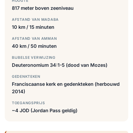
HOOGTE
817 meter boven zeeniveau
AFSTAND VAN MADABA
10 km / 15 minuten
AFSTAND VAN AMMAN
40 km / 50 minuten
BIJBELSE VERWIJZING
Deuteronomium 34:1-5 (dood van Mozes)
GEDENKTEKEN
Franciscaanse kerk en gedenkteken (herbouwd
2014)
TOEGANGSPRIJS
~4 JOD (Jordan Pass geldig)