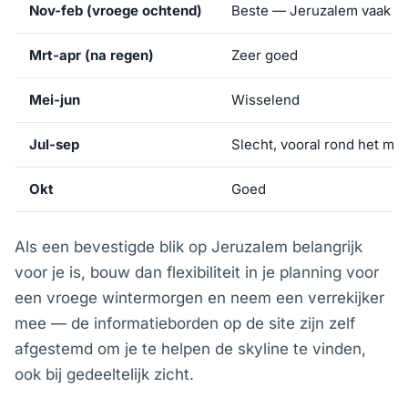
Nov-feb (vroege ochtend)
Beste — Jeruzalem vaak me
Mrt-apr (na regen)
Zeer goed
Mei-jun
Wisselend
Jul-sep
Slecht, vooral rond het mi
Okt
Goed
Als een bevestigde blik op Jeruzalem belangrijk
voor je is, bouw dan flexibiliteit in je planning voor
een vroege wintermorgen en neem een verrekijker
mee — de informatieborden op de site zijn zelf
afgestemd om je te helpen de skyline te vinden,
ook bij gedeeltelijk zicht.