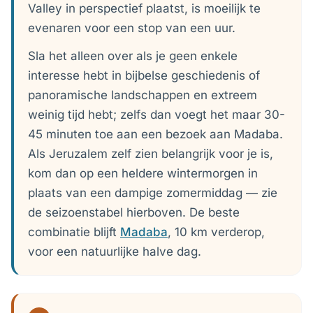
Valley in perspectief plaatst, is moeilijk te
evenaren voor een stop van een uur.
Sla het alleen over als je geen enkele
interesse hebt in bijbelse geschiedenis of
panoramische landschappen en extreem
weinig tijd hebt; zelfs dan voegt het maar 30-
45 minuten toe aan een bezoek aan Madaba.
Als Jeruzalem zelf zien belangrijk voor je is,
kom dan op een heldere wintermorgen in
plaats van een dampige zomermiddag — zie
de seizoenstabel hierboven. De beste
combinatie blijft
Madaba
, 10 km verderop,
voor een natuurlijke halve dag.