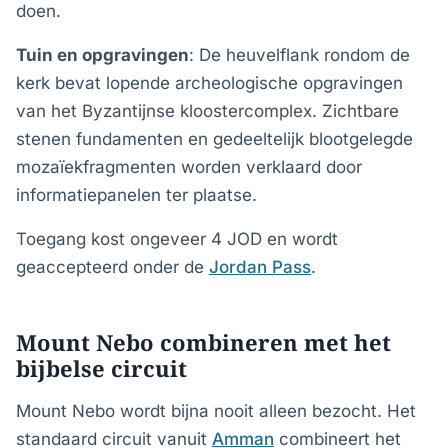
doen.
Tuin en opgravingen
: De heuvelflank rondom de
kerk bevat lopende archeologische opgravingen
van het Byzantijnse kloostercomplex. Zichtbare
stenen fundamenten en gedeeltelijk blootgelegde
mozaïekfragmenten worden verklaard door
informatiepanelen ter plaatse.
Toegang kost ongeveer 4 JOD en wordt
geaccepteerd onder de
Jordan Pass
.
Mount Nebo combineren met het
bijbelse circuit
Mount Nebo wordt bijna nooit alleen bezocht. Het
standaard circuit vanuit
Amman
combineert het