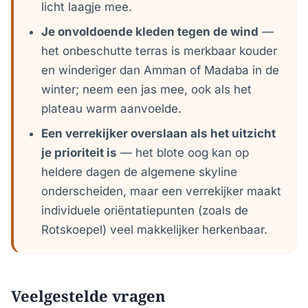
licht laagje mee.
Je onvoldoende kleden tegen de wind
—
het onbeschutte terras is merkbaar kouder
en winderiger dan Amman of Madaba in de
winter; neem een jas mee, ook als het
plateau warm aanvoelde.
Een verrekijker overslaan als het uitzicht
je prioriteit is
— het blote oog kan op
heldere dagen de algemene skyline
onderscheiden, maar een verrekijker maakt
individuele oriëntatiepunten (zoals de
Rotskoepel) veel makkelijker herkenbaar.
Veelgestelde vragen