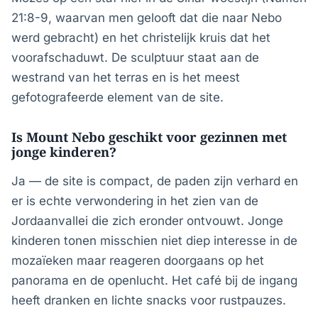
21:8-9, waarvan men gelooft dat die naar Nebo
werd gebracht) en het christelijk kruis dat het
voorafschaduwt. De sculptuur staat aan de
westrand van het terras en is het meest
gefotografeerde element van de site.
Is Mount Nebo geschikt voor gezinnen met
jonge kinderen?
Ja — de site is compact, de paden zijn verhard en
er is echte verwondering in het zien van de
Jordaanvallei die zich eronder ontvouwt. Jonge
kinderen tonen misschien niet diep interesse in de
mozaïeken maar reageren doorgaans op het
panorama en de openlucht. Het café bij de ingang
heeft dranken en lichte snacks voor rustpauzes.