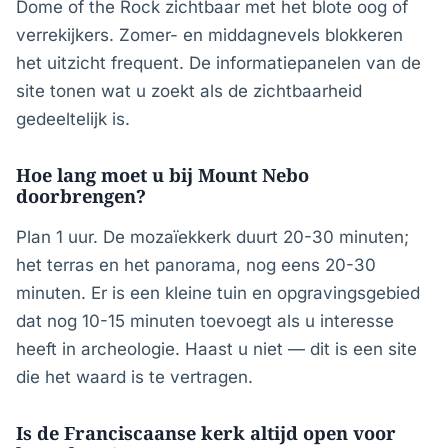
Dome of the Rock zichtbaar met het blote oog of
verrekijkers. Zomer- en middagnevels blokkeren
het uitzicht frequent. De informatiepanelen van de
site tonen wat u zoekt als de zichtbaarheid
gedeeltelijk is.
Hoe lang moet u bij Mount Nebo
doorbrengen?
Plan 1 uur. De mozaïekkerk duurt 20-30 minuten;
het terras en het panorama, nog eens 20-30
minuten. Er is een kleine tuin en opgravingsgebied
dat nog 10-15 minuten toevoegt als u interesse
heeft in archeologie. Haast u niet — dit is een site
die het waard is te vertragen.
Is de Franciscaanse kerk altijd open voor