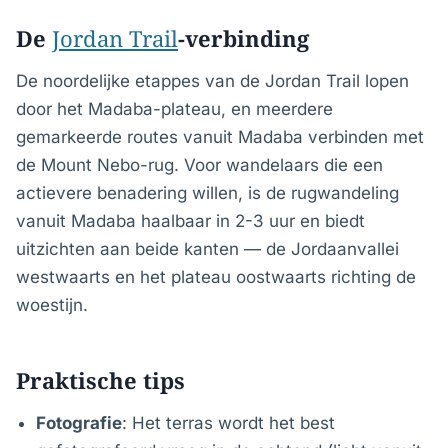
De
Jordan Trail
-verbinding
De noordelijke etappes van de Jordan Trail lopen
door het Madaba-plateau, en meerdere
gemarkeerde routes vanuit Madaba verbinden met
de Mount Nebo-rug. Voor wandelaars die een
actievere benadering willen, is de rugwandeling
vanuit Madaba haalbaar in 2-3 uur en biedt
uitzichten aan beide kanten — de Jordaanvallei
westwaarts en het plateau oostwaarts richting de
woestijn.
Praktische tips
Fotografie
: Het terras wordt het best