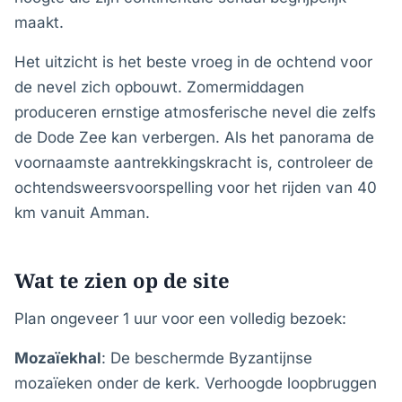
maakt.
Het uitzicht is het beste vroeg in de ochtend voor
de nevel zich opbouwt. Zomermiddagen
produceren ernstige atmosferische nevel die zelfs
de Dode Zee kan verbergen. Als het panorama de
voornaamste aantrekkingskracht is, controleer de
ochtendsweersvoorspelling voor het rijden van 40
km vanuit Amman.
Wat te zien op de site
Plan ongeveer 1 uur voor een volledig bezoek:
Mozaïekhal
: De beschermde Byzantijnse
mozaïeken onder de kerk. Verhoogde loopbruggen