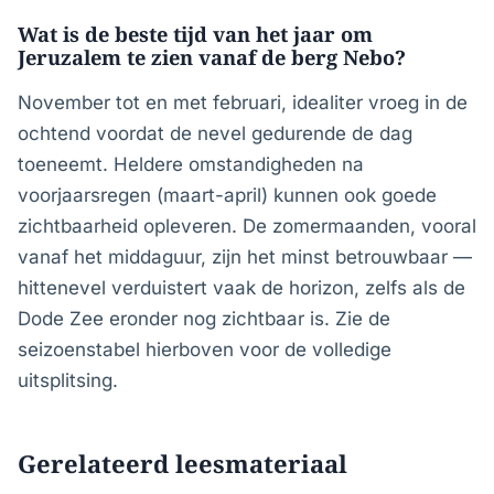
Wat is de beste tijd van het jaar om
Jeruzalem te zien vanaf de berg Nebo?
November tot en met februari, idealiter vroeg in de
ochtend voordat de nevel gedurende de dag
toeneemt. Heldere omstandigheden na
voorjaarsregen (maart-april) kunnen ook goede
zichtbaarheid opleveren. De zomermaanden, vooral
vanaf het middaguur, zijn het minst betrouwbaar —
hittenevel verduistert vaak de horizon, zelfs als de
Dode Zee eronder nog zichtbaar is. Zie de
seizoenstabel hierboven voor de volledige
uitsplitsing.
Gerelateerd leesmateriaal