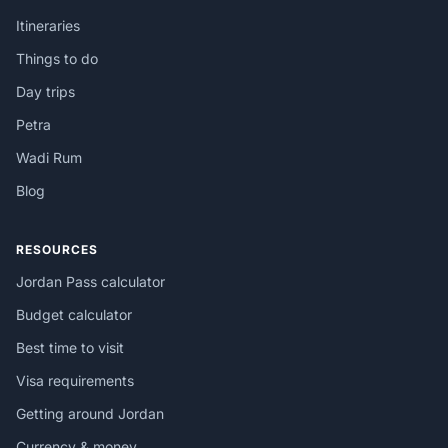
Itineraries
Things to do
Day trips
Petra
Wadi Rum
Blog
RESOURCES
Jordan Pass calculator
Budget calculator
Best time to visit
Visa requirements
Getting around Jordan
Currency & money