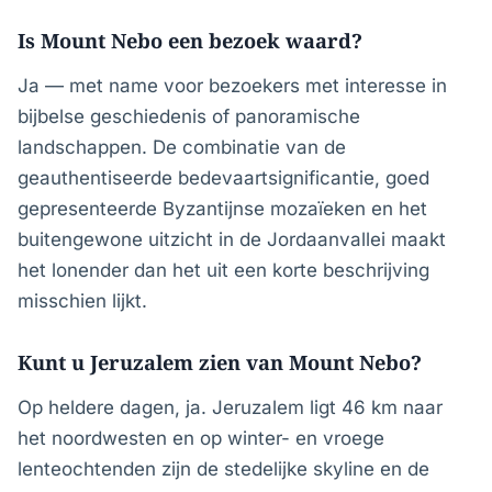
Is Mount Nebo een bezoek waard?
Ja — met name voor bezoekers met interesse in
bijbelse geschiedenis of panoramische
landschappen. De combinatie van de
geauthentiseerde bedevaartsignificantie, goed
gepresenteerde Byzantijnse mozaïeken en het
buitengewone uitzicht in de Jordaanvallei maakt
het lonender dan het uit een korte beschrijving
misschien lijkt.
Kunt u Jeruzalem zien van Mount Nebo?
Op heldere dagen, ja. Jeruzalem ligt 46 km naar
het noordwesten en op winter- en vroege
lenteochtenden zijn de stedelijke skyline en de