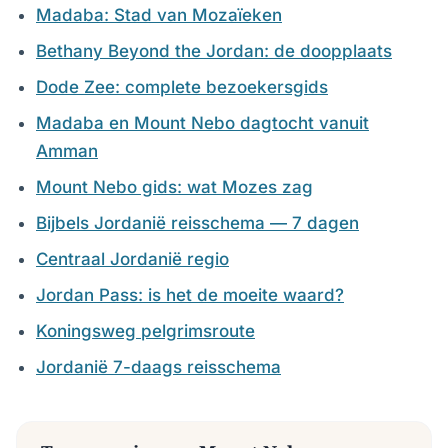
Madaba: Stad van Mozaïeken
Bethany Beyond the Jordan: de doopplaats
Dode Zee: complete bezoekersgids
Madaba en Mount Nebo dagtocht vanuit
Amman
Mount Nebo gids: wat Mozes zag
Bijbels Jordanië reisschema — 7 dagen
Centraal Jordanië regio
Jordan Pass: is het de moeite waard?
Koningsweg pelgrimsroute
Jordanië 7-daags reisschema