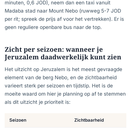
minuten, 0,6 JOD), neem dan een taxi vanuit
Madaba stad naar Mount Nebo (ruwweg 5-7 JOD
per rit; spreek de prijs af voor het vertrekken). Er is
geen reguliere openbare bus naar de top.
Zicht per seizoen: wanneer je
Jeruzalem daadwerkelijk kunt zien
Het uitzicht op Jeruzalem is het meest gevraagde
element van de berg Nebo, en de zichtbaarheid
varieert sterk per seizoen en tijdstip. Het is de
moeite waard om hier je planning op af te stemmen
als dit uitzicht je prioriteit is:
Seizoen
Zichtbaarheid