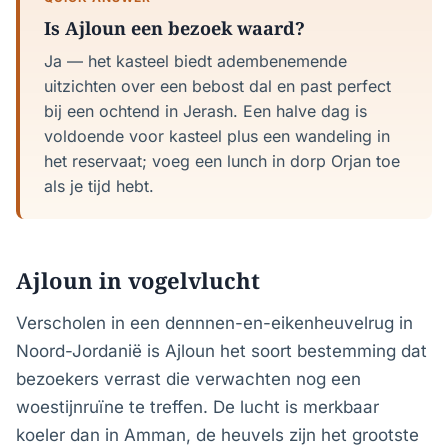
Is Ajloun een bezoek waard?
Ja — het kasteel biedt adembenemende
uitzichten over een bebost dal en past perfect
bij een ochtend in Jerash. Een halve dag is
voldoende voor kasteel plus een wandeling in
het reservaat; voeg een lunch in dorp Orjan toe
als je tijd hebt.
Ajloun in vogelvlucht
Verscholen in een dennnen-en-eikenheuvelrug in
Noord-Jordanië is Ajloun het soort bestemming dat
bezoekers verrast die verwachten nog een
woestijnruïne te treffen. De lucht is merkbaar
koeler dan in Amman, de heuvels zijn het grootste