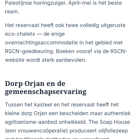
Palestijnse honingzuiger. April–mei is het beste
raam.
Het reservaat heeft ook twee volledig uitgeruste
eco-chalets — de enige
overnachtingsaccommodatie in het gebied met
RSCN-goedkeuring. Boeken vooraf via de RSCN-
website wordt sterk aanbevolen.
Dorp Orjan en de
gemeenschapservaring
Tussen het kasteel en het reservaat heeft het
kleine dorp Orjan een bescheiden maar authentiek
agritoerisme-aanbod ontwikkeld. The Soap House
(een vrouwencoöperatie) produceert olijfoliezeep