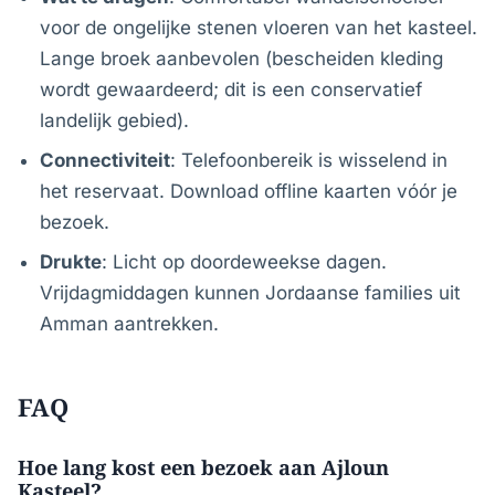
voor de ongelijke stenen vloeren van het kasteel.
Lange broek aanbevolen (bescheiden kleding
wordt gewaardeerd; dit is een conservatief
landelijk gebied).
Connectiviteit
: Telefoonbereik is wisselend in
het reservaat. Download offline kaarten vóór je
bezoek.
Drukte
: Licht op doordeweekse dagen.
Vrijdagmiddagen kunnen Jordaanse families uit
Amman aantrekken.
FAQ
Hoe lang kost een bezoek aan Ajloun
Kasteel?