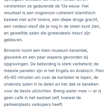
versterkten ze gedurende de 13e eeuw. Het
resultaat is een ongewoon coherent islamitisch
kasteel met acht torens, een diepe droge gracht,
een valdeur-sleuf die je nog in de steen kunt zien,
en gewelfde zalen die grotendeels intact zijn
gebleven.
Binnenin toont een klein museum keramiek,
glaswerk en een paar wapens gevonden bij
opgravingen. De bebording is sterk verbeterd; de
meeste panelen zijn in het Engels en Arabisch. Plan
45–60 minuten om over de kantelen te lopen, de
onderste zalen in te dalen en het dak te bereiken
voor de beste uitzichten. Breng water mee — er is
geen café in het kasteel zelf, hoewel de
parkeerplaats verkopers heeft.