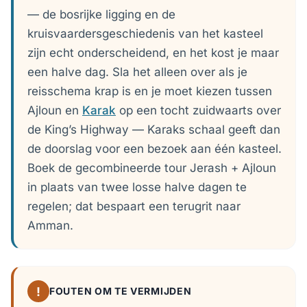
— de bosrijke ligging en de
kruisvaardersgeschiedenis van het kasteel
zijn echt onderscheidend, en het kost je maar
een halve dag. Sla het alleen over als je
reisschema krap is en je moet kiezen tussen
Ajloun en
Karak
op een tocht zuidwaarts over
de King’s Highway — Karaks schaal geeft dan
de doorslag voor een bezoek aan één kasteel.
Boek de gecombineerde tour Jerash + Ajloun
in plaats van twee losse halve dagen te
regelen; dat bespaart een terugrit naar
Amman.
!
FOUTEN OM TE VERMIJDEN