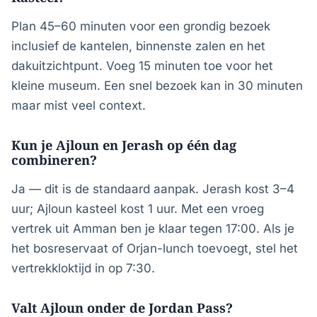
Plan 45–60 minuten voor een grondig bezoek
inclusief de kantelen, binnenste zalen en het
dakuitzichtpunt. Voeg 15 minuten toe voor het
kleine museum. Een snel bezoek kan in 30 minuten
maar mist veel context.
Kun je Ajloun en Jerash op één dag
combineren?
Ja — dit is de standaard aanpak. Jerash kost 3–4
uur; Ajloun kasteel kost 1 uur. Met een vroeg
vertrek uit Amman ben je klaar tegen 17:00. Als je
het bosreservaat of Orjan-lunch toevoegt, stel het
vertrekkloktijd in op 7:30.
Valt Ajloun onder de Jordan Pass?