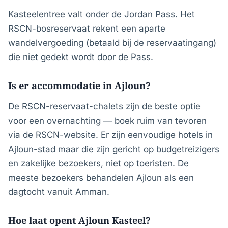
Kasteelentree valt onder de Jordan Pass. Het
RSCN-bosreservaat rekent een aparte
wandelvergoeding (betaald bij de reservaatingang)
die niet gedekt wordt door de Pass.
Is er accommodatie in Ajloun?
De RSCN-reservaat-chalets zijn de beste optie
voor een overnachting — boek ruim van tevoren
via de RSCN-website. Er zijn eenvoudige hotels in
Ajloun-stad maar die zijn gericht op budgetreizigers
en zakelijke bezoekers, niet op toeristen. De
meeste bezoekers behandelen Ajloun als een
dagtocht vanuit Amman.
Hoe laat opent Ajloun Kasteel?