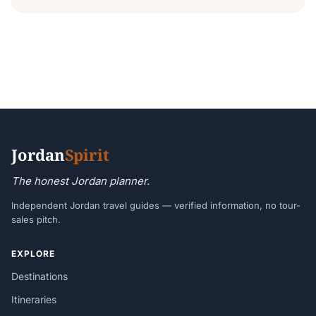
Jordan
Spirit
The honest Jordan planner.
Independent Jordan travel guides — verified information, no tour-
sales pitch.
EXPLORE
Destinations
Itineraries