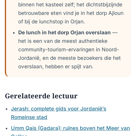
binnen het kasteel zelf; het dichtstbijzijnde
betrouwbare eten vind je in het dorp Ajloun
of bij de lunchstop in Orjan.
De lunch in het dorp Orjan overslaan
—
het is een van de meest authentieke
community-tourism-ervaringen in Noord-
Jordanië, en de meeste bezoekers die het
overslaan, hebben er spijt van.
Gerelateerde lectuur
Jerash: complete gids voor Jordanië’s
Romeinse stad
Umm Qais (Gadara): ruïnes boven het Meer van