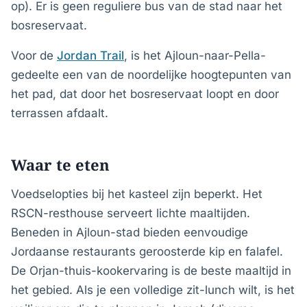
op). Er is geen reguliere bus van de stad naar het
bosreservaat.
Voor de
Jordan Trail
, is het Ajloun-naar-Pella-
gedeelte een van de noordelijke hoogtepunten van
het pad, dat door het bosreservaat loopt en door
terrassen afdaalt.
Waar te eten
Voedselopties bij het kasteel zijn beperkt. Het
RSCN-resthouse serveert lichte maaltijden.
Beneden in Ajloun-stad bieden eenvoudige
Jordaanse restaurants geroosterde kip en falafel.
De Orjan-thuis-kookervaring is de beste maaltijd in
het gebied. Als je een volledige zit-lunch wilt, is het