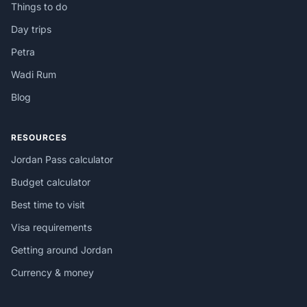
Things to do
Day trips
Petra
Wadi Rum
Blog
RESOURCES
Jordan Pass calculator
Budget calculator
Best time to visit
Visa requirements
Getting around Jordan
Currency & money