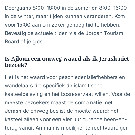
Doorgaans 8:00–18:00 in de zomer en 8:00–16:00
in de winter, maar tijden kunnen veranderen. Kom
voor 15:00 aan om zeker genoeg tijd te hebben.
Bevestig de actuele tijden via de Jordan Tourism
Board of je gids.
Is Ajloun een omweg waard als ik Jerash niet
bezoek?
Het is het waard voor geschiedenisliefhebbers en
wandelaars die specifiek de islamitische
kasteelbeleving en het bosreservaat willen. Voor de
meeste bezoekers maakt de combinatie met
Jerash de omweg beslist de moeite waard; het
kasteel alleen voor een vier uur durende heen-en-
terug vanuit Amman is moeilijker te rechtvaardigen