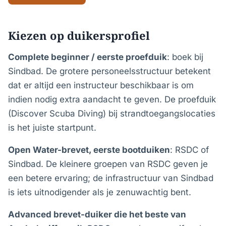
Kiezen op duikersprofiel
Complete beginner / eerste proefduik
: boek bij
Sindbad. De grotere personeelsstructuur betekent
dat er altijd een instructeur beschikbaar is om
indien nodig extra aandacht te geven. De proefduik
(Discover Scuba Diving) bij strandtoegangslocaties
is het juiste startpunt.
Open Water-brevet, eerste bootduiken
: RSDC of
Sindbad. De kleinere groepen van RSDC geven je
een betere ervaring; de infrastructuur van Sindbad
is iets uitnodigender als je zenuwachtig bent.
Advanced brevet-duiker die het beste van