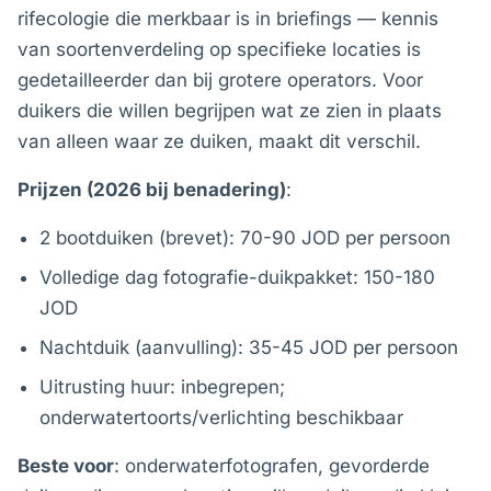
rifecologie die merkbaar is in briefings — kennis
van soortenverdeling op specifieke locaties is
gedetailleerder dan bij grotere operators. Voor
duikers die willen begrijpen wat ze zien in plaats
van alleen waar ze duiken, maakt dit verschil.
Prijzen (2026 bij benadering)
:
2 bootduiken (brevet): 70-90 JOD per persoon
Volledige dag fotografie-duikpakket: 150-180
JOD
Nachtduik (aanvulling): 35-45 JOD per persoon
Uitrusting huur: inbegrepen;
onderwatertoorts/verlichting beschikbaar
Beste voor
: onderwaterfotografen, gevorderde