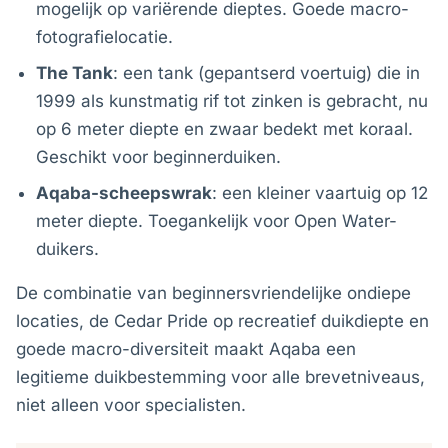
mogelijk op variërende dieptes. Goede macro-
fotografielocatie.
The Tank
: een tank (gepantserd voertuig) die in
1999 als kunstmatig rif tot zinken is gebracht, nu
op 6 meter diepte en zwaar bedekt met koraal.
Geschikt voor beginnerduiken.
Aqaba-scheepswrak
: een kleiner vaartuig op 12
meter diepte. Toegankelijk voor Open Water-
duikers.
De combinatie van beginnersvriendelijke ondiepe
locaties, de Cedar Pride op recreatief duikdiepte en
goede macro-diversiteit maakt Aqaba een
legitieme duikbestemming voor alle brevetniveaus,
niet alleen voor specialisten.