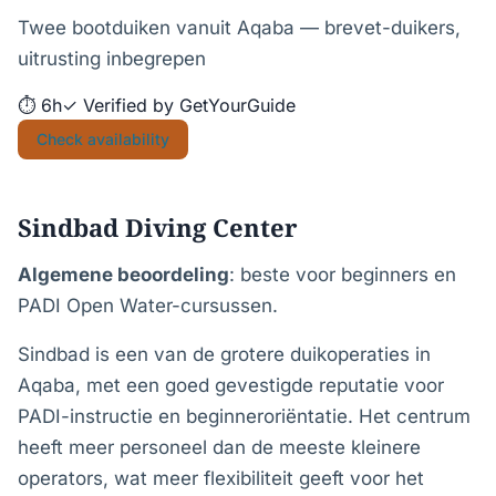
Twee bootduiken vanuit Aqaba — brevet-duikers,
uitrusting inbegrepen
⏱ 6h
✓ Verified by GetYourGuide
Check availability
Sindbad Diving Center
Algemene beoordeling
: beste voor beginners en
PADI Open Water-cursussen.
Sindbad is een van de grotere duikoperaties in
Aqaba, met een goed gevestigde reputatie voor
PADI-instructie en beginneroriëntatie. Het centrum
heeft meer personeel dan de meeste kleinere
operators, wat meer flexibiliteit geeft voor het