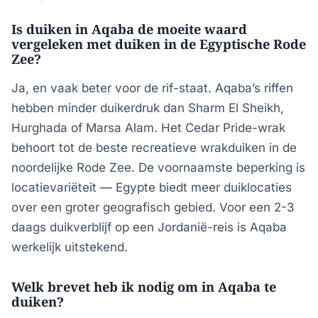
Is duiken in Aqaba de moeite waard
vergeleken met duiken in de Egyptische Rode
Zee?
Ja, en vaak beter voor de rif-staat. Aqaba’s riffen
hebben minder duikerdruk dan Sharm El Sheikh,
Hurghada of Marsa Alam. Het Cedar Pride-wrak
behoort tot de beste recreatieve wrakduiken in de
noordelijke Rode Zee. De voornaamste beperking is
locatievariëteit — Egypte biedt meer duiklocaties
over een groter geografisch gebied. Voor een 2-3
daags duikverblijf op een Jordanië-reis is Aqaba
werkelijk uitstekend.
Welk brevet heb ik nodig om in Aqaba te
duiken?