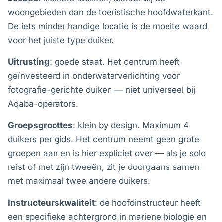
woongebieden dan de toeristische hoofdwaterkant.
De iets minder handige locatie is de moeite waard
voor het juiste type duiker.
Uitrusting
: goede staat. Het centrum heeft
geïnvesteerd in onderwaterverlichting voor
fotografie-gerichte duiken — niet universeel bij
Aqaba-operators.
Groepsgroottes
: klein by design. Maximum 4
duikers per gids. Het centrum neemt geen grote
groepen aan en is hier expliciet over — als je solo
reist of met zijn tweeën, zit je doorgaans samen
met maximaal twee andere duikers.
Instructeurskwaliteit
: de hoofdinstructeur heeft
een specifieke achtergrond in mariene biologie en