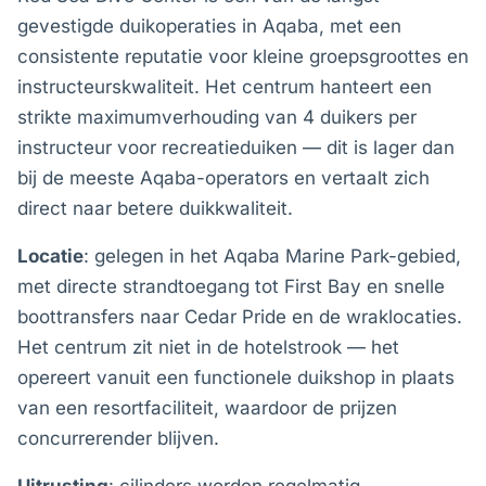
gevestigde duikoperaties in Aqaba, met een
consistente reputatie voor kleine groepsgroottes en
instructeurskwaliteit. Het centrum hanteert een
strikte maximumverhouding van 4 duikers per
instructeur voor recreatieduiken — dit is lager dan
bij de meeste Aqaba-operators en vertaalt zich
direct naar betere duikkwaliteit.
Locatie
: gelegen in het Aqaba Marine Park-gebied,
met directe strandtoegang tot First Bay en snelle
boottransfers naar Cedar Pride en de wraklocaties.
Het centrum zit niet in de hotelstrook — het
opereert vanuit een functionele duikshop in plaats
van een resortfaciliteit, waardoor de prijzen
concurrerender blijven.