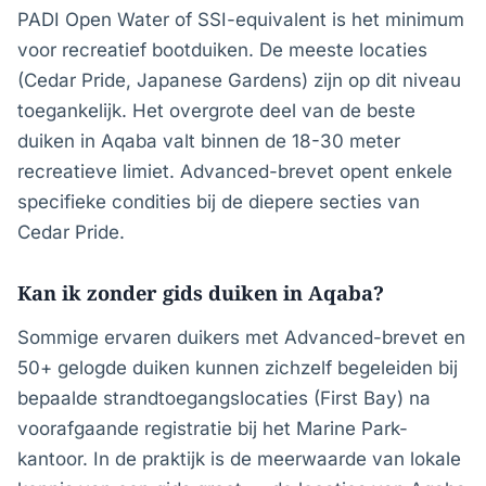
PADI Open Water of SSI-equivalent is het minimum
voor recreatief bootduiken. De meeste locaties
(Cedar Pride, Japanese Gardens) zijn op dit niveau
toegankelijk. Het overgrote deel van de beste
duiken in Aqaba valt binnen de 18-30 meter
recreatieve limiet. Advanced-brevet opent enkele
specifieke condities bij de diepere secties van
Cedar Pride.
Kan ik zonder gids duiken in Aqaba?
Sommige ervaren duikers met Advanced-brevet en
50+ gelogde duiken kunnen zichzelf begeleiden bij
bepaalde strandtoegangslocaties (First Bay) na
voorafgaande registratie bij het Marine Park-
kantoor. In de praktijk is de meerwaarde van lokale