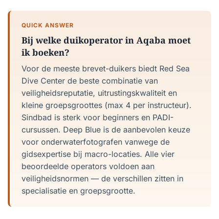
QUICK ANSWER
Bij welke duikoperator in Aqaba moet
ik boeken?
Voor de meeste brevet-duikers biedt Red Sea
Dive Center de beste combinatie van
veiligheidsreputatie, uitrustingskwaliteit en
kleine groepsgroottes (max 4 per instructeur).
Sindbad is sterk voor beginners en PADI-
cursussen. Deep Blue is de aanbevolen keuze
voor onderwaterfotografen vanwege de
gidsexpertise bij macro-locaties. Alle vier
beoordeelde operators voldoen aan
veiligheidsnormen — de verschillen zitten in
specialisatie en groepsgrootte.