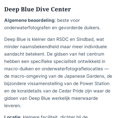
Deep Blue Dive Center
Algemene beoordeling
: beste voor
onderwaterfotografen en gevorderde duikers.
Deep Blue is kleiner dan RSDC en Sindbad, wat
minder naamsbekendheid maar meer individuele
aandacht betekent. De gidsen van het centrum
hebben een specifieke specialiteit ontwikkeld in
macro-duiken en onderwaterfotografielocaties —
de macro-omgeving van de Japanese Gardens, de
bijzondere vissamenstelling van de Power Station
en de koraldetails van de Cedar Pride zijn waar de
gidsen van Deep Blue werkelijk meerwaarde
leveren.
Locatie
: kleinere faciliteit, dichter bij de