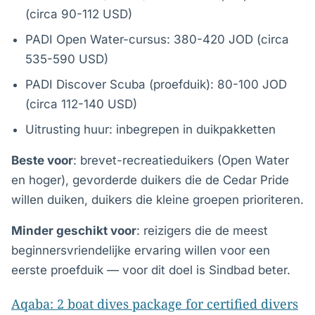
(circa 90-112 USD)
PADI Open Water-cursus: 380-420 JOD (circa
535-590 USD)
PADI Discover Scuba (proefduik): 80-100 JOD
(circa 112-140 USD)
Uitrusting huur: inbegrepen in duikpakketten
Beste voor
: brevet-recreatieduikers (Open Water
en hoger), gevorderde duikers die de Cedar Pride
willen duiken, duikers die kleine groepen prioriteren.
Minder geschikt voor
: reizigers die de meest
beginnersvriendelijke ervaring willen voor een
eerste proefduik — voor dit doel is Sindbad beter.
Aqaba: 2 boat dives package for certified divers