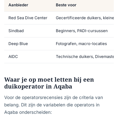
Aanbieder
Beste voor
Red Sea Dive Center
Gecertificeerde duikers, kleine 
Sindbad
Beginners, PADI-cursussen
Deep Blue
Fotografen, macro-locaties
AIDC
Technische duikers, Divemaster
Waar je op moet letten bij een
duikoperator in Aqaba
Voor de operatorsrecensies zijn de criteria van
belang. Dit zijn de variabelen die operators in
Aqaba onderscheiden: