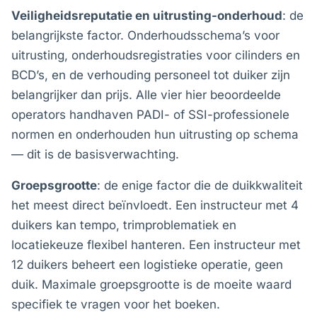
Veiligheidsreputatie en uitrusting-onderhoud
: de
belangrijkste factor. Onderhoudsschema’s voor
uitrusting, onderhoudsregistraties voor cilinders en
BCD’s, en de verhouding personeel tot duiker zijn
belangrijker dan prijs. Alle vier hier beoordeelde
operators handhaven PADI- of SSI-professionele
normen en onderhouden hun uitrusting op schema
— dit is de basisverwachting.
Groepsgrootte
: de enige factor die de duikkwaliteit
het meest direct beïnvloedt. Een instructeur met 4
duikers kan tempo, trimproblematiek en
locatiekeuze flexibel hanteren. Een instructeur met
12 duikers beheert een logistieke operatie, geen
duik. Maximale groepsgrootte is de moeite waard
specifiek te vragen voor het boeken.